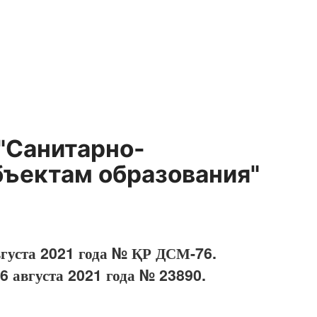
"Санитарно-
бъектам образования"
вгуста 2021 года № ҚР ДСМ-76.
6 августа 2021 года № 23890.