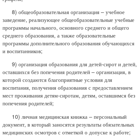
8) общеобразовательная организация – учебное
заведение, реализующее общеобразовательные учебные
программы начального, основного среднего и общего
среднего образования, а также образовательные
программы дополнительного образования обучающихся
и воспитанников;
9) организация образования для детей-сирот и детей,
оставшихся без попечения родителей – организация, в
которой создаются благоприятные условия для
воспитания, получения образования с предоставлением
мест проживания детям-сиротам, детям, оставшимся без
попечения родителей;
10) личная медицинская книжка – персональный
документ, в который заносятся результаты обязательных
медицинских осмотров с отметкой о допуске к работе;