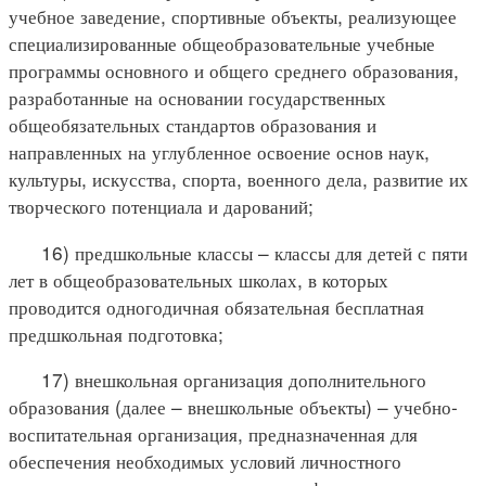
учебное заведение, спортивные объекты, реализующее
специализированные общеобразовательные учебные
программы основного и общего среднего образования,
разработанные на основании государственных
общеобязательных стандартов образования и
направленных на углубленное освоение основ наук,
культуры, искусства, спорта, военного дела, развитие их
творческого потенциала и дарований;
16) предшкольные классы – классы для детей с пяти
лет в общеобразовательных школах, в которых
проводится одногодичная обязательная бесплатная
предшкольная подготовка;
17) внешкольная организация дополнительного
образования (далее – внешкольные объекты) – учебно-
воспитательная организация, предназначенная для
обеспечения необходимых условий личностного