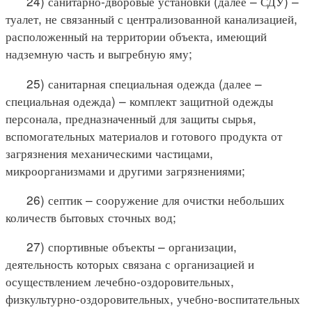
24) санитарно-дворовые установки (далее – СДУ) –
туалет, не связанный с централизованной канализацией,
расположенный на территории объекта, имеющий
надземную часть и выгребную яму;
25) санитарная специальная одежда (далее –
специальная одежда) – комплект защитной одежды
персонала, предназначенный для защиты сырья,
вспомогательных материалов и готового продукта от
загрязнения механическими частицами,
микроорганизмами и другими загрязнениями;
26) септик – сооружение для очистки небольших
количеств бытовых сточных вод;
27) спортивные объекты – организации,
деятельность которых связана с организацией и
осуществлением лечебно-оздоровительных,
физкультурно-оздоровительных, учебно-воспитательных