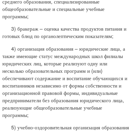
среднего образования, специализированные
общеобразовательные и специальные учебные
программы;
3) бракераж – оценка качества продуктов питания и
готовых блюд по органолептическим показателям;
4) организация образования – юридические лица, а
также имеющие статус международных школ филиалы
юридических лиц, которые реализуют одну или
несколько образовательных программ и (или)
обеспечивают содержание и воспитание обучающихся и
воспитанников независимо от формы собственности и
организационной правовой формы, индивидуальные
предприниматели без образования юридического лица,
реализующие общеобразовательные учебные
программы;
5) учебно-оздоровительная организация образования