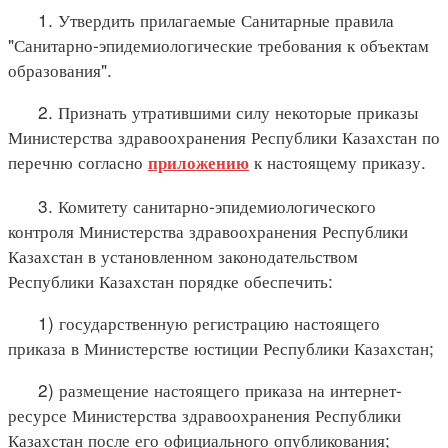
1. Утвердить прилагаемые Санитарные правила
"Санитарно-эпидемиологические требования к объектам
образования".
2. Признать утратившими силу некоторые приказы
Министерства здравоохранения Республики Казахстан по
перечню согласно
к настоящему приказу.
приложению
3. Комитету санитарно-эпидемиологического
контроля Министерства здравоохранения Республики
Казахстан в установленном законодательством
Республики Казахстан порядке обеспечить:
1) государственную регистрацию настоящего
приказа в Министерстве юстиции Республики Казахстан;
2) размещение настоящего приказа на интернет-
ресурсе Министерства здравоохранения Республики
Казахстан после его официального опубликования;