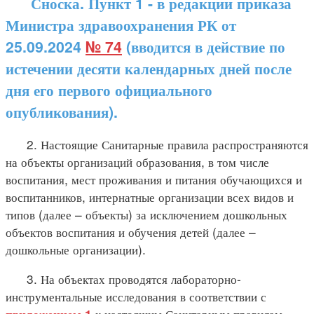
Сноска. Пункт 1 - в редакции приказа
Министра здравоохранения РК от
25.09.2024
№ 74
(вводится в действие по
истечении десяти календарных дней после
дня его первого официального
опубликования).
2. Настоящие Санитарные правила распространяются
на объекты организаций образования, в том числе
воспитания, мест проживания и питания обучающихся и
воспитанников, интернатные организации всех видов и
типов (далее – объекты) за исключением дошкольных
объектов воспитания и обучения детей (далее –
дошкольные организации).
3. На объектах проводятся лабораторно-
инструментальные исследования в соответствии с
к настоящим Санитарным правилам.