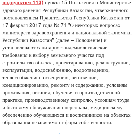
пункта 15 Положения о Министерстве
подпунктом 113)
здравоохранения Республики Казахстан, утвержденного
постановлением Правительства Республики Казахстан от
17 февраля 2017 года № 71 "О некоторых вопросах
министерств здравоохранения и национальной экономики
Республики Казахстан" (далее – Положение) и
устанавливают санитарно-эпидемиологические
требования к выбору земельного участка под
строительство объекта, проектированию, реконструкции,
эксплуатации, водоснабжению, водоотведению,
теплоснабжению, освещению, вентиляции,
кондиционированию, ремонту и содержанию, условиям
проживания, питания, обучения и производственной
практике, производственному контролю, условиям труда
и бытовому обслуживанию персонала, медицинскому
обеспечению обучающихся и воспитанников на объектах
образования независимо от форм собственности.