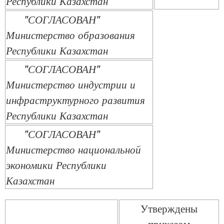
Республики Казахстан
"СОГЛАСОВАН"
Министерство образования
Республики Казахстан
"СОГЛАСОВАН"
Министерство индустрии и
инфраструктурного развития
Республики Казахстан
"СОГЛАСОВАН"
Министерство национальной
экономики Республики
Казахстан
Утверждены
приказом