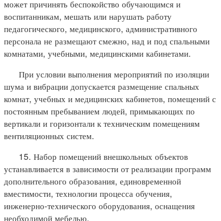
может причинять беспокойство обучающимся и
воспитанникам, мешать или нарушать работу
педагогического, медицинского, административного
персонала не размещают смежно, над и под спальными
комнатами, учебными, медицинскими кабинетами.
При условии выполнения мероприятий по изоляции
шума и вибрации допускается размещение спальных
комнат, учебных и медицинских кабинетов, помещений с
постоянным пребыванием людей, примыкающих по
вертикали и горизонтали к техническим помещениям
вентиляционных систем.
15. Набор помещений внешкольных объектов
устанавливается в зависимости от реализации программ
дополнительного образования, единовременной
вместимости, технологии процесса обучения,
инженерно-технического оборудования, оснащения
необходимой мебелью.