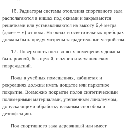
16. Радиаторы системы отопления спортивного зала
располагаются в нишах под окнами и закрываются
решетками или устанавливаются на высоту 2,4 метра
(далее – м) от пола. На окнах и осветительных приборах
должны быть предусмотрены заградительные устройства.
17. Поверхность пола во всех помещениях должна
быть ровной, без щелей, изъянов и механических
повреждений.
Полы в учебных помещениях, кабинетах и
рекреациях должны иметь дощатое или паркетное
покрытие. Возможно покрытие полов синтетическими
полимерными материалами, утепленным линолеумом,
допускающими обработку влажным способом и
дезинфекцию.
Пол спортивного зала деревянный или имеет