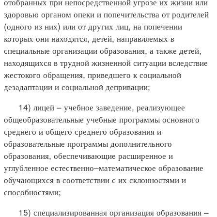
отобранных при непосредственной угрозе их жизни или
здоровью органом опеки и попечительства от родителей
(одного из них) или от других лиц, на попечении
которых они находятся, детей, направляемых в
специальные организации образования, а также детей,
находящихся в трудной жизненной ситуации вследствие
жестокого обращения, приведшего к социальной
дезадаптации и социальной депривации;
14) лицей – учебное заведение, реализующее
общеобразовательные учебные программы основного
среднего и общего среднего образования и
образовательные программы дополнительного
образования, обеспечивающие расширенное и
углубленное естественно–математическое образование
обучающихся в соответствии с их склонностями и
способностями;
15) специализированная организация образования –