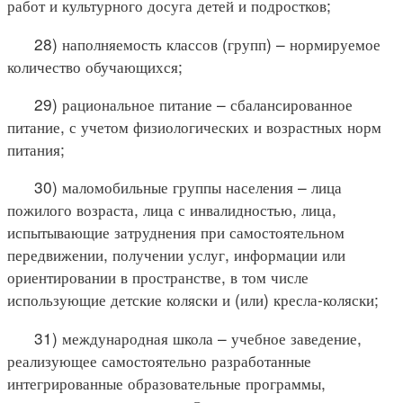
работ и культурного досуга детей и подростков;
28) наполняемость классов (групп) – нормируемое
количество обучающихся;
29) рациональное питание – сбалансированное
питание, с учетом физиологических и возрастных норм
питания;
30) маломобильные группы населения – лица
пожилого возраста, лица с инвалидностью, лица,
испытывающие затруднения при самостоятельном
передвижении, получении услуг, информации или
ориентировании в пространстве, в том числе
использующие детские коляски и (или) кресла-коляски;
31) международная школа – учебное заведение,
реализующее самостоятельно разработанные
интегрированные образовательные программы,