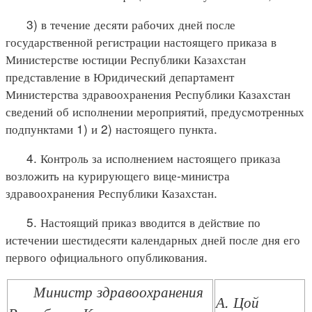
3) в течение десяти рабочих дней после
государственной регистрации настоящего приказа в
Министерстве юстиции Республики Казахстан
представление в Юридический департамент
Министерства здравоохранения Республики Казахстан
сведений об исполнении мероприятий, предусмотренных
подпунктами 1) и 2) настоящего пункта.
4. Контроль за исполнением настоящего приказа
возложить на курирующего вице-министра
здравоохранения Республики Казахстан.
5. Настоящий приказ вводится в действие по
истечении шестидесяти календарных дней после дня его
первого официального опубликования.
Министр здравоохранения
А. Цой