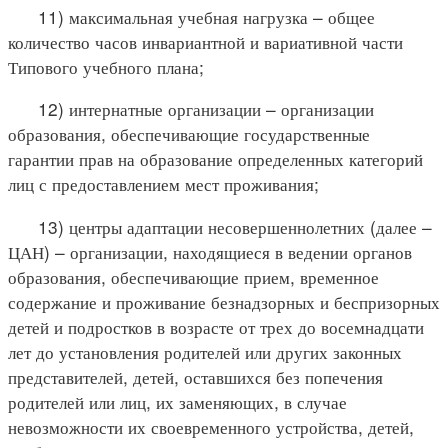
11) максимальная учебная нагрузка – общее
количество часов инвариантной и вариативной части
Типового учебного плана;
12) интернатные организации – организации
образования, обеспечивающие государственные
гарантии прав на образование определенных категорий
лиц с предоставлением мест проживания;
13) центры адаптации несовершеннолетних (далее –
ЦАН) – организации, находящиеся в ведении органов
образования, обеспечивающие прием, временное
содержание и проживание безнадзорных и беспризорных
детей и подростков в возрасте от трех до восемнадцати
лет до установления родителей или других законных
представителей, детей, оставшихся без попечения
родителей или лиц, их заменяющих, в случае
невозможности их своевременного устройства, детей,