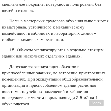
специальное покрытие, поверхность пола ровная, без
щелей и изъянов.
Полы в мастерских трудового обучения выполняются
из материала, устойчивого к механическому
воздействию, в кабинетах и лабораториях химии –
стойкие к химическим реагентам.
18. Объекты эксплуатируются в отдельно стоящем
здании или нескольких отдельных зданиях.
Допускается эксплуатация объектов в
приспособленных зданиях, во встроенно-пристроенных
помещениях. При эксплуатации общеобразовательной
организации в приспособленном здании расчетная
вместимость учебных помещений и кабинетов
определяется с учетом нормы площади 2,5 м2 на 1
обучающегося.
Вверх