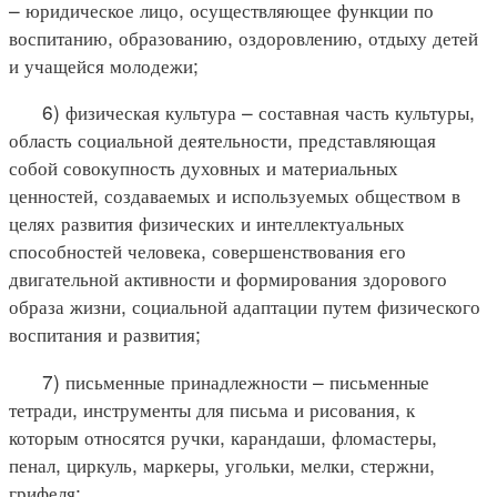
– юридическое лицо, осуществляющее функции по
воспитанию, образованию, оздоровлению, отдыху детей
и учащейся молодежи;
6) физическая культура – составная часть культуры,
область социальной деятельности, представляющая
собой совокупность духовных и материальных
ценностей, создаваемых и используемых обществом в
целях развития физических и интеллектуальных
способностей человека, совершенствования его
двигательной активности и формирования здорового
образа жизни, социальной адаптации путем физического
воспитания и развития;
7) письменные принадлежности – письменные
тетради, инструменты для письма и рисования, к
которым относятся ручки, карандаши, фломастеры,
пенал, циркуль, маркеры, угольки, мелки, стержни,
грифеля;