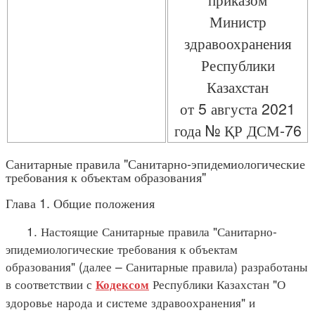
Министр
здравоохранения
Республики
Казахстан
от 5 августа 2021
года № ҚР ДСМ-76
Санитарные правила "Санитарно-эпидемиологические
требования к объектам образования"
Глава 1. Общие положения
1. Настоящие Санитарные правила "Санитарно-
эпидемиологические требования к объектам
образования" (далее – Санитарные правила) разработаны
в соответствии с
Республики Казахстан "О
Кодексом
здоровье народа и системе здравоохранения" и