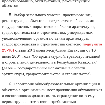
проектированию, эксплуатации, реконструкции
объектов
5. Выбор земельного участка, проектирование,
реконструкция объектов определяется требованиями
государственных нормативов в области архитектуры,
градостроительства и строительства, утверждаемых
уполномоченным органом по делам архитектуры,
градостроительства и строительства согласно
подпункта
статьи 20 Закона Республики Казахстан от 16
23-16)
июля 2001 года "Об архитектурной, градостроительной
и строительной деятельности в Республике Казахстан"
(далее – государственные нормативы в области
архитектуры, градостроительства и строительства).
6. Территория общеобразовательных организаций и
объектов с организацией мест проживания обучающихся
и воспитанников должна иметь ограждение по всему
периметру в соответствии с требованиями