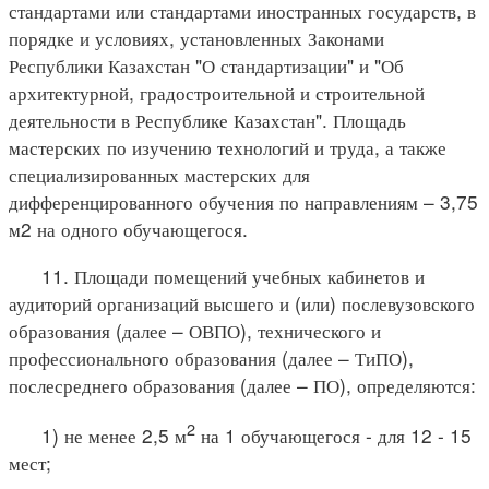
стандартами или стандартами иностранных государств, в
порядке и условиях, установленных Законами
Республики Казахстан "О стандартизации" и "Об
архитектурной, градостроительной и строительной
деятельности в Республике Казахстан". Площадь
мастерских по изучению технологий и труда, а также
специализированных мастерских для
дифференцированного обучения по направлениям – 3,75
м2 на одного обучающегося.
11. Площади помещений учебных кабинетов и
аудиторий организаций высшего и (или) послевузовского
образования (далее – ОВПО), технического и
профессионального образования (далее – ТиПО),
послесреднего образования (далее – ПО), определяются:
2
1) не менее 2,5 м
на 1 обучающегося - для 12 - 15
мест;