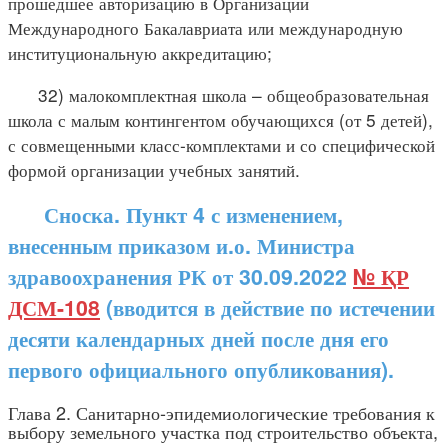
прошедшее авторизацию в Организации
Международного Бакалавриата или международную
институциональную аккредитацию;
32) малокомплектная школа – общеобразовательная
школа с малым контингентом обучающихся (от 5 детей),
с совмещенными класс-комплектами и со специфической
формой организации учебных занятий.
Сноска. Пункт 4 с изменением,
внесенным приказом и.о. Министра
здравоохранения РК от 30.09.2022
№ ҚР
ДСМ-108
(вводится в действие по истечении
десяти календарных дней после дня его
первого официального опубликования).
Глава 2. Санитарно-эпидемиологические требования к
выбору земельного участка под строительство объекта,