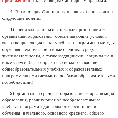
приложением 1
4. В настоящих Санитарных правилах использованы
следующие понятия:
1) специальные образовательные организации –
организации образования, обеспечивающие условия,
включающие специальные учебные программы и методы
обучения, технические и иные средства, среду
жизнедеятельности, а также медицинские, социальные и
иные услуги, без которых невозможно освоение
общеобразовательных учебных и образовательных
программ лицами (детьми) с особыми образовательными
потребностями;
2) организация среднего образования – организация
образования, реализующая общеобразовательные
учебные программы дошкольного воспитания и
обучения, начального, основного среднего, общего