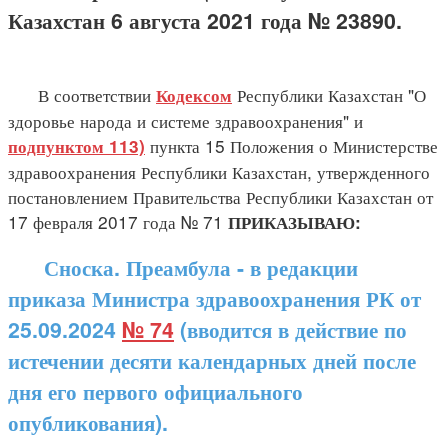
Казахстан 6 августа 2021 года № 23890.
В соответствии
Республики Казахстан "О
Кодексом
здоровье народа и системе здравоохранения" и
пункта 15 Положения о Министерстве
подпунктом 113)
здравоохранения Республики Казахстан, утвержденного
постановлением Правительства Республики Казахстан от
17 февраля 2017 года № 71
ПРИКАЗЫВАЮ:
Сноска. Преамбула - в редакции
приказа Министра здравоохранения РК от
25.09.2024
№ 74
(вводится в действие по
истечении десяти календарных дней после
дня его первого официального
опубликования).