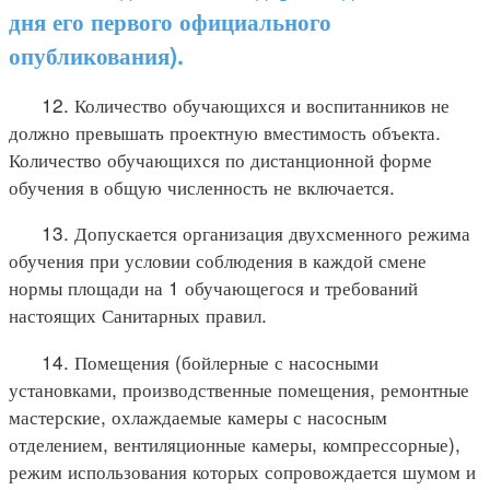
дня его первого официального
опубликования).
12. Количество обучающихся и воспитанников не
должно превышать проектную вместимость объекта.
Количество обучающихся по дистанционной форме
обучения в общую численность не включается.
13. Допускается организация двухсменного режима
обучения при условии соблюдения в каждой смене
нормы площади на 1 обучающегося и требований
настоящих Санитарных правил.
14. Помещения (бойлерные с насосными
установками, производственные помещения, ремонтные
мастерские, охлаждаемые камеры с насосным
отделением, вентиляционные камеры, компрессорные),
режим использования которых сопровождается шумом и