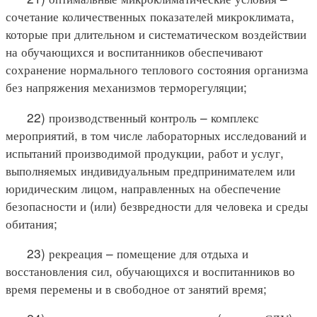
сочетание количественных показателей микроклимата,
которые при длительном и систематическом воздействии
на обучающихся и воспитанников обеспечивают
сохранение нормального теплового состояния организма
без напряжения механизмов терморегуляции;
22) производственный контроль – комплекс
мероприятий, в том числе лабораторных исследований и
испытаний производимой продукции, работ и услуг,
выполняемых индивидуальным предпринимателем или
юридическим лицом, направленных на обеспечение
безопасности и (или) безвредности для человека и среды
обитания;
23) рекреация – помещение для отдыха и
восстановления сил, обучающихся и воспитанников во
время перемены и в свободное от занятий время;