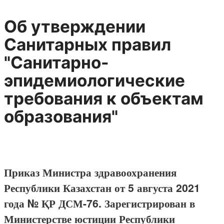
Об утверждении
Санитарных правил
"Санитарно-
эпидемиологические
требования к объектам
образования"
Приказ Министра здравоохранения
Республики Казахстан от 5 августа 2021
года № ҚР ДСМ-76. Зарегистрирован в
Министерстве юстиции Республики