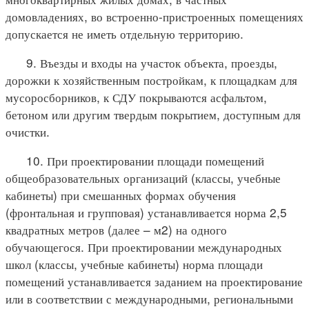
домовладениях, во встроенно-пристроенных помещениях
допускается не иметь отдельную территорию.
9. Въезды и входы на участок объекта, проезды,
дорожки к хозяйственным постройкам, к площадкам для
мусоросборников, к СДУ покрываются асфальтом,
бетоном или другим твердым покрытием, доступным для
очистки.
10. При проектировании площади помещений
общеобразовательных организаций (классы, учебные
кабинеты) при смешанных формах обучения
(фронтальная и групповая) устанавливается норма 2,5
квадратных метров (далее – м2) на одного
обучающегося. При проектировании международных
школ (классы, учебные кабинеты) норма площади
помещений устанавливается заданием на проектирование
или в соответствии с международными, региональными