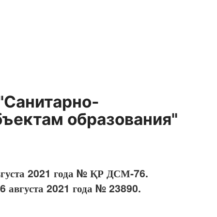
"Санитарно-
бъектам образования"
вгуста 2021 года № ҚР ДСМ-76.
6 августа 2021 года № 23890.