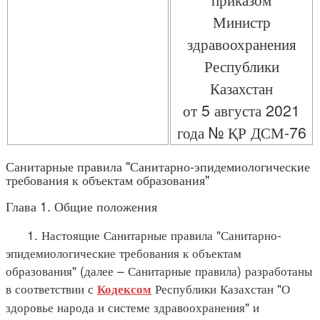
Министр
здравоохранения
Республики
Казахстан
от 5 августа 2021
года № ҚР ДСМ-76
Санитарные правила "Санитарно-эпидемиологические
требования к объектам образования"
Глава 1. Общие положения
1. Настоящие Санитарные правила "Санитарно-
эпидемиологические требования к объектам
образования" (далее – Санитарные правила) разработаны
в соответствии с
Республики Казахстан "О
Кодексом
здоровье народа и системе здравоохранения" и