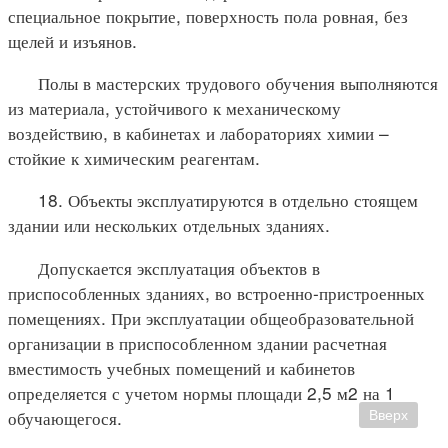
специальное покрытие, поверхность пола ровная, без
щелей и изъянов.
Полы в мастерских трудового обучения выполняются
из материала, устойчивого к механическому
воздействию, в кабинетах и лабораториях химии –
стойкие к химическим реагентам.
18. Объекты эксплуатируются в отдельно стоящем
здании или нескольких отдельных зданиях.
Допускается эксплуатация объектов в
приспособленных зданиях, во встроенно-пристроенных
помещениях. При эксплуатации общеобразовательной
организации в приспособленном здании расчетная
вместимость учебных помещений и кабинетов
определяется с учетом нормы площади 2,5 м2 на 1
обучающегося.
Вверх