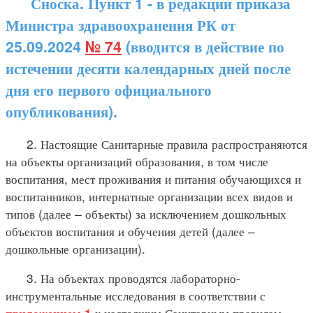
Сноска. Пункт 1 - в редакции приказа
Министра здравоохранения РК от
25.09.2024
№ 74
(вводится в действие по
истечении десяти календарных дней после
дня его первого официального
опубликования).
2. Настоящие Санитарные правила распространяются
на объекты организаций образования, в том числе
воспитания, мест проживания и питания обучающихся и
воспитанников, интернатные организации всех видов и
типов (далее – объекты) за исключением дошкольных
объектов воспитания и обучения детей (далее –
дошкольные организации).
3. На объектах проводятся лабораторно-
инструментальные исследования в соответствии с
к настоящим Санитарным правилам.