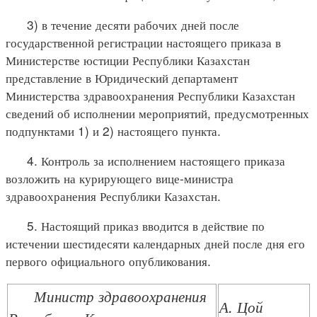
3) в течение десяти рабочих дней после
государственной регистрации настоящего приказа в
Министерстве юстиции Республики Казахстан
представление в Юридический департамент
Министерства здравоохранения Республики Казахстан
сведений об исполнении мероприятий, предусмотренных
подпунктами 1) и 2) настоящего пункта.
4. Контроль за исполнением настоящего приказа
возложить на курирующего вице-министра
здравоохранения Республики Казахстан.
5. Настоящий приказ вводится в действие по
истечении шестидесяти календарных дней после дня его
первого официального опубликования.
Министр здравоохранения
А. Цой