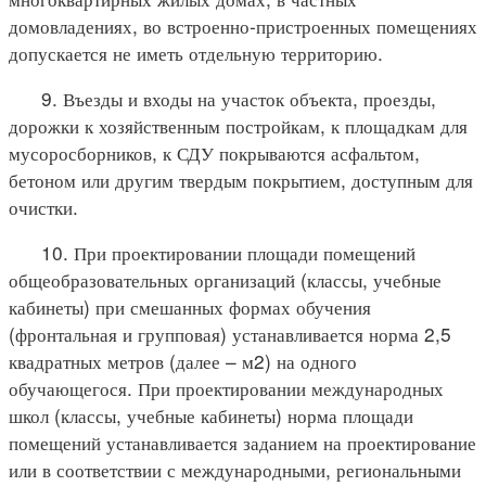
домовладениях, во встроенно-пристроенных помещениях
допускается не иметь отдельную территорию.
9. Въезды и входы на участок объекта, проезды,
дорожки к хозяйственным постройкам, к площадкам для
мусоросборников, к СДУ покрываются асфальтом,
бетоном или другим твердым покрытием, доступным для
очистки.
10. При проектировании площади помещений
общеобразовательных организаций (классы, учебные
кабинеты) при смешанных формах обучения
(фронтальная и групповая) устанавливается норма 2,5
квадратных метров (далее – м2) на одного
обучающегося. При проектировании международных
школ (классы, учебные кабинеты) норма площади
помещений устанавливается заданием на проектирование
или в соответствии с международными, региональными