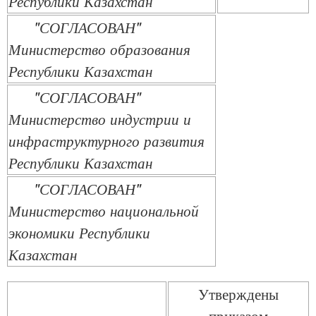
Республики Казахстан
"СОГЛАСОВАН"
Министерство образования
Республики Казахстан
"СОГЛАСОВАН"
Министерство индустрии и
инфраструктурного развития
Республики Казахстан
"СОГЛАСОВАН"
Министерство национальной
экономики Республики
Казахстан
Утверждены
приказом