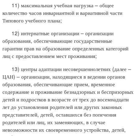
11) максимальная учебная нагрузка – общее
количество часов инвариантной и вариативной части
Типового учебного плана;
12) интернатные организации – организации
образования, обеспечивающие государственные
гарантии прав на образование определенных категорий
лиц с предоставлением мест проживания;
13) центры адаптации несовершеннолетних (далее –
ЦАН) – организации, находящиеся в ведении органов
образования, обеспечивающие прием, временное
содержание и проживание безнадзорных и беспризорных
детей и подростков в возрасте от трех до восемнадцати
лет до установления родителей или других законных
представителей, детей, оставшихся без попечения
родителей или лиц, их заменяющих, в случае
невозможности их своевременного устройства, детей,