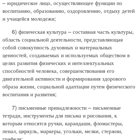
– юридическое лицо, осуществляющее функции по
воспитанию, образованию, оздоровлению, отдыху детей
и учащейся молодежи;
6) физическая культура – составная часть культуры,
область социальной деятельности, представляющая
собой совокупность духовных и материальных
ценностей, создаваемых и используемых обществом в
целях развития физических и интеллектуальных
способностей человека, совершенствования его
двигательной активности и формирования здорового
образа жизни, социальной адаптации путем физического
воспитания и развития;
7) письменные принадлежности – письменные
тетради, инструменты для письма и рисования, к
которым относятся ручки, карандаши, фломастеры,
пенал, циркуль, маркеры, угольки, мелки, стержни,
грифеля;