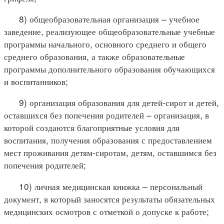
8) общеобразовательная организация – учебное
заведение, реализующее общеобразовательные учебные
программы начального, основного среднего и общего
среднего образования, а также образовательные
программы дополнительного образования обучающихся
и воспитанников;
9) организация образования для детей-сирот и детей,
оставшихся без попечения родителей – организация, в
которой создаются благоприятные условия для
воспитания, получения образования с предоставлением
мест проживания детям-сиротам, детям, оставшимся без
попечения родителей;
10) личная медицинская книжка – персональный
документ, в который заносятся результаты обязательных
медицинских осмотров с отметкой о допуске к работе;