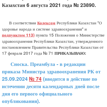
Казахстан 6 августа 2021 года № 23890.
В соответствии
Республики Казахстан "О
Кодексом
здоровье народа и системе здравоохранения" и
пункта 15 Положения о Министерстве
подпунктом 113)
здравоохранения Республики Казахстан, утвержденного
постановлением Правительства Республики Казахстан от
17 февраля 2017 года № 71
ПРИКАЗЫВАЮ:
Сноска. Преамбула - в редакции
приказа Министра здравоохранения РК от
25.09.2024
№ 74
(вводится в действие по
истечении десяти календарных дней после
дня его первого официального
опубликования).