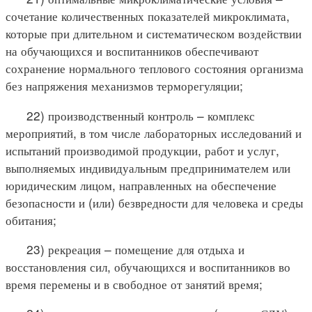
сочетание количественных показателей микроклимата,
которые при длительном и систематическом воздействии
на обучающихся и воспитанников обеспечивают
сохранение нормального теплового состояния организма
без напряжения механизмов терморегуляции;
22) производственный контроль – комплекс
мероприятий, в том числе лабораторных исследований и
испытаний производимой продукции, работ и услуг,
выполняемых индивидуальным предпринимателем или
юридическим лицом, направленных на обеспечение
безопасности и (или) безвредности для человека и среды
обитания;
23) рекреация – помещение для отдыха и
восстановления сил, обучающихся и воспитанников во
время перемены и в свободное от занятий время;