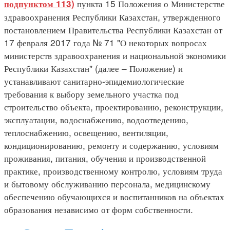
пункта 15 Положения о Министерстве
подпунктом 113)
здравоохранения Республики Казахстан, утвержденного
постановлением Правительства Республики Казахстан от
17 февраля 2017 года № 71 "О некоторых вопросах
министерств здравоохранения и национальной экономики
Республики Казахстан" (далее – Положение) и
устанавливают санитарно-эпидемиологические
требования к выбору земельного участка под
строительство объекта, проектированию, реконструкции,
эксплуатации, водоснабжению, водоотведению,
теплоснабжению, освещению, вентиляции,
кондиционированию, ремонту и содержанию, условиям
проживания, питания, обучения и производственной
практике, производственному контролю, условиям труда
и бытовому обслуживанию персонала, медицинскому
обеспечению обучающихся и воспитанников на объектах
образования независимо от форм собственности.