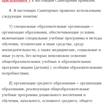
приложением 1
4. В настоящих Санитарных правилах использованы
следующие понятия:
1) специальные образовательные организации –
организации образования, обеспечивающие условия,
включающие специальные учебные программы и методы
обучения, технические и иные средства, среду
жизнедеятельности, а также медицинские, социальные и
иные услуги, без которых невозможно освоение
общеобразовательных учебных и образовательных
программ лицами (детьми) с особыми образовательными
потребностями;
2) организация среднего образования – организация
образования, реализующая общеобразовательные
учебные программы дошкольного воспитания и
обучения, начального, основного среднего, общего