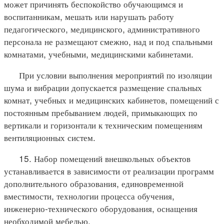
может причинять беспокойство обучающимся и
воспитанникам, мешать или нарушать работу
педагогического, медицинского, административного
персонала не размещают смежно, над и под спальными
комнатами, учебными, медицинскими кабинетами.
При условии выполнения мероприятий по изоляции
шума и вибрации допускается размещение спальных
комнат, учебных и медицинских кабинетов, помещений с
постоянным пребыванием людей, примыкающих по
вертикали и горизонтали к техническим помещениям
вентиляционных систем.
15. Набор помещений внешкольных объектов
устанавливается в зависимости от реализации программ
дополнительного образования, единовременной
вместимости, технологии процесса обучения,
инженерно-технического оборудования, оснащения
необходимой мебелью.