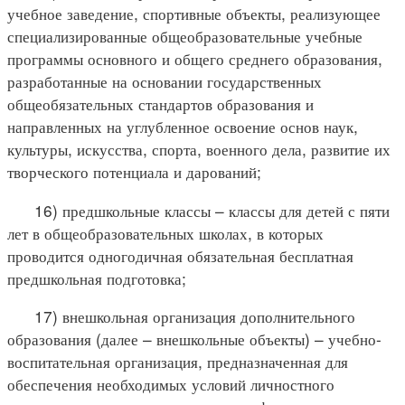
учебное заведение, спортивные объекты, реализующее
специализированные общеобразовательные учебные
программы основного и общего среднего образования,
разработанные на основании государственных
общеобязательных стандартов образования и
направленных на углубленное освоение основ наук,
культуры, искусства, спорта, военного дела, развитие их
творческого потенциала и дарований;
16) предшкольные классы – классы для детей с пяти
лет в общеобразовательных школах, в которых
проводится одногодичная обязательная бесплатная
предшкольная подготовка;
17) внешкольная организация дополнительного
образования (далее – внешкольные объекты) – учебно-
воспитательная организация, предназначенная для
обеспечения необходимых условий личностного