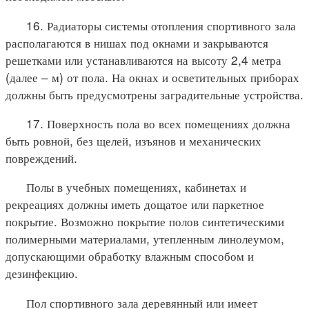
16. Радиаторы системы отопления спортивного зала
располагаются в нишах под окнами и закрываются
решетками или устанавливаются на высоту 2,4 метра
(далее – м) от пола. На окнах и осветительных приборах
должны быть предусмотрены заградительные устройства.
17. Поверхность пола во всех помещениях должна
быть ровной, без щелей, изъянов и механических
повреждений.
Полы в учебных помещениях, кабинетах и
рекреациях должны иметь дощатое или паркетное
покрытие. Возможно покрытие полов синтетическими
полимерными материалами, утепленным линолеумом,
допускающими обработку влажным способом и
дезинфекцию.
Пол спортивного зала деревянный или имеет