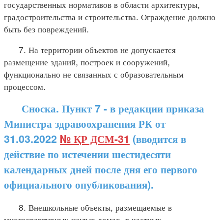
государственных нормативов в области архитектуры,
градостроительства и строительства. Ограждение должно
быть без повреждений.
7. На территории объектов не допускается
размещение зданий, построек и сооружений,
функционально не связанных с образовательным
процессом.
Сноска. Пункт 7 - в редакции приказа
Министра здравоохранения РК от
31.03.2022
№ ҚР ДСМ-31
(вводится в
действие по истечении шестидесяти
календарных дней после дня его первого
официального опубликования).
8. Внешкольные объекты, размещаемые в
многоквартирных жилых домах, в частных