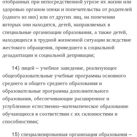
отобранных при непосредственной угрозе их жизни или
здоровью органом опеки и попечительства от родителей
(одного из них) или от других лиц, на попечении
которых они находятся, детей, направляемых в
специальные организации образования, а также детей,
находящихся в трудной жизненной ситуации вследствие
жестокого обращения, приведшего к социальной
дезадаптации и социальной депривации;
14) лицей – учебное заведение, реализующее
общеобразовательные учебные программы основного
среднего и общего среднего образования и
образовательные программы дополнительного
образования, обеспечивающие расширенное и
углубленное естественно–математическое образование
обучающихся в соответствии с их склонностями и
способностями;
15) специализированная организация образования –