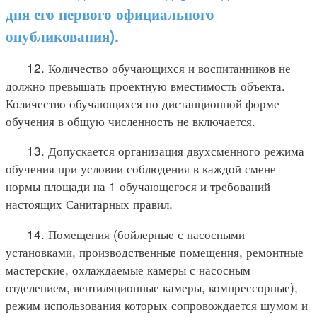
дня его первого официального
опубликования).
12. Количество обучающихся и воспитанников не
должно превышать проектную вместимость объекта.
Количество обучающихся по дистанционной форме
обучения в общую численность не включается.
13. Допускается организация двухсменного режима
обучения при условии соблюдения в каждой смене
нормы площади на 1 обучающегося и требований
настоящих Санитарных правил.
14. Помещения (бойлерные с насосными
установками, производственные помещения, ремонтные
мастерские, охлаждаемые камеры с насосным
отделением, вентиляционные камеры, компрессорные),
режим использования которых сопровождается шумом и