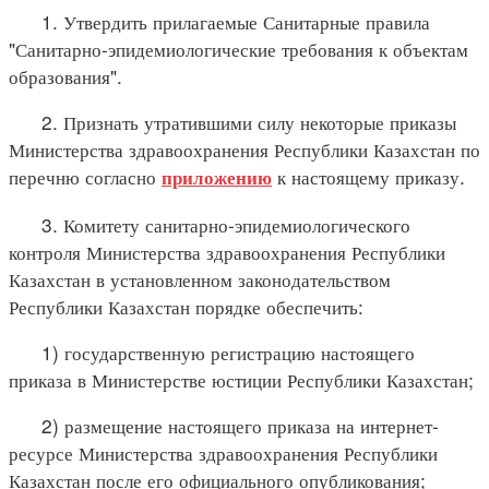
1. Утвердить прилагаемые Санитарные правила
"Санитарно-эпидемиологические требования к объектам
образования".
2. Признать утратившими силу некоторые приказы
Министерства здравоохранения Республики Казахстан по
перечню согласно
к настоящему приказу.
приложению
3. Комитету санитарно-эпидемиологического
контроля Министерства здравоохранения Республики
Казахстан в установленном законодательством
Республики Казахстан порядке обеспечить:
1) государственную регистрацию настоящего
приказа в Министерстве юстиции Республики Казахстан;
2) размещение настоящего приказа на интернет-
ресурсе Министерства здравоохранения Республики
Казахстан после его официального опубликования;