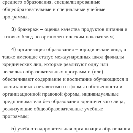
среднего образования, специализированные
общеобразовательные и специальные учебные
программы;
3) бракераж – оценка качества продуктов питания и
готовых блюд по органолептическим показателям;
4) организация образования – юридические лица, а
также имеющие статус международных школ филиалы
юридических лиц, которые реализуют одну или
несколько образовательных программ и (или)
обеспечивают содержание и воспитание обучающихся и
воспитанников независимо от формы собственности и
организационной правовой формы, индивидуальные
предприниматели без образования юридического лица,
реализующие общеобразовательные учебные
программы;
5) учебно-оздоровительная организация образования