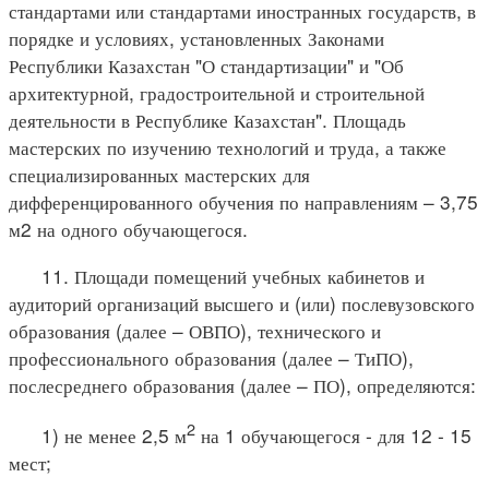
стандартами или стандартами иностранных государств, в
порядке и условиях, установленных Законами
Республики Казахстан "О стандартизации" и "Об
архитектурной, градостроительной и строительной
деятельности в Республике Казахстан". Площадь
мастерских по изучению технологий и труда, а также
специализированных мастерских для
дифференцированного обучения по направлениям – 3,75
м2 на одного обучающегося.
11. Площади помещений учебных кабинетов и
аудиторий организаций высшего и (или) послевузовского
образования (далее – ОВПО), технического и
профессионального образования (далее – ТиПО),
послесреднего образования (далее – ПО), определяются:
2
1) не менее 2,5 м
на 1 обучающегося - для 12 - 15
мест;