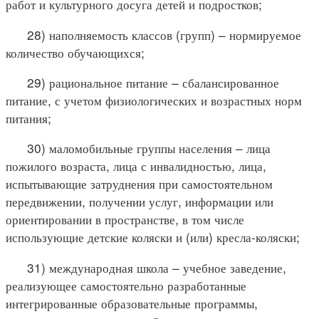
работ и культурного досуга детей и подростков;
28) наполняемость классов (групп) – нормируемое
количество обучающихся;
29) рациональное питание – сбалансированное
питание, с учетом физиологических и возрастных норм
питания;
30) маломобильные группы населения – лица
пожилого возраста, лица с инвалидностью, лица,
испытывающие затруднения при самостоятельном
передвижении, получении услуг, информации или
ориентировании в пространстве, в том числе
использующие детские коляски и (или) кресла-коляски;
31) международная школа – учебное заведение,
реализующее самостоятельно разработанные
интегрированные образовательные программы,