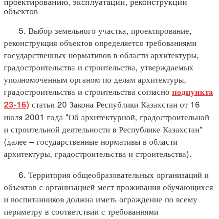
проектированию, эксплуатации, реконструкции
объектов
5. Выбор земельного участка, проектирование,
реконструкция объектов определяется требованиями
государственных нормативов в области архитектуры,
градостроительства и строительства, утверждаемых
уполномоченным органом по делам архитектуры,
градостроительства и строительства согласно
подпункта
статьи 20 Закона Республики Казахстан от 16
23-16)
июля 2001 года "Об архитектурной, градостроительной
и строительной деятельности в Республике Казахстан"
(далее – государственные нормативы в области
архитектуры, градостроительства и строительства).
6. Территория общеобразовательных организаций и
объектов с организацией мест проживания обучающихся
и воспитанников должна иметь ограждение по всему
периметру в соответствии с требованиями