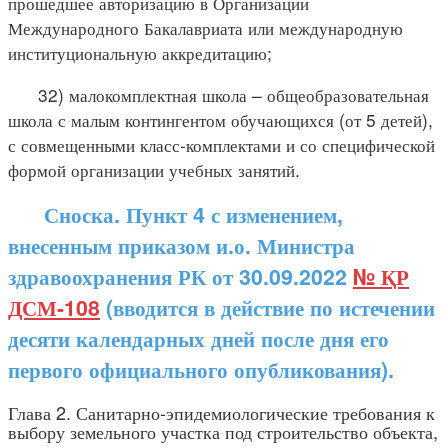
прошедшее авторизацию в Организации
Международного Бакалавриата или международную
институциональную аккредитацию;
32) малокомплектная школа – общеобразовательная
школа с малым контингентом обучающихся (от 5 детей),
с совмещенными класс-комплектами и со специфической
формой организации учебных занятий.
Сноска. Пункт 4 с изменением,
внесенным приказом и.о. Министра
здравоохранения РК от 30.09.2022
№ ҚР
ДСМ-108
(вводится в действие по истечении
десяти календарных дней после дня его
первого официального опубликования).
Глава 2. Санитарно-эпидемиологические требования к
выбору земельного участка под строительство объекта,