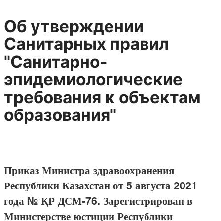
Об утверждении
Санитарных правил
"Санитарно-
эпидемиологические
требования к объектам
образования"
Приказ Министра здравоохранения
Республики Казахстан от 5 августа 2021
года № ҚР ДСМ-76. Зарегистрирован в
Министерстве юстиции Республики