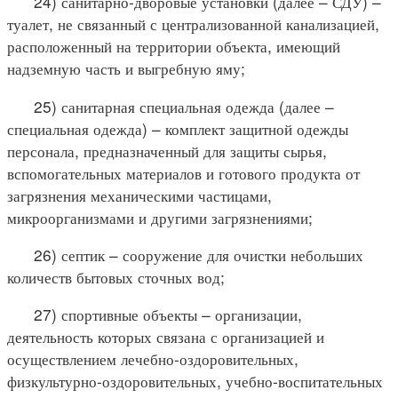
24) санитарно-дворовые установки (далее – СДУ) –
туалет, не связанный с централизованной канализацией,
расположенный на территории объекта, имеющий
надземную часть и выгребную яму;
25) санитарная специальная одежда (далее –
специальная одежда) – комплект защитной одежды
персонала, предназначенный для защиты сырья,
вспомогательных материалов и готового продукта от
загрязнения механическими частицами,
микроорганизмами и другими загрязнениями;
26) септик – сооружение для очистки небольших
количеств бытовых сточных вод;
27) спортивные объекты – организации,
деятельность которых связана с организацией и
осуществлением лечебно-оздоровительных,
физкультурно-оздоровительных, учебно-воспитательных