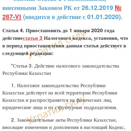
внесенными Законом РК от 26.12.2019
№
287-VІ
(вводится в действие с 01.01.2020).
Статья 4. Приостановить до 1 января 2020 года
действие
статьи 3
Налогового кодекса, установив, что
в период приостановления данная статья действует в
следующей редакции:
"Статья 3. Действие налогового законодательства
Республики Казахстан
1. Налоговое законодательство Республики
Казахстан действует на всей территории Республики
Казахстан и распространяется на физических лиц,
юридические лица и их структурные подразделения.
2. Законодательные акты Республики Казахстан,
вносящие изменения и дополнения в настоящий Кодекс,