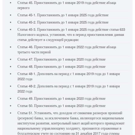
Статья 45. Приостановить до 1 января 2019 года действие абзаца
первого
Статья 45-1. Приостановить до 1 января 2025 года действие
Статья 45-2. Приостановить до 1 января 2025 года действие
Статья 45-3. Приостановить до 1 января 2025 года действие статьи 633
Налогового кодекса, установив, что в период приостановления данная
статья действует в следующей редакции:
Статья 46. Приостановить до 1 января 2022 года действие абзаца
третьего части первой
Статья 47. Приостановить до 1 января 2020 года действие
Статья 48. Приостановить до 1 января 2020 года действие
Статья 48-1. Дополнить на период с 1 января 2019 года до 1 января
2022 года
Статья 48-2. Дополнить на период с 1 января 2019 года до 1 января
2022 года
Статья 49. Приостановить до 1 января 2020 года действие
Статья 50. Приостановить до 1 января 2020 года действие
Статья 51. Установить, что доходом от снижения размеров провизий
(резервов) банка, за исключением банка, являющегося национальным
институтом развития, контрольный пакет акций которого принадлежит
национальному управляющему холдингу, признаются отраженные в
бухгалтерском учете по состоянию на 31 декабря 2017 года суммы