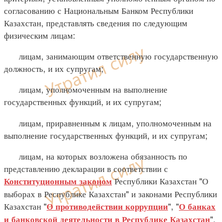
согласованию с Национальным Банком Республики
Казахстан, представлять сведения по следующим
физическим лицам:
лицам, занимающим ответственную государственную
должность, и их супругам;
лицам, уполномоченным на выполнение
государственных функций, и их супругам;
лицам, приравненным к лицам, уполномоченным на
выполнение государственных функций, и их супругам;
лицам, на которых возложена обязанность по
представлению декларации в соответствии с
Республики Казахстан "О
Конституционным законом
выборах в Республике Казахстан" и законами Республики
Казахстан "
", "
О противодействии коррупции
О банках
",
и банковской деятельности в Республике Казахстан