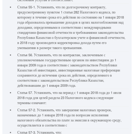
Статья 55-1. Установить, что по долгосрочному контракту,
предусмотренному пунктом 1 статьи 282 Налогового кодекса, по
которому в течение срока его действия по состоянию на 1 января 2018
года образовалось превышение доходов в целях налогообложения над
доходами, определенными в соответствии с международными
стандартами финансовой отчетности и требованиями законодательства
Республики Казахстан о бухгалтерском учете и финансовой отчетности,
в 2018 году производится корректировка дохода путем его
уменьшения в размере такого превышения.
Статья 56. Установить, что по контрактам, заключенным с
уполномоченным государственным органом по инвестициям до 1
января 2009 года в соответствии с законодательством Республики
Казахстан об инвестициях, инвестиционные налоговые преференции
сохраняются до истечения срока их действия, определенного в
соответствии с законодательством Республики Казахстан,
действовавшим до 1 января 2009 года.
Статья 57. Установить, что на период с 1 января 2018 года до 1 июля
2018 года для целей раздела 23 Налогового кодекса следующие
термины означают:
Статья 57-2. Установить, что завершение налоговых проверок,
назначенных до 1 января 2018 года по вопросам исполнения
налогового обязательства по плате за эмиссии в окружающую среду,
осуществляется в соответствии с
Статья 57-3. Установить, что: