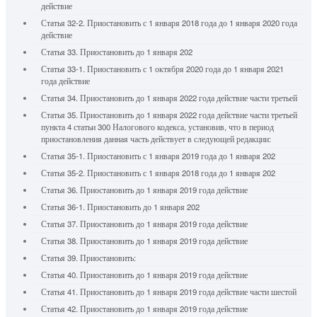
действие
Статья 32-2. Приостановить с 1 января 2018 года до 1 января 2020 года
действие
Статья 33. Приостановить до 1 января 202
Статья 33-1. Приостановить с 1 октября 2020 года до 1 января 2021
года действие
Статья 34. Приостановить до 1 января 2022 года действие части третьей
Статья 35. Приостановить до 1 января 2022 года действие части третьей
пункта 4 статьи 300 Налогового кодекса, установив, что в период
приостановления данная часть действует в следующей редакции:
Статья 35-1. Приостановить с 1 января 2019 года до 1 января 202
Статья 35-2. Приостановить с 1 января 2018 года до 1 января 202
Статья 36. Приостановить до 1 января 2019 года действие
Статья 36-1. Приостановить до 1 января 202
Статья 37. Приостановить до 1 января 2019 года действие
Статья 38. Приостановить до 1 января 2019 года действие
Статья 39. Приостановить:
Статья 40. Приостановить до 1 января 2019 года действие
Статья 41. Приостановить до 1 января 2019 года действие части шестой
Статья 42. Приостановить до 1 января 2019 года действие