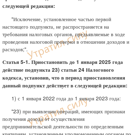
следующей редакции:
"Исключение, установленное частью первой
настоящего подпункта, не распространяется на
требования налоговых органов, предъявляемые в ходе
проведения налоговой проверки в отношении доходов и
расходов;".
Статья 5-1. Приостановить до 1 января 2025 года
действие подпункта 23) статьи 24 Налогового
кодекса, установив, что в период приостановления
данный подпункт действует в следующей редакции:
1) с 1 января 2022 года до 1 января 2023 года:
"23) при выявлении операций, имеющих признаки
получения дохода от осуществления
предпринимательской деятельности по определенным
критериям, установленным уполномоченным органом по