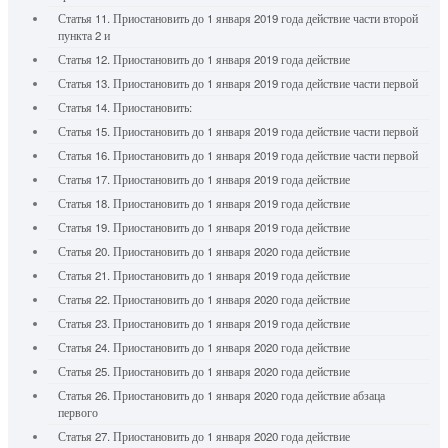
Статья 11. Приостановить до 1 января 2019 года действие части второй
пункта 2 и
Статья 12. Приостановить до 1 января 2019 года действие
Статья 13. Приостановить до 1 января 2019 года действие части первой
Статья 14. Приостановить:
Статья 15. Приостановить до 1 января 2019 года действие части первой
Статья 16. Приостановить до 1 января 2019 года действие части первой
Статья 17. Приостановить до 1 января 2019 года действие
Статья 18. Приостановить до 1 января 2019 года действие
Статья 19. Приостановить до 1 января 2019 года действие
Статья 20. Приостановить до 1 января 2020 года действие
Статья 21. Приостановить до 1 января 2019 года действие
Статья 22. Приостановить до 1 января 2020 года действие
Статья 23. Приостановить до 1 января 2019 года действие
Статья 24. Приостановить до 1 января 2020 года действие
Статья 25. Приостановить до 1 января 2020 года действие
Статья 26. Приостановить до 1 января 2020 года действие абзаца
первого
Статья 27. Приостановить до 1 января 2020 года действие