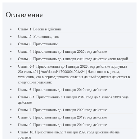
Оглавление
Статья 1. Ввести в действие
Статья 2. Установить, что:
Статья 3. Приостановить:
Статья 4. Приостановить до 1 января 2020 года действие
Статья 5. Приостановить до 1 января 2019 года действие части второй
Статья 5-1. Приостановить до 1 января 2025 года действие подпункта
23) статьи 24 [ /rus/docs/K1700000120#z24 ] Налогового кодекса,
установив, что в период приостановления данный подпункт действует в
следующей редакции:
Статья 6. Приостановить до 1 января 2019 года действие
Статья 6-1. Приостановить с 1 января 2018 года до 1 января 2020 года
действие
Статья 7. Приостановить до 1 января 2020 года действие
Статья 8. Приостановить до 1 января 2019 года действие
Статья 9. Приостановить до 1 января 2019 года действие
Статья 10. Приостановить до 1 января 2020 года действие абзаца
третьего