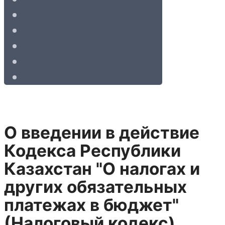
О введении в действие
Кодекса Республики
Казахстан "О налогах и
других обязательных
платежах в бюджет"
(Налоговый кодекс)