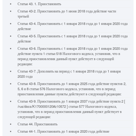
Статья 43. 1. Приостановить
Статья 43-2. Приостановить до 1 июня 2018 года действие части
третьей
Статья 43-4. Приостановить с 1 января 2018 года до 1 января 2020 года
действие
Статья 43-5. Приостановить с 1 января 2018 года до 1 января 2020 года
действие
Статья 43-6. Приостановить с 1 января 2018 года до 1 января 2020 года
действие пункта 1 статьи 518 Налогового кодекса, установив, что в
период приостановления данный пункт действует в следующей
редакции:
Статья 43-7. Дополнить на период с 1 января 2018 года до 1 января
2020 года
Статья 43-8. Приостановить до 1 января 2025 года действие пунктов 2,
5, 6 и 8 статьи 576 Налогового кодекса, установив, что в период
приостановления данные пункты действуют в следующей редакции:
Статья 43-9. Приостановить до 1 января 2037 года действие пункта 2 [
/rus/docs/K1700000120#z10572 ] статьи 577 Налогового кодекса,
установив, что в период приостановления данный пункт действует в
следующей редакции:
Статья 44. Приостановить
Статья 44-1. Приостановить до 1 января 2020 года действие