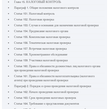
Глава 15. НАЛОГОВЫЙ КОНТРОЛЬ
Параграф 1. Общие положения налогового контроля
Статья 151. Налоговый контроль
Статья 152. Налоговая проверка
Статья 153. Случаи и основания для назначения налоговой проверки
Статья 154. Предписание налогового органа
Статья 155. Комплексная налоговая проверка
Статья 156. Тематическая налоговая проверка
Статья 157. Встречная налоговая проверка
Статья 158. Хронометражное обследование
Статья 159. Участники налоговой проверки
Статья 160. Права и обязанности должностных лиц налогового органа
при проведении налоговой проверки
Статья 161. Права и обязанности налогоплательщика (налогового
агента) при проведении налоговой проверки
Параграф 2. Порядок и сроки проведения налоговой проверки
Статья 162. Начало проведения налоговой проверки
Статья 163. Срок проведения налоговых проверок
Статья 164. Требование о представлении документов