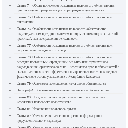
Статья 74. Общие положения исполнения налогового обязательства
при ликвидации, реорганизации и прекращении деятельности
Статья 75. Особенности исполнения налогового обязательства при
ликвидации
Статья 76. Особенности исполнения налогового обязательства
индивидуальным предпринимателем и лицом, занимающимся частной
практикой, при прекращении деятельности
Статья 77. Особенности исполнения налогового обязательства при
реорганизации юридического лица
Статья 78. Особенности исполнения налогового обязательства при
передаче постоянным учреждением без открытия структурного
подразделения юридического лица – нерезидента прав и обязанностей в
связи с наличием места эффективного управления (места нахождения
фактического органа управления) в Республике Казахстан
Статья 79. Основания прекращения налогового обязательства
Параграф 4. Обеспечение исполнения налогового обязательства
Статья 80. Предварительные меры, связанные с обеспечением
исполнения налогового обязательства
Статья 81. Извещения налогового органа
Статья 82. Уведомления налогового органа информационно-
предупредительного характера
Статья 83. Уведомления налогового органа обязательного характера