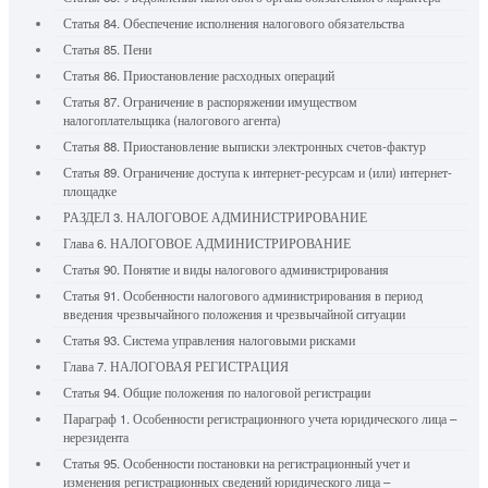
Статья 84. Обеспечение исполнения налогового обязательства
Статья 85. Пени
Статья 86. Приостановление расходных операций
Статья 87. Ограничение в распоряжении имуществом
налогоплательщика (налогового агента)
Статья 88. Приостановление выписки электронных счетов-фактур
Статья 89. Ограничение доступа к интернет-ресурсам и (или) интернет-
площадке
РАЗДЕЛ 3. НАЛОГОВОЕ АДМИНИСТРИРОВАНИЕ
Глава 6. НАЛОГОВОЕ АДМИНИСТРИРОВАНИЕ
Статья 90. Понятие и виды налогового администрирования
Статья 91. Особенности налогового администрирования в период
введения чрезвычайного положения и чрезвычайной ситуации
Статья 93. Система управления налоговыми рисками
Глава 7. НАЛОГОВАЯ РЕГИСТРАЦИЯ
Статья 94. Общие положения по налоговой регистрации
Параграф 1. Особенности регистрационного учета юридического лица –
нерезидента
Статья 95. Особенности постановки на регистрационный учет и
изменения регистрационных сведений юридического лица –