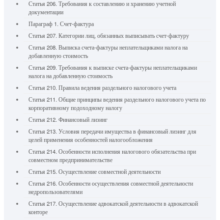
Статья 206. Требования к составлению и хранению учетной
документации
Параграф 1. Счет-фактура
Статья 207. Категории лиц, обязанных выписывать счет-фактуру
Статья 208. Выписка счета-фактуры неплательщиками налога на
добавленную стоимость
Статья 209. Требования к выписке счета-фактуры неплательщиками
налога на добавленную стоимость
Статья 210. Правила ведения раздельного налогового учета
Статья 211. Общие принципы ведения раздельного налогового учета по
корпоративному подоходному налогу
Статья 212. Финансовый лизинг
Статья 213. Условия передачи имущества в финансовый лизинг для
целей применения особенностей налогообложения
Статья 214. Особенности исполнения налогового обязательства при
совместном предпринимательстве
Статья 215. Осуществление совместной деятельности
Статья 216. Особенности осуществления совместной деятельности
недропользователями
Статья 217. Осуществление адвокатской деятельности в адвокатской
конторе