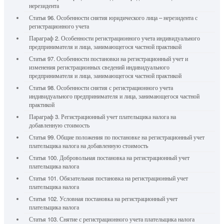
нерезидента
Статья 96. Особенности снятия юридического лица – нерезидента с
регистрационного учета
Параграф 2. Особенности регистрационного учета индивидуального
предпринимателя и лица, занимающегося частной практикой
Статья 97. Особенности постановки на регистрационный учет и
изменения регистрационных сведений индивидуального
предпринимателя и лица, занимающегося частной практикой
Статья 98. Особенности снятия с регистрационного учета
индивидуального предпринимателя и лица, занимающегося частной
практикой
Параграф 3. Регистрационный учет плательщика налога на
добавленную стоимость
Статья 99. Общие положения по постановке на регистрационный учет
плательщика налога на добавленную стоимость
Статья 100. Добровольная постановка на регистрационный учет
плательщика налога
Статья 101. Обязательная постановка на регистрационный учет
плательщика налога
Статья 102. Условная постановка на регистрационный учет
плательщика налога
Статья 103. Снятие с регистрационного учета плательщика налога