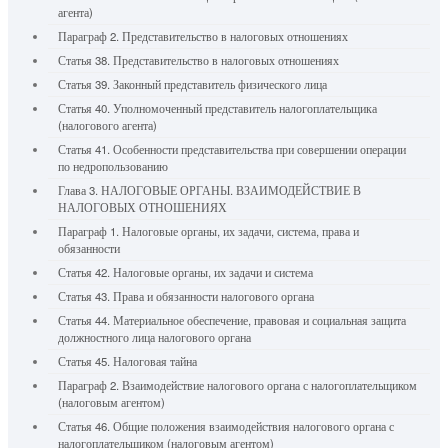
агента)
Параграф 2. Представительство в налоговых отношениях
Статья 38. Представительство в налоговых отношениях
Статья 39. Законный представитель физического лица
Статья 40. Уполномоченный представитель налогоплательщика
(налогового агента)
Статья 41. Особенности представительства при совершении операции
по недропользованию
Глава 3. НАЛОГОВЫЕ ОРГАНЫ. ВЗАИМОДЕЙСТВИЕ В
НАЛОГОВЫХ ОТНОШЕНИЯХ
Параграф 1. Налоговые органы, их задачи, система, права и
обязанности
Статья 42. Налоговые органы, их задачи и система
Статья 43. Права и обязанности налогового органа
Статья 44. Материальное обеспечение, правовая и социальная защита
должностного лица налогового органа
Статья 45. Налоговая тайна
Параграф 2. Взаимодействие налогового органа с налогоплательщиком
(налоговым агентом)
Статья 46. Общие положения взаимодействия налогового органа с
налогоплательщиком (налоговым агентом)