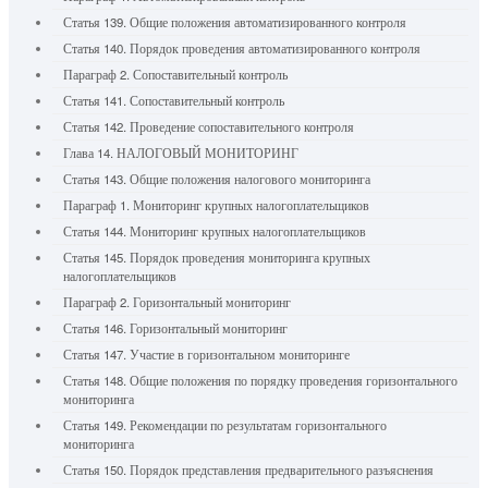
Статья 139. Общие положения автоматизированного контроля
Статья 140. Порядок проведения автоматизированного контроля
Параграф 2. Сопоставительный контроль
Статья 141. Сопоставительный контроль
Статья 142. Проведение сопоставительного контроля
Глава 14. НАЛОГОВЫЙ МОНИТОРИНГ
Статья 143. Общие положения налогового мониторинга
Параграф 1. Мониторинг крупных налогоплательщиков
Статья 144. Мониторинг крупных налогоплательщиков
Статья 145. Порядок проведения мониторинга крупных
налогоплательщиков
Параграф 2. Горизонтальный мониторинг
Статья 146. Горизонтальный мониторинг
Статья 147. Участие в горизонтальном мониторинге
Статья 148. Общие положения по порядку проведения горизонтального
мониторинга
Статья 149. Рекомендации по результатам горизонтального
мониторинга
Статья 150. Порядок представления предварительного разъяснения