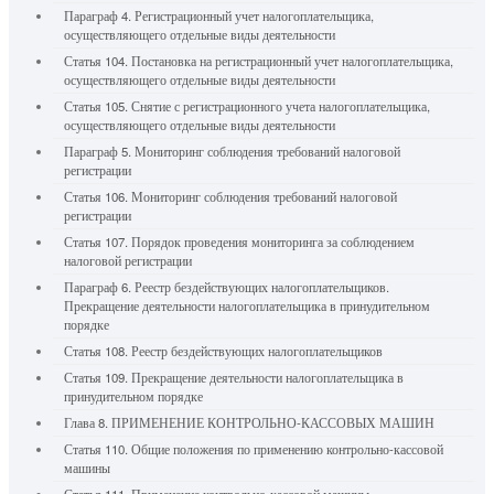
Параграф 4. Регистрационный учет налогоплательщика,
осуществляющего отдельные виды деятельности
Статья 104. Постановка на регистрационный учет налогоплательщика,
осуществляющего отдельные виды деятельности
Статья 105. Снятие с регистрационного учета налогоплательщика,
осуществляющего отдельные виды деятельности
Параграф 5. Мониторинг соблюдения требований налоговой
регистрации
Статья 106. Мониторинг соблюдения требований налоговой
регистрации
Статья 107. Порядок проведения мониторинга за соблюдением
налоговой регистрации
Параграф 6. Реестр бездействующих налогоплательщиков.
Прекращение деятельности налогоплательщика в принудительном
порядке
Статья 108. Реестр бездействующих налогоплательщиков
Статья 109. Прекращение деятельности налогоплательщика в
принудительном порядке
Глава 8. ПРИМЕНЕНИЕ КОНТРОЛЬНО-КАССОВЫХ МАШИН
Статья 110. Общие положения по применению контрольно-кассовой
машины