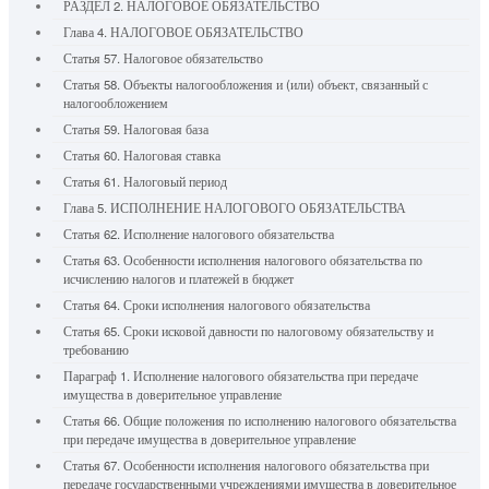
РАЗДЕЛ 2. НАЛОГОВОЕ ОБЯЗАТЕЛЬСТВО
Глава 4. НАЛОГОВОЕ ОБЯЗАТЕЛЬСТВО
Статья 57. Налоговое обязательство
Статья 58. Объекты налогообложения и (или) объект, связанный с
налогообложением
Статья 59. Налоговая база
Статья 60. Налоговая ставка
Статья 61. Налоговый период
Глава 5. ИСПОЛНЕНИЕ НАЛОГОВОГО ОБЯЗАТЕЛЬСТВА
Статья 62. Исполнение налогового обязательства
Статья 63. Особенности исполнения налогового обязательства по
исчислению налогов и платежей в бюджет
Статья 64. Сроки исполнения налогового обязательства
Статья 65. Сроки исковой давности по налоговому обязательству и
требованию
Параграф 1. Исполнение налогового обязательства при передаче
имущества в доверительное управление
Статья 66. Общие положения по исполнению налогового обязательства
при передаче имущества в доверительное управление
Статья 67. Особенности исполнения налогового обязательства при
передаче государственными учреждениями имущества в доверительное