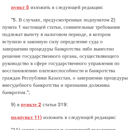
изложить в следующей редакции:
пункт 5
"5. В случаях, предусмотренных подпунктом 2)
пункта 1 настоящей статьи, сомнительные требования
подлежат вычету в налоговом периоде, в котором
вступило в законную силу определение суда о
завершении процедуры банкротства либо вынесено
решение государственного органа, осуществляющего
руководство в сфере государственного управления по
восстановлению платежеспособности и банкротства
граждан Республики Казахстан, о завершении процедуры
внесудебного банкротства и признании должника
банкротом.";
9) в
статьи 319:
пункте 2
изложить в следующей редакции:
подпункт 11)
"11) суммы пенсионных накоплений вкладчиков