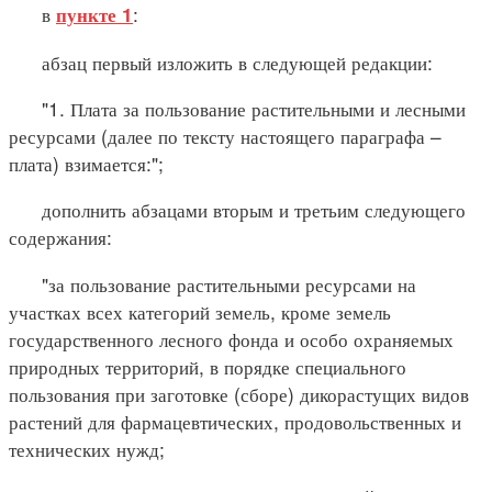
в
:
пункте 1
абзац первый изложить в следующей редакции:
"1. Плата за пользование растительными и лесными
ресурсами (далее по тексту настоящего параграфа –
плата) взимается:";
дополнить абзацами вторым и третьим следующего
содержания:
"за пользование растительными ресурсами на
участках всех категорий земель, кроме земель
государственного лесного фонда и особо охраняемых
природных территорий, в порядке специального
пользования при заготовке (сборе) дикорастущих видов
растений для фармацевтических, продовольственных и
технических нужд;