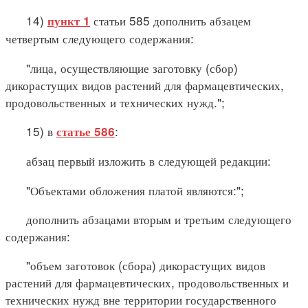
14)
статьи 585 дополнить абзацем
пункт 1
четвертым следующего содержания:
"лица, осуществляющие заготовку (сбор)
дикорастущих видов растений для фармацевтических,
продовольственных и технических нужд.";
15) в
:
статье 586
абзац первый изложить в следующей редакции:
"Объектами обложения платой являются:";
дополнить абзацами вторым и третьим следующего
содержания:
"объем заготовок (сбора) дикорастущих видов
растений для фармацевтических, продовольственных и
технических нужд вне территории государственного