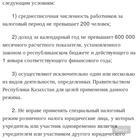
следующим условиям:
1) среднесписочная численность работников за
налоговый период не превышает 200 человек;
2) доход за календарный год не превышает 600 000
месячного расчетного показателя, установленного
законом о республиканском бюджете и действующего на
1 января соответствующего финансового года;
3) осуществляют исключительно один или несколько
из видов деятельности, определенных Правительством
Республики Казахстан для целей применения данного
режима.
2. Не вправе применять специальный налоговый
режим розничного налога юридические лица, у которых
учредитель или участник одновременно является
Вверх
учредителем или участником другого юридического