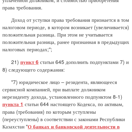
права требования.
Доход от уступки права требования признается в том
налоговом периоде, в котором возникает (увеличивается)
положительная разница. При этом не учитывается
положительная разница, ранее признанная в предыдущих
налоговых периодах;";
21)
статьи 645 дополнить подпунктами 7) и
пункт 6
8) следующего содержания:
"7) юридическое лицо – резидента, являющееся
сервисной компанией, при выплате должником
нерезиденту дохода, установленного подпунктом 8-1)
статьи 644 настоящего Кодекса, по активам,
пункта 1
права (требования) по которым уступлены
(переуступлены) в соответствии с законами Республики
Казахстан "
О банках и банковской деятельности в