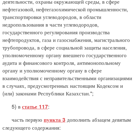
деятельности, охраны окружающей среды, в сфере
нефтегазовой, нефтегазохимической промышленности,
транспортировки углеводородов, в области
недропользования в части углеводородов,
государственного регулирования производства
нефтепродуктов, газа и газоснабжения, магистрального
трубопровода, в сфере социальной защиты населения,
уполномоченному органу внешнего государственного
аудита и финансового контроля, антимонопольному
органу и уполномоченному органу в сфере
взаимодействия с неправительственными организациями
в случаях, предусмотренных настоящим Кодексом и
(или) законами Республики Казахстан.";
5) в
:
статье 117
часть первую
дополнить абзацем девятым
пункта 3
следующего содержания: