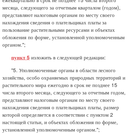
месяца, следующего за отчетным кварталом (годом),
представляют налоговым органам по месту своего
нахождения сведения о плательщиках платы за
пользование растительными ресурсами и объектах
обложения по форме, установленной уполномоченным
органом.";
изложить в следующей редакции:
пункт 5
"5. Уполномоченные органы в области лесного
хозяйства, особо охраняемых природных территорий и
растительного мира ежегодно в срок не позднее 15
числа второго месяца, следующего за отчетным годом,
представляют налоговым органам по месту своего
нахождения сведения о плательщиках платы, размер
которой определяется в соответствии с пунктом 2
настоящей статьи, и объектах обложения по форме,
установленной уполномоченным органом.";