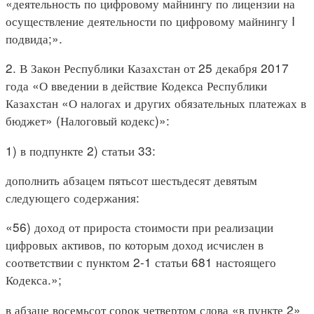
«деятельность по цифровому майнингу по лицензии на
осуществление деятельности по цифровому майнингу I
подвида;».
2. В Закон Республики Казахстан от 25 декабря 2017
года «О введении в действие Кодекса Республики
Казахстан «О налогах и других обязательных платежах в
бюджет» (Налоговый кодекс)»:
1) в подпункте 2) статьи 33:
дополнить абзацем пятьсот шестьдесят девятым
следующего содержания:
«56) доход от прироста стоимости при реализации
цифровых активов, по которым доход исчислен в
соответствии с пунктом 2-1 статьи 681 настоящего
Кодекса.»;
в абзаце восемьсот сорок четвертом слова «в пункте 2»