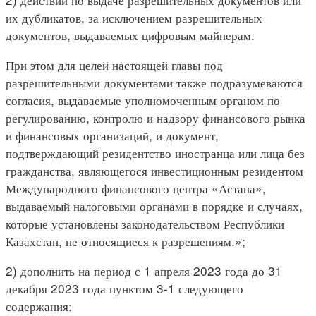
их дубликатов, за исключением разрешительных
документов, выдаваемых цифровым майнерам.
При этом для целей настоящей главы под
разрешительными документами также подразумеваются
согласия, выдаваемые уполномоченным органом по
регулированию, контролю и надзору финансового рынка
и финансовых организаций, и документ,
подтверждающий резидентство иностранца или лица без
гражданства, являющегося инвестиционным резидентом
Международного финансового центра «Астана»,
выдаваемый налоговыми органами в порядке и случаях,
которые установлены законодательством Республики
Казахстан, не относящиеся к разрешениям.»;
2) дополнить на период с 1 апреля 2023 года до 31
декабря 2023 года пунктом 3-1 следующего
содержания: