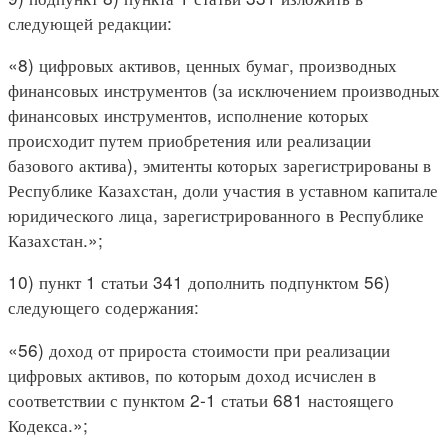
следующей редакции:
«8) цифровых активов, ценных бумаг, производных
финансовых инструментов (за исключением производных
финансовых инструментов, исполнение которых
происходит путем приобретения или реализации
базового актива), эмитенты которых зарегистрированы в
Республике Казахстан, доли участия в уставном капитале
юридического лица, зарегистрированного в Республике
Казахстан.»;
10) пункт 1 статьи 341 дополнить подпунктом 56)
следующего содержания:
«56) доход от прироста стоимости при реализации
цифровых активов, по которым доход исчислен в
соответствии с пунктом 2-1 статьи 681 настоящего
Кодекса.»;