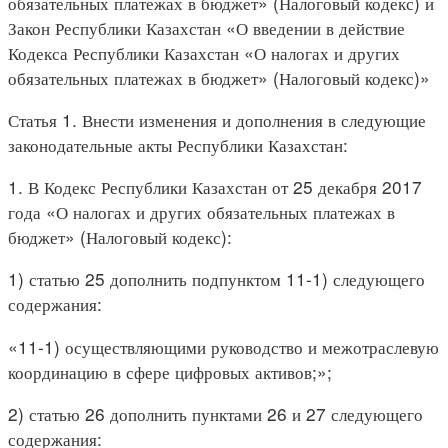
обязательных платежах в бюджет» (Налоговый кодекс) и
Закон Республики Казахстан «О введении в действие
Кодекса Республики Казахстан «О налогах и других
обязательных платежах в бюджет» (Налоговый кодекс)»
Статья 1. Внести изменения и дополнения в следующие
законодательные акты Республики Казахстан:
1. В Кодекс Республики Казахстан от 25 декабря 2017
года «О налогах и других обязательных платежах в
бюджет» (Налоговый кодекс):
1) статью 25 дополнить подпунктом 11-1) следующего
содержания:
«11-1) осуществляющими руководство и межотраслевую
координацию в сфере цифровых активов;»;
2) статью 26 дополнить пунктами 26 и 27 следующего
содержания: