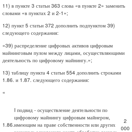
11) в пункте 3 статьи 363 слова «в пункте 2» заменить
словами «в пунктах 2 и 2-1»;
12) пункт 5 статьи 372 дополнить подпунктом 39)
следующего содержания:
«39) распределение цифровых активов цифровым
майнинговым пулом между лицами, осуществляющими
деятельность по цифровому майнингу.»;
13) таблицу пункта 4 статьи 554 дополнить строками
1.86. и 1.87. следующего содержания:
«
I подвид - осуществление деятельности по
цифровому майнингу цифровым майнером,
2
1.86.
имеющим на праве собственности или других
000
законных основаниях центр обработки данных