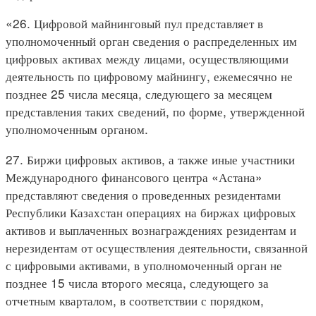
«26. Цифровой майнинговый пул представляет в
уполномоченный орган сведения о распределенных им
цифровых активах между лицами, осуществляющими
деятельность по цифровому майнингу, ежемесячно не
позднее 25 числа месяца, следующего за месяцем
представления таких сведений, по форме, утвержденной
уполномоченным органом.
27. Биржи цифровых активов, а также иные участники
Международного финансового центра «Астана»
представляют сведения о проведенных резидентами
Республики Казахстан операциях на биржах цифровых
активов и выплаченных вознаграждениях резидентам и
нерезидентам от осуществления деятельности, связанной
с цифровыми активами, в уполномоченный орган не
позднее 15 числа второго месяца, следующего за
отчетным кварталом, в соответствии с порядком,