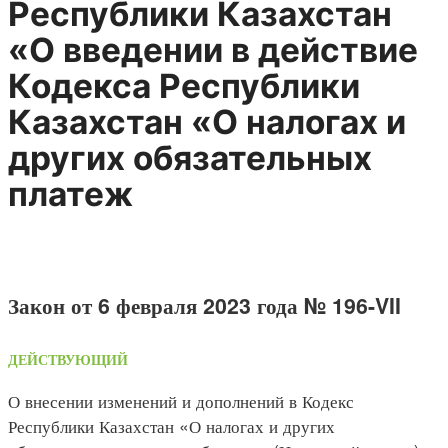
Республики Казахстан
«О введении в действие
Кодекса Республики
Казахстан «О налогах и
других обязательных
платеж
Закон от 6 февраля 2023 года № 196-VII
ДЕЙСТВУЮЩИЙ
О внесении изменений и дополнений в Кодекс
Республики Казахстан «О налогах и других