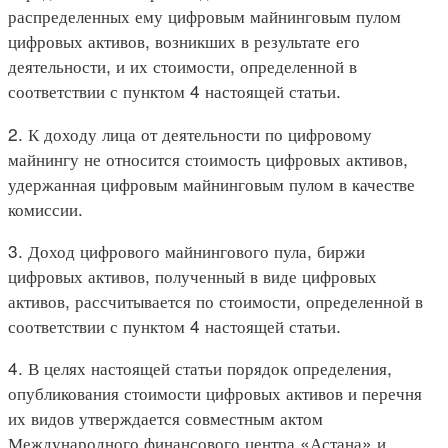
распределенных ему цифровым майнинговым пулом
цифровых активов, возникших в результате его
деятельности, и их стоимости, определенной в
соответствии с пунктом 4 настоящей статьи.
2. К доходу лица от деятельности по цифровому
майнингу не относится стоимость цифровых активов,
удержанная цифровым майнинговым пулом в качестве
комиссии.
3. Доход цифрового майнингового пула, биржи
цифровых активов, полученный в виде цифровых
активов, рассчитывается по стоимости, определенной в
соответствии с пунктом 4 настоящей статьи.
4. В целях настоящей статьи порядок определения,
опубликования стоимости цифровых активов и перечня
их видов утверждается совместным актом
Международного финансового центра «Астана» и