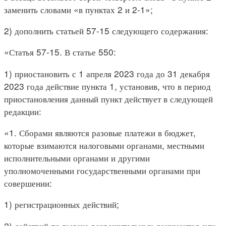
заменить словами «в пунктах 2 и 2-1»;
2) дополнить статьей 57-15 следующего содержания:
«Статья 57-15. В статье 550:
1) приостановить с 1 апреля 2023 года до 31 декабря
2023 года действие пункта 1, установив, что в период
приостановления данный пункт действует в следующей
редакции:
«1. Сборами являются разовые платежи в бюджет,
которые взимаются налоговыми органами, местными
исполнительными органами и другими
уполномоченными государственными органами при
совершении:
1) регистрационных действий;
2) действий по выдаче разрешительных документов или