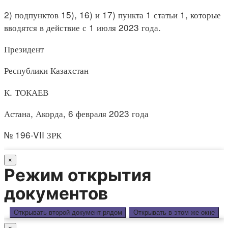
2) подпунктов 15), 16) и 17) пункта 1 статьи 1, которые
вводятся в действие с 1 июля 2023 года.
Президент
Республики Казахстан
К. ТОКАЕВ
Астана, Акорда, 6 февраля 2023 года
№ 196-VII ЗРК
×
Режим открытия
документов
Открывать второй документ рядом
Открывать в этом же окне