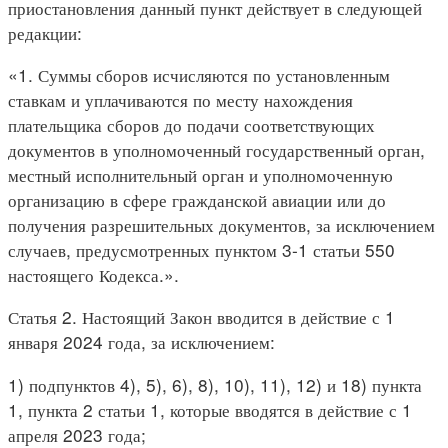
приостановления данный пункт действует в следующей
редакции:
«1. Суммы сборов исчисляются по установленным
ставкам и уплачиваются по месту нахождения
плательщика сборов до подачи соответствующих
документов в уполномоченный государственный орган,
местный исполнительный орган и уполномоченную
организацию в сфере гражданской авиации или до
получения разрешительных документов, за исключением
случаев, предусмотренных пунктом 3-1 статьи 550
настоящего Кодекса.».
Статья 2. Настоящий Закон вводится в действие с 1
января 2024 года, за исключением:
1) подпунктов 4), 5), 6), 8), 10), 11), 12) и 18) пункта
1, пункта 2 статьи 1, которые вводятся в действие с 1
апреля 2023 года;