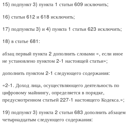
15) подпункт 3) пункта 1 статьи 609 исключить;
16) статьи 612 и 618 исключить;
17) подпункты 3) и 4) пункта 1 статьи 623 исключить;
18) в статье 681:
абзац первый пункта 2 дополнить словами «, если иное
не установлено пунктом 2-1 настоящей статьи»;
дополнить пунктом 2-1 следующего содержания:
«2-1. Доход лица, осуществляющего деятельность по
цифровому майнингу, определяется в порядке,
предусмотренном статьей 227-1 настоящего Кодекса.»;
19) подпункт 3) пункта 2 статьи 683 дополнить абзацем
четырнадцатым следующего содержания: