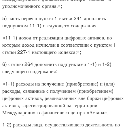
уполномоченного органа.»;
5) часть первую пункта 1 статьи 241 дополнить
подпунктом 11-1) следующего содержания:
«11-1) доход от реализации цифровых активов, по
которым доход исчислен в соответствии с пунктом 1
статьи 227-1 настоящего Кодекса;»;
6) статью 264 дополнить подпунктами 1-1) и 1-2)
следующего содержания:
«1-1) расходы на получение (приобретение) и (или)
расходы, связанные с получением (приобретением)
цифровых активов, реализованных вне биржи цифровых
активов, зарегистрированной на территории
Международного финансового центра «Астана»;
1-2) расходы лица, осуществляющего деятельность по