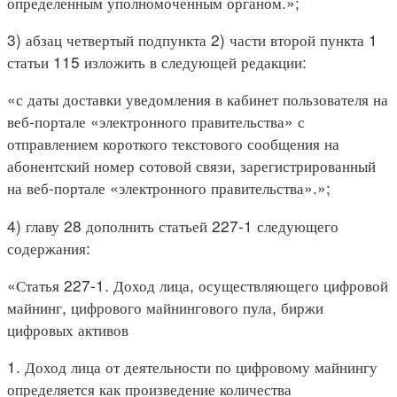
определенным уполномоченным органом.»;
3) абзац четвертый подпункта 2) части второй пункта 1
статьи 115 изложить в следующей редакции:
«с даты доставки уведомления в кабинет пользователя на
веб-портале «электронного правительства» с
отправлением короткого текстового сообщения на
абонентский номер сотовой связи, зарегистрированный
на веб-портале «электронного правительства».»;
4) главу 28 дополнить статьей 227-1 следующего
содержания:
«Статья 227-1. Доход лица, осуществляющего цифровой
майнинг, цифрового майнингового пула, биржи
цифровых активов
1. Доход лица от деятельности по цифровому майнингу
определяется как произведение количества