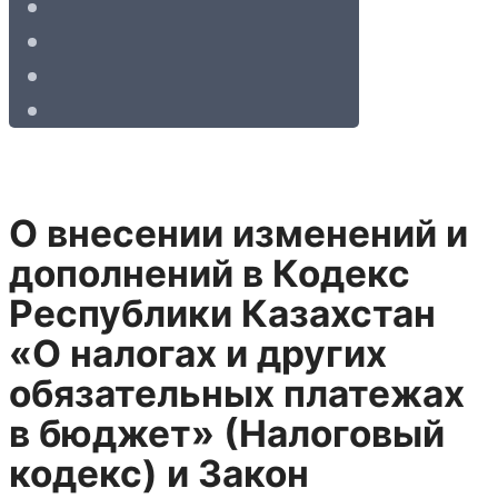
О внесении изменений и
дополнений в Кодекс
Республики Казахстан
«О налогах и других
обязательных платежах
в бюджет» (Налоговый
кодекс) и Закон