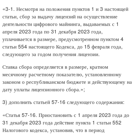
«3-1. Несмотря на положения пунктов 1 и 3 настоящей
статьи, сбор за выдачу лицензий на осуществление
деятельности цифрового майнинга, выдаваемых с 1
апреля 2023 года по 31 декабря 2023 года,
уплачивается в размере, предусмотренном пунктом 4
статьи 554 настоящего Кодекса, до 15 февраля года,
следующего за годом получения лицензии.
Ставка сбора определяется в размере, кратном
месячному расчетному показателю, установленному
законом о республиканском бюджете и действующему на
дату уплаты лицензионного сбора.»;
3) дополнить статьей 57-16 следующего содержания:
«Статья 57-16. Приостановить с 1 апреля 2023 года до
31 декабря 2023 года действие пункта 1 статьи 552
Налогового кодекса, установив, что в период