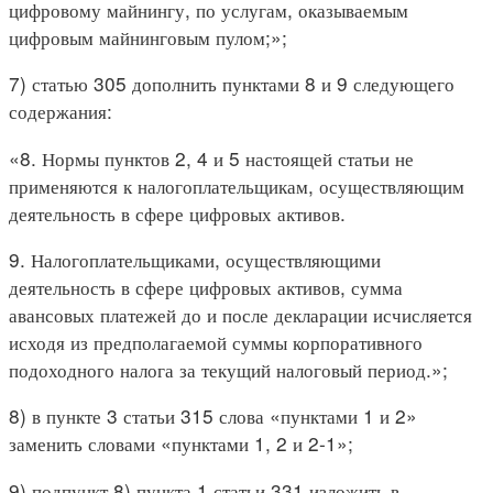
цифровому майнингу, по услугам, оказываемым
цифровым майнинговым пулом;»;
7) статью 305 дополнить пунктами 8 и 9 следующего
содержания:
«8. Нормы пунктов 2, 4 и 5 настоящей статьи не
применяются к налогоплательщикам, осуществляющим
деятельность в сфере цифровых активов.
9. Налогоплательщиками, осуществляющими
деятельность в сфере цифровых активов, сумма
авансовых платежей до и после декларации исчисляется
исходя из предполагаемой суммы корпоративного
подоходного налога за текущий налоговый период.»;
8) в пункте 3 статьи 315 слова «пунктами 1 и 2»
заменить словами «пунктами 1, 2 и 2-1»;
9) подпункт 8) пункта 1 статьи 331 изложить в