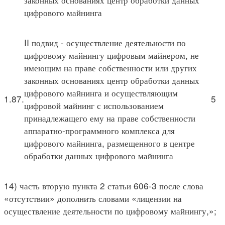
цифрового майнинга
II подвид - осуществление деятельности по
цифровому майнингу цифровым майнером, не
имеющим на праве собственности или других
законных основаниях центр обработки данных
цифрового майнинга и осуществляющим
1.87.
5
цифровой майнинг с использованием
принадлежащего ему на праве собственности
аппаратно-программного комплекса для
цифрового майнинга, размещенного в центре
обработки данных цифрового майнинга
14) часть вторую пункта 2 статьи 606-3 после слова
«отсутствии» дополнить словами «лицензии на
осуществление деятельности по цифровому майнингу,»;