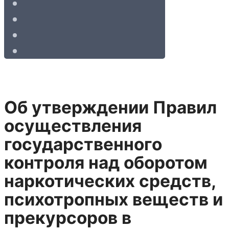
Об утверждении Правил
осуществления
государственного
контроля над оборотом
наркотических средств,
психотропных веществ и
прекурсоров в