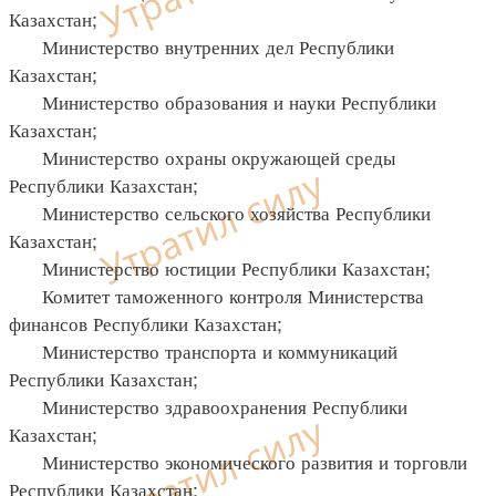
Казахстан;
Министерство внутренних дел Республики
Казахстан;
Министерство образования и науки Республики
Казахстан;
Министерство охраны окружающей среды
Республики Казахстан;
Министерство сельского хозяйства Республики
Казахстан;
Министерство юстиции Республики Казахстан;
Комитет таможенного контроля Министерства
финансов Республики Казахстан;
Министерство транспорта и коммуникаций
Республики Казахстан;
Министерство здравоохранения Республики
Казахстан;
Министерство экономического развития и торговли
Республики Казахстан;