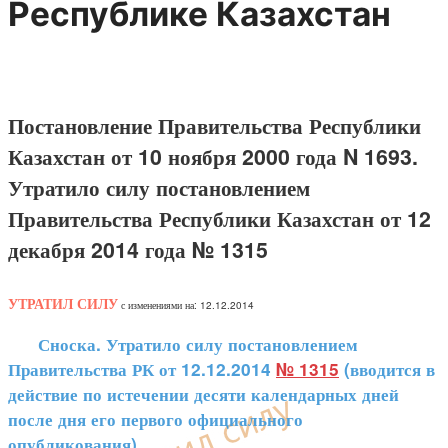
Республике Казахстан
Постановление Правительства Республики
Казахстан от 10 ноября 2000 года N 1693.
Утратило силу постановлением
Правительства Республики Казахстан от 12
декабря 2014 года № 1315
УТРАТИЛ СИЛУ
с изменениями на: 12.12.2014
Сноска. Утратило силу постановлением
Правительства РК от 12.12.2014
№ 1315
(вводится в
действие по истечении десяти календарных дней
после дня его первого официального
опубликования).