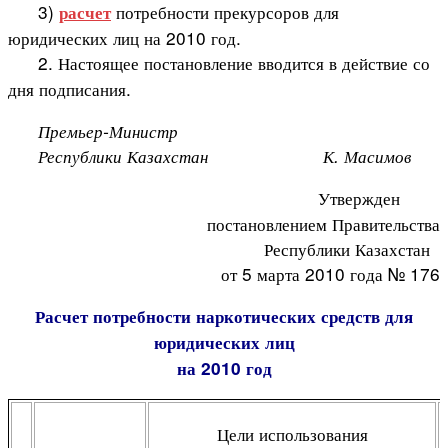
3)
потребности прекурсоров для
расчет
юридических лиц на 2010 год.
2. Настоящее постановление вводится в действие со
дня подписания.
Премьер-Министр
Республики Казахстан
К. Масимов
Утвержден
постановлением Правительства
Республики Казахстан
от 5 марта 2010 года № 176
Расчет потребности наркотических средств для
юридических лиц
на 2010 год
Цели использования