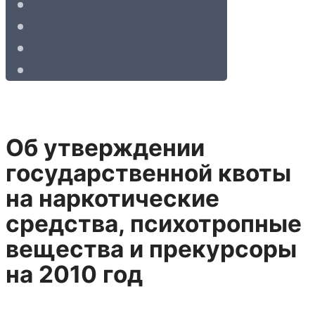
Об утверждении
государственной квоты
на наркотические
средства, психотропные
вещества и прекурсоры
на 2010 год