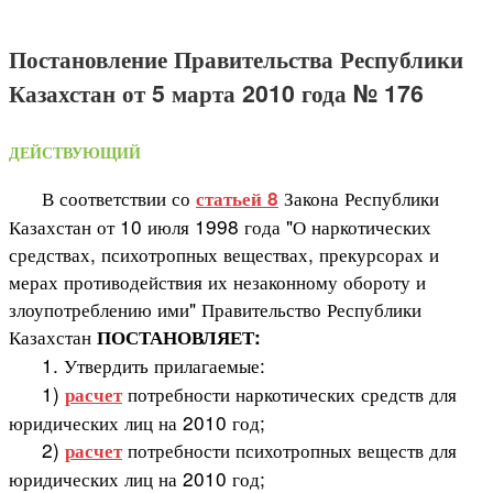
Постановление Правительства Республики
Казахстан от 5 марта 2010 года № 176
ДЕЙСТВУЮЩИЙ
В соответствии со
Закона Республики
статьей 8
Казахстан от 10 июля 1998 года "О наркотических
средствах, психотропных веществах, прекурсорах и
мерах противодействия их незаконному обороту и
злоупотреблению ими" Правительство Республики
Казахстан
ПОСТАНОВЛЯЕТ:
1. Утвердить прилагаемые:
1)
потребности наркотических средств для
расчет
юридических лиц на 2010 год;
2)
потребности психотропных веществ для
расчет
юридических лиц на 2010 год;