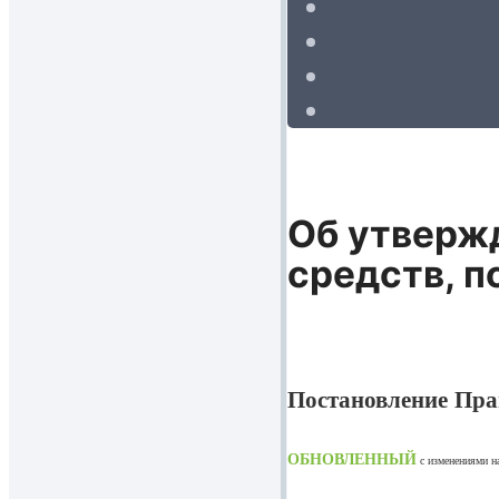
Об утвержд
средств, п
Постановление Пра
ОБНОВЛЕННЫЙ
с изменениями 