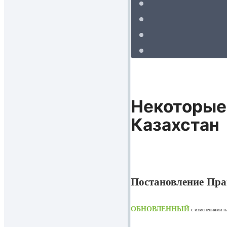
Некоторые
Казахстан
Постановление Прав
ОБНОВЛЕННЫЙ
с изменениями 