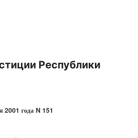
стиции Республики
я 2001 года N 151