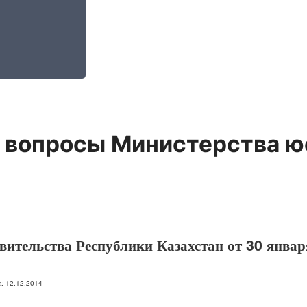
 вопросы Министерства ю
ительства Республики Казахстан от 30 январ
на: 12.12.2014