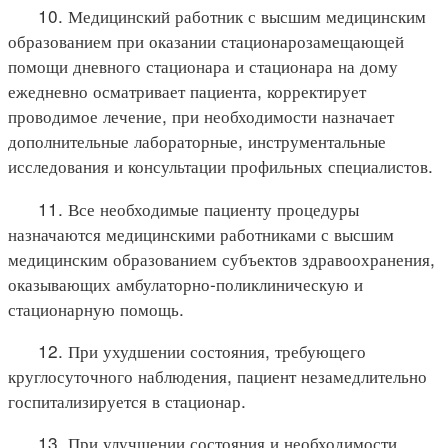
10. Медицинский работник с высшим медицинским
образованием при оказании стационарозамещающей
помощи дневного стационара и стационара на дому
ежедневно осматривает пациента, корректирует
проводимое лечение, при необходимости назначает
дополнительные лабораторные, инструментальные
исследования и консультации профильных специалистов.
11. Все необходимые пациенту процедуры
назначаются медицинскими работниками с высшим
медицинским образованием субъектов здравоохранения,
оказывающих амбулаторно-поликлиническую и
стационарную помощь.
12. При ухудшении состояния, требующего
круглосуточного наблюдения, пациент незамедлительно
госпитализируется в стационар.
13. При улучшении состояния и необходимости