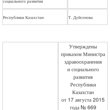
социального развития
Республики Казахстан
Т. Дуйсенова
Утверждены
приказом Министра
здравоохранения
и социального
развития
Республики
Казахстан
от 17 августа 2015
года № 669