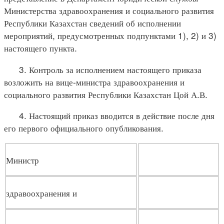
Министерства здравоохранения и социального развития
Республики Казахстан сведений об исполнении
мероприятий, предусмотренных подпунктами 1), 2) и 3)
настоящего пункта.
3. Контроль за исполнением настоящего приказа
возложить на вице-министра здравоохранения и
социального развития Республики Казахстан Цой А.В.
4. Настоящий приказ вводится в действие после дня
его первого официального опубликования.
Министр
здравоохранения и