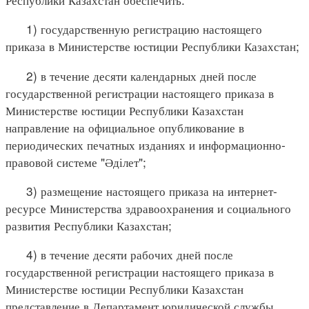
1) государственную регистрацию настоящего
приказа в Министерстве юстиции Республики Казахстан;
2) в течение десяти календарных дней после
государственной регистрации настоящего приказа в
Министерстве юстиции Республики Казахстан
направление на официальное опубликование в
периодических печатных изданиях и информационно-
правовой системе "Әділет";
3) размещение настоящего приказа на интернет-
ресурсе Министерства здравоохранения и социального
развития Республики Казахстан;
4) в течение десяти рабочих дней после
государственной регистрации настоящего приказа в
Министерстве юстиции Республики Казахстан
представление в Департамент юридической службы