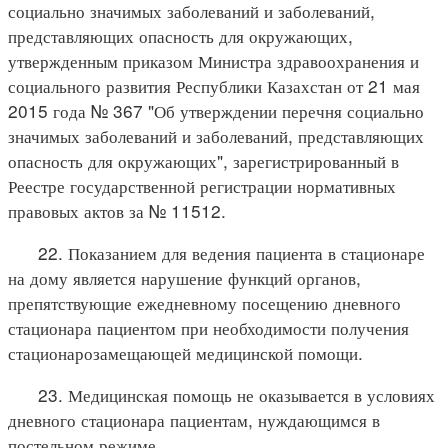
социально значимых заболеваний и заболеваний,
представляющих опасность для окружающих,
утвержденным приказом Министра здравоохранения и
социального развития Республики Казахстан от 21 мая
2015 года № 367 "Об утверждении перечня социально
значимых заболеваний и заболеваний, представляющих
опасность для окружающих", зарегистрированный в
Реестре государственной регистрации нормативных
правовых актов за № 11512.
22. Показанием для ведения пациента в стационаре
на дому является нарушение функций органов,
препятствующие ежедневному посещению дневного
стационара пациентом при необходимости получения
стационарозамещающей медицинской помощи.
23. Медицинская помощь не оказывается в условиях
дневного стационара пациентам, нуждающимся в
постельном режиме.