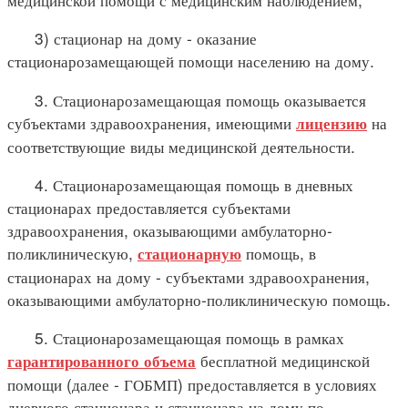
3) стационар на дому - оказание
стационарозамещающей помощи населению на дому.
3. Стационарозамещающая помощь оказывается
субъектами здравоохранения, имеющими
на
лицензию
соответствующие виды медицинской деятельности.
4. Стационарозамещающая помощь в дневных
стационарах предоставляется субъектами
здравоохранения, оказывающими амбулаторно-
поликлиническую,
помощь, в
стационарную
стационарах на дому - субъектами здравоохранения,
оказывающими амбулаторно-поликлиническую помощь.
5. Стационарозамещающая помощь в рамках
бесплатной медицинской
гарантированного объема
помощи (далее - ГОБМП) предоставляется в условиях
дневного стационара и стационара на дому по