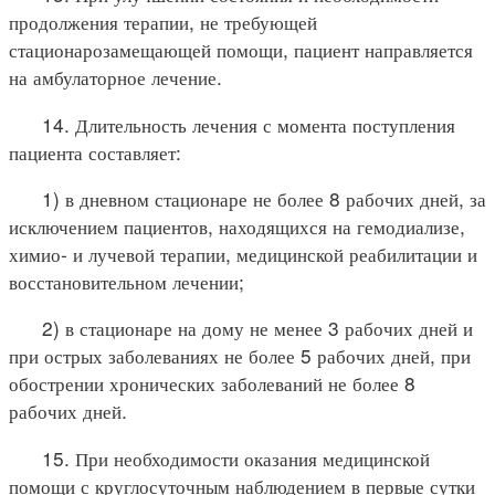
продолжения терапии, не требующей
стационарозамещающей помощи, пациент направляется
на амбулаторное лечение.
14. Длительность лечения с момента поступления
пациента составляет:
1) в дневном стационаре не более 8 рабочих дней, за
исключением пациентов, находящихся на гемодиализе,
химио- и лучевой терапии, медицинской реабилитации и
восстановительном лечении;
2) в стационаре на дому не менее 3 рабочих дней и
при острых заболеваниях не более 5 рабочих дней, при
обострении хронических заболеваний не более 8
рабочих дней.
15. При необходимости оказания медицинской
помощи с круглосуточным наблюдением в первые сутки