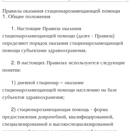
Правила оказания стационарозамещающей помощи
1. Общие положения
1. Настоящие Правила оказания
стационарозамещающей помощи (далее - Правила)
определяют порядок оказания стационарозамещающей
помощи субъектами здравоохранения.
2. В настоящих Правилах используются следующие
понятия:
1) дневной стационар – оказание
стационарозамещающей помощи населению на базе
субъектов здравоохранения;
2) стационарозамещающая помощь - форма
предоставления доврачебной, квалифицированной,
специализированной и высокоспециализированной
медицинской помощи с медицинским наблюдением;