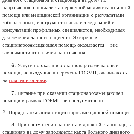
направлению специалиста первичной медико-санитарной
помощи или медицинской организации с результатами
лабораторных, инструментальных исследований и
консультаций профильных специалистов, необходимых
для лечения данного пациента. Экстренная
стационарозамещаюшая помощь оказывается – вне
зависимости от наличия направления.
6. Услуги по оказанию стационарозамещающей
помощи, не входящие в перечень ГОБМП, оказываются
на
.
платной основе
7. Питание при оказании стационарозамещающей
помощи в рамках ГОБМП не предусмотрено.
2. Порядок оказания стационарозамещающей помощи
8. При поступлении пациента в дневной стационар, в
стационар на дому заполняется карта больного дневного