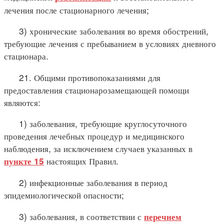
лечения после стационарного лечения;
3) хронические заболевания во время обострений,
требующие лечения с пребыванием в условиях дневного
стационара.
21. Общими противопоказаниями для
предоставления стационарозамещающей помощи
являются:
1) заболевания, требующие круглосуточного
проведения лечебных процедур и медицинского
наблюдения, за исключением случаев указанных в
настоящих Правил.
пункте 15
2) инфекционные заболевания в период
эпидемиологической опасности;
3) заболевания, в соответствии с
перечнем