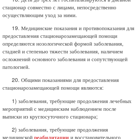
стационар совместно с лицами, непосредственно
осуществляющим уход за ними.
19. Медицинские показания и противопоказания для
предоставления стационарозамещающей помощи
определяются нозологической формой заболевания,
стадией и степенью тяжести заболевания, наличием
осложнений основного заболевания и сопутствующей
патологией.
20. Общими показаниями для предоставления
стационарозамещающей помощи являются:
1) заболевания, требующие продолжения лечебных
мероприятий с медицинским наблюдением после
выписки из круглосуточного стационара;
2) заболевания, требующие продолжения
медицинской
и восстановительного
реабилитации