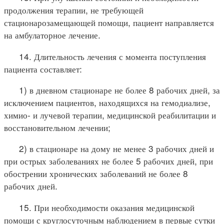
продолжения терапии, не требующей
стационарозамещающей помощи, пациент направляется
на амбулаторное лечение.
14. Длительность лечения с момента поступления
пациента составляет:
1) в дневном стационаре не более 8 рабочих дней, за
исключением пациентов, находящихся на гемодиализе,
химио- и лучевой терапии, медицинской реабилитации и
восстановительном лечении;
2) в стационаре на дому не менее 3 рабочих дней и
при острых заболеваниях не более 5 рабочих дней, при
обострении хронических заболеваний не более 8
рабочих дней.
15. При необходимости оказания медицинской
помощи с круглосуточным наблюдением в первые сутки