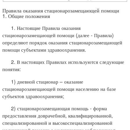
Правила оказания стационарозамещающей помощи
1. Общие положения
1. Настоящие Правила оказания
стационарозамещающей помощи (далее - Правила)
определяют порядок оказания стационарозамещающей
помощи субъектами здравоохранения.
2. В настоящих Правилах используются следующие
понятия:
1) дневной стационар – оказание
стационарозамещающей помощи населению на базе
субъектов здравоохранения;
2) стационарозамещающая помощь - форма
предоставления доврачебной, квалифицированной,
специализированной и высокоспециализированной
медицинской помощи с медицинским наблюдением;