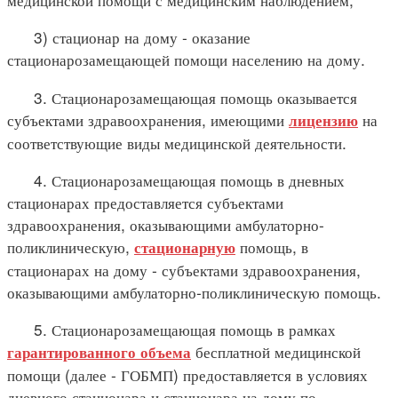
3) стационар на дому - оказание
стационарозамещающей помощи населению на дому.
3. Стационарозамещающая помощь оказывается
субъектами здравоохранения, имеющими
на
лицензию
соответствующие виды медицинской деятельности.
4. Стационарозамещающая помощь в дневных
стационарах предоставляется субъектами
здравоохранения, оказывающими амбулаторно-
поликлиническую,
помощь, в
стационарную
стационарах на дому - субъектами здравоохранения,
оказывающими амбулаторно-поликлиническую помощь.
5. Стационарозамещающая помощь в рамках
бесплатной медицинской
гарантированного объема
помощи (далее - ГОБМП) предоставляется в условиях
дневного стационара и стационара на дому по