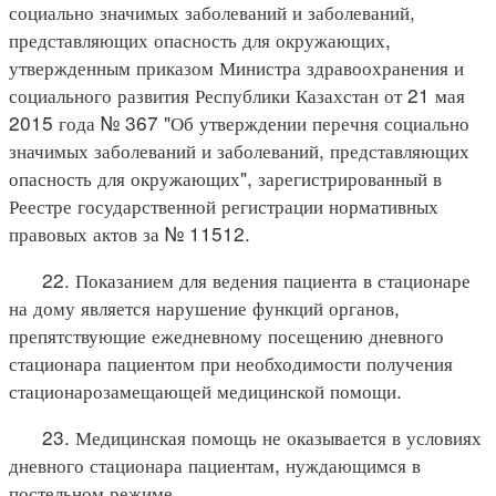
социально значимых заболеваний и заболеваний,
представляющих опасность для окружающих,
утвержденным приказом Министра здравоохранения и
социального развития Республики Казахстан от 21 мая
2015 года № 367 "Об утверждении перечня социально
значимых заболеваний и заболеваний, представляющих
опасность для окружающих", зарегистрированный в
Реестре государственной регистрации нормативных
правовых актов за № 11512.
22. Показанием для ведения пациента в стационаре
на дому является нарушение функций органов,
препятствующие ежедневному посещению дневного
стационара пациентом при необходимости получения
стационарозамещающей медицинской помощи.
23. Медицинская помощь не оказывается в условиях
дневного стационара пациентам, нуждающимся в
постельном режиме.