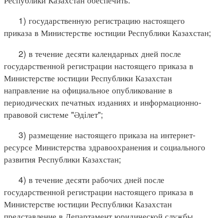
1) государственную регистрацию настоящего
приказа в Министерстве юстиции Республики Казахстан;
2) в течение десяти календарных дней после
государственной регистрации настоящего приказа в
Министерстве юстиции Республики Казахстан
направление на официальное опубликование в
периодических печатных изданиях и информационно-
правовой системе "Әділет";
3) размещение настоящего приказа на интернет-
ресурсе Министерства здравоохранения и социального
развития Республики Казахстан;
4) в течение десяти рабочих дней после
государственной регистрации настоящего приказа в
Министерстве юстиции Республики Казахстан
представление в Департамент юридической службы