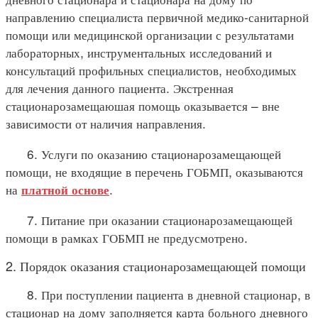
направлению специалиста первичной медико-санитарной
помощи или медицинской организации с результатами
лабораторных, инструментальных исследований и
консультаций профильных специалистов, необходимых
для лечения данного пациента. Экстренная
стационарозамещаюшая помощь оказывается – вне
зависимости от наличия направления.
6. Услуги по оказанию стационарозамещающей
помощи, не входящие в перечень ГОБМП, оказываются
на
.
платной основе
7. Питание при оказании стационарозамещающей
помощи в рамках ГОБМП не предусмотрено.
2. Порядок оказания стационарозамещающей помощи
8. При поступлении пациента в дневной стационар, в
стационар на дому заполняется карта больного дневного