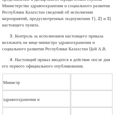
Министерства здравоохранения и социального развития
Республики Казахстан сведений об исполнении
мероприятий, предусмотренных подпунктами 1), 2) и 3)
настоящего пункта.
3. Контроль за исполнением настоящего приказа
возложить на вице-министра здравоохранения и
социального развития Республики Казахстан Цой А.В.
4. Настоящий приказ вводится в действие после дня
его первого официального опубликования.
Министр
здравоохранения и