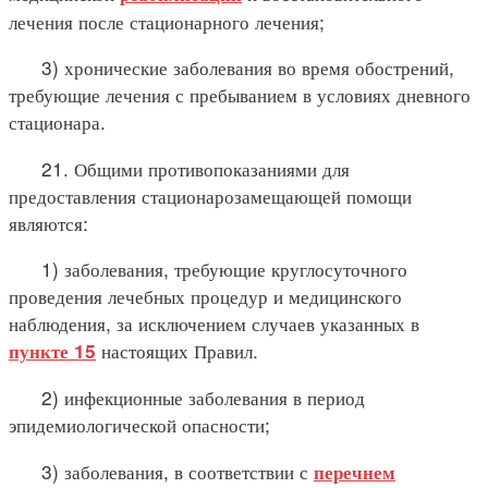
лечения после стационарного лечения;
3) хронические заболевания во время обострений,
требующие лечения с пребыванием в условиях дневного
стационара.
21. Общими противопоказаниями для
предоставления стационарозамещающей помощи
являются:
1) заболевания, требующие круглосуточного
проведения лечебных процедур и медицинского
наблюдения, за исключением случаев указанных в
настоящих Правил.
пункте 15
2) инфекционные заболевания в период
эпидемиологической опасности;
3) заболевания, в соответствии с
перечнем