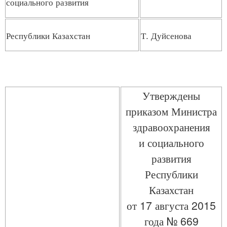
социального развития
Республики Казахстан
Т. Дуйсенова
Утверждены
приказом Министра
здравоохранения
и социального
развития
Республики
Казахстан
от 17 августа 2015
года № 669