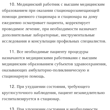
10. Медицинский работник с высшим медицинским
образованием при оказании стационарозамещающей
помощи дневного стационара и стационара на дому
ежедневно осматривает пациента, корректирует
проводимое лечение, при необходимости назначает
дополнительные лабораторные, инструментальные
исследования и консультации профильных специалистов.
11. Все необходимые пациенту процедуры
назначаются медицинскими работниками с высшим
медицинским образованием субъектов здравоохранения,
оказывающих амбулаторно-поликлиническую и
стационарную помощь.
12. При ухудшении состояния, требующего
круглосуточного наблюдения, пациент незамедлительно
госпитализируется в стационар.
13. При улучшении состояния и необходимости