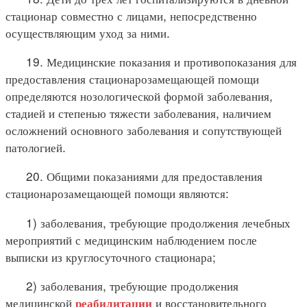
стационар совместно с лицами, непосредственно
осуществляющим уход за ними.
19. Медицинские показания и противопоказания для
предоставления стационарозамещающей помощи
определяются нозологической формой заболевания,
стадией и степенью тяжести заболевания, наличием
осложнений основного заболевания и сопутствующей
патологией.
20. Общими показаниями для предоставления
стационарозамещающей помощи являются:
1) заболевания, требующие продолжения лечебных
мероприятий с медицинским наблюдением после
выписки из круглосуточного стационара;
2) заболевания, требующие продолжения
медицинской
и восстановительного
реабилитации