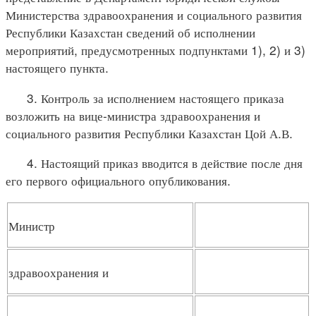
Министерства здравоохранения и социального развития
Республики Казахстан сведений об исполнении
мероприятий, предусмотренных подпунктами 1), 2) и 3)
настоящего пункта.
3. Контроль за исполнением настоящего приказа
возложить на вице-министра здравоохранения и
социального развития Республики Казахстан Цой А.В.
4. Настоящий приказ вводится в действие после дня
его первого официального опубликования.
Министр
здравоохранения и