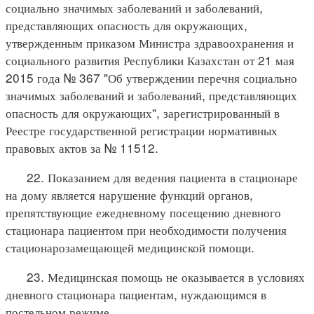
социально значимых заболеваний и заболеваний,
представляющих опасность для окружающих,
утвержденным приказом Министра здравоохранения и
социального развития Республики Казахстан от 21 мая
2015 года № 367 "Об утверждении перечня социально
значимых заболеваний и заболеваний, представляющих
опасность для окружающих", зарегистрированный в
Реестре государственной регистрации нормативных
правовых актов за № 11512.
22. Показанием для ведения пациента в стационаре
на дому является нарушение функций органов,
препятствующие ежедневному посещению дневного
стационара пациентом при необходимости получения
стационарозамещающей медицинской помощи.
23. Медицинская помощь не оказывается в условиях
дневного стационара пациентам, нуждающимся в
постельном режиме.