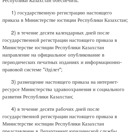
1) государственную регистрацию настоящего
приказа в Министерстве юстиции Республики Казахстан;
2) в течение десяти календарных дней после
государственной регистрации настоящего приказа в
Министерстве юстиции Республики Казахстан
направление на официальное опубликование в
периодических печатных изданиях и информационно-
правовой системе "Әділет";
3) размещение настоящего приказа на интернет-
ресурсе Министерства здравоохранения и социального
развития Республики Казахстан;
4) в течение десяти рабочих дней после
государственной регистрации настоящего приказа в
Министерстве юстиции Республики Казахстан
представление в Департамент юридической службы