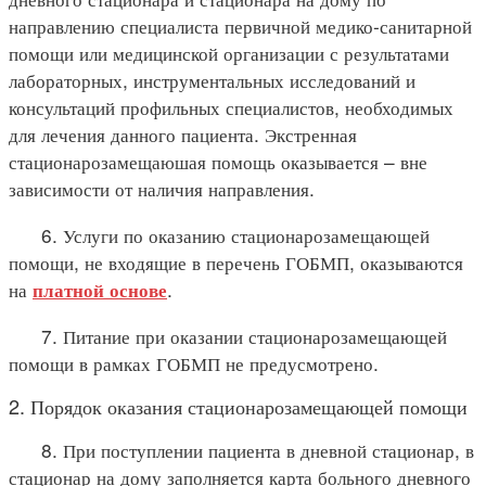
направлению специалиста первичной медико-санитарной
помощи или медицинской организации с результатами
лабораторных, инструментальных исследований и
консультаций профильных специалистов, необходимых
для лечения данного пациента. Экстренная
стационарозамещаюшая помощь оказывается – вне
зависимости от наличия направления.
6. Услуги по оказанию стационарозамещающей
помощи, не входящие в перечень ГОБМП, оказываются
на
.
платной основе
7. Питание при оказании стационарозамещающей
помощи в рамках ГОБМП не предусмотрено.
2. Порядок оказания стационарозамещающей помощи
8. При поступлении пациента в дневной стационар, в
стационар на дому заполняется карта больного дневного