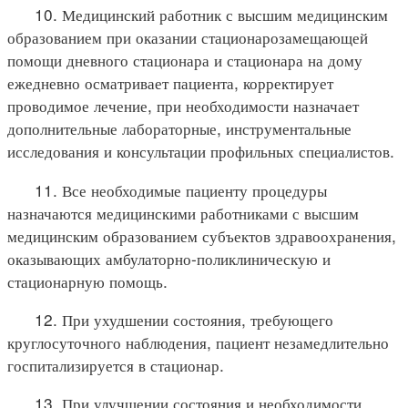
10. Медицинский работник с высшим медицинским
образованием при оказании стационарозамещающей
помощи дневного стационара и стационара на дому
ежедневно осматривает пациента, корректирует
проводимое лечение, при необходимости назначает
дополнительные лабораторные, инструментальные
исследования и консультации профильных специалистов.
11. Все необходимые пациенту процедуры
назначаются медицинскими работниками с высшим
медицинским образованием субъектов здравоохранения,
оказывающих амбулаторно-поликлиническую и
стационарную помощь.
12. При ухудшении состояния, требующего
круглосуточного наблюдения, пациент незамедлительно
госпитализируется в стационар.
13. При улучшении состояния и необходимости