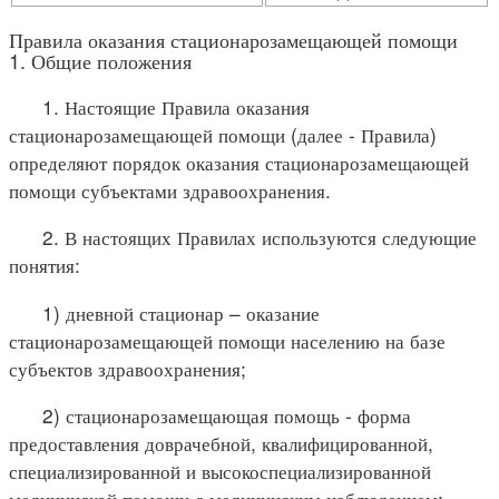
Правила оказания стационарозамещающей помощи
1. Общие положения
1. Настоящие Правила оказания
стационарозамещающей помощи (далее - Правила)
определяют порядок оказания стационарозамещающей
помощи субъектами здравоохранения.
2. В настоящих Правилах используются следующие
понятия:
1) дневной стационар – оказание
стационарозамещающей помощи населению на базе
субъектов здравоохранения;
2) стационарозамещающая помощь - форма
предоставления доврачебной, квалифицированной,
специализированной и высокоспециализированной
медицинской помощи с медицинским наблюдением;