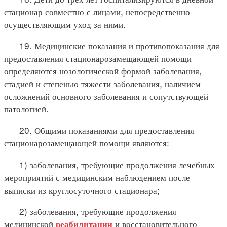
стационар совместно с лицами, непосредственно
осуществляющим уход за ними.
19. Медицинские показания и противопоказания для
предоставления стационарозамещающей помощи
определяются нозологической формой заболевания,
стадией и степенью тяжести заболевания, наличием
осложнений основного заболевания и сопутствующей
патологией.
20. Общими показаниями для предоставления
стационарозамещающей помощи являются:
1) заболевания, требующие продолжения лечебных
мероприятий с медицинским наблюдением после
выписки из круглосуточного стационара;
2) заболевания, требующие продолжения
медицинской
и восстановительного
реабилитации