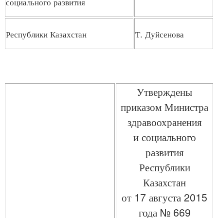
социального развития
Республики Казахстан
Т. Дуйсенова
Утверждены
приказом Министра
здравоохранения
и социального
развития
Республики
Казахстан
от 17 августа 2015
года № 669