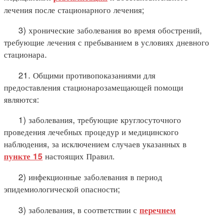
лечения после стационарного лечения;
3) хронические заболевания во время обострений,
требующие лечения с пребыванием в условиях дневного
стационара.
21. Общими противопоказаниями для
предоставления стационарозамещающей помощи
являются:
1) заболевания, требующие круглосуточного
проведения лечебных процедур и медицинского
наблюдения, за исключением случаев указанных в
настоящих Правил.
пункте 15
2) инфекционные заболевания в период
эпидемиологической опасности;
3) заболевания, в соответствии с
перечнем