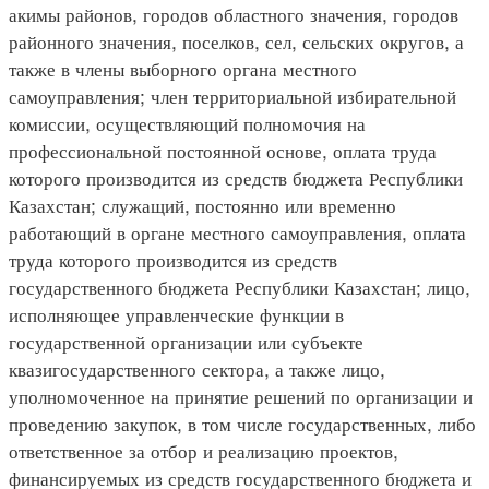
акимы районов, городов областного значения, городов
районного значения, поселков, сел, сельских округов, а
также в члены выборного органа местного
самоуправления; член территориальной избирательной
комиссии, осуществляющий полномочия на
профессиональной постоянной основе, оплата труда
которого производится из средств бюджета Республики
Казахстан; служащий, постоянно или временно
работающий в органе местного самоуправления, оплата
труда которого производится из средств
государственного бюджета Республики Казахстан; лицо,
исполняющее управленческие функции в
государственной организации или субъекте
квазигосударственного сектора, а также лицо,
уполномоченное на принятие решений по организации и
проведению закупок, в том числе государственных, либо
ответственное за отбор и реализацию проектов,
финансируемых из средств государственного бюджета и