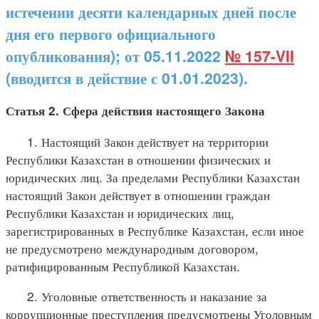
истечении десяти календарных дней после
дня его первого официального
опубликования); от 05.11.2022
№ 157-VII
(вводится в действие с 01.01.2023).
Статья 2. Сфера действия настоящего Закона
1. Настоящий Закон действует на территории
Республики Казахстан в отношении физических и
юридических лиц. За пределами Республики Казахстан
настоящий Закон действует в отношении граждан
Республики Казахстан и юридических лиц,
зарегистрированных в Республике Казахстан, если иное
не предусмотрено международным договором,
ратифицированным Республикой Казахстан.
2. Уголовные ответственность и наказание за
коррупционные преступления предусмотрены Уголовным