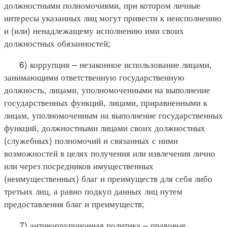
должностными полномочиями, при котором личные
интересы указанных лиц могут привести к неисполнению
и (или) ненадлежащему исполнению ими своих
должностных обязанностей;
6) коррупция – незаконное использование лицами,
занимающими ответственную государственную
должность, лицами, уполномоченными на выполнение
государственных функций, лицами, приравненными к
лицам, уполномоченным на выполнение государственных
функций, должностными лицами своих должностных
(служебных) полномочий и связанных с ними
возможностей в целях получения или извлечения лично
или через посредников имущественных
(неимущественных) благ и преимуществ для себя либо
третьих лиц, а равно подкуп данных лиц путем
предоставления благ и преимуществ;
7) антикоррупционная политика – правовые,