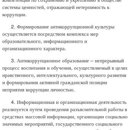
системы ценностей, отражающей нетерпимость к
коррупции.
2. Формирование антикоррупционной культуры
осуществляется посредством комплекса мер
образовательного, информационного и
организационного характера.
3. Антикоррупционное образование – непрерывный
процесс воспитания и обучения, осуществляемый в целях
нравственного, интеллектуального, культурного развития
и формирования активной гражданской позиции
неприятия коррупции личностью.
4. Информационная и организационная деятельность
реализуется путем проведения разъяснительной работы в
средствах массовой информации, организации социально
значимых мероприятий, государственного социального