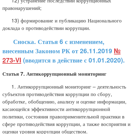
12) устранение последствий коррупционных
правонарушений;
13) формирование и публикацию Национального
доклада о противодействии коррупции.
Сноска. Статья 6 с изменением,
внесенным Законом РК от 26.11.2019
№
273-VI
(вводится в действие с 01.01.2020).
Статья 7. Антикоррупционный мониторинг
1. Антикоррупционный мониторинг – деятельность
субъектов противодействия коррупции по сбору,
обработке, обобщению, анализу и оценке информации,
касающейся эффективности антикоррупционной
политики, состояния правоприменительной практики в
сфере противодействия коррупции, а также восприятия и
оценки уровня коррупции обществом.