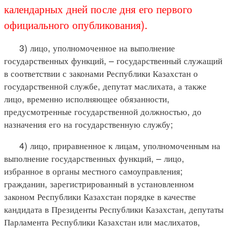
календарных дней после дня его первого
официального опубликования).
3) лицо, уполномоченное на выполнение
государственных функций, – государственный служащий
в соответствии с законами Республики Казахстан о
государственной службе, депутат маслихата, а также
лицо, временно исполняющее обязанности,
предусмотренные государственной должностью, до
назначения его на государственную службу;
4) лицо, приравненное к лицам, уполномоченным на
выполнение государственных функций, – лицо,
избранное в органы местного самоуправления;
гражданин, зарегистрированный в установленном
законом Республики Казахстан порядке в качестве
кандидата в Президенты Республики Казахстан, депутаты
Парламента Республики Казахстан или маслихатов,