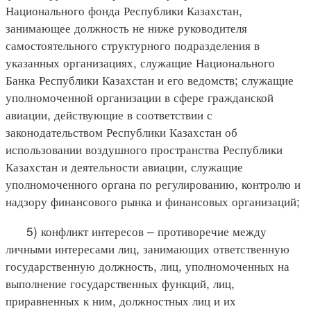
Национального фонда Республики Казахстан,
занимающее должность не ниже руководителя
самостоятельного структурного подразделения в
указанных организациях, служащие Национального
Банка Республики Казахстан и его ведомств; служащие
уполномоченной организации в сфере гражданской
авиации, действующие в соответствии с
законодательством Республики Казахстан об
использовании воздушного пространства Республики
Казахстан и деятельности авиации, служащие
уполномоченного органа по регулированию, контролю и
надзору финансового рынка и финансовых организаций;
5) конфликт интересов – противоречие между
личными интересами лиц, занимающих ответственную
государственную должность, лиц, уполномоченных на
выполнение государственных функций, лиц,
приравненных к ним, должностных лиц и их