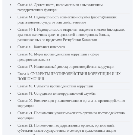
Статья 13. Деятельность, несовместимая с выполнением
государственных функций
Статья 14. Недопустимость совместной службы (работы)близких
родственников, супругов или свойственников
Статья 14-1. Недопустимость открытия, владения счетами (вкладами),
хранения наличных денег и ценностей в иностранных банках,
расположенных за пределами Республики Казахстан
Статья 15. Конфликт интересов
Статья 16. Меры противодействия коррупции в сфере
предпринимательства
Статья 17. Национальный доклад о противодействии коррупции
Глава 3. СУБЪЕКТЫ ПРОТИВОДЕЙСТВИЯ КОРРУПЦИИ И ИХ
ПОЛНОМОЧИЯ
Статья 18. Субъекты противодействия коррупции
Статья 19. Сотрудники антикоррупционной службы
Статья 20. Компетенция уполномоченного органа по противодействию
коррупции
Статья 21. Полномочия уполномоченного органа по противодействию
коррупции
Статья 22. Полномочия государственных органов, организаций,
субъектов квазигосударственного сектора и должностных лиц по