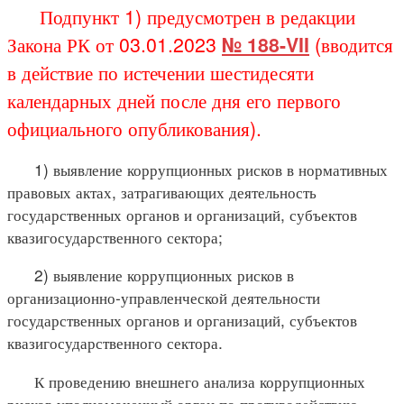
Подпункт 1) предусмотрен в редакции
Закона РК от 03.01.2023
№ 188-VII
(вводится
в действие по истечении шестидесяти
календарных дней после дня его первого
официального опубликования).
1) выявление коррупционных рисков в нормативных
правовых актах, затрагивающих деятельность
государственных органов и организаций, субъектов
квазигосударственного сектора;
2) выявление коррупционных рисков в
организационно-управленческой деятельности
государственных органов и организаций, субъектов
квазигосударственного сектора.
К проведению внешнего анализа коррупционных
рисков уполномоченный орган по противодействию