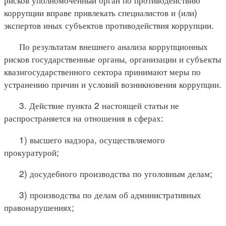
коррупции вправе привлекать специалистов и (или)
экспертов иных субъектов противодействия коррупции.
По результатам внешнего анализа коррупционных
рисков государственные органы, организации и субъекты
квазигосударственного сектора принимают меры по
устранению причин и условий возникновения коррупции.
3. Действие пункта 2 настоящей статьи не
распространяется на отношения в сферах:
1) высшего надзора, осуществляемого
прокуратурой;
2) досудебного производства по уголовным делам;
3) производства по делам об административных
правонарушениях;