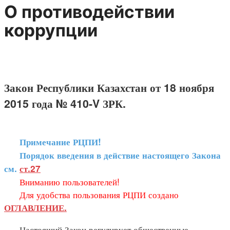
О противодействии
коррупции
Закон Республики Казахстан от 18 ноября
2015 года № 410-V ЗРК.
Примечание РЦПИ!
Порядок введения в действие настоящего Закона
см.
ст.27
Вниманию пользователей!
Для удобства пользования РЦПИ создано
ОГЛАВЛЕНИЕ.
Настоящий Закон регулирует общественные