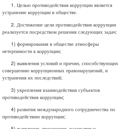
1. Целью противодействия коррупции является
устранение коррупции в обществе.
2. Достижение цели противодействия коррупции
реализуется посредством решения следующих задач:
1) формирования в обществе атмосферы
нетерпимости к коррупции;
2) выявления условий и причин, способствующих
совершению коррупционных правонарушений, и
устранения их последствий;
3) укрепления взаимодействия субъектов
противодействия коррупции;
4) развития международного сотрудничества по
противодействию коррупции;
5) выявления, пресечения, раскрытия и