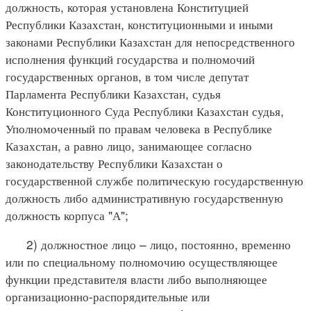
должность, которая установлена Конституцией
Республики Казахстан, конституционными и иными
законами Республики Казахстан для непосредственного
исполнения функций государства и полномочий
государственных органов, в том числе депутат
Парламента Республики Казахстан, судья
Конституционного Суда Республики Казахстан судья,
Уполномоченный по правам человека в Республике
Казахстан, а равно лицо, занимающее согласно
законодательству Республики Казахстан о
государственной службе политическую государственную
должность либо административную государственную
должность корпуса "А";
2) должностное лицо – лицо, постоянно, временно
или по специальному полномочию осуществляющее
функции представителя власти либо выполняющее
организационно-распорядительные или