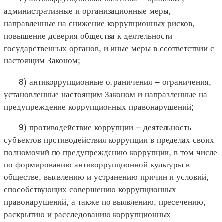
административные и организационные меры,
направленные на снижение коррупционных рисков,
повышение доверия общества к деятельности
государственных органов, и иные меры в соответствии с
настоящим Законом;
8) антикоррупционные ограничения – ограничения,
установленные настоящим Законом и направленные на
предупреждение коррупционных правонарушений;
9) противодействие коррупции – деятельность
субъектов противодействия коррупции в пределах своих
полномочий по предупреждению коррупции, в том числе
по формированию антикоррупционной культуры в
обществе, выявлению и устранению причин и условий,
способствующих совершению коррупционных
правонарушений, а также по выявлению, пресечению,
раскрытию и расследованию коррупционных