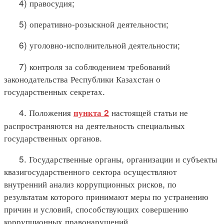
4) правосудия;
5) оперативно-розыскной деятельности;
6) уголовно-исполнительной деятельности;
7) контроля за соблюдением требований
законодательства Республики Казахстан о
государственных секретах.
4. Положения
настоящей статьи не
пункта 2
распространяются на деятельность специальных
государственных органов.
5. Государственные органы, организации и субъекты
квазигосударственного сектора осуществляют
внутренний анализ коррупционных рисков, по
результатам которого принимают меры по устранению
причин и условий, способствующих совершению
коррупционных правонарушений.