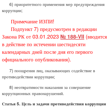
6) приоритетного применения мер предупреждения
коррупции;
Примечание ИЗПИ!
Подпункт 7) предусмотрен в редакции
Закона РК от 03.01.2023
№ 188-VII
(вводится
в действие по истечении шестидесяти
календарных дней после дня его первого
официального опубликования).
7) поощрения лиц, оказывающих содействие в
противодействии коррупции;
8) неотвратимости наказания за совершение
коррупционных правонарушений.
Статья 5. Цель и задачи противодействия коррупции