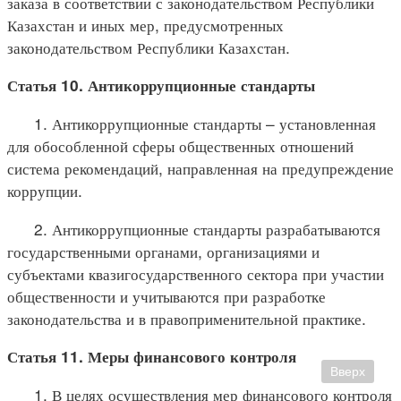
заказа в соответствии с законодательством Республики
Казахстан и иных мер, предусмотренных
законодательством Республики Казахстан.
Статья 10. Антикоррупционные стандарты
1. Антикоррупционные стандарты – установленная
для обособленной сферы общественных отношений
система рекомендаций, направленная на предупреждение
коррупции.
2. Антикоррупционные стандарты разрабатываются
государственными органами, организациями и
субъектами квазигосударственного сектора при участии
общественности и учитываются при разработке
законодательства и в правоприменительной практике.
Статья 11. Меры финансового контроля
Вверх
1. В целях осуществления мер финансового контроля