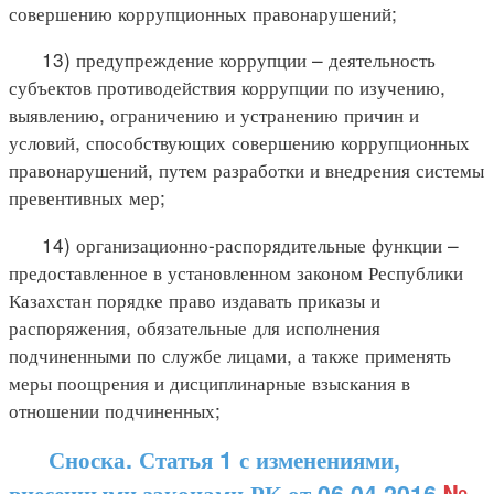
совершению коррупционных правонарушений;
13) предупреждение коррупции – деятельность
субъектов противодействия коррупции по изучению,
выявлению, ограничению и устранению причин и
условий, способствующих совершению коррупционных
правонарушений, путем разработки и внедрения системы
превентивных мер;
14) организационно-распорядительные функции –
предоставленное в установленном законом Республики
Казахстан порядке право издавать приказы и
распоряжения, обязательные для исполнения
подчиненными по службе лицами, а также применять
меры поощрения и дисциплинарные взыскания в
отношении подчиненных;
Сноска. Статья 1 с изменениями,
внесенными законами РК от 06.04.2016
№