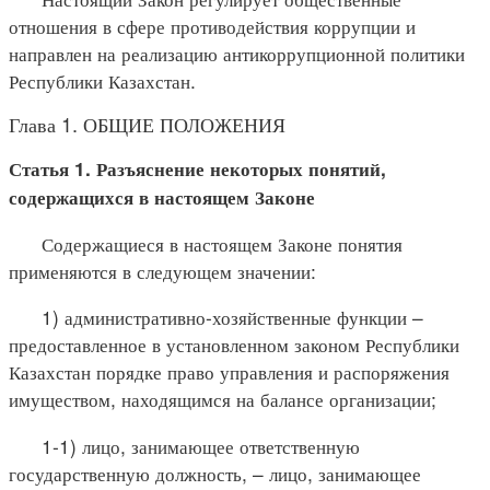
отношения в сфере противодействия коррупции и
направлен на реализацию антикоррупционной политики
Республики Казахстан.
Глава 1. ОБЩИЕ ПОЛОЖЕНИЯ
Статья 1. Разъяснение некоторых понятий,
содержащихся в настоящем Законе
Содержащиеся в настоящем Законе понятия
применяются в следующем значении:
1) административно-хозяйственные функции –
предоставленное в установленном законом Республики
Казахстан порядке право управления и распоряжения
имуществом, находящимся на балансе организации;
1-1) лицо, занимающее ответственную
государственную должность, – лицо, занимающее