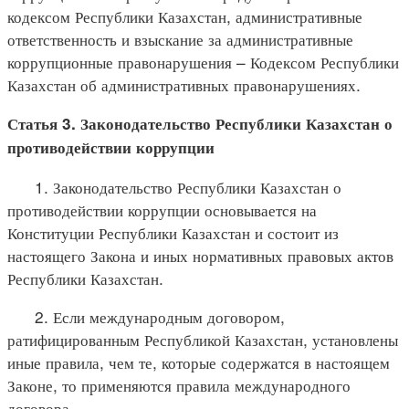
кодексом Республики Казахстан, административные
ответственность и взыскание за административные
коррупционные правонарушения – Кодексом Республики
Казахстан об административных правонарушениях.
Статья 3. Законодательство Республики Казахстан о
противодействии коррупции
1. Законодательство Республики Казахстан о
противодействии коррупции основывается на
Конституции Республики Казахстан и состоит из
настоящего Закона и иных нормативных правовых актов
Республики Казахстан.
2. Если международным договором,
ратифицированным Республикой Казахстан, установлены
иные правила, чем те, которые содержатся в настоящем
Законе, то применяются правила международного
договора.