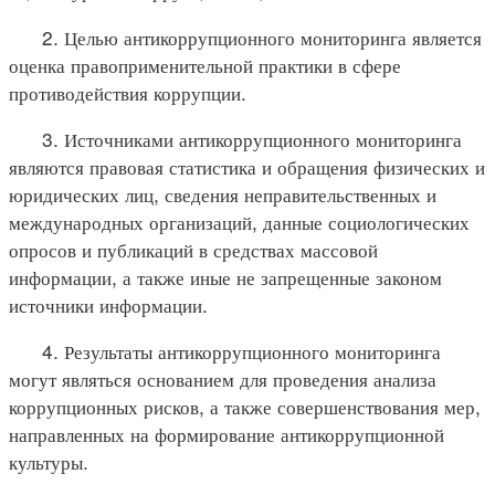
2. Целью антикоррупционного мониторинга является
оценка правоприменительной практики в сфере
противодействия коррупции.
3. Источниками антикоррупционного мониторинга
являются правовая статистика и обращения физических и
юридических лиц, сведения неправительственных и
международных организаций, данные социологических
опросов и публикаций в средствах массовой
информации, а также иные не запрещенные законом
источники информации.
4. Результаты антикоррупционного мониторинга
могут являться основанием для проведения анализа
коррупционных рисков, а также совершенствования мер,
направленных на формирование антикоррупционной
культуры.