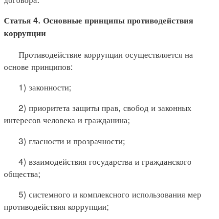
Статья 4. Основные принципы противодействия
коррупции
Противодействие коррупции осуществляется на
основе принципов:
1) законности;
2) приоритета защиты прав, свобод и законных
интересов человека и гражданина;
3) гласности и прозрачности;
4) взаимодействия государства и гражданского
общества;
5) системного и комплексного использования мер
противодействия коррупции;