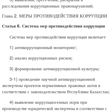
расследования коррупционных правонарушений.
Глава 2. МЕРЫ ПРОТИВОДЕЙСТВИЯ КОРРУПЦИИ
Статья 6. Система мер противодействия коррупции
Система мер противодействия коррупции включает:
1) антикоррупционный мониторинг;
2) анализ коррупционных рисков;
3) формирование антикоррупционной культуры;
3-1) проведение научной антикоррупционной
экспертизы проектов нормативных правовых актов в
соответствии с законодательством Республики Казахстан;
4) выявление коррупциогенных норм при
производстве юридической экспертизы в соответствии с