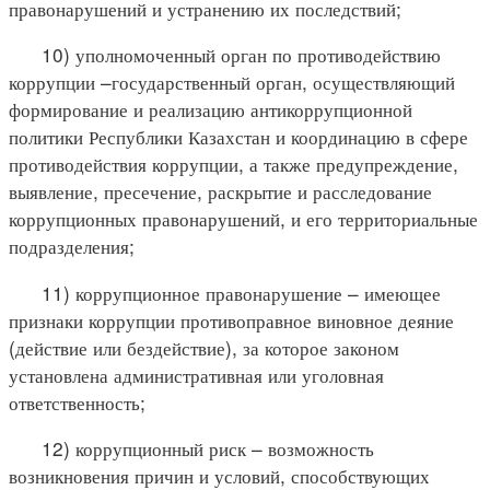
правонарушений и устранению их последствий;
10) уполномоченный орган по противодействию
коррупции –государственный орган, осуществляющий
формирование и реализацию антикоррупционной
политики Республики Казахстан и координацию в сфере
противодействия коррупции, а также предупреждение,
выявление, пресечение, раскрытие и расследование
коррупционных правонарушений, и его территориальные
подразделения;
11) коррупционное правонарушение – имеющее
признаки коррупции противоправное виновное деяние
(действие или бездействие), за которое законом
установлена административная или уголовная
ответственность;
12) коррупционный риск – возможность
возникновения причин и условий, способствующих