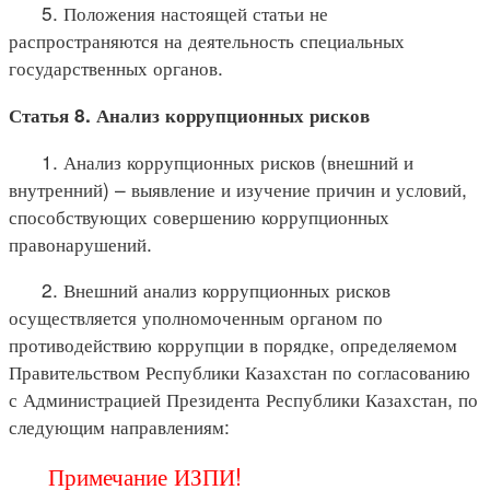
5. Положения настоящей статьи не
распространяются на деятельность специальных
государственных органов.
Статья 8. Анализ коррупционных рисков
1. Анализ коррупционных рисков (внешний и
внутренний) – выявление и изучение причин и условий,
способствующих совершению коррупционных
правонарушений.
2. Внешний анализ коррупционных рисков
осуществляется уполномоченным органом по
противодействию коррупции в порядке, определяемом
Правительством Республики Казахстан по согласованию
с Администрацией Президента Республики Казахстан, по
следующим направлениям:
Примечание ИЗПИ!