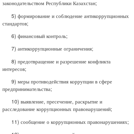
законодательством Республики Казахстан;
5) формирование и соблюдение антикоррупционных
стандартов;
6) финансовый контроль;
7) антикоррупционные ограничения;
8) предотвращение и разрешение конфликта
интересов;
9) меры противодействия коррупции в сфере
предпринимательства;
10) выявление, пресечение, раскрытие и
расследование коррупционных правонарушений;
11) сообщение о коррупционных правонарушениях;