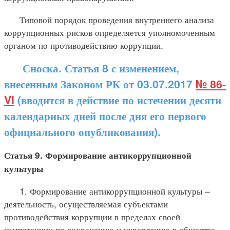
Типовой порядок проведения внутреннего анализа
коррупционных рисков определяется уполномоченным
органом по противодействию коррупции.
Сноска. Статья 8 с изменением,
внесенным Законом РК от 03.07.2017
№ 86-
VI
(вводится в действие по истечении десяти
календарных дней после дня его первого
официального опубликования).
Статья 9. Формирование антикоррупционной
культуры
1. Формирование антикоррупционной культуры –
деятельность, осуществляемая субъектами
противодействия коррупции в пределах своей
компетенции по сохранению и укреплению в обществе