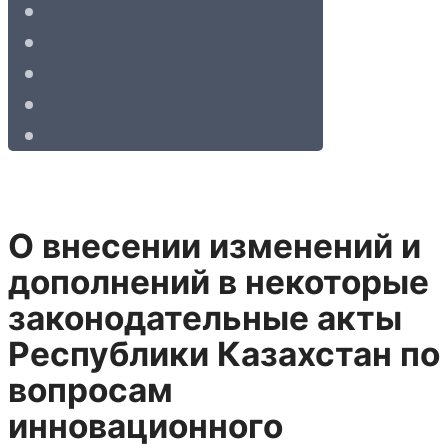
О внесении изменений и
дополнений в некоторые
законодательные акты
Республики Казахстан по
вопросам
инновационного