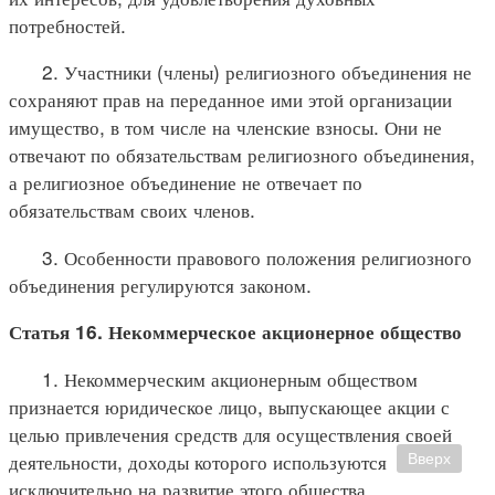
потребностей.
2. Участники (члены) религиозного объединения не
сохраняют прав на переданное ими этой организации
имущество, в том числе на членские взносы. Они не
отвечают по обязательствам религиозного объединения,
а религиозное объединение не отвечает по
обязательствам своих членов.
3. Особенности правового положения религиозного
объединения регулируются законом.
Статья 16. Некоммерческое акционерное общество
1. Некоммерческим акционерным обществом
признается юридическое лицо, выпускающее акции с
целью привлечения средств для осуществления своей
деятельности, доходы которого используются
Вверх
исключительно на развитие этого общества.