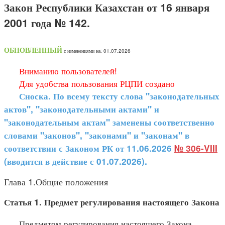
Закон Республики Казахстан от 16 января
2001 года № 142.
ОБНОВЛЕННЫЙ
с изменениями на: 01.07.2026
Вниманию пользователей!
Для удобства пользования РЦПИ создано
Сноска. По всему тексту слова "законодательных
актов", "законодательными актами" и
"законодательным актам" заменены соответственно
словами "законов", "законами" и "законам" в
соответствии с Законом РК от 11.06.2026
№ 306-VIII
(вводится в действие с 01.07.2026).
Глава 1.Общие положения
Статья 1. Предмет регулирования настоящего Закона
Предметом регулирования настоящего Закона