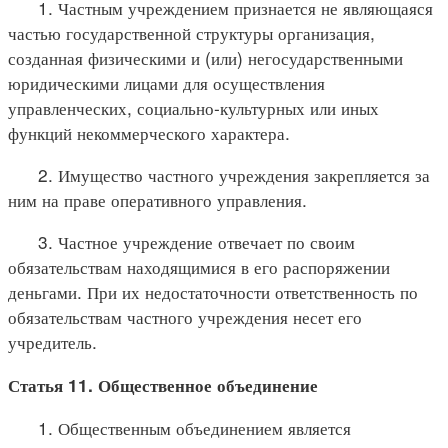
1. Частным учреждением признается не являющаяся
частью государственной структуры организация,
созданная физическими и (или) негосударственными
юридическими лицами для осуществления
управленческих, социально-культурных или иных
функций некоммерческого характера.
2. Имущество частного учреждения закрепляется за
ним на праве оперативного управления.
3. Частное учреждение отвечает по своим
обязательствам находящимися в его распоряжении
деньгами. При их недостаточности ответственность по
обязательствам частного учреждения несет его
учредитель.
Статья 11. Общественное объединение
1. Общественным объединением является