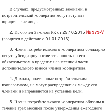
В случаях, предусмотренных законами, в
потребительский кооператив могут вступать
юридические лица.
2. Исключен Законом РК от 29.10.2015
№ 373-V
(вводится в действие с 01.01.2016).
3. Члены потребительского кооператива солидарно
несут субсидиарную ответственность по его
обязательствам в пределах невнесенной части
дополнительного взноса членов кооператива.
4. Доходы, полученные потребительским
кооперативом, не могут распределяться между его
членами и направляются на уставные цели.
5. Члены потребительского кооператива обязаны в
течение трех месяцев после утверждения ежегодного