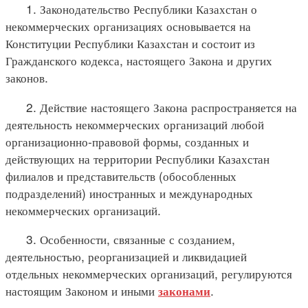
1. Законодательство Республики Казахстан о
некоммерческих организациях основывается на
Конституции Республики Казахстан и состоит из
Гражданского кодекса, настоящего Закона и других
законов.
2. Действие настоящего Закона распространяется на
деятельность некоммерческих организаций любой
организационно-правовой формы, созданных и
действующих на территории Республики Казахстан
филиалов и представительств (обособленных
подразделений) иностранных и международных
некоммерческих организаций.
3. Особенности, связанные с созданием,
деятельностью, реорганизацией и ликвидацией
отдельных некоммерческих организаций, регулируются
настоящим Законом и иными
.
законами