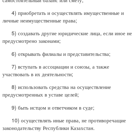
4) приобретать и осуществлять имущественные и
личные неимущественные права;
5) создавать другие юридические лица, если иное не
предусмотрено законами;
6) открывать филиалы и представительства;
7) вступать в ассоциации и союзы, а также
участвовать в их деятельности;
8) использовать средства на осуществление
предусмотренных в уставе целей;
9) быть истцом и ответчиком в суде;
10) осуществлять иные права, не противоречащие
законодательству Республики Казахстан.