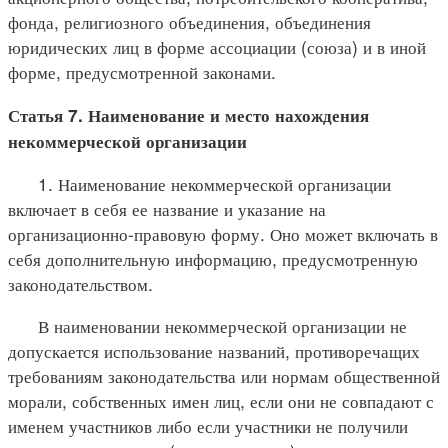
фонда, религиозного объединения, объединения
юридических лиц в форме ассоциации (союза) и в иной
форме, предусмотренной законами.
Статья 7. Наименование и место нахождения
некоммерческой организации
1. Наименование некоммерческой организации
включает в себя ее название и указание на
организационно-правовую форму. Оно может включать в
себя дополнительную информацию, предусмотренную
законодательством.
В наименовании некоммерческой организации не
допускается использование названий, противоречащих
требованиям законодательства или нормам общественной
морали, собственных имен лиц, если они не совпадают с
именем участников либо если участники не получили