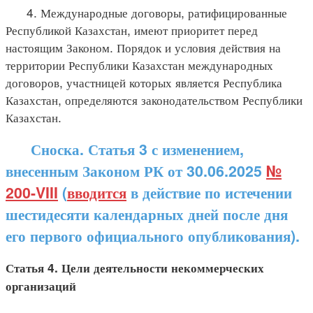
4. Международные договоры, ратифицированные
Республикой Казахстан, имеют приоритет перед
настоящим Законом. Порядок и условия действия на
территории Республики Казахстан международных
договоров, участницей которых является Республика
Казахстан, определяются законодательством Республики
Казахстан.
Сноска. Статья 3 с изменением,
внесенным Законом РК от 30.06.2025
№
200-VIII
(
вводится
в действие по истечении
шестидесяти календарных дней после дня
его первого официального опубликования).
Статья 4. Цели деятельности некоммерческих
организаций