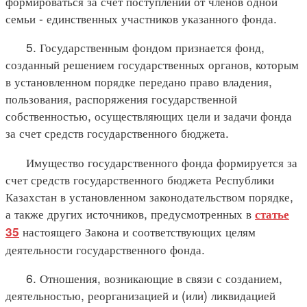
формироваться за счет поступлений от членов одной
семьи - единственных участников указанного фонда.
5. Государственным фондом признается фонд,
созданный решением государственных органов, которым
в установленном порядке передано право владения,
пользования, распоряжения государственной
собственностью, осуществляющих цели и задачи фонда
за счет средств государственного бюджета.
Имущество государственного фонда формируется за
счет средств государственного бюджета Республики
Казахстан в установленном законодательством порядке,
а также других источников, предусмотренных в
статье
настоящего Закона и соответствующих целям
35
деятельности государственного фонда.
6. Отношения, возникающие в связи с созданием,
деятельностью, реорганизацией и (или) ликвидацией