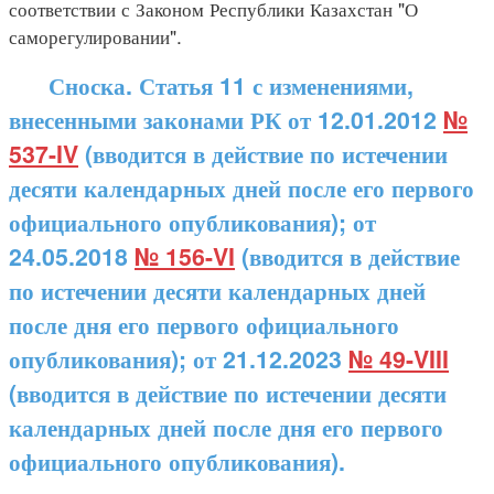
соответствии с Законом Республики Казахстан "О
саморегулировании".
Сноска. Статья 11 с изменениями,
внесенными законами РК от 12.01.2012
№
537-IV
(вводится в действие по истечении
десяти календарных дней после его первого
официального опубликования); от
24.05.2018
№ 156-VI
(вводится в действие
по истечении десяти календарных дней
после дня его первого официального
опубликования); от 21.12.2023
№ 49-VIII
(вводится в действие по истечении десяти
календарных дней после дня его первого
официального опубликования).