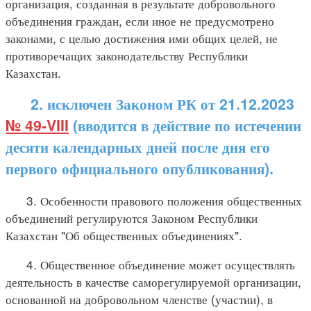
организация, созданная в результате добровольного
объединения граждан, если иное не предусмотрено
законами, с целью достижения ими общих целей, не
противоречащих законодательству Республики
Казахстан.
2. исключен Законом РК от 21.12.2023
№ 49-VIII
(вводится в действие по истечении
десяти календарных дней после дня его
первого официального опубликования).
3. Особенности правового положения общественных
объединений регулируются Законом Республики
Казахстан "Об общественных объединениях".
4. Общественное объединение может осуществлять
деятельность в качестве саморегулируемой организации,
основанной на добровольном членстве (участии), в