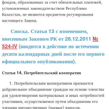
фондов, образованных за счет обязательных платежей,
установленных законодательством Республики
Казахстан, не являются предметом регулирования
настоящего Закона.
Сноска. Статья 13 с изменением,
внесенным Законом РК от 28.12.2011
№
524-IV
(вводится в действие по истечении
десяти календарных дней после его первого
официального опубликования).
Статья 14. Потребительский кооператив
1. Потребительским кооперативом признается
добровольное объединение граждан на основе членства
для удовлетворения материальных и иных потребностей
участников, осуществляемое путем объединения его
членами имущественных (паевых) взносов.