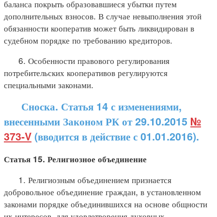
баланса покрыть образовавшиеся убытки путем
дополнительных взносов. В случае невыполнения этой
обязанности кооператив может быть ликвидирован в
судебном порядке по требованию кредиторов.
6. Особенности правового регулирования
потребительских кооперативов регулируются
специальными законами.
Сноска. Статья 14 с изменениями,
внесенными Законом РК от 29.10.2015
№
373-V
(вводится в действие с 01.01.2016).
Статья 15. Религиозное объединение
1. Религиозным объединением признается
добровольное объединение граждан, в установленном
законами порядке объединившихся на основе общности
их интересов, для удовлетворения духовных