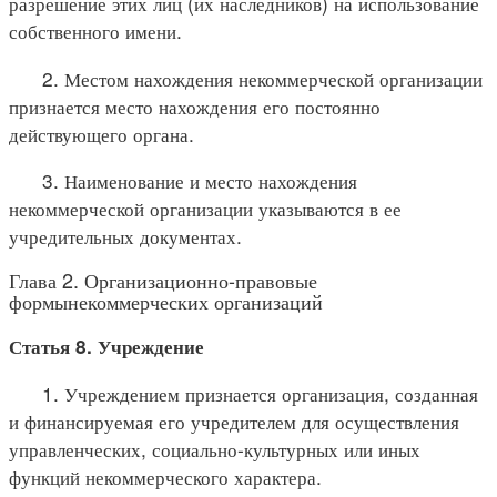
разрешение этих лиц (их наследников) на использование
собственного имени.
2. Местом нахождения некоммерческой организации
признается место нахождения его постоянно
действующего органа.
3. Наименование и место нахождения
некоммерческой организации указываются в ее
учредительных документах.
Глава 2. Организационно-правовые
формынекоммерческих организаций
Статья 8. Учреждение
1. Учреждением признается организация, созданная
и финансируемая его учредителем для осуществления
управленческих, социально-культурных или иных
функций некоммерческого характера.