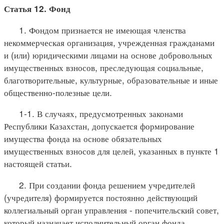
Статья 12. Фонд
1. Фондом признается не имеющая членства
некоммерческая организация, учрежденная гражданами
и (или) юридическими лицами на основе добровольных
имущественных взносов, преследующая социальные,
благотворительные, культурные, образовательные и иные
общественно-полезные цели.
1-1. В случаях, предусмотренных законами
Республики Казахстан, допускается формирование
имущества фонда на основе обязательных
имущественных взносов для целей, указанных в пункте 1
настоящей статьи.
2. При создании фонда решением учредителей
(учредителя) формируется постоянно действующий
коллегиальный орган управления - попечительский совет,
который назначает исполнительный орган фонда,