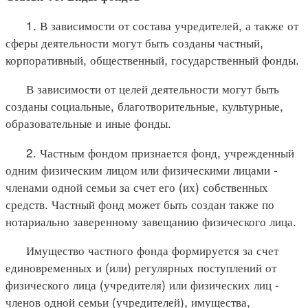
1. В зависимости от состава учредителей, а также от
сферы деятельности могут быть созданы частный,
корпоративный, общественный, государственный фонды.
В зависимости от целей деятельности могут быть
созданы социальные, благотворительные, культурные,
образовательные и иные фонды.
2. Частным фондом признается фонд, учрежденный
одним физическим лицом или физическими лицами -
членами одной семьи за счет его (их) собственных
средств. Частный фонд может быть создан также по
нотариально заверенному завещанию физического лица.
Имущество частного фонда формируется за счет
единовременных и (или) регулярных поступлений от
физического лица (учредителя) или физических лиц -
членов одной семьи (учредителей), имущества,