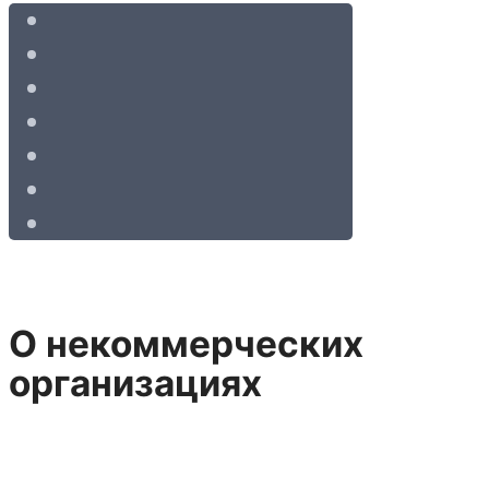
О некоммерческих
организациях