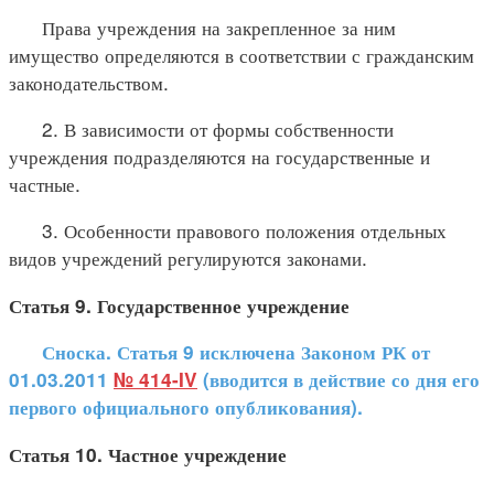
Права учреждения на закрепленное за ним
имущество определяются в соответствии с гражданским
законодательством.
2. В зависимости от формы собственности
учреждения подразделяются на государственные и
частные.
3. Особенности правового положения отдельных
видов учреждений регулируются законами.
Статья 9. Государственное учреждение
Сноска. Статья 9 исключена Законом РК от
01.03.2011
№ 414-IV
(вводится в действие со дня его
первого официального опубликования).
Статья 10. Частное учреждение