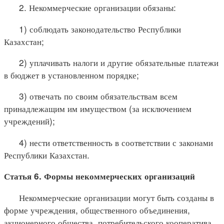
2. Некоммерческие организации обязаны:
1) соблюдать законодательство Республики
Казахстан;
2) уплачивать налоги и другие обязательные платежи
в бюджет в установленном порядке;
3) отвечать по своим обязательствам всем
принадлежащим им имуществом (за исключением
учреждений);
4) нести ответственность в соответствии с законами
Республики Казахстан.
Статья 6. Формы некоммерческих организаций
Некоммерческие организации могут быть созданы в
форме учреждения, общественного объединения,
акционерного общества, потребительского кооператива,