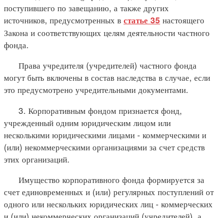
поступившего по завещанию, а также других
источников, предусмотренных в
настоящего
статье 35
Закона и соответствующих целям деятельности частного
фонда.
Права учредителя (учредителей) частного фонда
могут быть включены в состав наследства в случае, если
это предусмотрено учредительными документами.
3. Корпоративным фондом признается фонд,
учрежденный одним юридическим лицом или
несколькими юридическими лицами - коммерческими и
(или) некоммерческими организациями за счет средств
этих организаций.
Имущество корпоративного фонда формируется за
счет единовременных и (или) регулярных поступлений от
одного или нескольких юридических лиц - коммерческих
и (или) некоммерческих организаций (учредителей), а