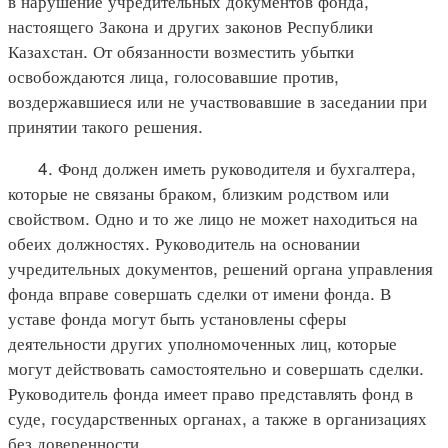
в нарушение учредительных документов фонда,
настоящего Закона и других законов Республики
Казахстан. От обязанности возместить убытки
освобождаются лица, голосовавшие против,
воздержавшиеся или не участвовавшие в заседании при
принятии такого решения.
4. Фонд должен иметь руководителя и бухгалтера,
которые не связаны браком, близким родством или
свойством. Одно и то же лицо не может находиться на
обеих должностях. Руководитель на основании
учредительных документов, решений органа управления
фонда вправе совершать сделки от имени фонда. В
уставе фонда могут быть установлены сферы
деятельности других уполномоченных лиц, которые
могут действовать самостоятельно и совершать сделки.
Руководитель фонда имеет право представлять фонд в
суде, государственных органах, а также в организациях
без доверенности.