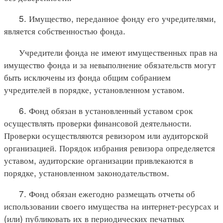
5. Имущество, переданное фонду его учредителями,
является собственностью фонда.
Учредители фонда не имеют имущественных прав на
имущество фонда и за невыполнение обязательств могут
быть исключены из фонда общим собранием
учредителей в порядке, установленном уставом.
6. Фонд обязан в установленный уставом срок
осуществлять проверки финансовой деятельности.
Проверки осуществляются ревизором или аудиторской
организацией. Порядок избрания ревизора определяется
уставом, аудиторские организации привлекаются в
порядке, установленном законодательством.
7. Фонд обязан ежегодно размещать отчеты об
использовании своего имущества на интернет-ресурсах и
(или) публиковать их в периодических печатных