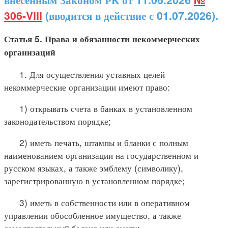
306-VIII
(вводится в действие с 01.07.2026).
Статья 5. Права и обязанности некоммерческих
организаций
1. Для осуществления уставных целей
некоммерческие организации имеют право:
1) открывать счета в банках в установленном
законодательством порядке;
2) иметь печать, штампы и бланки с полным
наименованием организации на государственном и
русском языках, а также эмблему (символику),
зарегистрированную в установленном порядке;
3) иметь в собственности или в оперативном
управлении обособленное имущество, а также
самостоятельный баланс или смету;