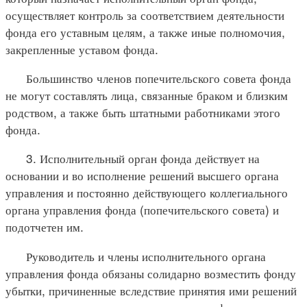
осуществляет контроль за соответствием деятельности
фонда его уставным целям, а также иные полномочия,
закрепленные уставом фонда.
Большинство членов попечительского совета фонда
не могут составлять лица, связанные браком и близким
родством, а также быть штатными работниками этого
фонда.
3. Исполнительный орган фонда действует на
основании и во исполнение решений высшего органа
управления и постоянно действующего коллегиального
органа управления фонда (попечительского совета) и
подотчетен им.
Руководитель и члены исполнительного органа
управления фонда обязаны солидарно возместить фонду
убытки, причиненные вследствие принятия ими решений