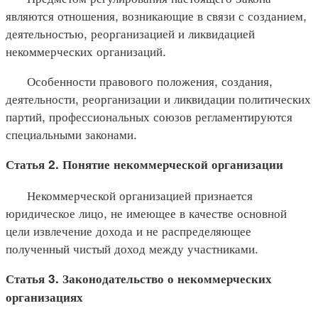
являются отношения, возникающие в связи с созданием,
деятельностью, реорганизацией и ликвидацией
некоммерческих организаций.
Особенности правового положения, создания,
деятельности, реорганизации и ликвидации политических
партий, профессиональных союзов регламентируются
специальными законами.
Статья 2. Понятие некоммерческой организации
Некоммерческой организацией признается
юридическое лицо, не имеющее в качестве основной
цели извлечение дохода и не распределяющее
полученный чистый доход между участниками.
Статья 3. Законодательство о некоммерческих
организациях