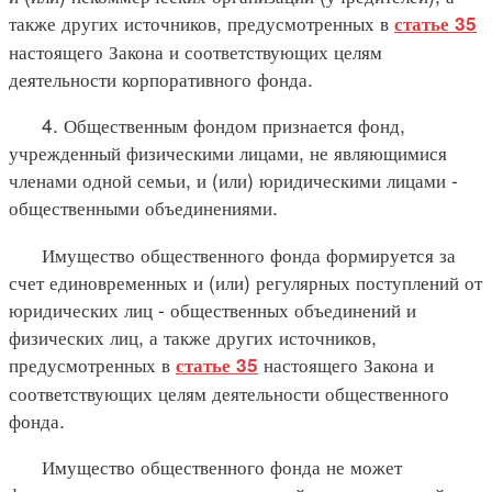
также других источников, предусмотренных в
статье 35
настоящего Закона и соответствующих целям
деятельности корпоративного фонда.
4. Общественным фондом признается фонд,
учрежденный физическими лицами, не являющимися
членами одной семьи, и (или) юридическими лицами -
общественными объединениями.
Имущество общественного фонда формируется за
счет единовременных и (или) регулярных поступлений от
юридических лиц - общественных объединений и
физических лиц, а также других источников,
предусмотренных в
настоящего Закона и
статье 35
соответствующих целям деятельности общественного
фонда.
Имущество общественного фонда не может