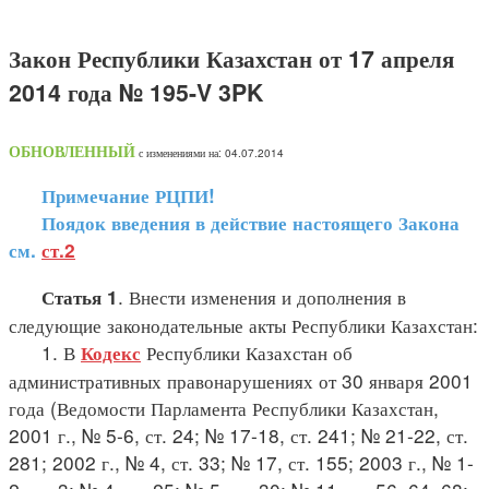
Закон Республики Казахстан от 17 апреля
2014 года № 195-V 3PK
ОБНОВЛЕННЫЙ
с изменениями на: 04.07.2014
Примечание РЦПИ!
Поядок введения в действие настоящего Закона
см.
ст.2
. Внести изменения и дополнения в
Статья 1
следующие законодательные акты Республики Казахстан:
1. В
Республики Казахстан об
Кодекс
административных правонарушениях от 30 января 2001
года (Ведомости Парламента Республики Казахстан,
2001 г., № 5-6, ст. 24; № 17-18, ст. 241; № 21-22, ст.
281; 2002 г., № 4, ст. 33; № 17, ст. 155; 2003 г., № 1-