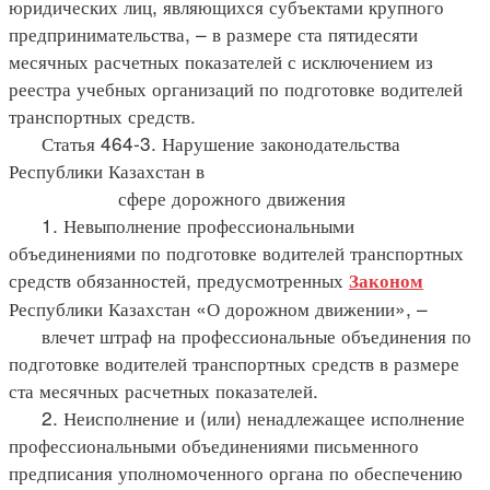
юридических лиц, являющихся субъектами крупного
предпринимательства, – в размере ста пятидесяти
месячных расчетных показателей с исключением из
реестра учебных организаций по подготовке водителей
транспортных средств.
Статья 464-3. Нарушение законодательства
Республики Казахстан в
сфере дорожного движения
1. Невыполнение профессиональными
объединениями по подготовке водителей транспортных
средств обязанностей, предусмотренных
Законом
Республики Казахстан «О дорожном движении», –
влечет штраф на профессиональные объединения по
подготовке водителей транспортных средств в размере
ста месячных расчетных показателей.
2. Неисполнение и (или) ненадлежащее исполнение
профессиональными объединениями письменного
предписания уполномоченного органа по обеспечению