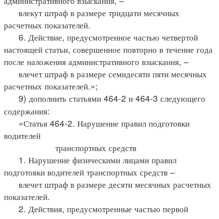
административного взыскания, –
влекут штраф в размере тридцати месячных
расчетных показателей.
6. Действие, предусмотренное частью четвертой
настоящей статьи, совершенное повторно в течение года
после наложения административного взыскания, –
влечет штраф в размере семидесяти пяти месячных
расчетных показателей.»;
9) дополнить статьями 464-2 и 464-3 следующего
содержания:
«Статья 464-2. Нарушение правил подготовки
водителей
транспортных средств
1. Нарушение физическими лицами правил
подготовки водителей транспортных средств –
влечет штраф в размере десяти месячных расчетных
показателей.
2. Действия, предусмотренные частью первой