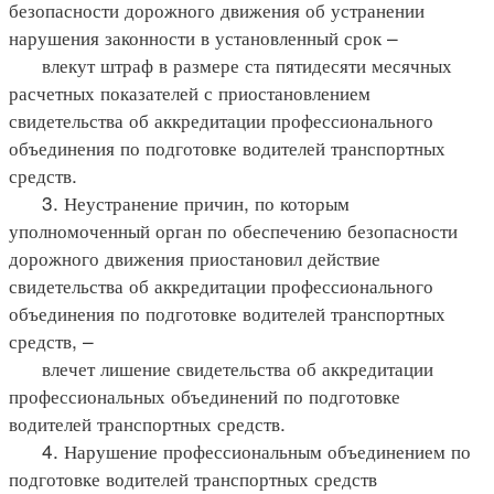
безопасности дорожного движения об устранении
нарушения законности в установленный срок –
влекут штраф в размере ста пятидесяти месячных
расчетных показателей с приостановлением
свидетельства об аккредитации профессионального
объединения по подготовке водителей транспортных
средств.
3. Неустранение причин, по которым
уполномоченный орган по обеспечению безопасности
дорожного движения приостановил действие
свидетельства об аккредитации профессионального
объединения по подготовке водителей транспортных
средств, –
влечет лишение свидетельства об аккредитации
профессиональных объединений по подготовке
водителей транспортных средств.
4. Нарушение профессиональным объединением по
подготовке водителей транспортных средств