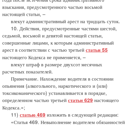
взыскания, предусмотренного частью восьмой
настоящей статьи, –
влекут административный арест на тридцать суток.
10. Действия, предусмотренные частями шестой,
седьмой, восьмой и девятой настоящей статьи,
совершенные лицами, к которым административный
арест в соответствии с частью третьей
статьи 55
настоящего Кодекса не применяется, –
влекут штраф в размере двухсот месячных
расчетных показателей.
Примечание. Нахождение водителя в состоянии
опьянения (алкогольного, наркотического и (или)
токсикоманического) устанавливается в порядке,
определенном частью третьей
настоящего
статьи 629
Кодекса.»;
11)
изложить в следующей редакции:
статью 469
«Статья 469. Невыполнение водителем обязанностей