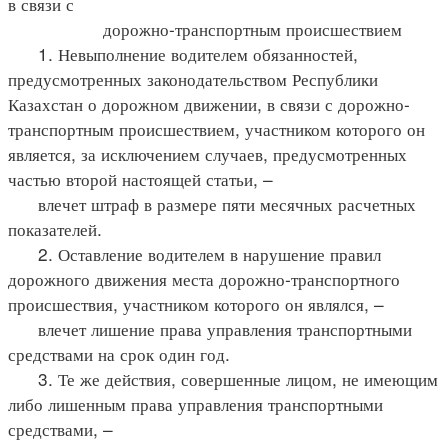
в связи с
дорожно-транспортным происшествием
1. Невыполнение водителем обязанностей,
предусмотренных законодательством Республики
Казахстан о дорожном движении, в связи с дорожно-
транспортным происшествием, участником которого он
является, за исключением случаев, предусмотренных
частью второй настоящей статьи, –
влечет штраф в размере пяти месячных расчетных
показателей.
2. Оставление водителем в нарушение правил
дорожного движения места дорожно-транспортного
происшествия, участником которого он являлся, –
влечет лишение права управления транспортными
средствами на срок один год.
3. Те же действия, совершенные лицом, не имеющим
либо лишенным права управления транспортными
средствами, –