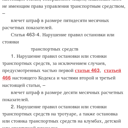
не имеющим права управления транспортным средством,
–
влечет штраф в размере пятидесяти месячных
расчетных показателей.
Статья 463-4. Нарушение правил остановки или
стоянки
транспортных средств
1. Нарушение правил остановки или стоянки
транспортных средств, за исключением случаев,
предусмотренных частью первой
,
статьи 463
статьей
настоящего Кодекса и частями второй и третьей
466
настоящей статьи, –
влечет штраф в размере десяти месячных расчетных
показателей.
2. Нарушение правил остановки или стоянки
транспортных средств на тротуаре, а также остановка
или стоянка транспортных средств на клумбах, детской
или спортивной площадке –