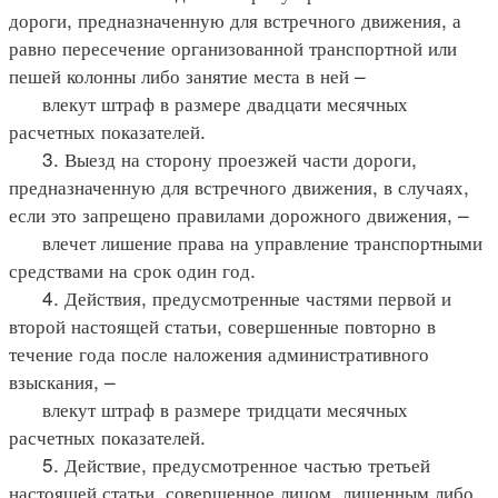
дороги, предназначенную для встречного движения, а
равно пересечение организованной транспортной или
пешей колонны либо занятие места в ней –
влекут штраф в размере двадцати месячных
расчетных показателей.
3. Выезд на сторону проезжей части дороги,
предназначенную для встречного движения, в случаях,
если это запрещено правилами дорожного движения, –
влечет лишение права на управление транспортными
средствами на срок один год.
4. Действия, предусмотренные частями первой и
второй настоящей статьи, совершенные повторно в
течение года после наложения административного
взыскания, –
влекут штраф в размере тридцати месячных
расчетных показателей.
5. Действие, предусмотренное частью третьей
настоящей статьи, совершенное лицом, лишенным либо