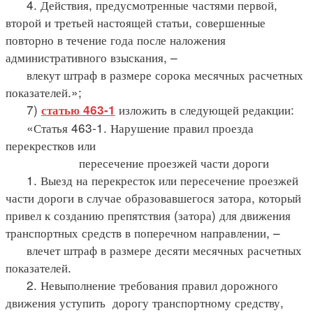
4. Действия, предусмотренные частями первой,
второй и третьей настоящей статьи, совершенные
повторно в течение года после наложения
административного взыскания, –
влекут штраф в размере сорока месячных расчетных
показателей.»;
7)
изложить в следующей редакции:
статью 463-1
«Статья 463-1. Нарушение правил проезда
перекрестков или
пересечение проезжей части дороги
1. Выезд на перекресток или пересечение проезжей
части дороги в случае образовавшегося затора, который
привел к созданию препятствия (затора) для движения
транспортных средств в поперечном направлении, –
влечет штраф в размере десяти месячных расчетных
показателей.
2. Невыполнение требования правил дорожного
движения уступить дорогу транспортному средству,