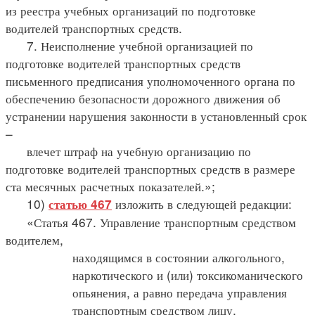
из реестра учебных организаций по подготовке
водителей транспортных средств.
7. Неисполнение учебной организацией по
подготовке водителей транспортных средств
письменного предписания уполномоченного органа по
обеспечению безопасности дорожного движения об
устранении нарушения законности в установленный срок
–
влечет штраф на учебную организацию по
подготовке водителей транспортных средств в размере
ста месячных расчетных показателей.»;
10)
изложить в следующей редакции:
статью 467
«Статья 467. Управление транспортным средством
водителем,
находящимся в состоянии алкогольного,
наркотического и (или) токсикоманического
опьянения, а равно передача управления
транспортным средством лицу,