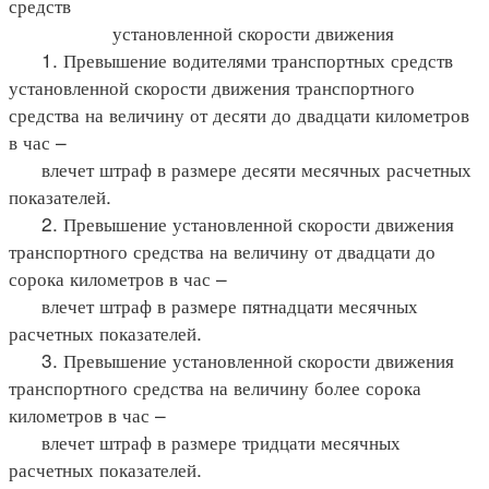
средств
установленной скорости движения
1. Превышение водителями транспортных средств
установленной скорости движения транспортного
средства на величину от десяти до двадцати километров
в час –
влечет штраф в размере десяти месячных расчетных
показателей.
2. Превышение установленной скорости движения
транспортного средства на величину от двадцати до
сорока километров в час –
влечет штраф в размере пятнадцати месячных
расчетных показателей.
3. Превышение установленной скорости движения
транспортного средства на величину более сорока
километров в час –
влечет штраф в размере тридцати месячных
расчетных показателей.