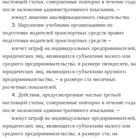
настоящей статьи, совершенные повторно в течение года
после наложения административного взыскания, –
влекут лишение квалификационного свидетельства.
3. Нарушение учебными организациями по
подготовке водителей транспортных средств правил
подготовки водителей транспортных средств –
влечет штраф на индивидуальных предпринимателей,
юридических лиц, являющихся субъектами малого или
среднего предпринимательства, в размере пятидесяти, на
юридических лиц, являющихся субъектами крупного
предпринимательства, – в размере ста месячных
расчетных показателей.
4. Действия, предусмотренные частью третьей
настоящей статьи, совершенные повторно в течение года
после наложения административного взыскания, –
влекут штраф на индивидуальных предпринимателей,
юридических лиц, являющихся субъектами малого или
среднего предпринимательства, в размере ста, на