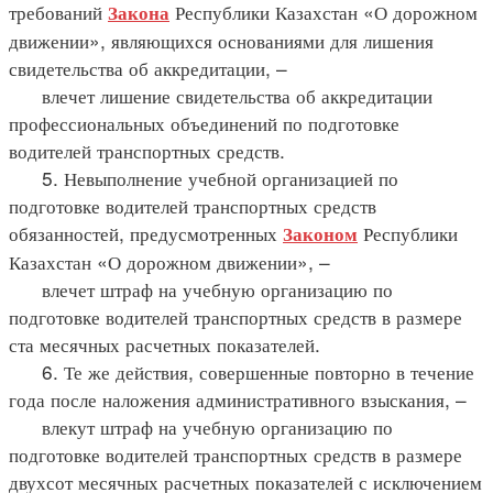
требований
Республики Казахстан «О дорожном
Закона
движении», являющихся основаниями для лишения
свидетельства об аккредитации, –
влечет лишение свидетельства об аккредитации
профессиональных объединений по подготовке
водителей транспортных средств.
5. Невыполнение учебной организацией по
подготовке водителей транспортных средств
обязанностей, предусмотренных
Республики
Законом
Казахстан «О дорожном движении», –
влечет штраф на учебную организацию по
подготовке водителей транспортных средств в размере
ста месячных расчетных показателей.
6. Те же действия, совершенные повторно в течение
года после наложения административного взыскания, –
влекут штраф на учебную организацию по
подготовке водителей транспортных средств в размере
двухсот месячных расчетных показателей с исключением