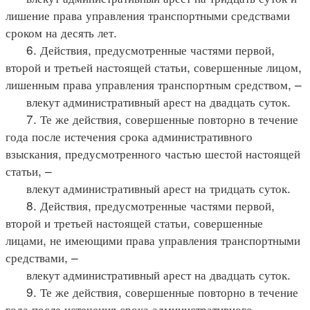
лишение права управления транспортными средствами
сроком на десять лет.
6. Действия, предусмотренные частями первой,
второй и третьей настоящей статьи, совершенные лицом,
лишенным права управления транспортным средством, –
влекут административный арест на двадцать суток.
7. Те же действия, совершенные повторно в течение
года после истечения срока административного
взыскания, предусмотренного частью шестой настоящей
статьи, –
влекут административный арест на тридцать суток.
8. Действия, предусмотренные частями первой,
второй и третьей настоящей статьи, совершенные
лицами, не имеющими права управления транспортными
средствами, –
влекут административный арест на двадцать суток.
9. Те же действия, совершенные повторно в течение
года после истечения срока административного