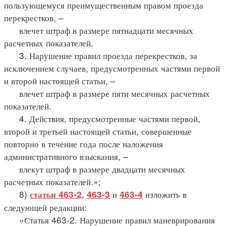
пользующемуся преимущественным правом проезда
перекрестков, –
влечет штраф в размере пятнадцати месячных
расчетных показателей.
3. Нарушение правил проезда перекрестков, за
исключением случаев, предусмотренных частями первой
и второй настоящей статьи, –
влечет штраф в размере пяти месячных расчетных
показателей.
4. Действия, предусмотренные частями первой,
второй и третьей настоящей статьи, совершенные
повторно в течение года после наложения
административного взыскания, –
влекут штраф в размере двадцати месячных
расчетных показателей.»;
8)
,
и
изложить в
статьи 463-2
463-3
463-4
следующей редакции:
«Статья 463-2. Нарушение правил маневрирования