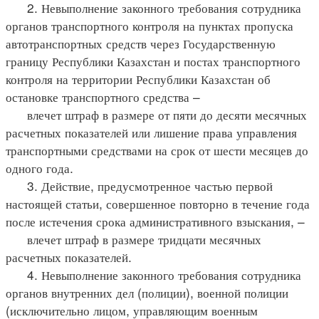
2. Невыполнение законного требования сотрудника
органов транспортного контроля на пунктах пропуска
автотранспортных средств через Государственную
границу Республики Казахстан и постах транспортного
контроля на территории Республики Казахстан об
остановке транспортного средства –
влечет штраф в размере от пяти до десяти месячных
расчетных показателей или лишение права управления
транспортными средствами на срок от шести месяцев до
одного года.
3. Действие, предусмотренное частью первой
настоящей статьи, совершенное повторно в течение года
после истечения срока административного взыскания, –
влечет штраф в размере тридцати месячных
расчетных показателей.
4. Невыполнение законного требования сотрудника
органов внутренних дел (полиции), военной полиции
(исключительно лицом, управляющим военным