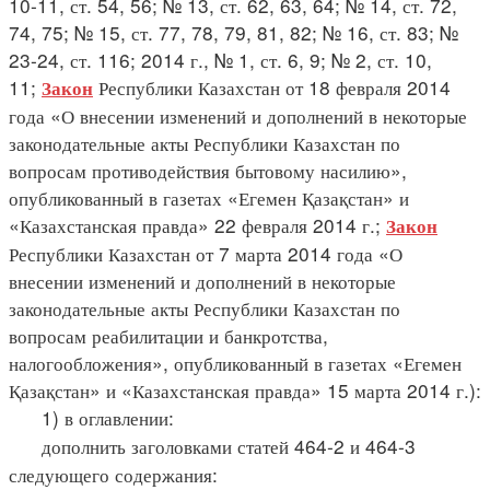
10-11, ст. 54, 56; № 13, ст. 62, 63, 64; № 14, ст. 72,
74, 75; № 15, ст. 77, 78, 79, 81, 82; № 16, ст. 83; №
23-24, ст. 116; 2014 г., № 1, ст. 6, 9; № 2, ст. 10,
11;
Республики Казахстан от 18 февраля 2014
Закон
года «О внесении изменений и дополнений в некоторые
законодательные акты Республики Казахстан по
вопросам противодействия бытовому насилию»,
опубликованный в газетах «Егемен Қазақстан» и
«Казахстанская правда» 22 февраля 2014 г.;
Закон
Республики Казахстан от 7 марта 2014 года «О
внесении изменений и дополнений в некоторые
законодательные акты Республики Казахстан по
вопросам реабилитации и банкротства,
налогообложения», опубликованный в газетах «Егемен
Қазақстан» и «Казахстанская правда» 15 марта 2014 г.):
1) в оглавлении:
дополнить заголовками статей 464-2 и 464-3
следующего содержания: