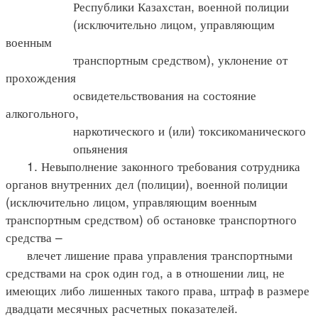
Республики Казахстан, военной полиции
(исключительно лицом, управляющим
военным
транспортным средством), уклонение от
прохождения
освидетельствования на состояние
алкогольного,
наркотического и (или) токсикоманического
опьянения
1. Невыполнение законного требования сотрудника
органов внутренних дел (полиции), военной полиции
(исключительно лицом, управляющим военным
транспортным средством) об остановке транспортного
средства –
влечет лишение права управления транспортными
средствами на срок один год, а в отношении лиц, не
имеющих либо лишенных такого права, штраф в размере
двадцати месячных расчетных показателей.