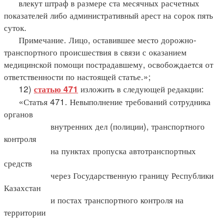
влекут штраф в размере ста месячных расчетных
показателей либо административный арест на сорок пять
суток.
Примечание. Лицо, оставившее место дорожно-
транспортного происшествия в связи с оказанием
медицинской помощи пострадавшему, освобождается от
ответственности по настоящей статье.»;
12)
изложить в следующей редакции:
статью 471
«Статья 471. Невыполнение требований сотрудника
органов
внутренних дел (полиции), транспортного
контроля
на пунктах пропуска автотранспортных
средств
через Государственную границу Республики
Казахстан
и постах транспортного контроля на
территории