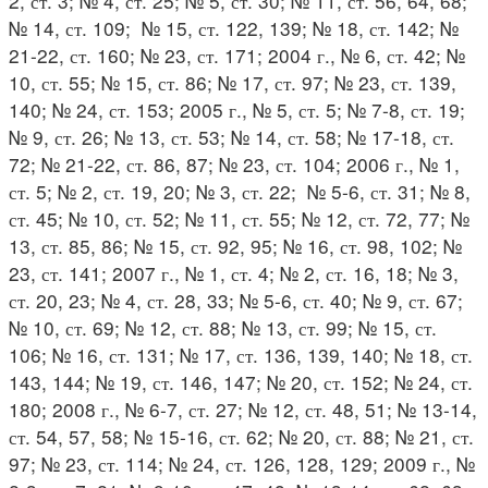
2, ст. 3; № 4, ст. 25; № 5, ст. 30; № 11, ст. 56, 64, 68;
№ 14, ст. 109; № 15, ст. 122, 139; № 18, ст. 142; №
21-22, ст. 160; № 23, ст. 171; 2004 г., № 6, ст. 42; №
10, ст. 55; № 15, ст. 86; № 17, ст. 97; № 23, ст. 139,
140; № 24, ст. 153; 2005 г., № 5, ст. 5; № 7-8, ст. 19;
№ 9, ст. 26; № 13, ст. 53; № 14, ст. 58; № 17-18, ст.
72; № 21-22, ст. 86, 87; № 23, ст. 104; 2006 г., № 1,
ст. 5; № 2, ст. 19, 20; № 3, ст. 22; № 5-6, ст. 31; № 8,
ст. 45; № 10, ст. 52; № 11, ст. 55; № 12, ст. 72, 77; №
13, ст. 85, 86; № 15, ст. 92, 95; № 16, ст. 98, 102; №
23, ст. 141; 2007 г., № 1, ст. 4; № 2, ст. 16, 18; № 3,
ст. 20, 23; № 4, ст. 28, 33; № 5-6, ст. 40; № 9, ст. 67;
№ 10, ст. 69; № 12, ст. 88; № 13, ст. 99; № 15, ст.
106; № 16, ст. 131; № 17, ст. 136, 139, 140; № 18, ст.
143, 144; № 19, ст. 146, 147; № 20, ст. 152; № 24, ст.
180; 2008 г., № 6-7, ст. 27; № 12, ст. 48, 51; № 13-14,
ст. 54, 57, 58; № 15-16, ст. 62; № 20, ст. 88; № 21, ст.
97; № 23, ст. 114; № 24, ст. 126, 128, 129; 2009 г., №