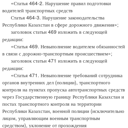
«Статья 464-2. Нарушение правил подготовки
водителей транспортных средств
Статья 464-3. Нарушение законодательства
Республики Казахстан в сфере дорожного движения»;
заголовок статьи 469 изложить в следующей
редакции:
«Статья 469. Невыполнение водителем обязанностей
в связи с дорожно-транспортным происшествием»;
заголовок статьи 471 изложить в следующей
редакции:
«Статья 471. Невыполнение требований сотрудника
органов внутренних дел (полиции), транспортного
контроля на пунктах пропуска автотранспортных средств
через Государственную границу Республики Казахстан и
постах транспортного контроля на территории
Республики Казахстан, военной полиции (исключительно
лицом, управляющим военным транспортным
средством), уклонение от прохождения