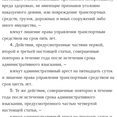
вреда здоровью, не имеющие признаков уголовно
наказуемого деяния, или повреждение транспортных
средств, грузов, дорожных и иных сооружений либо
иного имущества, –
влекут лишение права управления транспортным
средством на срок пять лет.
4. Действия, предусмотренные частями первой,
второй и третьей настоящей статьи, совершенные
повторно в течение года после истечения срока
административного взыскания, –
влекут административный арест на пятнадцать суток
и лишение права управления транспортным средством на
срок шесть лет.
5. Те же действия, совершенные повторно в течение
года после истечения срока административного
взыскания, предусмотренного частью четвертой
настоящей статьи, –
влекут административный арест на тридцать суток и