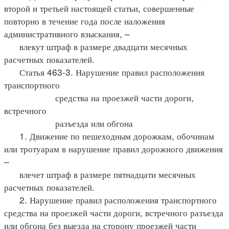
второй и третьей настоящей статьи, совершенные
повторно в течение года после наложения
административного взыскания, –
влекут штраф в размере двадцати месячных
расчетных показателей.
Статья 463-3. Нарушение правил расположения
транспортного
средства на проезжей части дороги,
встречного
разъезда или обгона
1. Движение по пешеходным дорожкам, обочинам
или тротуарам в нарушение правил дорожного движения
–
влечет штраф в размере пятнадцати месячных
расчетных показателей.
2. Нарушение правил расположения транспортного
средства на проезжей части дороги, встречного разъезда
или обгона без выезда на сторону проезжей части