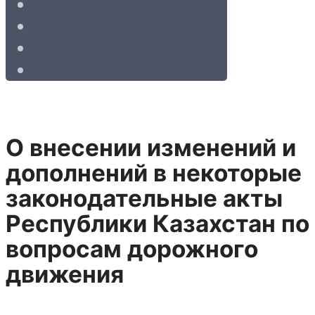
О внесении изменений и
дополнений в некоторые
законодательные акты
Республики Казахстан по
вопросам дорожного
движения