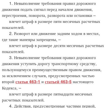
1. Невыполнение требования правил дорожного
движения подать сигнал перед началом движения,
перестроения, поворота, разворота или остановки –
влечет штраф в размере пяти месячных расчетных
показателей.
2. Разворот или движение задним ходом в местах,
где такие маневры запрещены, –
влечет штраф в размере десяти месячных расчетных
показателей.
3. Невыполнение требования правил дорожного
движения уступить дорогу транспортному средству,
пользующемуся преимущественным правом движения,
за исключением случаев, предусмотренных частью
второй
и
настоящего
статьи 463-1
статьей 463-5
Кодекса, –
влечет штраф в размере пятнадцати месячных
расчетных показателей.
4. Действия, предусмотренные частями первой,