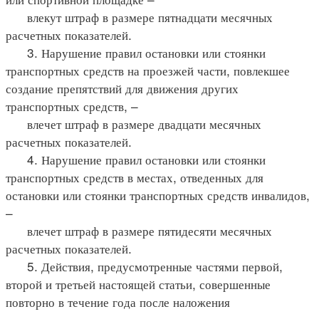
влекут штраф в размере пятнадцати месячных
расчетных показателей.
3. Нарушение правил остановки или стоянки
транспортных средств на проезжей части, повлекшее
создание препятствий для движения других
транспортных средств, –
влечет штраф в размере двадцати месячных
расчетных показателей.
4. Нарушение правил остановки или стоянки
транспортных средств в местах, отведенных для
остановки или стоянки транспортных средств инвалидов,
–
влечет штраф в размере пятидесяти месячных
расчетных показателей.
5. Действия, предусмотренные частями первой,
второй и третьей настоящей статьи, совершенные
повторно в течение года после наложения