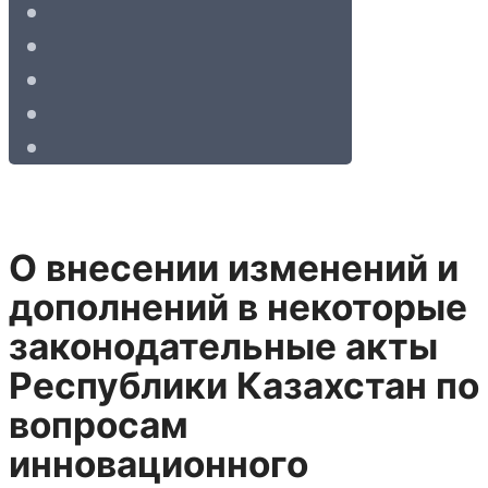
О внесении изменений и
дополнений в некоторые
законодательные акты
Республики Казахстан по
вопросам
инновационного