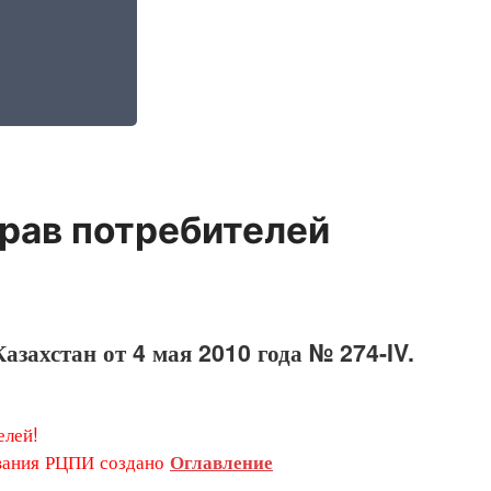
рав потребителей
азахстан от 4 мая 2010 года № 274-IV.
лей!
ания РЦПИ создано
Оглавление