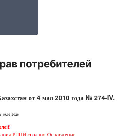
рав потребителей
азахстан от 4 мая 2010 года № 274-IV.
на: 19.06.2026
лей!
ания РЦПИ создано
Оглавление