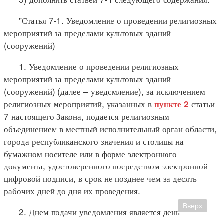
"Статья 7-1. Уведомление о проведении религиозных
мероприятий за пределами культовых зданий
(сооружений)
1. Уведомление о проведении религиозных
мероприятий за пределами культовых зданий
(сооружений) (далее – уведомление), за исключением
религиозных мероприятий, указанных в
статьи
пункте 2
7 настоящего Закона, подается религиозным
объединением в местный исполнительный орган области,
города республиканского значения и столицы на
бумажном носителе или в форме электронного
документа, удостоверенного посредством электронной
цифровой подписи, в срок не позднее чем за десять
рабочих дней до дня их проведения.
Вверх
2. Днем подачи уведомления является день