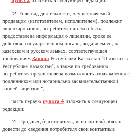
пункт 2
"2. Если вид деятельности, осуществляемый
продавцом (изготовителем, исполнителем), подлежит
лицензированию, потребителю должна быть
предоставлена информация о лицензии, сроке ее
действия, государственном органе, выдавшем ее, на
казахском и русском языках, соответствующая
требованиям
Республики Казахстан "О языках в
Закона
Республике Казахстан", а также по требованию
потребителя предоставлена возможность ознакомления с
подлинником или нотариально засвидетельственной
копией лицензии.";
часть первую
изложить в следующей
пункта 4
редакции:
"4. Продавец (изготовитель, исполнитель) обязан
довести до сведения потребителя свои контактные