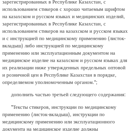
зарегистрированных в Республике Казахстан, с
использованием стикеров с хорошо читаемым шрифтом
на казахском и русском языках и медицинских изделий,
зарегистрированных в Республике Казахстан, с
использованием стикеров на казахском и русском языках
и с инструкцией по медицинскому применению (листок-
вкладыш) либо инструкцией по медицинскому
применению или эксплуатационным документом на
медицинское изделие на казахском и русском языках для
их реализации ниже утвержденных предельных оптовой
и розничной цен в Республике Казахстан в порядке,
определяемом уполномоченным органом.";
дополнить частью третьей следующего содержания:
"Тексты стикеров, инструкции по медицинскому
применению (листок-вкладыш), инструкции по
медицинскому применению или эксплуатационного
документа на медицинское изделие должны