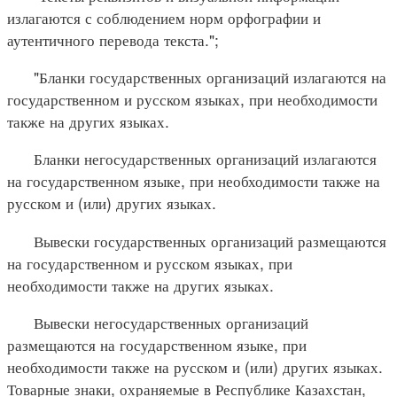
излагаются с соблюдением норм орфографии и
аутентичного перевода текста.";
"Бланки государственных организаций излагаются на
государственном и русском языках, при необходимости
также на других языках.
Бланки негосударственных организаций излагаются
на государственном языке, при необходимости также на
русском и (или) других языках.
Вывески государственных организаций размещаются
на государственном и русском языках, при
необходимости также на других языках.
Вывески негосударственных организаций
размещаются на государственном языке, при
необходимости также на русском и (или) других языках.
Товарные знаки, охраняемые в Республике Казахстан,