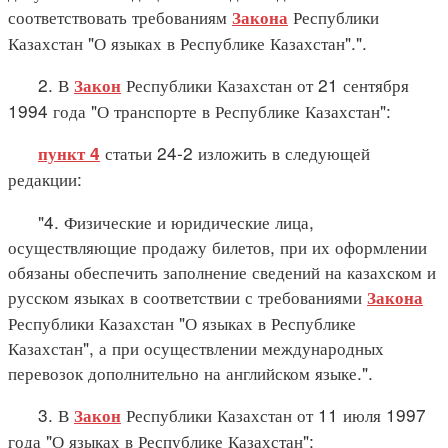
соответствовать требованиям
Республики
Закона
Казахстан "О языках в Республике Казахстан".".
2. В
Республики Казахстан от 21 сентября
Закон
1994 года "О транспорте в Республике Казахстан":
статьи 24-2 изложить в следующей
пункт 4
редакции:
"4. Физические и юридические лица,
осуществляющие продажу билетов, при их оформлении
обязаны обеспечить заполнение сведений на казахском и
русском языках в соответствии с требованиями
Закона
Республики Казахстан "О языках в Республике
Казахстан", а при осуществлении международных
перевозок дополнительно на английском языке.".
3. В
Республики Казахстан от 11 июля 1997
Закон
года "О языках в Республике Казахстан":