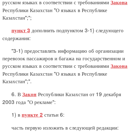
русском языках в соответствии с требованиями
Закона
Республики Казахстан "О языках в Республике
Казахстан";";
дополнить подпунктом 3-1) следующего
пункт 3
содержания:
"3-1) предоставлять информацию об организации
перевозок пассажиров и багажа на государственном и
русском языках в соответствии с требованиями
Закона
Республики Казахстан "О языках в Республике
Казахстан";".
6. В
Республики Казахстан от 19 декабря
Закон
2003 года "О рекламе":
1) в
статьи 6:
пункте 2
часть первую изложить в следующей редакции: