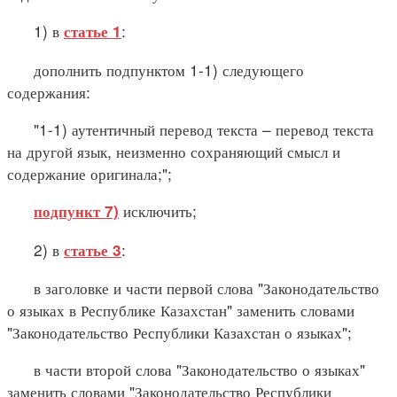
1) в
:
статье 1
дополнить подпунктом 1-1) следующего
содержания:
"1-1) аутентичный перевод текста – перевод текста
на другой язык, неизменно сохраняющий смысл и
содержание оригинала;";
исключить;
подпункт 7)
2) в
:
статье 3
в заголовке и части первой слова "Законодательство
о языках в Республике Казахстан" заменить словами
"Законодательство Республики Казахстан о языках";
в части второй слова "Законодательство о языках"
заменить словами "Законодательство Республики