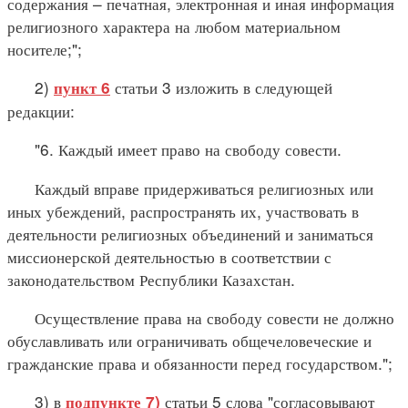
содержания – печатная, электронная и иная информация
религиозного характера на любом материальном
носителе;";
2)
статьи 3 изложить в следующей
пункт 6
редакции:
"6. Каждый имеет право на свободу совести.
Каждый вправе придерживаться религиозных или
иных убеждений, распространять их, участвовать в
деятельности религиозных объединений и заниматься
миссионерской деятельностью в соответствии с
законодательством Республики Казахстан.
Осуществление права на свободу совести не должно
обуславливать или ограничивать общечеловеческие и
гражданские права и обязанности перед государством.";
3) в
статьи 5 слова "согласовывают
подпункте 7)