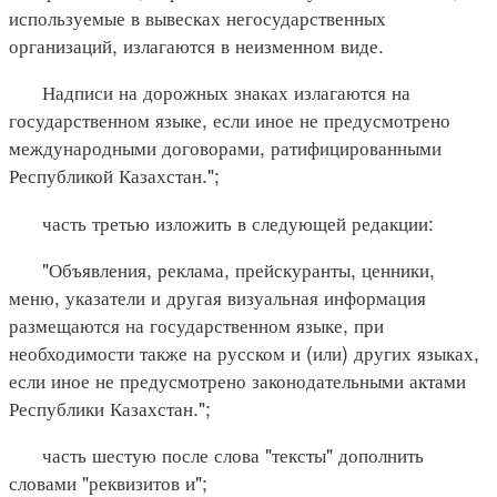
используемые в вывесках негосударственных
организаций, излагаются в неизменном виде.
Надписи на дорожных знаках излагаются на
государственном языке, если иное не предусмотрено
международными договорами, ратифицированными
Республикой Казахстан.";
часть третью изложить в следующей редакции:
"Объявления, реклама, прейскуранты, ценники,
меню, указатели и другая визуальная информация
размещаются на государственном языке, при
необходимости также на русском и (или) других языках,
если иное не предусмотрено законодательными актами
Республики Казахстан.";
часть шестую после слова "тексты" дополнить
словами "реквизитов и";