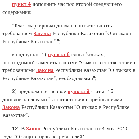
дополнить частью второй следующего
пункт 4
содержания:
"Текст маркировки должен соответствовать
требованиям
Республики Казахстан "О языках в
Закона
Республике Казахстан".";
в подпункте 1)
слова "языках,
пункта 6
необходимой" заменить словами "языках в соответствии с
требованиями
Республики Казахстан "О языках в
Закона
Республике Казахстан", необходимыми";
2) предложение первое
статьи 15
пункта 9
дополнить словами "в соответствии с требованиями
Республики Казахстан "О языках в Республике
Закона
Казахстан".
12. В
Республики Казахстан от 4 мая 2010
Закон
года "О защите прав потребителей":