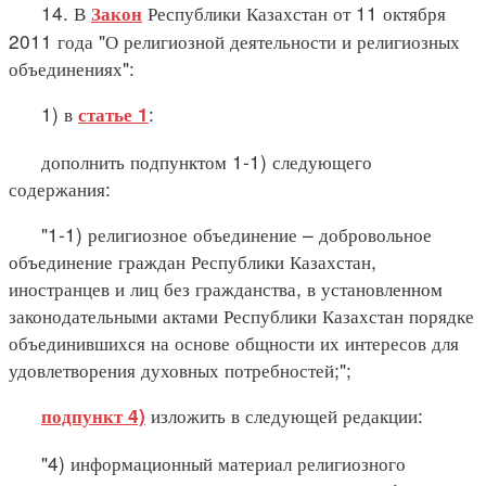
14. В
Республики Казахстан от 11 октября
Закон
2011 года "О религиозной деятельности и религиозных
объединениях":
1) в
:
статье 1
дополнить подпунктом 1-1) следующего
содержания:
"1-1) религиозное объединение – добровольное
объединение граждан Республики Казахстан,
иностранцев и лиц без гражданства, в установленном
законодательными актами Республики Казахстан порядке
объединившихся на основе общности их интересов для
удовлетворения духовных потребностей;";
изложить в следующей редакции:
подпункт 4)
"4) информационный материал религиозного