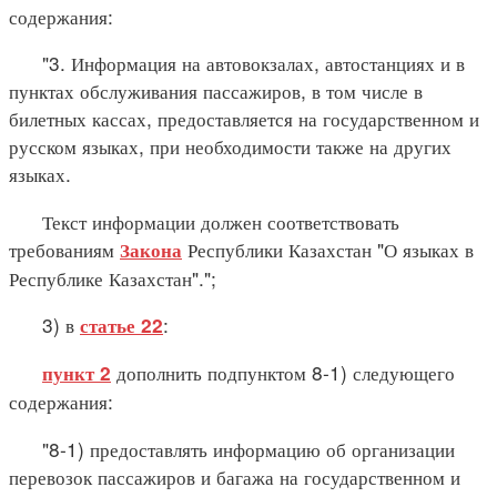
содержания:
"3. Информация на автовокзалах, автостанциях и в
пунктах обслуживания пассажиров, в том числе в
билетных кассах, предоставляется на государственном и
русском языках, при необходимости также на других
языках.
Текст информации должен соответствовать
требованиям
Республики Казахстан "О языках в
Закона
Республике Казахстан".";
3) в
:
статье 22
дополнить подпунктом 8-1) следующего
пункт 2
содержания:
"8-1) предоставлять информацию об организации
перевозок пассажиров и багажа на государственном и