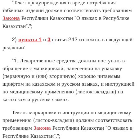
"Текст предупреждения о вреде потребления
табачных изделий должен соответствовать требованиям
Республики Казахстан "О языках в Республике
Закона
Казахстан".";
2)
и
статьи 242 изложить в следующей
пункты 1
3
редакции:
"1. Лекарственные средства должны поступать в
обращение с маркировкой, нанесенной на упаковку
(первичную и (или) вторичную) хорошо читаемым
шрифтом на казахском и русском языках, и инструкцией
по медицинскому применению (листок-вкладыш) на
казахском и русском языках.
Тексты маркировки и инструкции по медицинскому
применению (листок-вкладыш) должны соответствовать
требованиям
Республики Казахстан "О языках в
Закона
Республике Казахстан".";