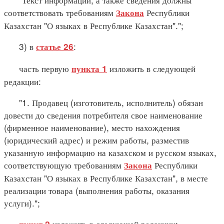
соответствовать требованиям
Республики
Закона
Казахстан "О языках в Республике Казахстан".";
3) в
:
статье 26
часть первую
изложить в следующей
пункта 1
редакции:
"1. Продавец (изготовитель, исполнитель) обязан
довести до сведения потребителя свое наименование
(фирменное наименование), место нахождения
(юридический адрес) и режим работы, разместив
указанную информацию на казахском и русском языках,
соответствующую требованиям
Республики
Закона
Казахстан "О языках в Республике Казахстан", в месте
реализации товара (выполнения работы, оказания
услуги).";
изложить в следующей редакции: