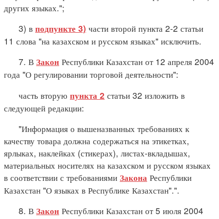
других языках.";
3) в
части второй пункта 2-2 статьи
подпункте 3)
11 слова "на казахском и русском языках" исключить.
7. В
Республики Казахстан от 12 апреля 2004
Закон
года "О регулировании торговой деятельности":
часть вторую
статьи 32 изложить в
пункта 2
следующей редакции:
"Информация о вышеназванных требованиях к
качеству товара должна содержаться на этикетках,
ярлыках, наклейках (стикерах), листах-вкладышах,
материальных носителях на казахском и русском языках
в соответствии с требованиями
Республики
Закона
Казахстан "О языках в Республике Казахстан".".
8. В
Республики Казахстан от 5 июля 2004
Закон