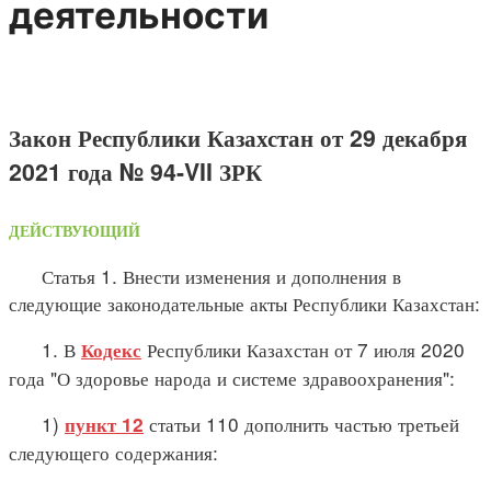
деятельности
Закон Республики Казахстан от 29 декабря
2021 года № 94-VII ЗРК
ДЕЙСТВУЮЩИЙ
Статья 1. Внести изменения и дополнения в
следующие законодательные акты Республики Казахстан:
1. В
Республики Казахстан от 7 июля 2020
Кодекс
года "О здоровье народа и системе здравоохранения":
1)
статьи 110 дополнить частью третьей
пункт 12
следующего содержания: