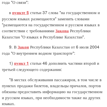
года "О связи":
в
статьи 37 слова "на государственном и
пункте 5
русском языках размещаются" заменить словами
"размещаются на государственном и русском языках в
соответствии с требованиями
Республики
Закона
Казахстан "О языках в Республике Казахстан".
9. В
Республики Казахстан от 6 июля 2004
Закон
года "О внутреннем водном транспорте":
1)
статьи 46 дополнить частями второй и
пункт 1
третьей следующего содержания:
"В местах обслуживания пассажиров, в том числе в
пунктах продажи билетов, владельцы причалов, портов
обязаны предоставить информацию на государственном
и русском языках, при необходимости также на других
языках.