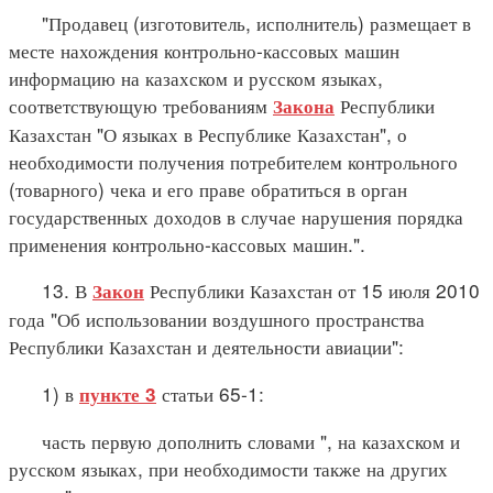
"Продавец (изготовитель, исполнитель) размещает в
месте нахождения контрольно-кассовых машин
информацию на казахском и русском языках,
соответствующую требованиям
Республики
Закона
Казахстан "О языках в Республике Казахстан", о
необходимости получения потребителем контрольного
(товарного) чека и его праве обратиться в орган
государственных доходов в случае нарушения порядка
применения контрольно-кассовых машин.".
13. В
Республики Казахстан от 15 июля 2010
Закон
года "Об использовании воздушного пространства
Республики Казахстан и деятельности авиации":
1) в
статьи 65-1:
пункте 3
часть первую дополнить словами ", на казахском и
русском языках, при необходимости также на других