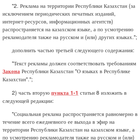
"2. Реклама на территории Республики Казахстан (за
исключением периодических печатных изданий,
интернет-ресурсов, информационных агентств)
распространяется на казахском языке, а по усмотрению
рекламодателя также на русском и (или) других языках.";
дополнить частью третьей следующего содержания:
"Текст рекламы должен соответствовать требованиям
Республики Казахстан "О языках в Республике
Закона
Казахстан".";
2) часть вторую
статьи 8 изложить в
пункта 1-1
следующей редакции:
"Социальная реклама распространяется равномерно в
течение всего ежедневного ее выхода в эфир на
территории Республики Казахстан на казахском языке, а
по усмотрению рекламодателя также на русском и (или)