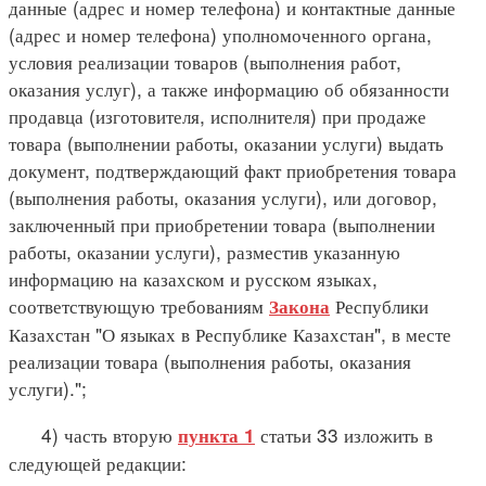
данные (адрес и номер телефона) и контактные данные
(адрес и номер телефона) уполномоченного органа,
условия реализации товаров (выполнения работ,
оказания услуг), а также информацию об обязанности
продавца (изготовителя, исполнителя) при продаже
товара (выполнении работы, оказании услуги) выдать
документ, подтверждающий факт приобретения товара
(выполнения работы, оказания услуги), или договор,
заключенный при приобретении товара (выполнении
работы, оказании услуги), разместив указанную
информацию на казахском и русском языках,
соответствующую требованиям
Республики
Закона
Казахстан "О языках в Республике Казахстан", в месте
реализации товара (выполнения работы, оказания
услуги).";
4) часть вторую
статьи 33 изложить в
пункта 1
следующей редакции: