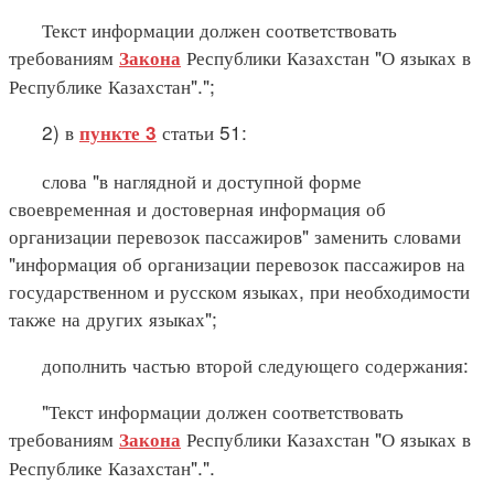
Текст информации должен соответствовать
требованиям
Республики Казахстан "О языках в
Закона
Республике Казахстан".";
2) в
статьи 51:
пункте 3
слова "в наглядной и доступной форме
своевременная и достоверная информация об
организации перевозок пассажиров" заменить словами
"информация об организации перевозок пассажиров на
государственном и русском языках, при необходимости
также на других языках";
дополнить частью второй следующего содержания:
"Текст информации должен соответствовать
требованиям
Республики Казахстан "О языках в
Закона
Республике Казахстан".".