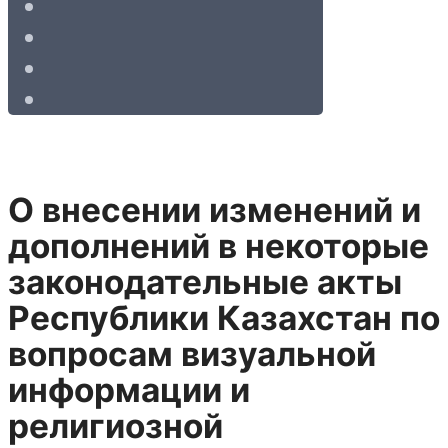
О внесении изменений и
дополнений в некоторые
законодательные акты
Республики Казахстан по
вопросам визуальной
информации и
религиозной