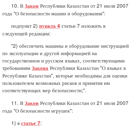
10. В
Республики Казахстан от 21 июля 2007
Закон
года "О безопасности машин и оборудования":
подпункт 2)
статьи 7 изложить в
пункта 4
следующей редакции:
"2) обеспечить машины и оборудование инструкцией
по эксплуатации и другой информацией на
государственном и русском языках, соответствующими
требованиям
Республики Казахстан "О языках в
Закона
Республике Казахстан", которые необходимы для оценки
пользователем возможных рисков и принятия им
соответствующих мер безопасности;".
11. В
Республики Казахстан от 21 июля 2007
Закон
года "О безопасности игрушек":
1) в
:
статье 7