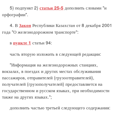
5) подпункт 2)
дополнить словами "и
статьи 25-5
орфографии".
4. В
Республики Казахстан от 8 декабря 2001
Закон
года "О железнодорожном транспорте":
в
статьи 94:
пункте 1
часть вторую изложить в следующей редакции:
"Информация на железнодорожных станциях,
вокзалах, в поездах и других местах обслуживания
пассажиров, отправителей (грузоотправителей),
получателей (грузополучателей) предоставляется на
государственном и русском языках, при необходимости
также на других языках.";
дополнить частью третьей следующего содержания: