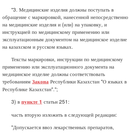
"3. Медицинские изделия должны поступать в
обращение с маркировкой, нанесенной непосредственно
на медицинские изделия и (или) на упаковку, и
инструкцией по медицинскому применению или
эксплуатационным документом на медицинское изделие
на казахском и русском языках.
Тексты маркировки, инструкции по медицинскому
применению или эксплуатационного документа на
медицинское изделие должны соответствовать
требованиям
Республики Казахстан "О языках в
Закона
Республике Казахстан".";
3) в
статьи 251:
пункте 1
часть вторую изложить в следующей редакции:
"Допускается ввоз лекарственных препаратов,