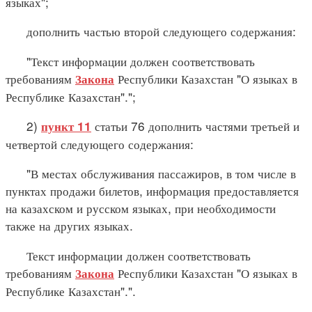
языках";
дополнить частью второй следующего содержания:
"Текст информации должен соответствовать
требованиям
Республики Казахстан "О языках в
Закона
Республике Казахстан".";
2)
статьи 76 дополнить частями третьей и
пункт 11
четвертой следующего содержания:
"В местах обслуживания пассажиров, в том числе в
пунктах продажи билетов, информация предоставляется
на казахском и русском языках, при необходимости
также на других языках.
Текст информации должен соответствовать
требованиям
Республики Казахстан "О языках в
Закона
Республике Казахстан".".