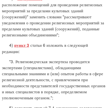
расположение помещений для проведения религиозных
мероприятий за пределами культовых зданий
(сооружений)" заменить словами "рассматривают
уведомления о проведении религиозных мероприятий за
пределами культовых зданий (сооружений), поданные
религиозными объединениями";
4)
статьи 6 изложить в следующей
пункт 3
редакции:
"3. Религиоведческая экспертиза проводится
экспертами (специалистами), обладающими
специальными знаниями и (или) опытом работы в сфере
религиозной деятельности, с привлечением при
необходимости представителей государственных органов
и иных специалистов в порядке, определяемом
уполномоченным органом.";
5) дополнить статьей 7-1 следующего содержания: