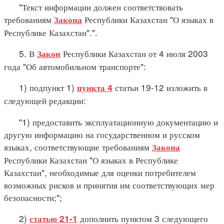
"Текст информации должен соответствовать
требованиям
Республики Казахстан "О языках в
Закона
Республике Казахстан".".
5. В
Республики Казахстан от 4 июля 2003
Закон
года "Об автомобильном транспорте":
1) подпункт 1)
статьи 19-12 изложить в
пункта 4
следующей редакции:
"1) предоставить эксплуатационную документацию и
другую информацию на государственном и русском
языках, соответствующие требованиям
Закона
Республики Казахстан "О языках в Республике
Казахстан", необходимые для оценки потребителем
возможных рисков и принятия им соответствующих мер
безопасности;";
2)
дополнить пунктом 3 следующего
статью 21-1