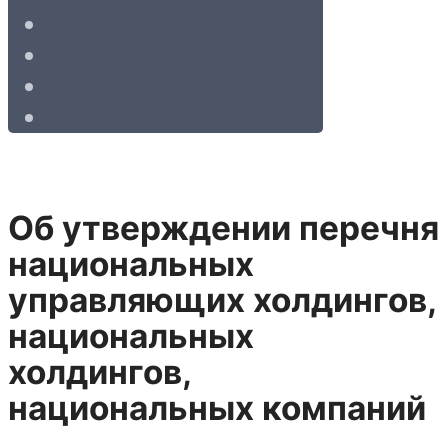
Об утверждении перечня
национальных
управляющих холдингов,
национальных
холдингов,
национальных компаний