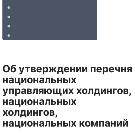
Об утверждении перечня
национальных
управляющих холдингов,
национальных
холдингов,
национальных компаний