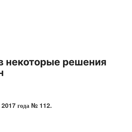
 в некоторые решения
н
 2017 года № 112.