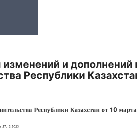
 изменений и дополнений
ства Республики Казахста
вительства Республики Казахстан от 10 марта
на: 27.12.2023