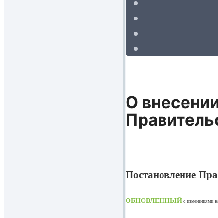
О внесении
Правитель
Постановление Пра
ОБНОВЛЕННЫЙ
с изменениями 