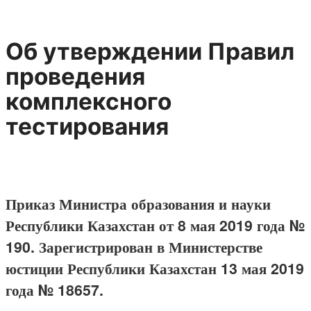
Об утверждении Правил
проведения
комплексного
тестирования
Приказ Министра образования и науки
Республики Казахстан от 8 мая 2019 года №
190. Зарегистрирован в Министерстве
юстиции Республики Казахстан 13 мая 2019
года № 18657.