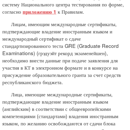
систему Национального центра тестирования по форме,
согласно
к Правилам.
приложению 1
Лицам, имеющим международные сертификаты,
подтверждающие владение иностранным языком и
международный сертификат о сдаче
стандартизированного теста GRE (Graduate Record
Examinations) (грэдуэйт рекорд экзаменейшен),
необходимо внести данные при подаче заявления для
участия в КТ в электронном формате и в конкурсе на
присуждение образовательного гранта за счет средств
республиканского бюджета.
Лица, имеющие международные сертификаты,
подтверждающие владение иностранным языком
(английским) в соответствии с общеевропейскими
компетенциями (стандартами) владения иностранным
языком, по желанию освобождаются от сдачи блока