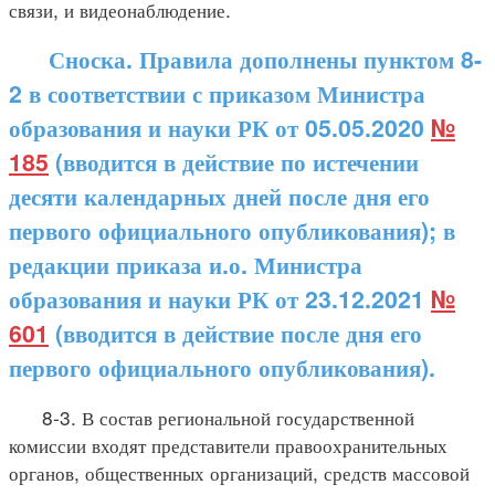
связи, и видеонаблюдение.
Сноска. Правила дополнены пунктом 8-
2 в соответствии с приказом Министра
образования и науки РК от 05.05.2020
№
185
(вводится в действие по истечении
десяти календарных дней после дня его
первого официального опубликования); в
редакции приказа и.о. Министра
образования и науки РК от 23.12.2021
№
601
(вводится в действие после дня его
первого официального опубликования).
8-3. В состав региональной государственной
комиссии входят представители правоохранительных
органов, общественных организаций, средств массовой