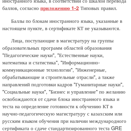
иностранного языка, в соответствии со шкалой перевода
баллов, согласно
Типовых правил.
приложению 1-2
Баллы по блокам иностранного языка, указанные в
настоящем пункте, в сертификате КТ не указываются.
Лица, поступающие в магистратуру на группы
образовательных программ областей образования
"Педагогические науки", "Естественные науки,
математика и статистика", "Информационно-
коммуникационные технологии", "Инженерные,
обрабатывающие и строительные отрасли", а также
направлений подготовки кадров "Гуманитарные науки",
"Социальные науки", "Бизнес и управление" по желанию
освобождаются от сдачи блока иностранного языка и
теста на определение готовности к обучению КТ в
научно-педагогическую магистратуру с казахским или
русским языком обучения при наличии международного
сертификата о сдаче стандартизированного теста GRE