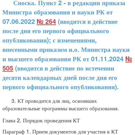
Сноска. Пункт 2 - в редакции приказа
Министра образования и науки РК от
07.06.2022
№ 264
(вводится в действие
после дня его первого официального
опубликования); с изменениями,
внесенными приказом и.о. Министра науки
и высшего образования РК от 01.11.2024
№
505
(вводится в действие по истечении
десяти календарных дней после дня его
первого официального опубликования).
3. КТ проводится для лиц, освоивших
образовательные программы высшего образования.
Глава 2. Порядок проведения КТ
Параграф 1. Прием документов для участия в КТ