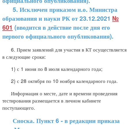
официального опубликования).
5. Исключен приказом и.о. Министра
образования и науки РК от 23.12.2021
№
601
(вводится в действие после дня его
первого официального опубликования).
6. Прием заявлений для участия в КТ осуществляется
в следующие сроки:
1) с 1 июня по 8 июля календарного года;
2) с 28 октября по 10 ноября календарного года.
Информация о месте, дате и времени проведения
тестирования размещается в личном кабинете
поступающего.
Сноска. Пункт 6 - в редакции приказа