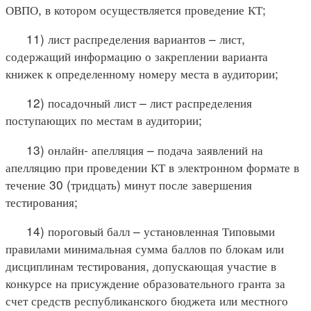
ОВПО, в котором осуществляется проведение КТ;
11) лист распределения вариантов – лист,
содержащий информацию о закреплении варианта
книжек к определенному номеру места в аудитории;
12) посадочный лист – лист распределения
поступающих по местам в аудитории;
13) онлайн- апелляция – подача заявлений на
апелляцию при проведении КТ в электронном формате в
течение 30 (тридцать) минут после завершения
тестирования;
14) пороговый балл – установленная Типовыми
правилами минимальная сумма баллов по блокам или
дисциплинам тестирования, допускающая участие в
конкурсе на присуждение образовательного гранта за
счет средств республиканского бюджета или местного