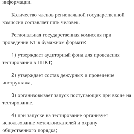
информации.
Количество членов региональной государственной
комиссии составляет пять человек.
Региональная государственная комиссия при
проведении КТ в бумажном формате:
1) утверждает аудиторный фонд для проведения
тестирования в ППКТ;
2) утверждает состав дежурных и проведение
инструктажа;
3) организовывает запуск поступающих при входе на
тестирование;
4) при запуске на тестирование организует
использование металлоискателей и охрану
общественного порядка;