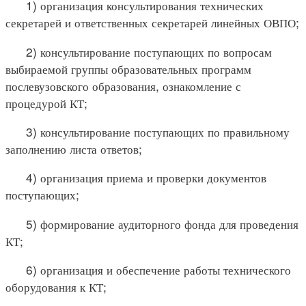
1) организация консультирования технических
секретарей и ответственных секретарей линейных ОВПО;
2) консультирование поступающих по вопросам
выбираемой группы образовательных программ
послевузовского образования, ознакомление с
процедурой КТ;
3) консультирование поступающих по правильному
заполнению листа ответов;
4) организация приема и проверки документов
поступающих;
5) формирование аудиторного фонда для проведения
КТ;
6) организация и обеспечение работы технического
оборудования к КТ;