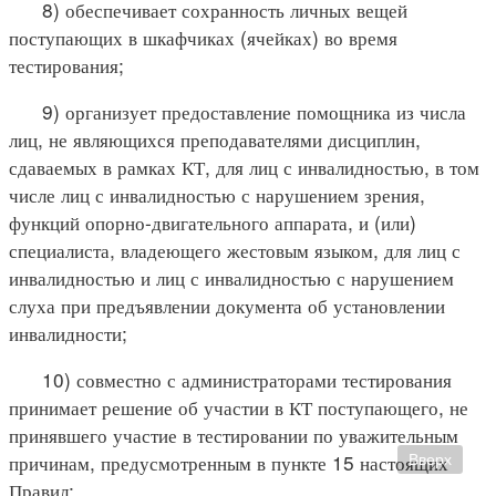
8) обеспечивает сохранность личных вещей
поступающих в шкафчиках (ячейках) во время
тестирования;
9) организует предоставление помощника из числа
лиц, не являющихся преподавателями дисциплин,
сдаваемых в рамках КТ, для лиц с инвалидностью, в том
числе лиц с инвалидностью с нарушением зрения,
функций опорно-двигательного аппарата, и (или)
специалиста, владеющего жестовым языком, для лиц с
инвалидностью и лиц с инвалидностью с нарушением
слуха при предъявлении документа об установлении
инвалидности;
10) совместно с администраторами тестирования
принимает решение об участии в КТ поступающего, не
принявшего участие в тестировании по уважительным
причинам, предусмотренным в пункте 15 настоящих
Вверх
Правил;