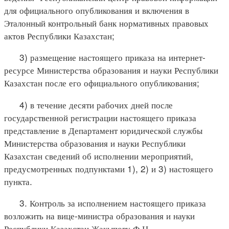
для официального опубликования и включения в
Эталонный контрольный банк нормативных правовых
актов Республики Казахстан;
3) размещение настоящего приказа на интернет-
ресурсе Министерства образования и науки Республики
Казахстан после его официального опубликования;
4) в течение десяти рабочих дней после
государственной регистрации настоящего приказа
представление в Департамент юридической службы
Министерства образования и науки Республики
Казахстан сведений об исполнении мероприятий,
предусмотренных подпунктами 1), 2) и 3) настоящего
пункта.
3. Контроль за исполнением настоящего приказа
возложить на вице-министра образования и науки
Республики Казахстан Жакыпову Ф.Н