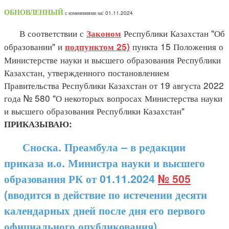
ОБНОВЛЕННЫЙ
с изменениями на: 01.11.2024
В соответствии с
Республики Казахстан "Об
Законом
образовании" и
пункта 15 Положения о
подпунктом 25)
Министерстве науки и высшего образования Республики
Казахстан, утвержденного постановлением
Правительства Республики Казахстан от 19 августа 2022
года № 580 "О некоторых вопросах Министерства науки
и высшего образования Республики Казахстан"
ПРИКАЗЫВАЮ:
Сноска. Преамбула – в редакции
приказа и.о. Министра науки и высшего
образования РК от 01.11.2024
№ 505
(вводится в действие по истечении десяти
календарных дней после дня его первого
официального опубликования).