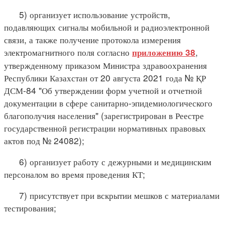
5) организует использование устройств,
подавляющих сигналы мобильной и радиоэлектронной
связи, а также получение протокола измерения
электромагнитного поля согласно
,
приложению 38
утвержденному приказом Министра здравоохранения
Республики Казахстан от 20 августа 2021 года № ҚР
ДСМ-84 "Об утверждении форм учетной и отчетной
документации в сфере санитарно-эпидемиологического
благополучия населения" (зарегистрирован в Реестре
государственной регистрации нормативных правовых
актов под № 24082);
6) организует работу с дежурными и медицинским
персоналом во время проведения КТ;
7) присутствует при вскрытии мешков с материалами
тестирования;