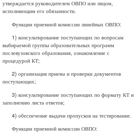
утверждается руководителем ОВПО или лицом,
исполняющим его обязанности.
Функции приемной комиссии линейных ОВПО:
1) консультирование поступающих по вопросам
выбираемой группы образовательных программ
послевузовского образования, ознакомление с
процедурой КТ;
2) организация приема и проверки документов
поступающих;
3) консультирование поступающих по формату КТ и
заполнению листа ответов;
4) обеспечение выдачи пропусков на тестирование.
Функции приемной комиссии ОВПО: