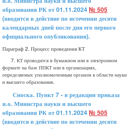
и.о. Министра науки и высшего
образования РК от 01.11.2024
№ 505
(вводится в действие по истечении десяти
календарных дней после дня его первого
официального опубликования).
Параграф 2. Процесс проведения КТ
7. КТ проводится в бумажном или в электронном
формате на базе ППКТ или в организациях,
определяемых уполномоченным органом в области науки
и высшего образования.
Сноска. Пункт 7 - в редакции приказа
и.о. Министра науки и высшего
образования РК от 01.11.2024
№ 505
(вводится в действие по истечении десяти