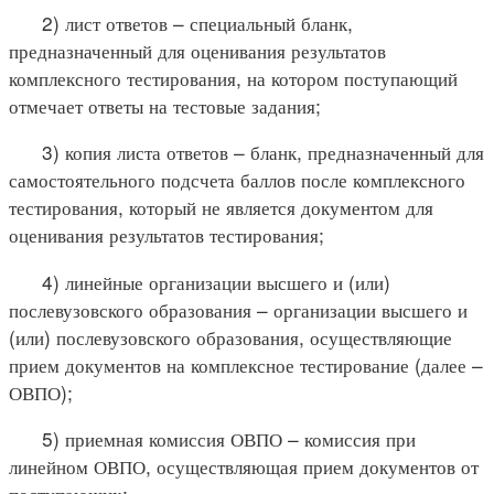
2) лист ответов – специальный бланк,
предназначенный для оценивания результатов
комплексного тестирования, на котором поступающий
отмечает ответы на тестовые задания;
3) копия листа ответов – бланк, предназначенный для
самостоятельного подсчета баллов после комплексного
тестирования, который не является документом для
оценивания результатов тестирования;
4) линейные организации высшего и (или)
послевузовского образования – организации высшего и
(или) послевузовского образования, осуществляющие
прием документов на комплексное тестирование (далее –
ОВПО);
5) приемная комиссия ОВПО – комиссия при
линейном ОВПО, осуществляющая прием документов от
поступающих;