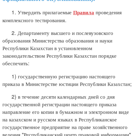
1. Утвердить прилагаемые
проведения
Правила
комплексного тестирования.
2. Департаменту высшего и послевузовского
образования Министерства образования и науки
Республики Казахстан в установленном
законодательством Республики Казахстан порядке
обеспечить:
1) государственную регистрацию настоящего
приказа в Министерстве юстиции Республики Казахстан;
2) в течение десяти календарных дней со дня
государственной регистрации настоящего приказа
направление его копии в бумажном и электронном виде
на казахском и русском языках в Республиканское
государственное предприятие на праве хозяйственного
ведения "Республиканский центр правовой информации"