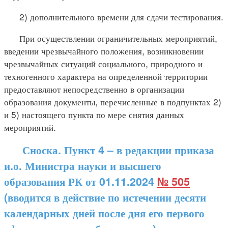
2) дополнительного времени для сдачи тестирования.
При осуществлении ограничительных мероприятий,
введении чрезвычайного положения, возникновении
чрезвычайных ситуаций социального, природного и
техногенного характера на определенной территории
предоставляют непосредственно в организации
образования документы, перечисленные в подпунктах 2)
и 5) настоящего пункта по мере снятия данных
мероприятий.
Сноска. Пункт 4 – в редакции приказа
и.о. Министра науки и высшего
образования РК от 01.11.2024
№ 505
(вводится в действие по истечении десяти
календарных дней после дня его первого