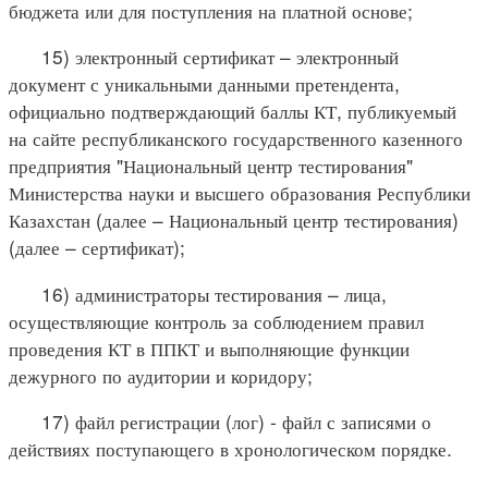
бюджета или для поступления на платной основе;
15) электронный сертификат – электронный
документ с уникальными данными претендента,
официально подтверждающий баллы КТ, публикуемый
на сайте республиканского государственного казенного
предприятия "Национальный центр тестирования"
Министерства науки и высшего образования Республики
Казахстан (далее – Национальный центр тестирования)
(далее – сертификат);
16) администраторы тестирования – лица,
осуществляющие контроль за соблюдением правил
проведения КТ в ППКТ и выполняющие функции
дежурного по аудитории и коридору;
17) файл регистрации (лог) - файл с записями о
действиях поступающего в хронологическом порядке.