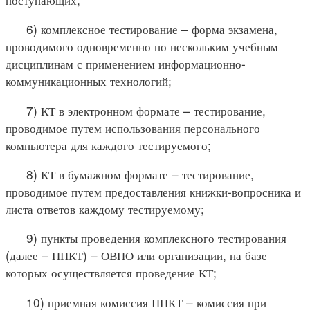
6) комплексное тестирование – форма экзамена,
проводимого одновременно по нескольким учебным
дисциплинам с применением информационно-
коммуникационных технологий;
7) КТ в электронном формате – тестирование,
проводимое путем использования персонального
компьютера для каждого тестируемого;
8) КТ в бумажном формате – тестирование,
проводимое путем предоставления книжки-вопросника и
листа ответов каждому тестируемому;
9) пункты проведения комплексного тестирования
(далее – ППКТ) – ОВПО или организации, на базе
которых осуществляется проведение КТ;
10) приемная комиссия ППКТ – комиссия при