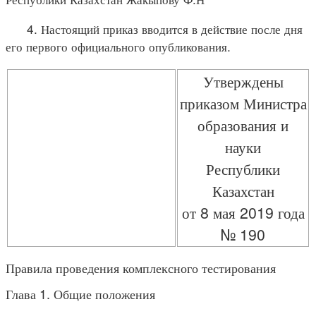
4. Настоящий приказ вводится в действие после дня
его первого официального опубликования.
Утверждены
приказом Министра
образования и
науки
Республики
Казахстан
от 8 мая 2019 года
№ 190
Правила проведения комплексного тестирования
Глава 1. Общие положения