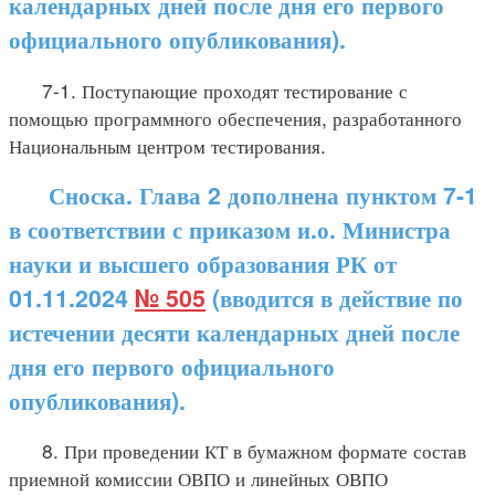
календарных дней после дня его первого
официального опубликования).
7-1. Поступающие проходят тестирование с
помощью программного обеспечения, разработанного
Национальным центром тестирования.
Сноска. Глава 2 дополнена пунктом 7-1
в соответствии с приказом и.о. Министра
науки и высшего образования РК от
01.11.2024
№ 505
(вводится в действие по
истечении десяти календарных дней после
дня его первого официального
опубликования).
8. При проведении КТ в бумажном формате состав
приемной комиссии ОВПО и линейных ОВПО