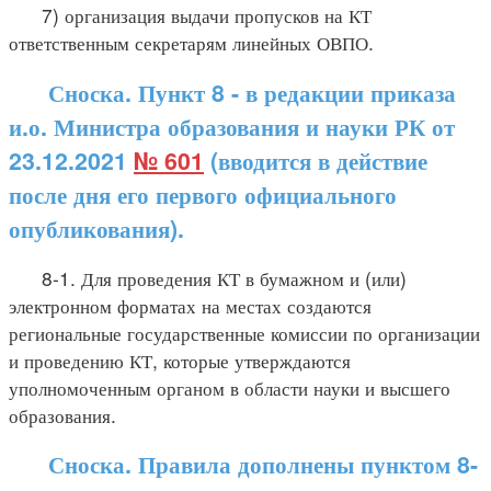
7) организация выдачи пропусков на КТ
ответственным секретарям линейных ОВПО.
Сноска. Пункт 8 - в редакции приказа
и.о. Министра образования и науки РК от
23.12.2021
№ 601
(вводится в действие
после дня его первого официального
опубликования).
8-1. Для проведения КТ в бумажном и (или)
электронном форматах на местах создаются
региональные государственные комиссии по организации
и проведению КТ, которые утверждаются
уполномоченным органом в области науки и высшего
образования.
Сноска. Правила дополнены пунктом 8-