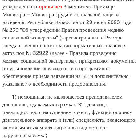
утвержденного
Заместителя Премьер-
приказом
Министра – Министра труда и социальной защиты
населения Республики Казахстан от 29 июня 2023 года
№ 260 "Об утверждении Правил проведения медико-
социальной экспертизы" (зарегистрирован в Реестре
государственной регистрации нормативных правовых
актов под № 32922 (далее - Правила проведения
медико-социальной экспертизы), прикрепляют документы
об установлении инвалидности в программное
обеспечение приема заявлений на КТ и дополнительно
указывают о необходимости предоставления:
1) помощника, не являющегося преподавателем
дисциплин, сдаваемых в рамках КТ, для лиц с
инвалидностью с нарушением зрения, функций опорно-
двигательного аппарата и (или) специалиста, владеющего
жестовым языком для лиц с инвалидностью с
нарушением слуха;