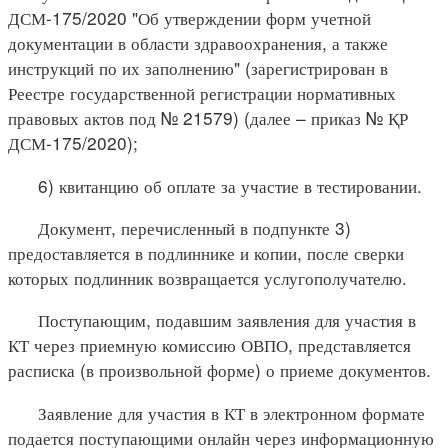
ДСМ-175/2020 "Об утверждении форм учетной
документации в области здравоохранения, а также
инструкций по их заполнению" (зарегистрирован в
Реестре государственной регистрации нормативных
правовых актов под № 21579) (далее – приказ № ҚР
ДСМ-175/2020);
6) квитанцию об оплате за участие в тестировании.
Документ, перечисленный в подпункте 3)
предоставляется в подлиннике и копии, после сверки
которых подлинник возвращается услугополучателю.
Поступающим, подавшим заявления для участия в
КТ через приемную комиссию ОВПО, представляется
расписка (в произвольной форме) о приеме документов.
Заявление для участия в КТ в электронном формате
подается поступающими онлайн через информационную