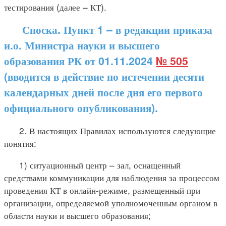
тестирования (далее – КТ).
Сноска. Пункт 1 – в редакции приказа
и.о. Министра науки и высшего
образования РК от 01.11.2024
№ 505
(вводится в действие по истечении десяти
календарных дней после дня его первого
официального опубликования).
2. В настоящих Правилах используются следующие
понятия:
1) ситуационный центр – зал, оснащенный
средствами коммуникации для наблюдения за процессом
проведения КТ в онлайн-режиме, размещенный при
организации, определяемой уполномоченным органом в
области науки и высшего образования;