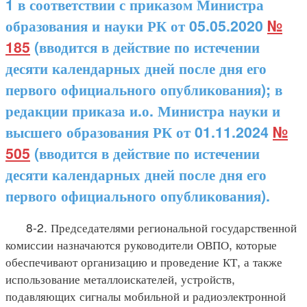
1 в соответствии с приказом Министра
образования и науки РК от 05.05.2020
№
185
(вводится в действие по истечении
десяти календарных дней после дня его
первого официального опубликования); в
редакции приказа и.о. Министра науки и
высшего образования РК от 01.11.2024
№
505
(вводится в действие по истечении
десяти календарных дней после дня его
первого официального опубликования).
8-2. Председателями региональной государственной
комиссии назначаются руководители ОВПО, которые
обеспечивают организацию и проведение КТ, а также
использование металлоискателей, устройств,
подавляющих сигналы мобильной и радиоэлектронной