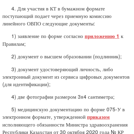
4. Для участия в КТ в бумажном формате
поступающий подает через приемную комиссию
линейного ОВПО следующие документы:
1) заявление по форме согласно
к
приложению 1
Правилам;
2) документ о высшем образовании (подлинник);
3) документ удостоверяющий личность, либо
электронный документ из сервиса цифровых документов
(для идентификации);
4) две фотографии размером 3x4 сантиметра;
5) медицинскую документацию по форме 075-У в
электронном формате, утвержденной
приказом
исполняющего обязанности Министра здравоохранения
Республики Казахстан от 30 октября 2020 года № ҚР