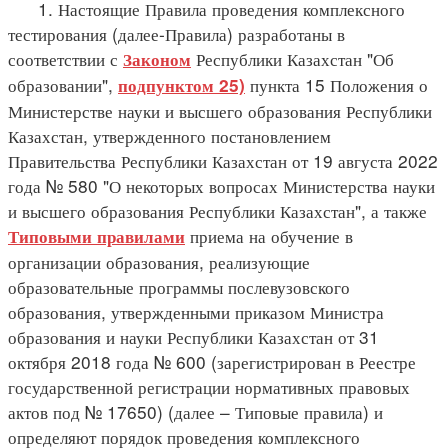
1. Настоящие Правила проведения комплексного
тестирования (далее-Правила) разработаны в
соответствии с
Республики Казахстан "Об
Законом
образовании",
пункта 15 Положения о
подпунктом 25)
Министерстве науки и высшего образования Республики
Казахстан, утвержденного постановлением
Правительства Республики Казахстан от 19 августа 2022
года № 580 "О некоторых вопросах Министерства науки
и высшего образования Республики Казахстан", а также
приема на обучение в
Типовыми правилами
организации образования, реализующие
образовательные программы послевузовского
образования, утвержденными приказом Министра
образования и науки Республики Казахстан от 31
октября 2018 года № 600 (зарегистрирован в Реестре
государственной регистрации нормативных правовых
актов под № 17650) (далее – Типовые правила) и
определяют порядок проведения комплексного