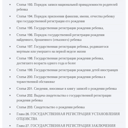
Статья 193. Порядок записи национальной принадлежности родителей
ребенка
Статья 194. Порядок присвоения фамилии, имени, отчества ребенку
при государственной регистрации его рождения
Статья 195. Государственная регистрация рождения ребенка,
Статья 196. Порядок государственной регистрации рождения
найденного, брошенного (отказного) ребенка
Статья 197. Государственная регистрация ребенка, родившегося
мертвым или умершего на первой неделе жизни
Статья 198. Государственная регистрация рождения ребенка,
достигшего возраста одного года и более
Статья 199. Государственная регистрация рождения детей иностранцев
Статья 200. Государственная регистрация рождения ребенка в
торжественной обстановке
Статья 201. Сведения, вносимые в книгу записей о рождении ребенка
Статья 202. Выдача свидетельства о государственной регистрации
рождения ребенка
Статья 203. Свидетельство о рождении ребенка
Глава 26. ГОСУДАРСТВЕННАЯ РЕГИСТРАЦИЯ УСТАНОВЛЕНИЯ
ОТЦОВСТВА
Глава 27. ГОСУДАРСТВЕННАЯ РЕГИСТРАЦИЯ ЗАКЛЮЧЕНИЯ