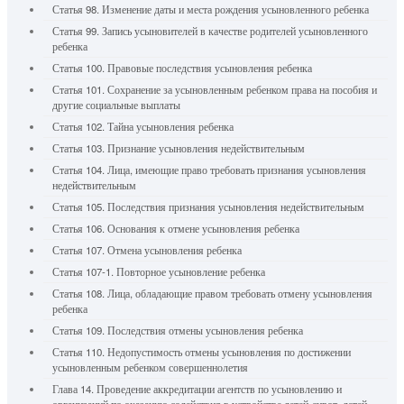
Статья 98. Изменение даты и места рождения усыновленного ребенка
Статья 99. Запись усыновителей в качестве родителей усыновленного
ребенка
Статья 100. Правовые последствия усыновления ребенка
Статья 101. Сохранение за усыновленным ребенком права на пособия и
другие социальные выплаты
Статья 102. Тайна усыновления ребенка
Статья 103. Признание усыновления недействительным
Статья 104. Лица, имеющие право требовать признания усыновления
недействительным
Статья 105. Последствия признания усыновления недействительным
Статья 106. Основания к отмене усыновления ребенка
Статья 107. Отмена усыновления ребенка
Статья 107-1. Повторное усыновление ребенка
Статья 108. Лица, обладающие правом требовать отмену усыновления
ребенка
Статья 109. Последствия отмены усыновления ребенка
Статья 110. Недопустимость отмены усыновления по достижении
усыновленным ребенком совершеннолетия
Глава 14. Проведение аккредитации агентств по усыновлению и