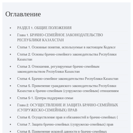
Оглавление
РАЗДЕЛ 1. ОБЩИЕ ПОЛОЖЕНИЯ
Глава 1. БРАЧНО-СЕМЕЙНОЕ ЗАКОНОДАТЕЛЬСТВО
РЕСПУБЛИКИ КАЗАХСТАН
Статья 1. Основные понятия, используемые в настоящем Кодексе
Статья 2. Основы брачно-семейного законодательства Республики
Казахстан
Статья 3. Отношения, регулируемые брачно-семейным
законодательством Республики Казахстан
Статья 4. Брачно-семейное законодательство Республики Казахстан
Статья 5. Применение гражданского законодательства Республики
Казахстан к брачно-семейным (супружеско-семейным) отношениям
Статья 5-1. Центры поддержки семьи
Глава 2. ОСУЩЕСТВЛЕНИЕ И ЗАЩИТА БРАЧНО-СЕМЕЙНЫХ
(СУПРУЖЕСКО-СЕМЕЙНЫХ) ПРАВ
Статья 6. Осуществление прав и обязанностей в брачно-семейных (
Статья 7. Защита брачно-семейных (супружеско-семейных) прав
Статья 8. Применение исковой давности в брачно-семейных