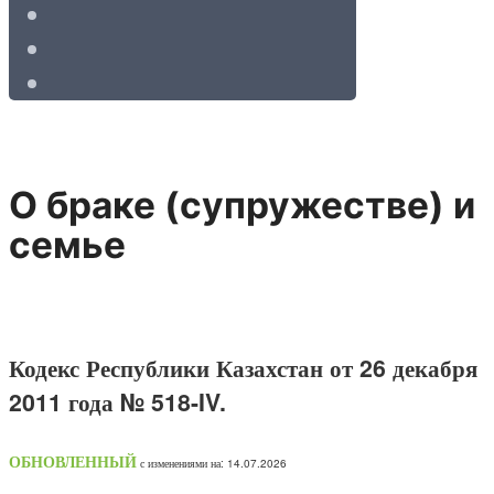
О браке (супружестве) и
семье
Кодекс Республики Казахстан от 26 декабря
2011 года № 518-IV.
ОБНОВЛЕННЫЙ
с изменениями на: 14.07.2026