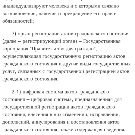
индивидуализируют человека и с которыми связано
возникновение, наличие и прекращение его прав и
обязанностей;
2) орган регистрации актов гражданского состояния
(далее – регистрирующий орган) – Государственная
корпорация "Правительство для граждан",
осуществляющая государственную регистрацию актов
гражданского состояния и другие виды государственных
услуг, связанных с государственной регистрацией актов
гражданского состояния;
2-1) цифровая система актов гражданского
состояния – цифровая система, предназначенная для
государственной регистрации актов гражданского
состояния, внесения в них изменений, исправлений,
дополнений, аннулирования и восстановления актов
гражданского состояния, также содержащая сведения,