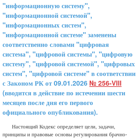
"информационную систему",
"информационной системой",
"информационных систем",
"информационной системе" заменены
соответственно словами "цифровая
система", "цифровой системы", "цифровую
систему", "цифровой системой", "цифровых
систем", "цифровой системе" в соответствии
с Законом РК от 09.01.2026
№ 256-VIII
(вводится в действие по истечении шести
месяцев после дня его первого
официального опубликования).
Настоящий Кодекс определяет цели, задачи,
принципы и правовые основы регулирования брачно-