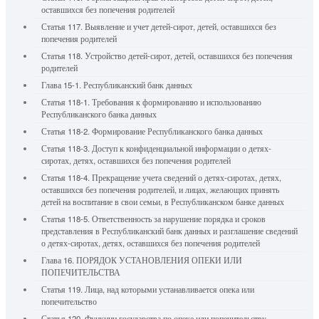
оставшихся без попечения родителей
Статья 117. Выявление и учет детей-сирот, детей, оставшихся без
попечения родителей
Статья 118. Устройство детей-сирот, детей, оставшихся без попечения
родителей
Глава 15-1. Республиканский банк данных
Статья 118-1. Требования к формированию и использованию
Республиканского банка данных
Статья 118-2. Формирование Республиканского банка данных
Статья 118-3. Доступ к конфиденциальной информации о детях-
сиротах, детях, оставшихся без попечения родителей
Статья 118-4. Прекращение учета сведений о детях-сиротах, детях,
оставшихся без попечения родителей, и лицах, желающих принять
детей на воспитание в свои семьи, в Республиканском банке данных
Статья 118-5. Ответственность за нарушение порядка и сроков
представления в Республиканский банк данных и разглашение сведений
о детях-сиротах, детях, оставшихся без попечения родителей
Глава 16. ПОРЯДОК УСТАНОВЛЕНИЯ ОПЕКИ ИЛИ
ПОПЕЧИТЕЛЬСТВА
Статья 119. Лица, над которыми устанавливается опека или
попечительство
Статья 120. Функции государства по опеке или попечительству