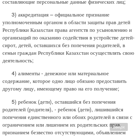
составляющие персональные данные физических лиц;
3) аккредитация – официальное признание
уполномоченным органом в области защиты прав детей
Республики Казахстан права агентств по усыновлению и
организаций по оказанию содействия в устройстве детей-
сирот, детей, оставшихся без попечения родителей, в
семьи граждан Республики Казахстан осуществлять свою
деятельность;
4) алименты - денежное или материальное
содержание, которое одно лицо обязано предоставить
другому лицу, имеющему право на его получение;
5) ребенок (дети), оставшийся без попечения
родителей (родителя), - ребенок (дети), лишившийся
попечения единственного или обоих родителей в связи с
ограничением или лишением их родительских прав,
Вверх
признанием безвестно отсутствующими, объявлением