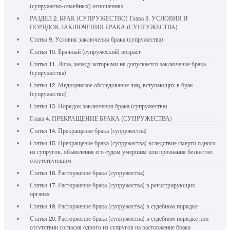
(супружеско-семейных) отношениях
РАЗДЕЛ 2. БРАК (СУПРУЖЕСТВО) Глава 3. УСЛОВИЯ И
ПОРЯДОК ЗАКЛЮЧЕНИЯ БРАКА (СУПРУЖЕСТВА)
Статья 9. Условия заключения брака (супружества)
Статья 10. Брачный (супружеский) возраст
Статья 11. Лица, между которыми не допускается заключение брака
(супружества)
Статья 12. Медицинское обследование лиц, вступающих в брак
(супружество)
Статья 13. Порядок заключения брака (супружества)
Глава 4. ПРЕКРАЩЕНИЕ БРАКА (СУПРУЖЕСТВА)
Статья 14. Прекращение брака (супружества)
Статья 15. Прекращение брака (супружества) вследствие смерти одного
из супругов, объявления его судом умершим или признания безвестно
отсутствующим
Статья 16. Расторжение брака (супружества)
Статья 17. Расторжение брака (супружества) в регистрирующих
органах
Статья 19. Расторжение брака (супружества) в судебном порядке
Статья 20. Расторжение брака (супружества) в судебном порядке при
отсутствии согласия одного из супругов на расторжение брака