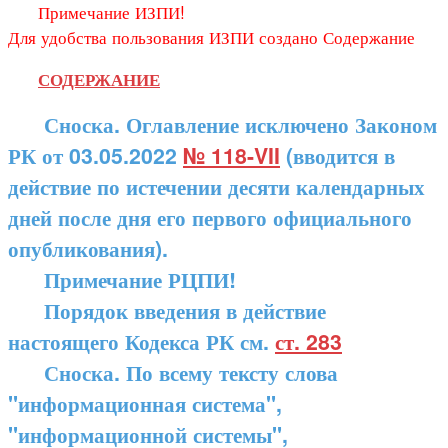
Примечание ИЗПИ!
Для удобства пользования ИЗПИ создано Содержание
СОДЕРЖАНИЕ
Сноска. Оглавление исключено Законом
РК от 03.05.2022
№ 118-VII
(вводится в
действие по истечении десяти календарных
дней после дня его первого официального
опубликования).
Примечание РЦПИ!
Порядок введения в действие
настоящего Кодекса РК см.
ст. 283
Сноска. По всему тексту слова
"информационная система",
"информационной системы",