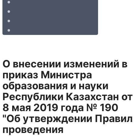
О внесении изменений в
приказ Министра
образования и науки
Республики Казахстан от
8 мая 2019 года № 190
"Об утверждении Правил
проведения