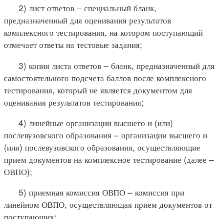
2) лист ответов – специальный бланк,
предназначенный для оценивания результатов
комплексного тестирования, на котором поступающий
отмечает ответы на тестовые задания;
3) копия листа ответов – бланк, предназначенный для
самостоятельного подсчета баллов после комплексного
тестирования, который не является документом для
оценивания результатов тестирования;
4) линейные организации высшего и (или)
послевузовского образования – организации высшего и
(или) послевузовского образования, осуществляющие
прием документов на комплексное тестирование (далее –
ОВПО);
5) приемная комиссия ОВПО – комиссия при
линейном ОВПО, осуществляющая прием документов от
поступающих;