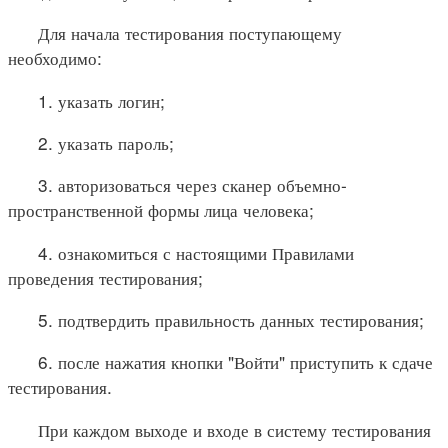
Для начала тестирования поступающему
необходимо:
1. указать логин;
2. указать пароль;
3. авторизоваться через сканер объемно-
пространственной формы лица человека;
4. ознакомиться с настоящими Правилами
проведения тестирования;
5. подтвердить правильность данных тестирования;
6. после нажатия кнопки "Войти" приступить к сдаче
тестирования.
При каждом выходе и входе в систему тестирования