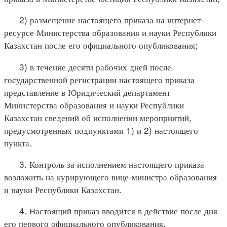
2) размещение настоящего приказа на интернет-
ресурсе Министерства образования и науки Республики
Казахстан после его официального опубликования;
3) в течение десяти рабочих дней после
государственной регистрации настоящего приказа
представление в Юридический департамент
Министерства образования и науки Республики
Казахстан сведений об исполнении мероприятий,
предусмотренных подпунктами 1) и 2) настоящего
пункта.
3. Контроль за исполнением настоящего приказа
возложить на курирующего вице-министра образования
и науки Республики Казахстан.
4. Настоящий приказ вводится в действие после дня
его первого официального опубликования.