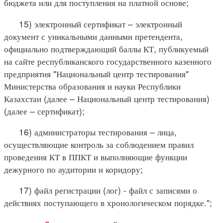
бюджета или для поступления на платной основе;
15) электронный сертификат – электронный
документ с уникальными данными претендента,
официально подтверждающий баллы КТ, публикуемый
на сайте республиканского государственного казенного
предприятия "Национальный центр тестирования"
Министерства образования и науки Республики
Казахстан (далее – Национальный центр тестирования)
(далее – сертификат);
16) администраторы тестирования – лица,
осуществляющие контроль за соблюдением правил
проведения КТ в ППКТ и выполняющие функции
дежурного по аудитории и коридору;
17) файл регистрации (лог) - файл с записями о
действиях поступающего в хронологическом порядке.";