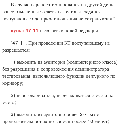
В случае переноса тестирования на другой день
ранее отмеченные ответы на тестовые задания
поступающего до приостановления не сохраняются.";
изложить в новой редакции:
пункт 47-11
"47-11. При проведении КТ поступающему не
разрешается:
1) выходить из аудитории (компьютерного класса)
без разрешения и сопровождения администратора
тестирования, выполняющего функции дежурного по
коридору;
2) переговариваться, пересаживаться с места на
место;
3) выходить из аудитории более 2-х раз с
продолжительностью по времени более 10 минут;