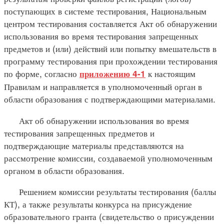
поступающих в системе тестирования, Национальным
центром тестирования составляется Акт об обнаружении
использования во время тестирования запрещенных
предметов и (или) действий или попытку вмешательств в
программу тестирования при прохождении тестирования
по форме, согласно
к настоящим
приложению 4-1
Правилам и направляется в уполномоченный орган в
области образования с подтверждающими материалами.
Акт об обнаружении использования во время
тестирования запрещенных предметов и
подтверждающие материалы представляются на
рассмотрение комиссии, создаваемой уполномоченным
органом в области образования.
Решением комиссии результаты тестирования (баллы
КТ), а также результаты конкурса на присуждение
образовательного гранта (свидетельство о присуждении