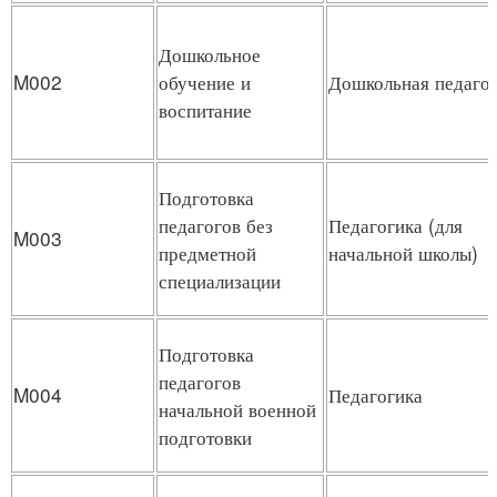
Дошкольное
M002
обучение и
Дошкольная педаго
воспитание
Подготовка
педагогов без
Педагогика (для
M003
предметной
начальной школы)
специализации
Подготовка
педагогов
M004
Педагогика
начальной военной
подготовки