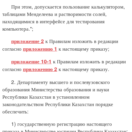
При этом, допускается пользование калькулятором,
таблицами Менделеева и растворимости солей,
находящимися в интерфейсе для тестирования
компьютера.";
к Правилам изложить в редакции
приложение 2
согласно
к настоящему приказу;
приложению 1
к Правилам изложить в редакции
приложение 10-1
согласно
к настоящему приказу.
приложению 2
2. Департаменту высшего и послевузовского
образования Министерства образования и науки
Республики Казахстан в установленном
законодательством Республики Казахстан порядке
обеспечить:
1) государственную регистрацию настоящего
приказа в Министерстве юстиции Республики Казахстан;