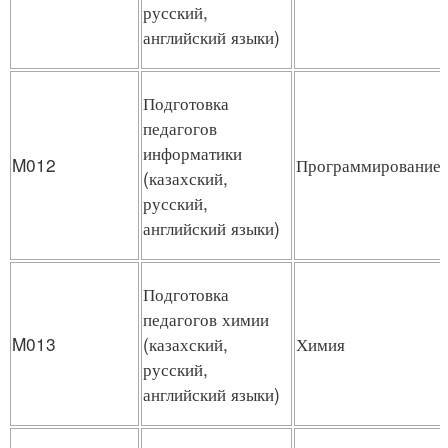
русский,
английский языки)
Подготовка
педагогов
информатики
M012
Программирование
(казахский,
русский,
английский языки)
Подготовка
педагогов химии
M013
(казахский,
Химия
русский,
английский языки)