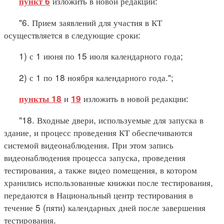
изложить в новой редакции:
пункт 6
"6. Прием заявлений для участия в КТ
осуществляется в следующие сроки:
1) с 1 июня по 15 июля календарного года;
2) с 1 по 18 ноября календарного года.";
и
изложить в новой редакции:
пункты 18
19
"18. Входные двери, используемые для запуска в
здание, и процесс проведения КТ обеспечиваются
системой видеонаблюдения. При этом запись
видеонаблюдения процесса запуска, проведения
тестирования, а также видео помещения, в котором
хранились использованные книжки после тестирования,
передаются в Национальный центр тестирования в
течение 5 (пяти) календарных дней после завершения
тестирования.