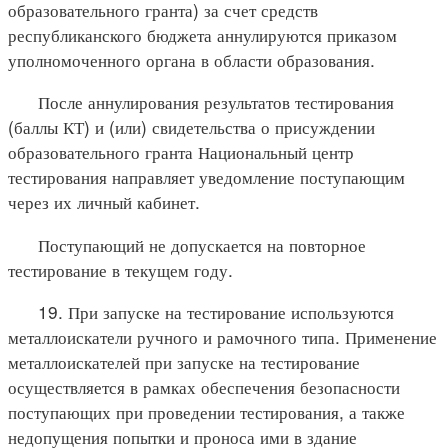
образовательного гранта) за счет средств
республиканского бюджета аннулируются приказом
уполномоченного органа в области образования.
После аннулирования результатов тестирования
(баллы КТ) и (или) свидетельства о присуждении
образовательного гранта Национальный центр
тестирования направляет уведомление поступающим
через их личный кабинет.
Поступающий не допускается на повторное
тестирование в текущем году.
19. При запуске на тестирование используются
металлоискатели ручного и рамочного типа. Применение
металлоискателей при запуске на тестирование
осуществляется в рамках обеспечения безопасности
поступающих при проведении тестирования, а также
недопущения попытки и проноса ими в здание