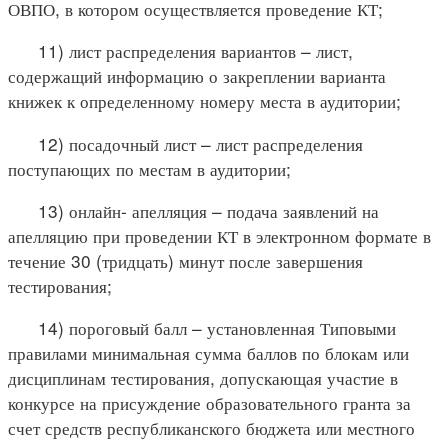
ОВПО, в котором осуществляется проведение КТ;
11) лист распределения вариантов – лист,
содержащий информацию о закреплении варианта
книжек к определенному номеру места в аудитории;
12) посадочный лист – лист распределения
поступающих по местам в аудитории;
13) онлайн- апелляция – подача заявлений на
апелляцию при проведении КТ в электронном формате в
течение 30 (тридцать) минут после завершения
тестирования;
14) пороговый балл – установленная Типовыми
правилами минимальная сумма баллов по блокам или
дисциплинам тестирования, допускающая участие в
конкурсе на присуждение образовательного гранта за
счет средств республиканского бюджета или местного