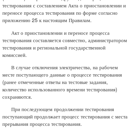
тестирования с составлением Акта о приостановлении и
переносе процесса тестирования по форме согласно
приложению 25 к настоящим Правилам.
Акт о приостановлении и переносе процесса
тестирования составляется совместно, администратором
тестирования и региональной государственной
комиссией.
В случае отключения электричества, на рабочем
месте поступающего данные о процессе тестирования
(ранее отмеченные ответы на тестовые задания,
количество использованного времени тестирования)
сохраняются.
При последующем продолжении тестирования
поступающий продолжает процесс тестирования с места
прерывания процесса тестирования.