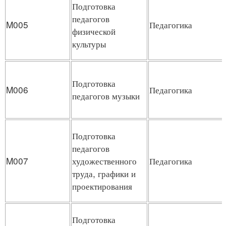
Подготовка
педагогов
M005
Педагогика
физической
культуры
Подготовка
M006
Педагогика
педагогов музыки
Подготовка
педагогов
M007
художественного
Педагогика
труда, графики и
проектирования
Подготовка