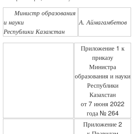
Министр образования
и науки
А. Аймагамбетов
Республики Казахстан
Приложение 1 к
приказу
Министра
образования и науки
Республики
Казахстан
от 7 июня 2022
года № 264
Приложение 2
к Правилам