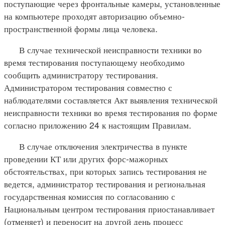
поступающие через фронтальные камеры, установленные
на компьютере проходят авторизацию объемно-
пространственной формы лица человека.
В случае технической неисправности техники во
время тестирования поступающему необходимо
сообщить администратору тестирования.
Администратором тестирования совместно с
наблюдателями составляется Акт выявления технической
неисправности техники во время тестирования по форме
согласно приложению 24 к настоящим Правилам.
В случае отключения электричества в пункте
проведении КТ или других форс-мажорных
обстоятельствах, при которых запись тестирования не
ведется, администратор тестирования и региональная
государственная комиссия по согласованию с
Национальным центром тестирования приостанавливает
(отменяет) и переносит на другой день процесс