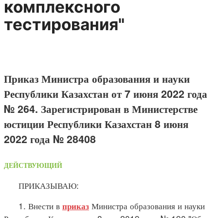
комплексного
тестирования"
Приказ Министра образования и науки
Республики Казахстан от 7 июня 2022 года
№ 264. Зарегистрирован в Министерстве
юстиции Республики Казахстан 8 июня
2022 года № 28408
ДЕЙСТВУЮЩИЙ
ПРИКАЗЫВАЮ:
1. Внести в
Министра образования и науки
приказ