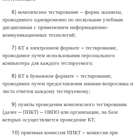
6) комплексное тестирование – форма экзамена,
проводимого одновременно по нескольким учебным
дисциплинам с применением информационно-
коммуникационных технологий;
7) КТ в электронном формате – тестирование,
проводимое путем использования персонального
компьютера для каждого тестируемого;
8) КТ в бумажном формате – тестирование,
проводимое путем предоставления книжки-вопросника и
листа ответов каждому тестируемому;
9) пункты проведения комплексного тестирования
(далее – ППКТ) – ОВПО или организации, на базе
которых осуществляется проведение КТ;
10) приемная комиссия ППКТ – комиссия при