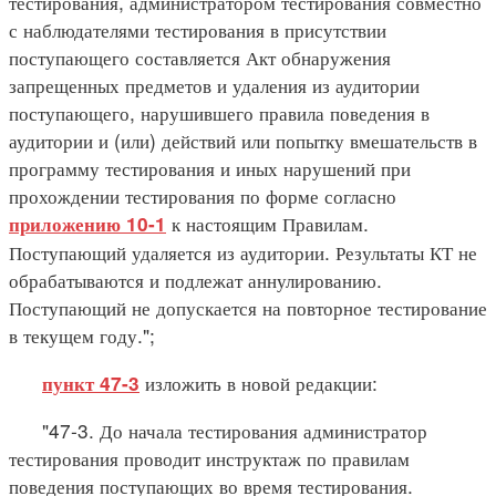
тестирования, администратором тестирования совместно
с наблюдателями тестирования в присутствии
поступающего составляется Акт обнаружения
запрещенных предметов и удаления из аудитории
поступающего, нарушившего правила поведения в
аудитории и (или) действий или попытку вмешательств в
программу тестирования и иных нарушений при
прохождении тестирования по форме согласно
к настоящим Правилам.
приложению 10-1
Поступающий удаляется из аудитории. Результаты КТ не
обрабатываются и подлежат аннулированию.
Поступающий не допускается на повторное тестирование
в текущем году.";
изложить в новой редакции:
пункт 47-3
"47-3. До начала тестирования администратор
тестирования проводит инструктаж по правилам
поведения поступающих во время тестирования.