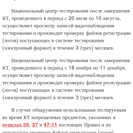
Национальный центр тестирования после завершения
КТ, проведенного в период с 20 июля по 10 августа,
осуществляет просмотр записей видеонаблюдения
тестирования и производит проверку файлов регистрации
(логов) поступающих в системе тестирования
(электронный формат) в течение 3 (трех) месяцев.
Национальный центр тестирования после завершения
КТ, проведенного в период с 18 ноября по 11 декабря,
осуществляет просмотр записей видеонаблюдения
тестирования и производит проверку файлов регистрации
(логов) поступающих в системе тестирования
(электронный формат) в течение 3 (трех) месяцев.
В случае обнаружения использования тестируемым
во время КТ запрещенных предметов, указанных в
,
и
настоящих Правил и по
пунктах 35
37
47-11
результатам проверки файлов регистрации (логов)