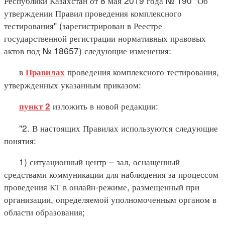
Республики Казахстан от 8 мая 2019 года № 190 "Об
утверждении Правил проведения комплексного
тестирования" (зарегистрирован в Реестре
государственной регистрации нормативных правовых
актов под № 18657) следующие изменения:
в
проведения комплексного тестирования,
Правилах
утвержденных указанным приказом:
изложить в новой редакции:
пункт 2
"2. В настоящих Правилах используются следующие
понятия:
1) ситуационный центр – зал, оснащенный
средствами коммуникации для наблюдения за процессом
проведения КТ в онлайн-режиме, размещенный при
организации, определяемой уполномоченным органом в
области образования;