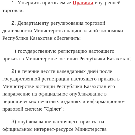
1. Утвердить прилагаемые
внутренней
Правила
торговли.
2. Департаменту регулирования торговой
деятельности Министерства национальной экономики
Республики Казахстан обеспечить:
1) государственную регистрацию настоящего
приказа в Министерстве юстиции Республики Казахстан;
2) в течение десяти календарных дней после
государственной регистрации настоящего приказа в
Министерстве юстиции Республики Казахстан его
направление на официальное опубликование в
периодических печатных изданиях и информационно-
правовой системе "Әділет";
3) опубликование настоящего приказа на
официальном интернет-ресурсе Министерства