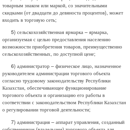
товарным знаком или маркой, со значительными
скидками (от двадцати до девяноста процентов), может
входить в торговую сеть;
5) сельскохозяйственная ярмарка – ярмарка,
организуемая с целью предоставления населению
возможности приобретения товаров, преимущественно
сельскохозяйственных, по доступной цене;
6) администратор – физическое лицо, назначенное
руководителем администрации торгового объекта
согласно трудовому законодательству Республики
Казахстан, обеспечивающее функционирование
торгового объекта и организацию его работы в
соответствии с законодательством Республики Казахстан
о регулировании торговой деятельности;
7) администрация – аппарат управления, созданный
собственником (владельцем) торгового объекта для