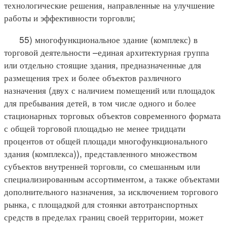
технологические решения, направленные на улучшение
работы и эффективности торговли;
55) многофункциональное здание (комплекс) в
торговой деятельности –единая архитектурная группа
или отдельно стоящие здания, предназначенные для
размещения трех и более объектов различного
назначения (двух с наличием помещений или площадок
для пребывания детей, в том числе одного и более
стационарных торговых объектов современного формата
с общей торговой площадью не менее тридцати
процентов от общей площади многофункционального
здания (комплекса)), представленного множеством
субъектов внутренней торговли, со смешанным или
специализированным ассортиментом, а также объектами
дополнительного назначения, за исключением торгового
рынка, с площадкой для стоянки автотранспортных
средств в пределах границ своей территории, может