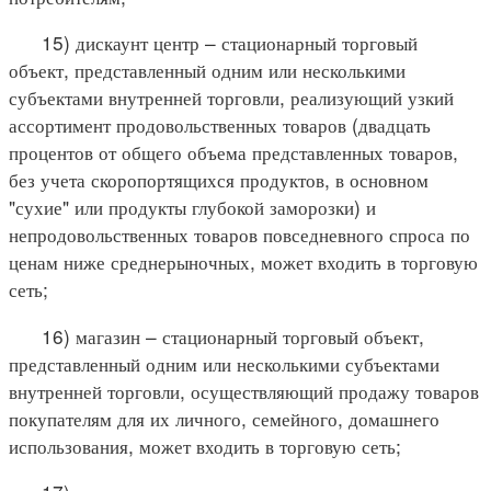
15) дискаунт центр – стационарный торговый
объект, представленный одним или несколькими
субъектами внутренней торговли, реализующий узкий
ассортимент продовольственных товаров (двадцать
процентов от общего объема представленных товаров,
без учета скоропортящихся продуктов, в основном
"сухие" или продукты глубокой заморозки) и
непродовольственных товаров повседневного спроса по
ценам ниже среднерыночных, может входить в торговую
сеть;
16) магазин – стационарный торговый объект,
представленный одним или несколькими субъектами
внутренней торговли, осуществляющий продажу товаров
покупателям для их личного, семейного, домашнего
использования, может входить в торговую сеть;