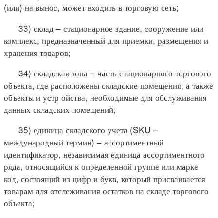
(или) на вынос, может входить в торговую сеть;
33) склад – стационарное здание, сооружение или
комплекс, предназначенный для приемки, размещения и
хранения товаров;
34) складская зона – часть стационарного торгового
объекта, где расположены складские помещения, а также
объекты и устр ойства, необходимые для обслуживания
данных складских помещений;
35) единица складского учета (SKU –
международный термин) – ассортиментный
идентификатор, независимая единица ассортиментного
ряда, относящийся к определенной группе или марке
код, состоящий из цифр и букв, который присваивается
товарам для отслеживания остатков на складе торгового
объекта;