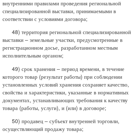
внутренними правилами проведения региональной
специализированной выставки, принимаемыми в
соответствии с условиями договора;
48) территория региональной специализированной
выставки – земельные участки, предусмотренные в
регистрационном досье, разработанном местным
исполнительным органом;
49) срок хранения – период времени, в течение
которого товар (результат работы) при соблюдении
установленных условий хранения сохраняет качество,
свойства и характеристики, указанные в нормативных
документах, устанавливающих требования к качеству
товара (работы, услуги), и (или) в договоре;
50) продавец – субъект внутренней торговли,
осуществляющий продажу товара;