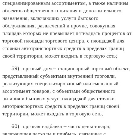
специализированным ассортиментом, а также наличием
объектов общественного питания и дополнительного
назначения, включающих услуги бытового
обслуживания, развлечений и прочие, совокупная
площадь которых не превышает пятнадцать процентов от
торговой площади торгового центра, с площадкой для
стоянки автотранспортных средств в пределах границ
своей территории, может входить в торговую сеть;
59) торговый дом – стационарный торговый объект,
представленный субъектами внутренней торговли,
реализующих специализированный или смешанный
ассортимент товаров, с объектами общественного
питания и бытовых услуг, площадкой для стоянки
автотранспортных средств в пределах границ своей
территории, может входить в торговую сеть;
60) торговая надбавка – часть цены товара,
включающая расходы и прибыль, связанные с