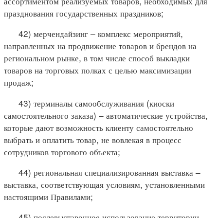
ассортиментом реализуемых товаров, необходимых для
празднования государственных праздников;
42) мерчендайзинг – комплекс мероприятий,
направленных на продвижение товаров и брендов на
региональном рынке, в том числе способ выкладки
товаров на торговых полках с целью максимизации
продаж;
43) терминалы самообслуживания (киоски
самостоятельного заказа) – автоматические устройства,
которые дают возможность клиенту самостоятельно
выбрать и оплатить товар, не вовлекая в процесс
сотрудников торгового объекта;
44) региональная специализированная выставка –
выставка, соответствующая условиям, установленными
настоящими Правилами;
45) послевыставочное использование территории