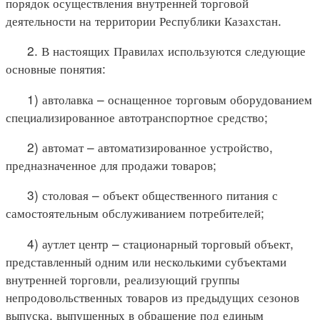
порядок осуществления внутренней торговой
деятельности на территории Республики Казахстан.
2. В настоящих Правилах используются следующие
основные понятия:
1) автолавка – оснащенное торговым оборудованием
специализированное автотранспортное средство;
2) автомат – автоматизированное устройство,
предназначенное для продажи товаров;
3) столовая – объект общественного питания с
самостоятельным обслуживанием потребителей;
4) аутлет центр – стационарный торговый объект,
представленный одним или несколькими субъектами
внутренней торговли, реализующий группы
непродовольственных товаров из предыдущих сезонов
выпуска, выпущенных в обращение под единым