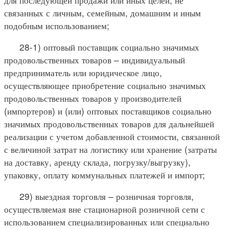
связанных с личным, семейным, домашним и иным
подобным использованием;
28-1) оптовый поставщик социально значимых
продовольственных товаров – индивидуальный
предприниматель или юридическое лицо,
осуществляющее приобретение социально значимых
продовольственных товаров у производителей
(импортеров) и (или) оптовых поставщиков социально
значимых продовольственных товаров для дальнейшей
реализации с учетом добавленной стоимости, связанной
с величиной затрат на логистику или хранение (затраты
на доставку, аренду склада, погрузку/выгрузку),
упаковку, оплату коммунальных платежей и импорт;
29) выездная торговля – розничная торговля,
осуществляемая вне стационарной розничной сети с
использованием специализированных или специально