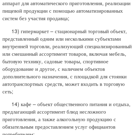
аппарат для автоматического приготовления, реализации
пищевой продукции с помощью автоматизированных
систем без участия продавца;
13) гипермаркет – стационарный торговый объект,
представленный одним или несколькими субъектами
внутренней торговли, реализующий специализированный
или смешанный ассортимент товаров, включая мебель,
бытовую технику, садовые товары, спортивное
оборудование и другое, с наличием объектов
дополнительного назначения, с площадкой для стоянки
автотранспортных средств, может входить в торговую
сеть;
14) кафе – объект общественного питания и отдыха,
предлагающий ассортимент блюд несложного
приготовления, а также алкогольную продукцию с
обязательным предоставлением услуг официантов
потребителям;