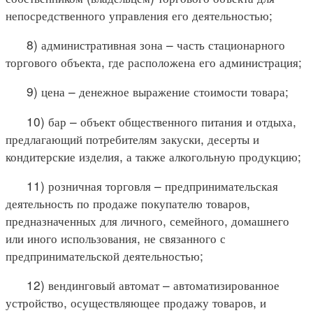
непосредственного управления его деятельностью;
8) административная зона – часть стационарного
торгового объекта, где расположена его администрация;
9) цена – денежное выражение стоимости товара;
10) бар – объект общественного питания и отдыха,
предлагающий потребителям закуски, десерты и
кондитерские изделия, а также алкогольную продукцию;
11) розничная торговля – предпринимательская
деятельность по продаже покупателю товаров,
предназначенных для личного, семейного, домашнего
или иного использования, не связанного с
предпринимательской деятельностью;
12) вендинговый автомат – автоматизированное
устройство, осуществляющее продажу товаров, и