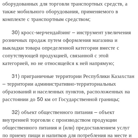
оборудованных для торговли транспортных средств, а
также мобильного оборудования, применяемого в
комплекте с транспортным средством;
30) кросс-мерчендайзинг – инструмент увеличения
розничных продаж путем оформления магазина и
выкладки товара определенной категории вместе с
сопутствующей продукцией, связанной с этой
категорией, но не относящейся к ней напрямую;
31) приграничные территории Республики Казахстан
– территории административно-территориальных
образований и населенных пунктов, расположенных на
расстоянии до 50 км от Государственной границы;
32) объект общественного питания – объект
внутренней торговли с производством продукции
общественного питания и (или) предоставлением услуг
по приему пищи и напитков для потребления на месте и