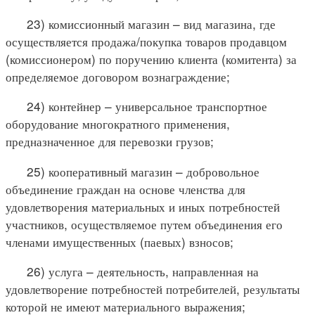
23) комиссионный магазин – вид магазина, где
осуществляется продажа/покупка товаров продавцом
(комиссионером) по поручению клиента (комитента) за
определяемое договором вознаграждение;
24) контейнер – универсальное транспортное
оборудование многократного применения,
предназначенное для перевозки грузов;
25) кооперативный магазин – добровольное
объединение граждан на основе членства для
удовлетворения материальных и иных потребностей
участников, осуществляемое путем объединения его
членами имущественных (паевых) взносов;
26) услуга – деятельность, направленная на
удовлетворение потребностей потребителей, результаты
которой не имеют материального выражения;