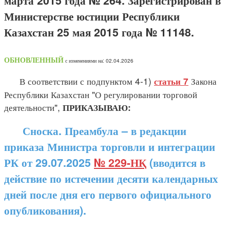
марта 2015 года № 264. Зарегистрирован в
Министерстве юстиции Республики
Казахстан 25 мая 2015 года № 11148.
ОБНОВЛЕННЫЙ
с изменениями на: 02.04.2026
В соответствии с подпунктом 4-1)
Закона
статьи 7
Республики Казахстан "О регулировании торговой
деятельности",
ПРИКАЗЫВАЮ:
Сноска. Преамбула – в редакции
приказа Министра торговли и интеграции
РК от 29.07.2025
№ 229-НҚ
(вводится в
действие по истечении десяти календарных
дней после дня его первого официального
опубликования).