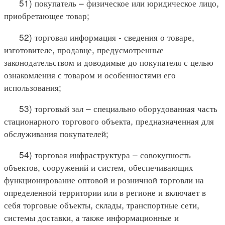
51) покупатель – физическое или юридическое лицо,
приобретающее товар;
52) торговая информация - сведения о товаре,
изготовителе, продавце, предусмотренные
законодательством и доводимые до покупателя с целью
ознакомления с товаром и особенностями его
использования;
53) торговый зал – специально оборудованная часть
стационарного торгового объекта, предназначенная для
обслуживания покупателей;
54) торговая инфраструктура – совокупность
объектов, сооружений и систем, обеспечивающих
функционирование оптовой и розничной торговли на
определенной территории или в регионе и включает в
себя торговые объекты, склады, транспортные сети,
системы доставки, а также информационные и