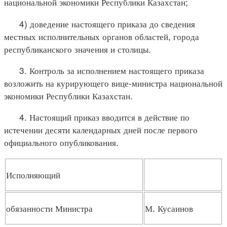
национальной экономики Республики Казахстан;
4) доведение настоящего приказа до сведения
местных исполнительных органов областей, города
республиканского значения и столицы.
3. Контроль за исполнением настоящего приказа
возложить на курирующего вице-министра национальной
экономики Республики Казахстан.
4. Настоящий приказ вводится в действие по
истечении десяти календарных дней после первого
официального опубликования.
Исполняющий
обязанности Министра
М. Кусаинов