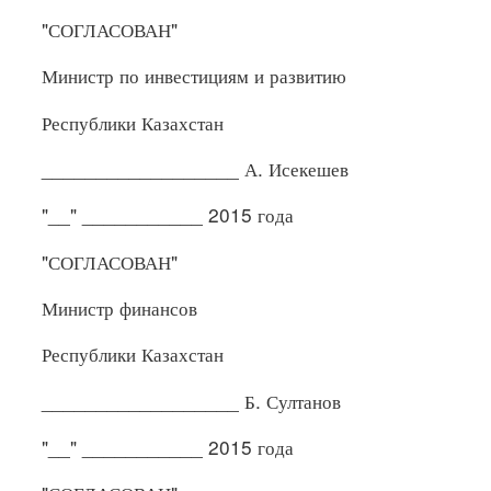
"СОГЛАСОВАН"
Министр по инвестициям и развитию
Республики Казахстан
__________________ А. Исекешев
"__" ___________ 2015 года
"СОГЛАСОВАН"
Министр финансов
Республики Казахстан
__________________ Б. Султанов
"__" ___________ 2015 года