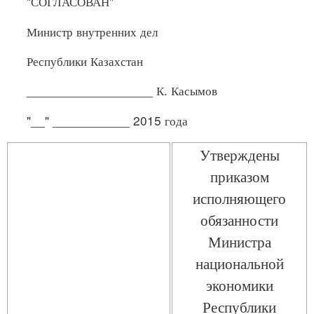
"СОГЛАСОВАН"
Министр внутренних дел
Республики Казахстан
__________________ К. Касымов
"__" ___________ 2015 года
Утверждены
приказом
исполняющего
обязанности
Министра
национальной
экономики
Республики