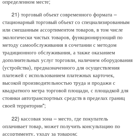
определенном месте;
21) торговый объект современного формата –
стационарный торговый объект со специализированным
или смешанным ассортиментом товаров, в том числе
экологически чистых товаров, функционирующий по
методу самообслуживания в сочетании с методом
традиционного обслуживания, а также оказанием
дополнительных услуг торговли, наличием оборудования
(устройства), предназначенного для осуществления
платежей с использованием платежных карточек,
высокой производительностью труда и продажи с
квадратного метра торговой площади, с площадкой для
стоянки автотранспортных средств в пределах границ
своей территории";
22) кассовая зона – место, где покупатель
оплачивает товар, может получить консультацию по
ассортименту, уходу за товаром;