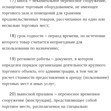
17) киоск – некапитальное переносное сооружение,
оснащенное торговым оборудованием, не имеющее
торгового зала и помещений для хранения
продовольственных товаров, рассчитанное на одно или
несколько торговых мест;
18) срок годности – период времени, по истечении
которого товар считается непригодным для
использования по назначению;
19) регламент работы – документ, в котором
определен порядок организации деятельности крупного
торгового объекта, его администрации, в том числе
расчет стоимости предоставления в аренду (пользование)
торговых мест и иных услуг;
20) выносной прилавок – переносное временное
сооружение (конструкция), представляющее собой
торговое место, располагаемое на специально