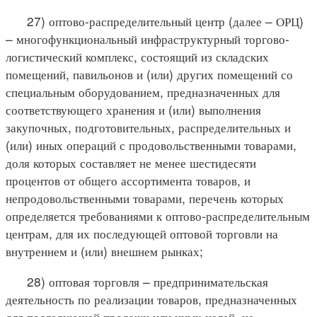
27) оптово-распределительный центр (далее – ОРЦ)
– многофункциональный инфраструктурный торгово-
логистический комплекс, состоящий из складских
помещений, павильонов и (или) других помещений со
специальным оборудованием, предназначенных для
соответствующего хранения и (или) выполнения
закупочных, подготовительных, распределительных и
(или) иных операций с продовольственными товарами,
доля которых составляет не менее шестидесяти
процентов от общего ассортимента товаров, и
непродовольственными товарами, перечень которых
определяется требованиями к оптово-распределительным
центрам, для их последующей оптовой торговли на
внутреннем и (или) внешнем рынках;
28) оптовая торговля – предпринимательская
деятельность по реализации товаров, предназначенных
для последующей продажи или иных целей, не