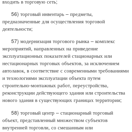
входить в торговую сеть;
56) торговый инвентарь – предметы,
предназначенные для осуществления торговой
деятельности;
57) модернизация торгового рынка – комплекс
мероприятий, направленных на приведение
эксплуатационных показателей стационарных или
нестационарных торговых объектов, за исключением
автолавок, в соответствие с современными требованиями
и технологиями эксплуатации объекта путем
строительно-монтажных работ, переустройства,
реконструкции действующего здания или строительства
нового здания в существующих границах территории;
58) торговый центр – стационарный торговый
объект, представленный множеством субъектов
внутренней торговли, со смешанным или