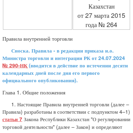
Казахстан
от 27 марта 2015
года № 264
Правила внутренней торговли
Сноска. Правила - в редакции приказа и.о.
Министра торговли и интеграции РК от 24.07.2024
№ 290-НҚ
(вводится в действие по истечении десяти
календарных дней после дня его первого
официального опубликования).
Глава 1. Общие положения
1. Настоящие Правила внутренней торговли (далее –
Правила) разработаны в соответствии с подпунктом 4–1)
Закона Республики Казахстан "О регулировании
статьи 7
торговой деятельности" (далее – Закон) и определяют