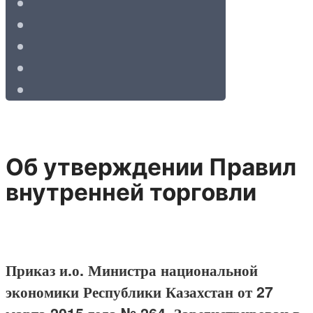
Об утверждении Правил
внутренней торговли
Приказ и.о. Министра национальной
экономики Республики Казахстан от 27