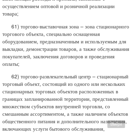
осуществлением оптовой и розничной реализации
товара;
61) торгово-выставочная зона – зона стационарного
торгового объекта, специально оснащенная
оборудованием, предназначенным и используемым для
выкладки, демонстрации товаров, а также обслуживания
покупателей, заключения договоров и проведения
оплаты;
62) торгово-развлекательный центр – стационарный
торговый объект, состоящий из одного или нескольких
стационарных торговых объектов расположенных в
границах запланированной территории, представленный
множеством субъектов внутренней торговли, со
смешанным ассортиментом, а также наличием объектов
общественного питания и дополнительного назначения,
Вверх
включающих услуги бытового обслуживания,