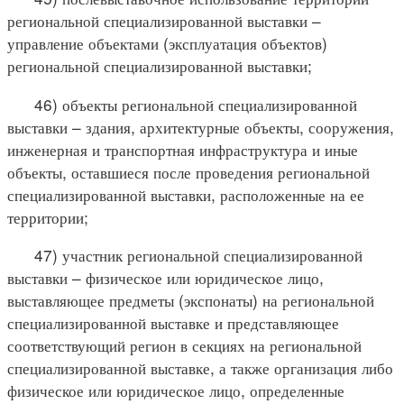
региональной специализированной выставки –
управление объектами (эксплуатация объектов)
региональной специализированной выставки;
46) объекты региональной специализированной
выставки – здания, архитектурные объекты, сооружения,
инженерная и транспортная инфраструктура и иные
объекты, оставшиеся после проведения региональной
специализированной выставки, расположенные на ее
территории;
47) участник региональной специализированной
выставки – физическое или юридическое лицо,
выставляющее предметы (экспонаты) на региональной
специализированной выставке и представляющее
соответствующий регион в секциях на региональной
специализированной выставке, а также организация либо
физическое или юридическое лицо, определенные