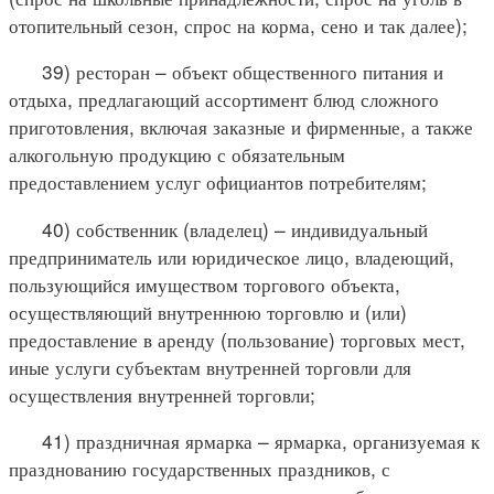
отопительный сезон, спрос на корма, сено и так далее);
39) ресторан – объект общественного питания и
отдыха, предлагающий ассортимент блюд сложного
приготовления, включая заказные и фирменные, а также
алкогольную продукцию с обязательным
предоставлением услуг официантов потребителям;
40) собственник (владелец) – индивидуальный
предприниматель или юридическое лицо, владеющий,
пользующийся имуществом торгового объекта,
осуществляющий внутреннюю торговлю и (или)
предоставление в аренду (пользование) торговых мест,
иные услуги субъектам внутренней торговли для
осуществления внутренней торговли;
41) праздничная ярмарка – ярмарка, организуемая к
празднованию государственных праздников, с