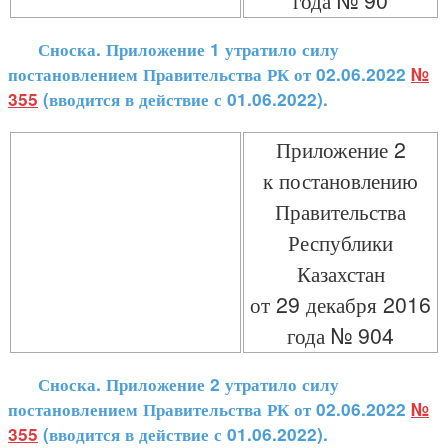
года № 90
Сноска. Приложение 1 утратило силу
постановлением Правительства РК от 02.06.2022
№
355
(вводится в действие с 01.06.2022).
Приложение 2
к постановлению
Правительства
Республики
Казахстан
от 29 декабря 2016
года № 904
Сноска. Приложение 2 утратило силу
постановлением Правительства РК от 02.06.2022
№
355
(вводится в действие с 01.06.2022).