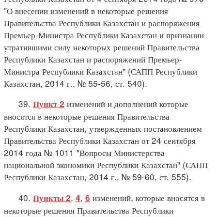
"О внесении изменений в некоторые решения
Правительства Республики Казахстан и распоряжения
Премьер-Министра Республики Казахстан и признании
утратившими силу некоторых решений Правительства
Республики Казахстан и распоряжений Премьер-
Министра Республики Казахстан" (САПП Республики
Казахстан, 2014 г., № 55-56, ст. 540).
39.
изменений и дополнений которые
Пункт 2
вносятся в некоторые решения Правительства
Республики Казахстан, утвержденных постановлением
Правительства Республики Казахстан от 24 сентября
2014 года № 1011 "Вопросы Министерства
национальной экономики Республики Казахстан" (САПП
Республики Казахстан, 2014 г., № 59-60, ст. 555).
40.
,
,
изменений, которые вносятся в
Пункты 2
4
6
некоторые решения Правительства Республики