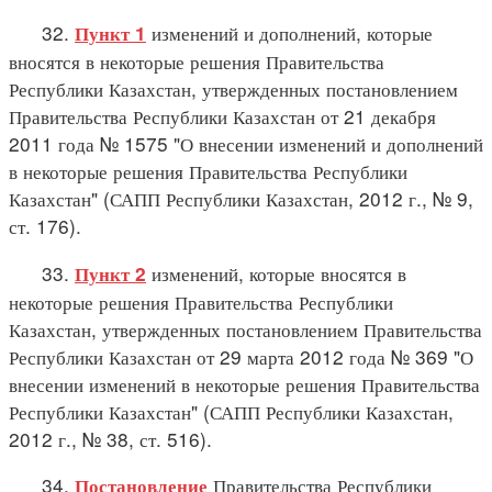
32.
изменений и дополнений, которые
Пункт 1
вносятся в некоторые решения Правительства
Республики Казахстан, утвержденных постановлением
Правительства Республики Казахстан от 21 декабря
2011 года № 1575 "О внесении изменений и дополнений
в некоторые решения Правительства Республики
Казахстан" (САПП Республики Казахстан, 2012 г., № 9,
ст. 176).
33.
изменений, которые вносятся в
Пункт 2
некоторые решения Правительства Республики
Казахстан, утвержденных постановлением Правительства
Республики Казахстан от 29 марта 2012 года № 369 "О
внесении изменений в некоторые решения Правительства
Республики Казахстан" (САПП Республики Казахстан,
2012 г., № 38, ст. 516).
34.
Правительства Республики
Постановление