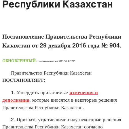
Республики Казахстан
Постановление Правительства Республики
Казахстан от 29 декабря 2016 года № 904.
ОБНОВЛЕННЫЙ
с изменениями на: 02.06.2022
Правительство Республики Казахстан
ПОСТАНОВЛЯЕТ:
1. Утвердить прилагаемые
изменения и
, которые вносятся в некоторые решения
дополнения
Правительства Республики Казахстан.
2. Признать утратившими силу некоторые решения
Правительства Республики Казахстан согласно