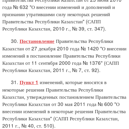
года № 632 "О внесении изменений и дополнений и
признании утратившими силу некоторых решений
Правительства Республики Казахстан" (САПП
Республики Казахстан, 2010 г., № 39, ст. 347).
30.
Правительства Республики
Постановление
Казахстан от 27 декабря 2010 года № 1420 "О внесении
изменений в постановление Правительства Республики
Казахстан от 11 сентября 2000 года № 1376" (САПП
Республики Казахстан, 2011 г., № 7, ст. 92).
31.
изменений, которые вносятся в
Пункт 1
некоторые решения Правительства Республики
Казахстан, утвержденных постановлением Правительства
Республики Казахстан от 30 мая 2011 года № 600 "О
внесении изменений в некоторые решения Правительства
Республики Казахстан" (САПП Республики Казахстан,
2011 г., № 40, ст. 510).