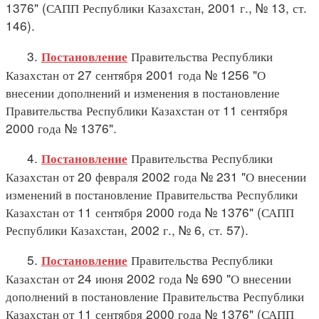
1376" (САПП Республики Казахстан, 2001 г., № 13, ст.
146).
3.
Правительства Республики
Постановление
Казахстан от 27 сентября 2001 года № 1256 "О
внесении дополнений и изменения в постановление
Правительства Республики Казахстан от 11 сентября
2000 года № 1376".
4.
Правительства Республики
Постановление
Казахстан от 20 февраля 2002 года № 231 "О внесении
изменений в постановление Правительства Республики
Казахстан от 11 сентября 2000 года № 1376" (САПП
Республики Казахстан, 2002 г., № 6, ст. 57).
5.
Правительства Республики
Постановление
Казахстан от 24 июня 2002 года № 690 "О внесении
дополнений в постановление Правительства Республики
Казахстан от 11 сентября 2000 года № 1376" (САПП