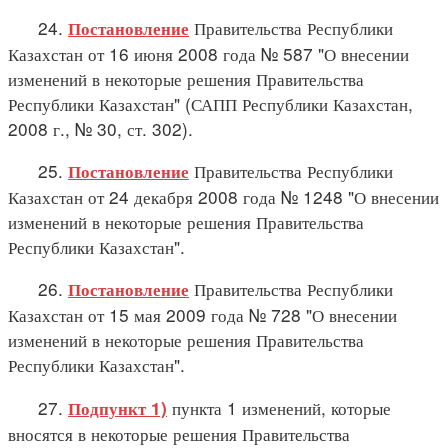
24.
Правительства Республики
Постановление
Казахстан от 16 июня 2008 года № 587 "О внесении
изменений в некоторые решения Правительства
Республики Казахстан" (САПП Республики Казахстан,
2008 г., № 30, ст. 302).
25.
Правительства Республики
Постановление
Казахстан от 24 декабря 2008 года № 1248 "О внесении
изменений в некоторые решения Правительства
Республики Казахстан".
26.
Правительства Республики
Постановление
Казахстан от 15 мая 2009 года № 728 "О внесении
изменений в некоторые решения Правительства
Республики Казахстан".
27.
пункта 1 изменений, которые
Подпункт 1)
вносятся в некоторые решения Правительства