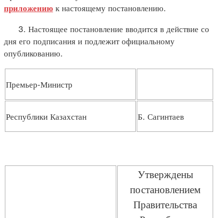
к настоящему постановлению.
приложению
3. Настоящее постановление вводится в действие со
дня его подписания и подлежит официальному
опубликованию.
Премьер-Министр
Республики Казахстан
Б. Сагинтаев
Утверждены
постановлением
Правительства