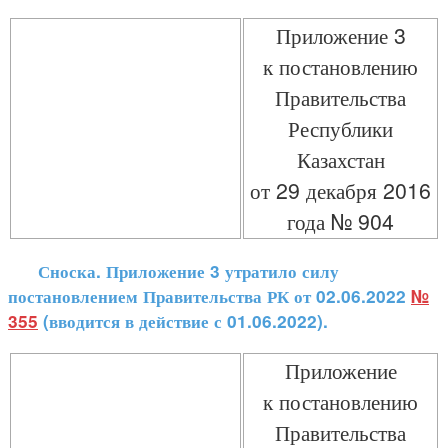
Приложение 3
к постановлению
Правительства
Республики
Казахстан
от 29 декабря 2016
года № 904
Сноска. Приложение 3 утратило силу
постановлением Правительства РК от 02.06.2022
№
355
(вводится в действие с 01.06.2022).
Приложение
к постановлению
Правительства