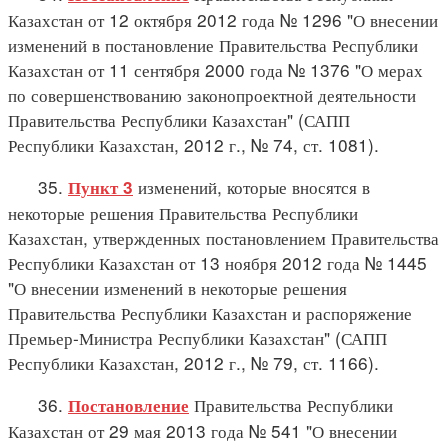
Казахстан от 12 октября 2012 года № 1296 "О внесении
изменений в постановление Правительства Республики
Казахстан от 11 сентября 2000 года № 1376 "О мерах
по совершенствованию законопроектной деятельности
Правительства Республики Казахстан" (САПП
Республики Казахстан, 2012 г., № 74, ст. 1081).
35.
изменений, которые вносятся в
Пункт 3
некоторые решения Правительства Республики
Казахстан, утвержденных постановлением Правительства
Республики Казахстан от 13 ноября 2012 года № 1445
"О внесении изменений в некоторые решения
Правительства Республики Казахстан и распоряжение
Премьер-Министра Республики Казахстан" (САПП
Республики Казахстан, 2012 г., № 79, ст. 1166).
36.
Правительства Республики
Постановление
Казахстан от 29 мая 2013 года № 541 "О внесении