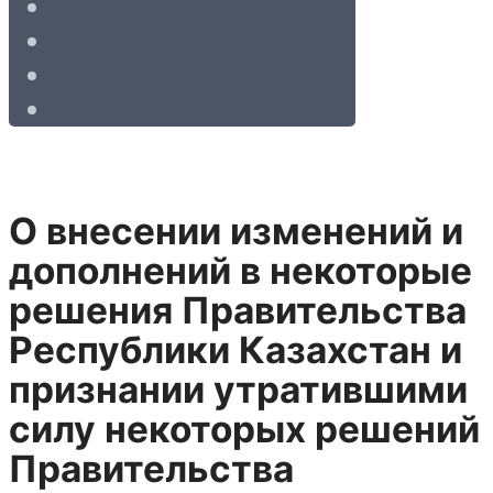
О внесении изменений и
дополнений в некоторые
решения Правительства
Республики Казахстан и
признании утратившими
силу некоторых решений
Правительства