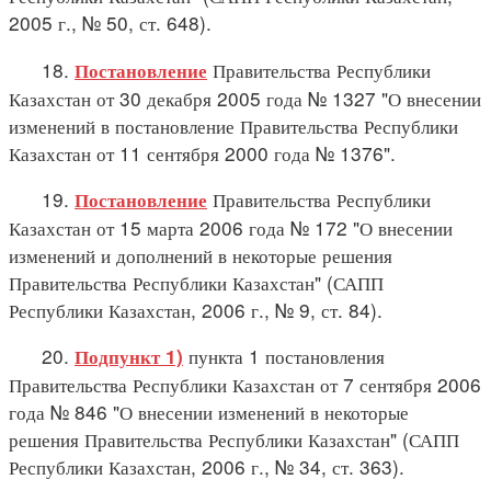
2005 г., № 50, ст. 648).
18.
Правительства Республики
Постановление
Казахстан от 30 декабря 2005 года № 1327 "О внесении
изменений в постановление Правительства Республики
Казахстан от 11 сентября 2000 года № 1376".
19.
Правительства Республики
Постановление
Казахстан от 15 марта 2006 года № 172 "О внесении
изменений и дополнений в некоторые решения
Правительства Республики Казахстан" (САПП
Республики Казахстан, 2006 г., № 9, ст. 84).
20.
пункта 1 постановления
Подпункт 1)
Правительства Республики Казахстан от 7 сентября 2006
года № 846 "О внесении изменений в некоторые
решения Правительства Республики Казахстан" (САПП
Республики Казахстан, 2006 г., № 34, ст. 363).