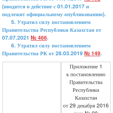
(вводится в действие с 01.01.2017 и
подлежит официальному опубликованию).
5. Утратил силу постановлением
Правительства Республики Казахстан от
07.07.2021
№ 466
.
6. Утратил силу постановлением
Правительства РК от 28.03.2019
№ 149
.
Приложение 1
к постановлению
Правительства
Республики
Казахстан
от 29 декабря 2016