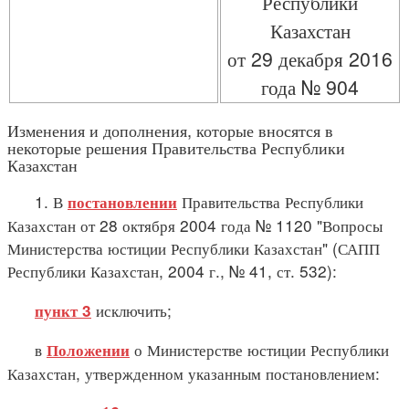
Республики
Казахстан
от 29 декабря 2016
года № 904
Изменения и дополнения, которые вносятся в
некоторые решения Правительства Республики
Казахстан
1. В
Правительства Республики
постановлении
Казахстан от 28 октября 2004 года № 1120 "Вопросы
Министерства юстиции Республики Казахстан" (САПП
Республики Казахстан, 2004 г., № 41, ст. 532):
исключить;
пункт 3
в
о Министерстве юстиции Республики
Положении
Казахстан, утвержденном указанным постановлением: