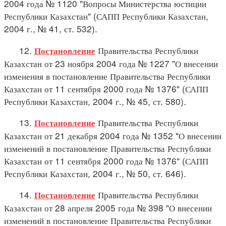
2004 года № 1120 "Вопросы Министерства юстиции
Республики Казахстан" (САПП Республики Казахстан,
2004 г., № 41, ст. 532).
12.
Правительства Республики
Постановление
Казахстан от 23 ноября 2004 года № 1227 "О внесении
изменения в постановление Правительства Республики
Казахстан от 11 сентября 2000 года № 1376" (САПП
Республики Казахстан, 2004 г., № 45, ст. 580).
13.
Правительства Республики
Постановление
Казахстан от 21 декабря 2004 года № 1352 "О внесении
изменений в постановление Правительства Республики
Казахстан от 11 сентября 2000 года № 1376" (САПП
Республики Казахстан, 2004 г., № 50, ст. 646).
14.
Правительства Республики
Постановление
Казахстан от 28 апреля 2005 года № 398 "О внесении
изменений в постановление Правительства Республики