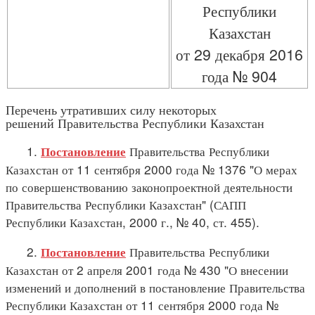
Республики
Казахстан
от 29 декабря 2016
года № 904
Перечень утративших силу некоторых
решений Правительства Республики Казахстан
1.
Правительства Республики
Постановление
Казахстан от 11 сентября 2000 года № 1376 "О мерах
по совершенствованию законопроектной деятельности
Правительства Республики Казахстан" (САПП
Республики Казахстан, 2000 г., № 40, ст. 455).
2.
Правительства Республики
Постановление
Казахстан от 2 апреля 2001 года № 430 "О внесении
изменений и дополнений в постановление Правительства
Республики Казахстан от 11 сентября 2000 года №