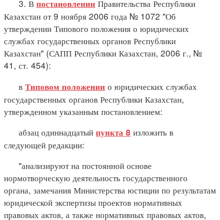
3. В
Правительства Республики
постановлении
Казахстан от 9 ноября 2006 года № 1072 "Об
утверждении Типового положения о юридических
службах государственных органов Республики
Казахстан" (САПП Республики Казахстан, 2006 г., №
41, ст. 454):
в
о юридических службах
Типовом положении
государственных органов Республики Казахстан,
утвержденном указанным постановлением:
абзац одиннадцатый
изложить в
пункта 8
следующей редакции:
"анализируют на постоянной основе
нормотворческую деятельность государственного
органа, замечания Министерства юстиции по результатам
юридической экспертизы проектов нормативных
правовых актов, а также нормативных правовых актов,