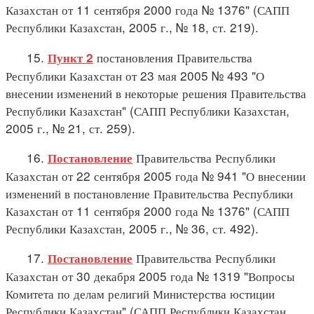
Казахстан от 11 сентября 2000 года № 1376" (САПП
Республики Казахстан, 2005 г., № 18, ст. 219).
15.
постановления Правительства
Пункт 2
Республики Казахстан от 23 мая 2005 № 493 "О
внесении изменений в некоторые решения Правительства
Республики Казахстан" (САПП Республики Казахстан,
2005 г., № 21, ст. 259).
16.
Правительства Республики
Постановление
Казахстан от 22 сентября 2005 года № 941 "О внесении
изменений в постановление Правительства Республики
Казахстан от 11 сентября 2000 года № 1376" (САПП
Республики Казахстан, 2005 г., № 36, ст. 492).
17.
Правительства Республики
Постановление
Казахстан от 30 декабря 2005 года № 1319 "Вопросы
Комитета по делам религий Министерства юстиции
Республики Казахстан" (САПП Республики Казахстан,