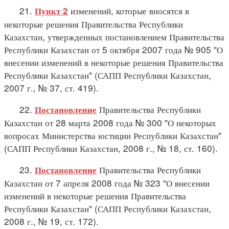
21.
изменений, которые вносятся в
Пункт 2
некоторые решения Правительства Республики
Казахстан, утвержденных постановлением Правительства
Республики Казахстан от 5 октября 2007 года № 905 "О
внесении изменений в некоторые решения Правительства
Республики Казахстан" (САПП Республики Казахстан,
2007 г., № 37, ст. 419).
22.
Правительства Республики
Постановление
Казахстан от 28 марта 2008 года № 300 "О некоторых
вопросах Министерства юстиции Республики Казахстан"
(САПП Республики Казахстан, 2008 г., № 18, ст. 160).
23.
Правительства Республики
Постановление
Казахстан от 7 апреля 2008 года № 323 "О внесении
изменений в некоторые решения Правительства
Республики Казахстан" (САПП Республики Казахстан,
2008 г., № 19, ст. 172).