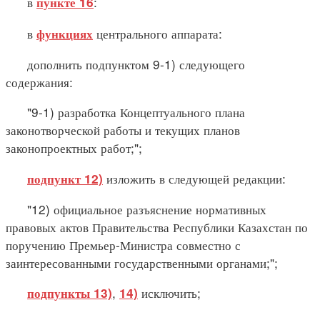
в
:
пункте 16
в
центрального аппарата:
функциях
дополнить подпунктом 9-1) следующего
содержания:
"9-1) разработка Концептуального плана
законотворческой работы и текущих планов
законопроектных работ;";
изложить в следующей редакции:
подпункт 12)
"12) официальное разъяснение нормативных
правовых актов Правительства Республики Казахстан по
поручению Премьер-Министра совместно с
заинтересованными государственными органами;";
,
исключить;
подпункты 13)
14)