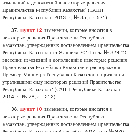
изменений и дополнений в некоторые решения
Правительства Республики Казахстан" (САПП
Республики Казахстан, 2013 г., № 35, ст. 521).
37.
изменений, которые вносятся в
Пункт 12
некоторые решения Правительства Республики
Казахстан, утвержденных постановлением Правительства
Республики Казахстан от 9 апреля 2014 года № 329 "О
внесении изменений и дополнений в некоторые решения
Правительства Республики Казахстан и распоряжения
Премьер-Министра Республики Казахстан и признании
утратившими силу некоторых решений Правительства
Республики Казахстан" (САПП Республики Казахстан,
2014 г., № 26, ст. 212).
38.
изменений, которые вносятся в
Пункт 10
некоторые решения Правительства Республики
Казахстан, утвержденных постановлением Правительства
Республики Казахстан от 4 сентября 2014 года № 970