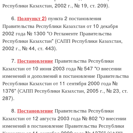
Республики Казахстан, 2002 г., № 19, ст. 209).
6.
пункта 2 постановления
Подпункт 2)
Правительства Республики Казахстан от 10 декабря
2002 года № 1300 "О Регламенте Правительства
Республики Казахстан" (САПП Республики Казахстан,
2002 г., № 44, ст. 443).
7.
Правительства Республики
Постановление
Казахстан от 10 июня 2003 года № 547 "О внесении
изменений и дополнений в постановление Правительства
Республики Казахстан от 11 сентября 2000 года №
1376" (САПП Республики Казахстан, 2005 г., № 23, ст.
287).
8.
Правительства Республики
Постановление
Казахстан от 12 августа 2003 года № 802 "О внесении
изменений в постановление Правительства Республики
Казахстан от 11 сентября 2000 года № 1376" (САПП