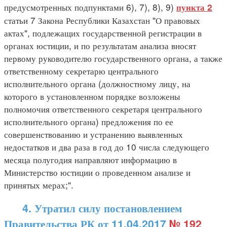
предусмотренных подпунктами 6), 7), 8), 9)
пункта 2
статьи 7 Закона Республики Казахстан "О правовых
актах", подлежащих государственной регистрации в
органах юстиции, и по результатам анализа вносят
первому руководителю государственного органа, а также
ответственному секретарю центрального
исполнительного органа (должностному лицу, на
которого в установленном порядке возложены
полномочия ответственного секретаря центрального
исполнительного органа) предложения по ее
совершенствованию и устранению выявленных
недостатков и два раза в год до 10 числа следующего
месяца полугодия направляют информацию в
Министерство юстиции о проведенном анализе и
принятых мерах;".
4. Утратил силу постановлением
Правительства РК от 11.04.2017
№ 192