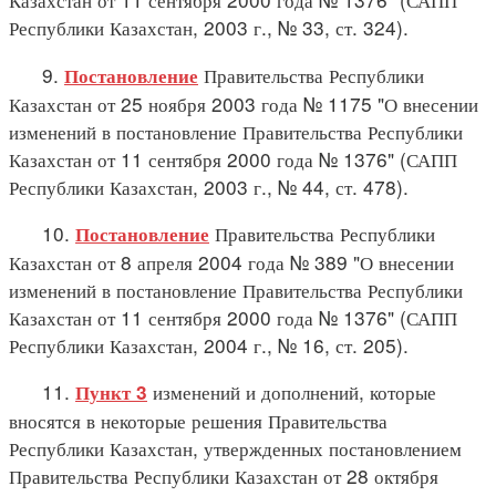
Республики Казахстан, 2003 г., № 33, ст. 324).
9.
Правительства Республики
Постановление
Казахстан от 25 ноября 2003 года № 1175 "О внесении
изменений в постановление Правительства Республики
Казахстан от 11 сентября 2000 года № 1376" (САПП
Республики Казахстан, 2003 г., № 44, ст. 478).
10.
Правительства Республики
Постановление
Казахстан от 8 апреля 2004 года № 389 "О внесении
изменений в постановление Правительства Республики
Казахстан от 11 сентября 2000 года № 1376" (САПП
Республики Казахстан, 2004 г., № 16, ст. 205).
11.
изменений и дополнений, которые
Пункт 3
вносятся в некоторые решения Правительства
Республики Казахстан, утвержденных постановлением
Правительства Республики Казахстан от 28 октября