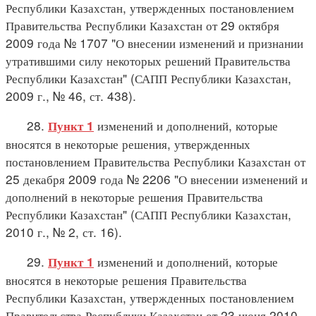
Республики Казахстан, утвержденных постановлением
Правительства Республики Казахстан от 29 октября
2009 года № 1707 "О внесении изменений и признании
утратившими силу некоторых решений Правительства
Республики Казахстан" (САПП Республики Казахстан,
2009 г., № 46, ст. 438).
28.
изменений и дополнений, которые
Пункт 1
вносятся в некоторые решения, утвержденных
постановлением Правительства Республики Казахстан от
25 декабря 2009 года № 2206 "О внесении изменений и
дополнений в некоторые решения Правительства
Республики Казахстан" (САПП Республики Казахстан,
2010 г., № 2, ст. 16).
29.
изменений и дополнений, которые
Пункт 1
вносятся в некоторые решения Правительства
Республики Казахстан, утвержденных постановлением
Правительства Республики Казахстан от 23 июня 2010