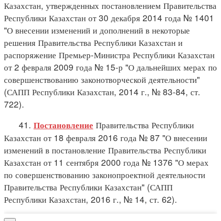
Казахстан, утвержденных постановлением Правительства
Республики Казахстан от 30 декабря 2014 года № 1401
"О внесении изменений и дополнений в некоторые
решения Правительства Республики Казахстан и
распоряжение Премьер-Министра Республики Казахстан
от 2 февраля 2009 года № 15-р "О дальнейших мерах по
совершенствованию законотворческой деятельности"
(САПП Республики Казахстан, 2014 г., № 83-84, ст.
722).
41.
Правительства Республики
Постановление
Казахстан от 18 февраля 2016 года № 87 "О внесении
изменений в постановление Правительства Республики
Казахстан от 11 сентября 2000 года № 1376 "О мерах
по совершенствованию законопроектной деятельности
Правительства Республики Казахстан" (САПП
Республики Казахстан, 2016 г., № 14, ст. 62).