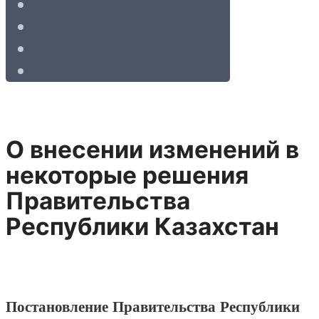
О внесении изменений в
некоторые решения
Правительства
Республики Казахстан
Постановление Правительства Республики