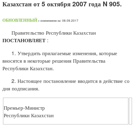
Казахстан от 5 октября 2007 года N 905.
ОБНОВЛЕННЫЙ
с изменениями на: 08.09.2017
Правительство Республики Казахстан
:
ПОСТАНОВЛЯЕТ
1. Утвердить прилагаемые изменения, которые
вносятся в некоторые решения Правительства
Республики Казахстан.
2. Настоящее постановление вводится в действие со
дня подписания.
Премьер-Министр
Республики Казахстан