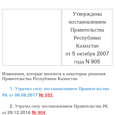
Утверждены
постановлением
Правительства
Республики
Казахстан
от 5 октября 2007
года N 905
Изменения, которые вносятся в некоторые решения
Правительства Республики Казахстан
1. Утратил силу постановлением Правительства
РК от 08.09.2017
№ 552
.
2. Утратил силу постановлением Правительства РК
от 29.12.2016
.
№ 904