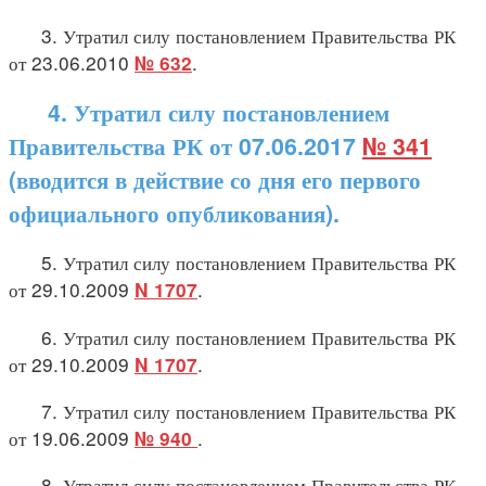
3. Утратил силу постановлением Правительства РК
от 23.06.2010
.
№ 632
4. Утратил силу постановлением
Правительства РК от 07.06.2017
№ 341
(вводится в действие со дня его первого
официального опубликования).
5. Утратил силу постановлением Правительства РК
от 29.10.2009
.
N 1707
6. Утратил силу постановлением Правительства РК
от 29.10.2009
.
N 1707
7. Утратил силу постановлением Правительства РК
от 19.06.2009
.
№ 940
8. Утратил силу постановлением Правительства РК