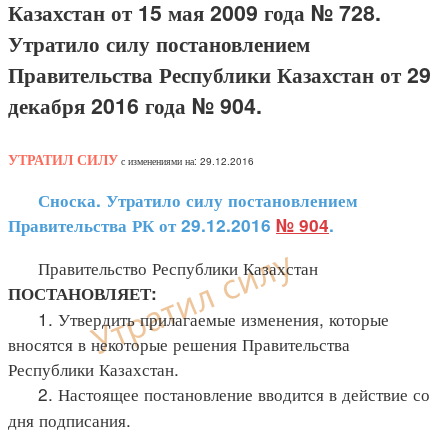
Казахстан от 15 мая 2009 года № 728.
Утратило силу постановлением
Правительства Республики Казахстан от 29
декабря 2016 года № 904.
УТРАТИЛ СИЛУ
с изменениями на: 29.12.2016
Сноска. Утратило силу постановлением
Правительства РК от 29.12.2016
№ 904
.
Правительство Республики Казахстан
ПОСТАНОВЛЯЕТ:
1. Утвердить прилагаемые изменения, которые
вносятся в некоторые решения Правительства
Республики Казахстан.
2. Настоящее постановление вводится в действие со
дня подписания.