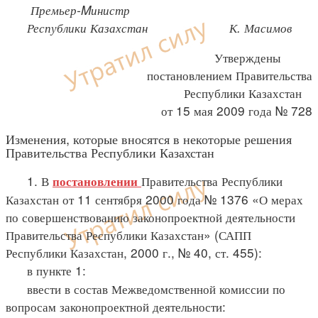
Премьер-Mинистр
Республики Казахстан К. Масимов
Утверждены
постановлением Правительства
Республики Казахстан
от 15 мая 2009 года № 728
Изменения, которые вносятся в некоторые решения
Правительства Республики Казахстан
1. В
Правительства Республики
постановлении
Казахстан от 11 сентября 2000 года № 1376 «О мерах
по совершенствованию законопроектной деятельности
Правительства Республики Казахстан» (САПП
Республики Казахстан, 2000 г., № 40, ст. 455):
в пункте 1:
ввести в состав Межведомственной комиссии по
вопросам законопроектной деятельности: