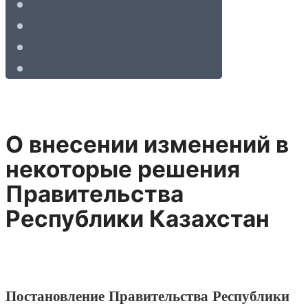
О внесении изменений в
некоторые решения
Правительства
Республики Казахстан
Постановление Правительства Республики