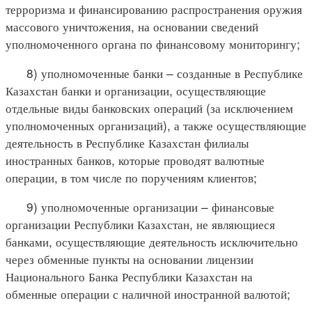
терроризма и финансированию распространения оружия
массового уничтожения, на основании сведений
уполномоченного органа по финансовому мониторингу;
8) уполномоченные банки – созданные в Республике
Казахстан банки и организации, осуществляющие
отдельные виды банковских операций (за исключением
уполномоченных организаций), а также осуществляющие
деятельность в Республике Казахстан филиалы
иностранных банков, которые проводят валютные
операции, в том числе по поручениям клиентов;
9) уполномоченные организации – финансовые
организации Республики Казахстан, не являющиеся
банками, осуществляющие деятельность исключительно
через обменные пункты на основании лицензии
Национального Банка Республики Казахстан на
обменные операции с наличной иностранной валютой;