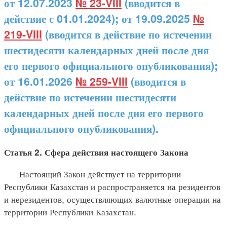
от 12.07.2023
№ 23-VIII
(вводится в
действие с 01.01.2024); от 19.09.2025
№
219-VIII
(вводится в действие по истечении
шестидесяти календарных дней после дня
его первого официального опубликования);
от 16.01.2026
№ 259-VIII
(вводится в
действие по истечении шестидесяти
календарных дней после дня его первого
официального опубликования).
Статья 2. Сфера действия настоящего Закона
Настоящий Закон действует на территории
Республики Казахстан и распространяется на резидентов
и нерезидентов, осуществляющих валютные операции на
территории Республики Казахстан.