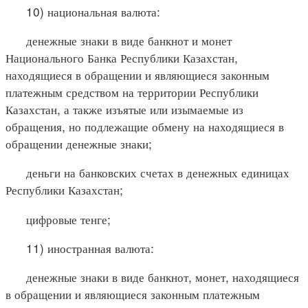
10) национальная валюта:
денежные знаки в виде банкнот и монет
Национального Банка Республики Казахстан,
находящиеся в обращении и являющиеся законным
платежным средством на территории Республики
Казахстан, а также изъятые или изымаемые из
обращения, но подлежащие обмену на находящиеся в
обращении денежные знаки;
деньги на банковских счетах в денежных единицах
Республики Казахстан;
цифровые тенге;
11) иностранная валюта:
денежные знаки в виде банкнот, монет, находящиеся
в обращении и являющиеся законным платежным