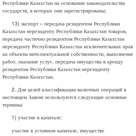
Республики Казахстан на основании законодательства
государств, в которых они зарегистрированы;
13) экспорт – передача резидентом Республики
Казахстан нерезиденту Республики Казахстан товаров,
передача частично резидентом Республики Казахстан
нерезиденту Республики Казахстан исключительных прав
на объекты интеллектуальной собственности, выполнение
работ, оказание услуг, передача имущества в аренду
резидентом Республики Казахстан нерезиденту
Республики Казахстан.
2. Для целей классификации валютных операций в
настоящем Законе используются следующие основные
термины:
1) участие в капитале:
участие в уставном капитале, имуществе