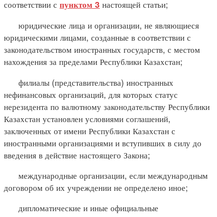
соответствии с
настоящей статьи;
пунктом 3
юридические лица и организации, не являющиеся
юридическими лицами, созданные в соответствии с
законодательством иностранных государств, с местом
нахождения за пределами Республики Казахстан;
филиалы (представительства) иностранных
нефинансовых организаций, для которых статус
нерезидента по валютному законодательству Республики
Казахстан установлен условиями соглашений,
заключенных от имени Республики Казахстан с
иностранными организациями и вступивших в силу до
введения в действие настоящего Закона;
международные организации, если международным
договором об их учреждении не определено иное;
дипломатические и иные официальные