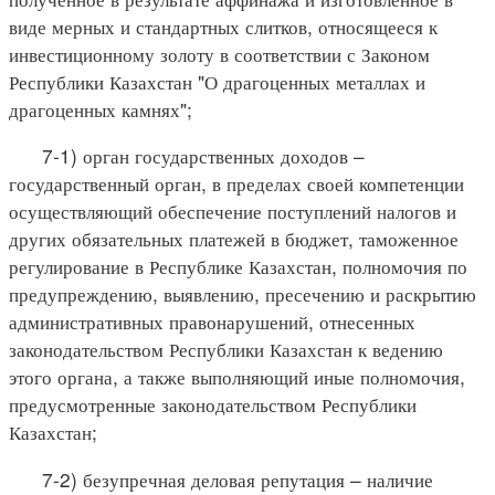
виде мерных и стандартных слитков, относящееся к
инвестиционному золоту в соответствии с Законом
Республики Казахстан "О драгоценных металлах и
драгоценных камнях";
7-1) орган государственных доходов –
государственный орган, в пределах своей компетенции
осуществляющий обеспечение поступлений налогов и
других обязательных платежей в бюджет, таможенное
регулирование в Республике Казахстан, полномочия по
предупреждению, выявлению, пресечению и раскрытию
административных правонарушений, отнесенных
законодательством Республики Казахстан к ведению
этого органа, а также выполняющий иные полномочия,
предусмотренные законодательством Республики
Казахстан;
7-2) безупречная деловая репутация – наличие