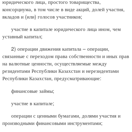
юридического лица, простого товарищества,
консорциума, в том числе в виде акций, долей участия,
вкладов и (или) голосов участников;
участие в капитале юридического лица ином, чем
уставный капитал;
2) операции движения капитала – операции,
связанные с переходом права собственности и иных прав
на валютные ценности, осуществляемые между
резидентами Республики Казахстан и нерезидентами
Республики Казахстан, предусматривающие:
финансовые займы;
участие в капитале;
операции с ценными бумагами, долями участия и
производными финансовыми инструментами;