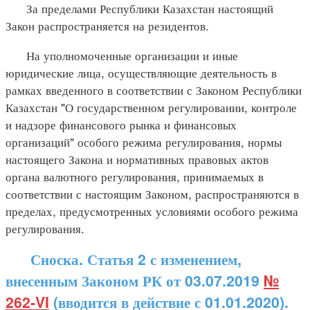
За пределами Республики Казахстан настоящий
Закон распространяется на резидентов.
На уполномоченные организации и иные
юридические лица, осуществляющие деятельность в
рамках введенного в соответствии с Законом Республики
Казахстан "О государственном регулировании, контроле
и надзоре финансового рынка и финансовых
организаций" особого режима регулирования, нормы
настоящего Закона и нормативных правовых актов
органа валютного регулирования, принимаемых в
соответствии с настоящим Законом, распространяются в
пределах, предусмотренных условиями особого режима
регулирования.
Сноска. Статья 2 с изменением,
внесенным Законом РК от 03.07.2019
№
262-VI
(вводится в действие с 01.01.2020).