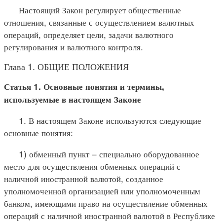
Настоящий Закон регулирует общественные
отношения, связанные с осуществлением валютных
операций, определяет цели, задачи валютного
регулирования и валютного контроля.
Глава 1. ОБЩИЕ ПОЛОЖЕНИЯ
Статья 1. Основные понятия и термины,
используемые в настоящем Законе
1. В настоящем Законе используются следующие
основные понятия:
1) обменный пункт – специально оборудованное
место для осуществления обменных операций с
наличной иностранной валютой, созданное
уполномоченной организацией или уполномоченным
банком, имеющими право на осуществление обменных
операций с наличной иностранной валютой в Республике