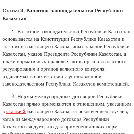
Статья 3. Валютное законодательство Республики
Казахстан
1. Валютное законодательство Республики Казахстан
основывается на Конституции Республики Казахстан и
состоит из настоящего Закона, иных законов Республики
Казахстан, указов Президента Республики Казахстан, а
также нормативных правовых актов органов валютного
регулирования и органов валютного контроля,
издаваемых в соответствии с установленной
законодательством Республики Казахстан компетенцией.
2. Нормы международных договоров Республики
Казахстан прямо применяются к отношениям, указанным
в
настоящего Закона, за исключением случаев,
статье 2
когда из международного договора Республики
Казахстан следует, что для применения таких норм
требуется принятие (издание) нормативного правового