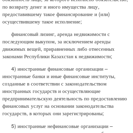
по возврату денег и иного имущества лицу,
предоставившему такое финансирование и (или)
осуществившему такое исполнение;
финансовый лизинг, аренда недвижимости с
последующим выкупом, за исключением аренды
движимых вещей, приравненных либо отнесенных
законами Республики Казахстан к недвижимости;
4) иностранные финансовые организации –
иностранные банки и иные финансовые институты,
созданные в соответствии с законодательством
иностранных государств и осуществляющие
предпринимательскую деятельность по предоставлению
финансовых услуг на основании законодательства
государств, в которых они зарегистрированы;
5) иностранные нефинансовые организации –