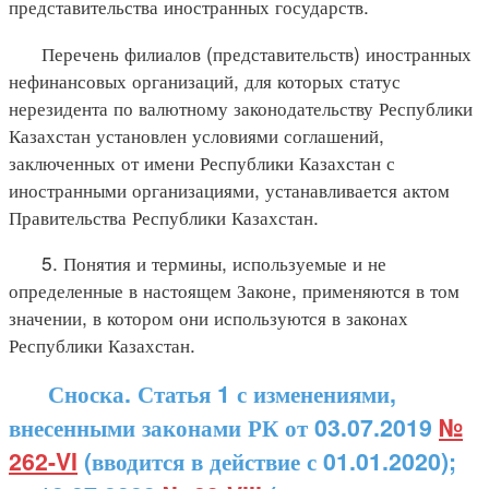
представительства иностранных государств.
Перечень филиалов (представительств) иностранных
нефинансовых организаций, для которых статус
нерезидента по валютному законодательству Республики
Казахстан установлен условиями соглашений,
заключенных от имени Республики Казахстан с
иностранными организациями, устанавливается актом
Правительства Республики Казахстан.
5. Понятия и термины, используемые и не
определенные в настоящем Законе, применяются в том
значении, в котором они используются в законах
Республики Казахстан.
Сноска. Статья 1 с изменениями,
внесенными законами РК от 03.07.2019
№
262-VI
(вводится в действие с 01.01.2020);