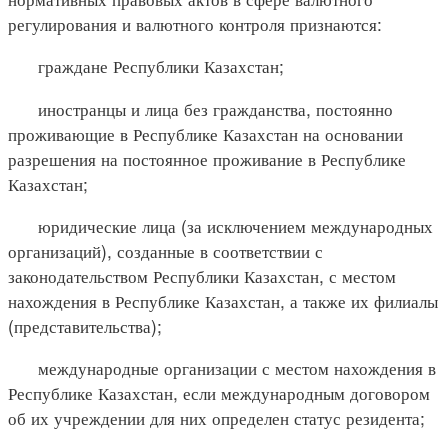
регулирования и валютного контроля признаются:
граждане Республики Казахстан;
иностранцы и лица без гражданства, постоянно
проживающие в Республике Казахстан на основании
разрешения на постоянное проживание в Республике
Казахстан;
юридические лица (за исключением международных
организаций), созданные в соответствии с
законодательством Республики Казахстан, с местом
нахождения в Республике Казахстан, а также их филиалы
(представительства);
международные организации с местом нахождения в
Республике Казахстан, если международным договором
об их учреждении для них определен статус резидента;