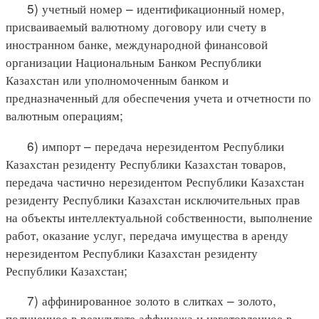
5) учетный номер – идентификационный номер,
присваиваемый валютному договору или счету в
иностранном банке, международной финансовой
организации Национальным Банком Республики
Казахстан или уполномоченным банком и
предназначенный для обеспечения учета и отчетности по
валютным операциям;
6) импорт – передача нерезидентом Республики
Казахстан резиденту Республики Казахстан товаров,
передача частично нерезидентом Республики Казахстан
резиденту Республики Казахстан исключительных прав
на объекты интеллектуальной собственности, выполнение
работ, оказание услуг, передача имущества в аренду
нерезидентом Республики Казахстан резиденту
Республики Казахстан;
7) аффинированное золото в слитках – золото,
полученное в результате аффинажа и изготовленное в