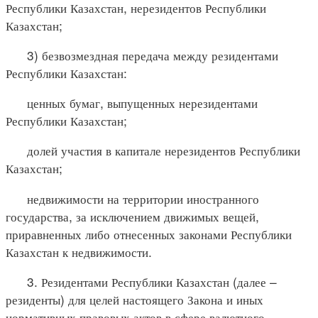
Республики Казахстан, нерезидентов Республики
Казахстан;
3) безвозмездная передача между резидентами
Республики Казахстан:
ценных бумаг, выпущенных нерезидентами
Республики Казахстан;
долей участия в капитале нерезидентов Республики
Казахстан;
недвижимости на территории иностранного
государства, за исключением движимых вещей,
приравненных либо отнесенных законами Республики
Казахстан к недвижимости.
3. Резидентами Республики Казахстан (далее –
резиденты) для целей настоящего Закона и иных
нормативных правовых актов в сфере валютного