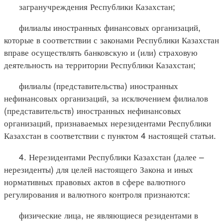
загранучреждения Республики Казахстан;
филиалы иностранных финансовых организаций,
которые в соответствии с законами Республики Казахстан
вправе осуществлять банковскую и (или) страховую
деятельность на территории Республики Казахстан;
филиалы (представительства) иностранных
нефинансовых организаций, за исключением филиалов
(представительств) иностранных нефинансовых
организаций, признаваемых нерезидентами Республики
Казахстан в соответствии с пунктом 4 настоящей статьи.
4. Нерезидентами Республики Казахстан (далее –
нерезиденты) для целей настоящего Закона и иных
нормативных правовых актов в сфере валютного
регулирования и валютного контроля признаются:
физические лица, не являющиеся резидентами в