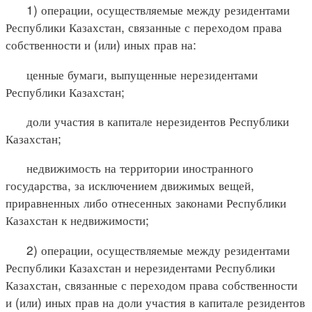
1) операции, осуществляемые между резидентами
Республики Казахстан, связанные с переходом права
собственности и (или) иных прав на:
ценные бумаги, выпущенные нерезидентами
Республики Казахстан;
доли участия в капитале нерезидентов Республики
Казахстан;
недвижимость на территории иностранного
государства, за исключением движимых вещей,
приравненных либо отнесенных законами Республики
Казахстан к недвижимости;
2) операции, осуществляемые между резидентами
Республики Казахстан и нерезидентами Республики
Казахстан, связанные с переходом права собственности
и (или) иных прав на доли участия в капитале резидентов