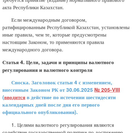
акта Республики Казахстан.
Если международным договором,
ратифицированным Республикой Казахстан, установлены
иные правила, чем те, которые предусмотрены
настоящим Законом, то применяются правила
международного договора.
Статья 4. Цели, задачи и принципы валютного
регулирования и валютного контроля
Сноска. Заголовок статьи 4 с изменением,
внесенным Законом РК от 30.06.2025
№ 205-VIII
(
вводится
в действие по истечении шестидесяти
календарных дней после дня его первого
официального опубликования).
1. Целями валютного регулирования являются
содействие государственной политике по достижению