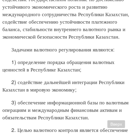
устойчивого экономического роста и развитию
международного сотрудничества Республики Казахстан,
содействие обеспечению устойчивости платежного
баланса, стабильности внутреннего валютного рынка и
экономической безопасности Республики Казахстан.
Задачами валютного регулирования являются:
1) определение порядка обращения валютных
ценностей в Республике Казахстан;
2) содействие дальнейшей интеграции Республики
Казахстан в мировую экономику;
3) обеспечение информационной базы по валютным
операциям и международным финансовым активам и
обязательствам Республики Казахстан.
Вверх
2. Целью валютного контроля является обеспечение