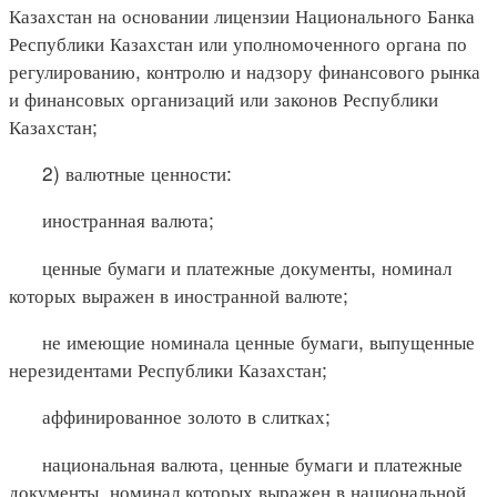
Казахстан на основании лицензии Национального Банка
Республики Казахстан или уполномоченного органа по
регулированию, контролю и надзору финансового рынка
и финансовых организаций или законов Республики
Казахстан;
2) валютные ценности:
иностранная валюта;
ценные бумаги и платежные документы, номинал
которых выражен в иностранной валюте;
не имеющие номинала ценные бумаги, выпущенные
нерезидентами Республики Казахстан;
аффинированное золото в слитках;
национальная валюта, ценные бумаги и платежные
документы, номинал которых выражен в национальной