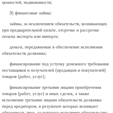
ценностей, недвижимости;
3) финансовые займы:
займы, за исключением обязательств, возникающих
при предварительной оплате, отсрочке и рассрочке
оплаты экспорта или импорта;
деньги, передаваемые в обеспечение исполнения
обязательств должника;
финансирование под уступку денежного требования
поставщиков и получателей (продавцов и покупателей)
товаров (работ, услуг);
финансирование третьими лицами приобретения
товаров (работ, услуг) и иных сделок, а также
исполнение третьими лицами обязательств должника
перед кредитором, в результате которых возникает
обязанность лица, за которого исполнено обязательство,