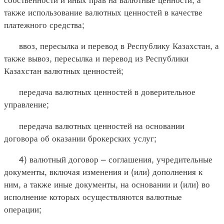
также использование валютных ценностей в качестве
платежного средства;
ввоз, пересылка и перевод в Республику Казахстан, а
также вывоз, пересылка и перевод из Республики
Казахстан валютных ценностей;
передача валютных ценностей в доверительное
управление;
передача валютных ценностей на основании
договора об оказании брокерских услуг;
4) валютный договор – соглашения, учредительные
документы, включая изменения и (или) дополнения к
ним, а также иные документы, на основании и (или) во
исполнение которых осуществляются валютные
операции;