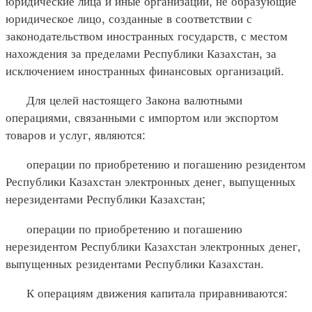
юридические лица и иные организации, не образующие
юридическое лицо, созданные в соответствии с
законодательством иностранных государств, с местом
нахождения за пределами Республики Казахстан, за
исключением иностранных финансовых организаций.
Для целей настоящего Закона валютными
операциями, связанными с импортом или экспортом
товаров и услуг, являются:
операции по приобретению и погашению резидентом
Республики Казахстан электронных денег, выпущенных
нерезидентами Республики Казахстан;
операции по приобретению и погашению
нерезидентом Республики Казахстан электронных денег,
выпущенных резидентами Республики Казахстан.
К операциям движения капитала приравниваются: