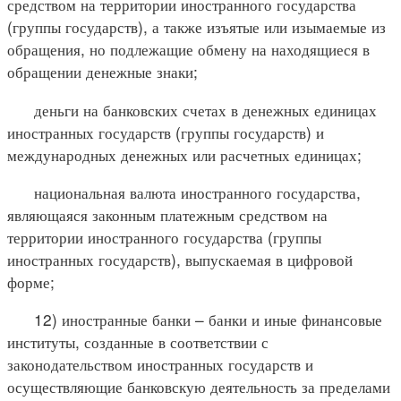
средством на территории иностранного государства
(группы государств), а также изъятые или изымаемые из
обращения, но подлежащие обмену на находящиеся в
обращении денежные знаки;
деньги на банковских счетах в денежных единицах
иностранных государств (группы государств) и
международных денежных или расчетных единицах;
национальная валюта иностранного государства,
являющаяся законным платежным средством на
территории иностранного государства (группы
иностранных государств), выпускаемая в цифровой
форме;
12) иностранные банки – банки и иные финансовые
институты, созданные в соответствии с
законодательством иностранных государств и
осуществляющие банковскую деятельность за пределами