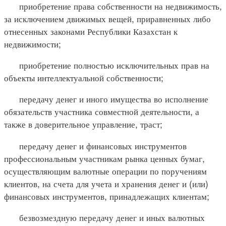
приобретение права собственности на недвижимость,
за исключением движимых вещей, приравненных либо
отнесенных законами Республики Казахстан к
недвижимости;
приобретение полностью исключительных прав на
объекты интеллектуальной собственности;
передачу денег и иного имущества во исполнение
обязательств участника совместной деятельности, а
также в доверительное управление, траст;
передачу денег и финансовых инструментов
профессиональным участникам рынка ценных бумаг,
осуществляющим валютные операции по поручениям
клиентов, на счета для учета и хранения денег и (или)
финансовых инструментов, принадлежащих клиентам;
безвозмездную передачу денег и иных валютных