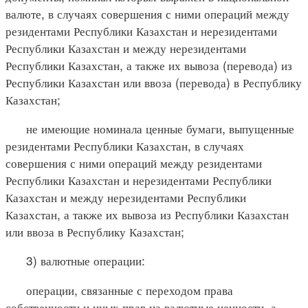
валюте, в случаях совершения с ними операций между
резидентами Республики Казахстан и нерезидентами
Республики Казахстан и между нерезидентами
Республики Казахстан, а также их вывоза (перевода) из
Республики Казахстан или ввоза (перевода) в Республику
Казахстан;
не имеющие номинала ценные бумаги, выпущенные
резидентами Республики Казахстан, в случаях
совершения с ними операций между резидентами
Республики Казахстан и нерезидентами Республики
Казахстан и между нерезидентами Республики
Казахстан, а также их вывоза из Республики Казахстан
или ввоза в Республику Казахстан;
3) валютные операции:
операции, связанные с переходом права
собственности и иных прав на валютные ценности, а