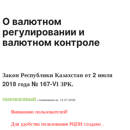
О валютном
регулировании и
валютном контроле
Закон Республики Казахстан от 2 июля
2018 года № 167-VІ ЗРК.
ОБНОВЛЕННЫЙ
с изменениями на: 12.07.2026
Вниманию пользователей!
Для удобства пользования РЦПИ создано .