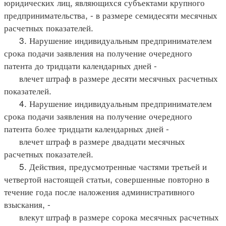
юридических лиц, являющихся субъектами крупного
предпринимательства, - в размере семидесяти месячных
расчетных показателей.
3. Нарушение индивидуальным предпринимателем
срока подачи заявления на получение очередного
патента до тридцати календарных дней -
влечет штраф в размере десяти месячных расчетных
показателей.
4. Нарушение индивидуальным предпринимателем
срока подачи заявления на получение очередного
патента более тридцати календарных дней -
влечет штраф в размере двадцати месячных
расчетных показателей.
5. Действия, предусмотренные частями третьей и
четвертой настоящей статьи, совершенные повторно в
течение года после наложения административного
взыскания, -
влекут штраф в размере сорока месячных расчетных