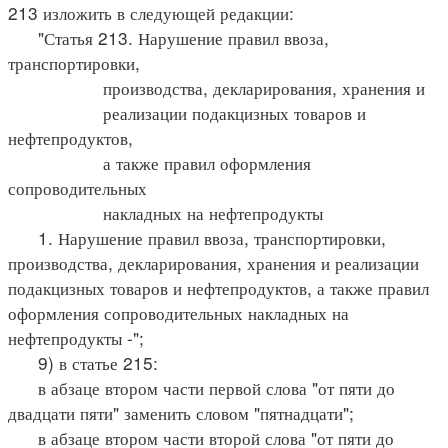
213 изложить в следующей редакции:
"Статья 213. Нарушение правил ввоза,
транспортировки,
производства, декларирования, хранения и
реализации подакцизных товаров и
нефтепродуктов,
а также правил оформления
сопроводительных
накладных на нефтепродукты
1. Нарушение правил ввоза, транспортировки,
производства, декларирования, хранения и реализации
подакцизных товаров и нефтепродуктов, а также правил
оформления сопроводительных накладных на
нефтепродукты -";
9) в статье 215:
в абзаце втором части первой слова "от пяти до
двадцати пяти" заменить словом "пятнадцати";
в абзаце втором части второй слова "от пяти до