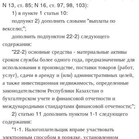
N 13, ст. 85; N 16, ст. 97, 98, 103):
1) в пункте 1 статьи 10:
подпункт 2) дополнить словами "выплаты по
векселю;";
дополнить подпунктом 22-2) следующего
содержания:
"22-2) основные средства - материальные активы
сроком службы более одного года, предназначенные для
использования в производстве, поставки товаров (работ,
услуг), сдачи в аренду и (или) административных целей,
а также инвестиционная недвижимость, определенные
законодательством Республики Казахстан о
бухгалтерском учете и финансовой отчетности и
международными стандартами финансовой отчетности;";
2) статью 11 дополнить пунктом 1-1 следующего
содержания:
"1-1. Налогоплательщик вправе участвовать
электронным способом в порядке, установленном