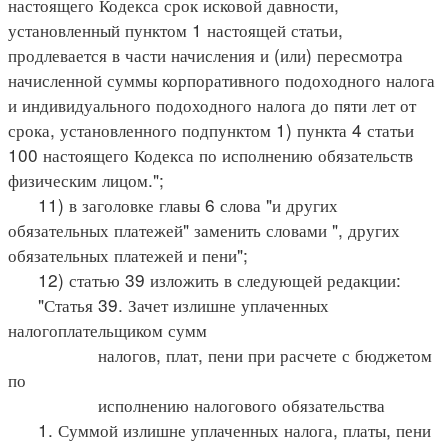
настоящего Кодекса срок исковой давности,
установленный пунктом 1 настоящей статьи,
продлевается в части начисления и (или) пересмотра
начисленной суммы корпоративного подоходного налога
и индивидуального подоходного налога до пяти лет от
срока, установленного подпунктом 1) пункта 4 статьи
100 настоящего Кодекса по исполнению обязательств
физическим лицом.";
11) в заголовке главы 6 слова "и других
обязательных платежей" заменить словами ", других
обязательных платежей и пени";
12) статью 39 изложить в следующей редакции:
"Статья 39. Зачет излишне уплаченных
налогоплательщиком сумм
налогов, плат, пени при расчете с бюджетом
по
исполнению налогового обязательства
1. Суммой излишне уплаченных налога, платы, пени