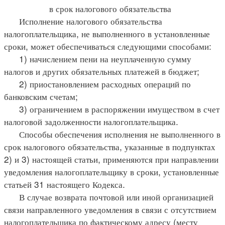
в срок налогового обязательства
Исполнение налогового обязательства
налогоплательщика, не выполненного в установленные
сроки, может обеспечиваться следующими способами:
1) начислением пени на неуплаченную сумму
налогов и других обязательных платежей в бюджет;
2) приостановлением расходных операций по
банковским счетам;
3) ограничением в распоряжении имуществом в счет
налоговой задолженности налогоплательщика.
Способы обеспечения исполнения не выполненного в
срок налогового обязательства, указанные в подпунктах
2) и 3) настоящей статьи, применяются при направлении
уведомления налогоплательщику в сроки, установленные
статьей 31 настоящего Кодекса.
В случае возврата почтовой или иной организацией
связи направленного уведомления в связи с отсутствием
налогоплательщика по фактическому адресу (месту