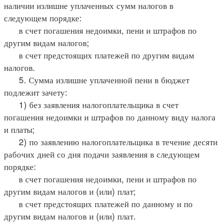
наличии излишне уплаченных сумм налогов в
следующем порядке:
в счет погашения недоимки, пени и штрафов по
другим видам налогов;
в счет предстоящих платежей по другим видам
налогов.
5. Сумма излишне уплаченной пени в бюджет
подлежит зачету:
1) без заявления налогоплательщика в счет
погашения недоимки и штрафов по данному виду налога
и платы;
2) по заявлению налогоплательщика в течение десяти
рабочих дней со дня подачи заявления в следующем
порядке:
в счет погашения недоимки, пени и штрафов по
другим видам налогов и (или) плат;
в счет предстоящих платежей по данному и по
другим видам налогов и (или) плат.