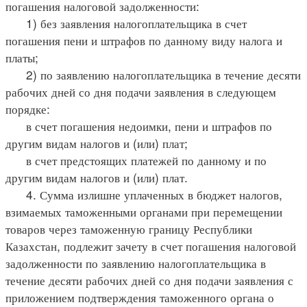
погашения налоговой задолженности:
1) без заявления налогоплательщика в счет
погашения пени и штрафов по данному виду налога и
платы;
2) по заявлению налогоплательщика в течение десяти
рабочих дней со дня подачи заявления в следующем
порядке:
в счет погашения недоимки, пени и штрафов по
другим видам налогов и (или) плат;
в счет предстоящих платежей по данному и по
другим видам налогов и (или) плат.
4. Сумма излишне уплаченных в бюджет налогов,
взимаемых таможенными органами при перемещении
товаров через таможенную границу Республики
Казахстан, подлежит зачету в счет погашения налоговой
задолженности по заявлению налогоплательщика в
течение десяти рабочих дней со дня подачи заявления с
приложением подтверждения таможенного органа о