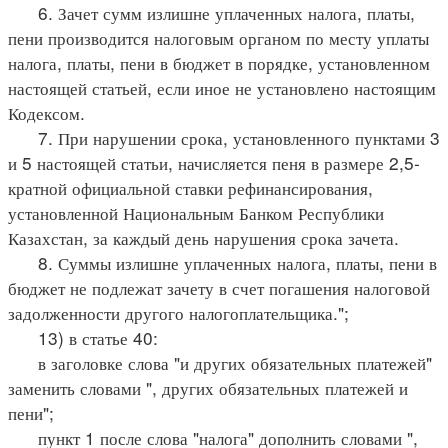
6. Зачет сумм излишне уплаченных налога, платы,
пени производится налоговым органом по месту уплаты
налога, платы, пени в бюджет в порядке, установленном
настоящей статьей, если иное не установлено настоящим
Кодексом.
7. При нарушении срока, установленного пунктами 3
и 5 настоящей статьи, начисляется пеня в размере 2,5-
кратной официальной ставки рефинансирования,
установленной Национальным Банком Республики
Казахстан, за каждый день нарушения срока зачета.
8. Суммы излишне уплаченных налога, платы, пени в
бюджет не подлежат зачету в счет погашения налоговой
задолженности другого налогоплательщика.";
13) в статье 40:
в заголовке слова "и других обязательных платежей"
заменить словами ", других обязательных платежей и
пени";
пункт 1 после слова "налога" дополнить словами ",