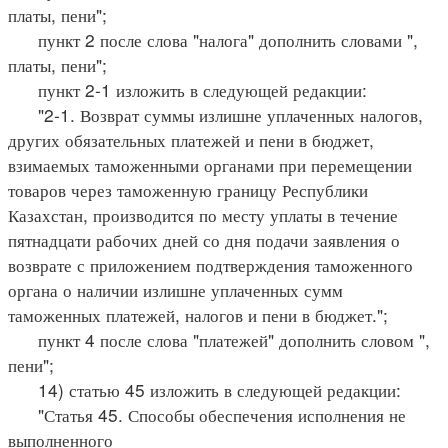
платы, пени";
пункт 2 после слова "налога" дополнить словами ",
платы, пени";
пункт 2-1 изложить в следующей редакции:
"2-1. Возврат суммы излишне уплаченных налогов,
других обязательных платежей и пени в бюджет,
взимаемых таможенными органами при перемещении
товаров через таможенную границу Республики
Казахстан, производится по месту уплаты в течение
пятнадцати рабочих дней со дня подачи заявления о
возврате с приложением подтверждения таможенного
органа о наличии излишне уплаченных сумм
таможенных платежей, налогов и пени в бюджет.";
пункт 4 после слова "платежей" дополнить словом ",
пени";
14) статью 45 изложить в следующей редакции:
"Статья 45. Способы обеспечения исполнения не
выполненного