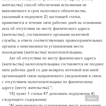
жительства) способ обеспечения исполнения не
выполненного в срок налогового обязательства,
указанный в подпункте 2) настоящей статьи,
применяется в течение пяти рабочих дней на основании
акта об отсутствии по месту фактического адреса
(жительства), составленного органами налоговой
службы, и ответа соответствующих правоохранительных
органов о невозможности установления места
нахождения (жительства) налогоплательщика.
Акт об отсутствии по месту фактического адреса
(жительства) налогоплательщика составляется не позднее
пяти рабочих дней со дня возврата почтовой или иной
организацией связи направленного уведомления в связи
с отсутствием налогоплательщика по фактическому
адресу (месту жительства).";
15) пункт 1 статьи 47 дополнить подпунктом 4)
следующего содержания:
Вверх
"4) невозможности установления места нахождения