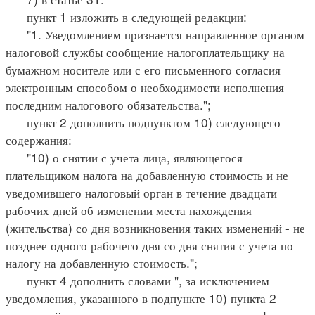
пункт 1 изложить в следующей редакции:
"1. Уведомлением признается направленное органом
налоговой службы сообщение налогоплательщику на
бумажном носителе или с его письменного согласия
электронным способом о необходимости исполнения
последним налогового обязательства.";
пункт 2 дополнить подпунктом 10) следующего
содержания:
"10) о снятии с учета лица, являющегося
плательщиком налога на добавленную стоимость и не
уведомившего налоговый орган в течение двадцати
рабочих дней об изменении места нахождения
(жительства) со дня возникновения таких изменений - не
позднее одного рабочего дня со дня снятия с учета по
налогу на добавленную стоимость.";
пункт 4 дополнить словами ", за исключением
уведомления, указанного в подпункте 10) пункта 2