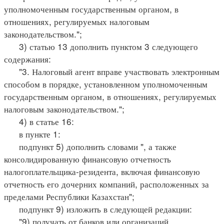
уполномоченным государственным органом, в
отношениях, регулируемых налоговым
законодательством.";
3) статью 13 дополнить пунктом 3 следующего
содержания:
"3. Налоговый агент вправе участвовать электронным
способом в порядке, установленном уполномоченным
государственным органом, в отношениях, регулируемых
налоговым законодательством.";
4) в статье 16:
в пункте 1:
подпункт 5) дополнить словами ", а также
консолидированную финансовую отчетность
налогоплательщика-резидента, включая финансовую
отчетность его дочерних компаний, расположенных за
пределами Республики Казахстан";
подпункт 9) изложить в следующей редакции:
"9) получать от банков или организаций,