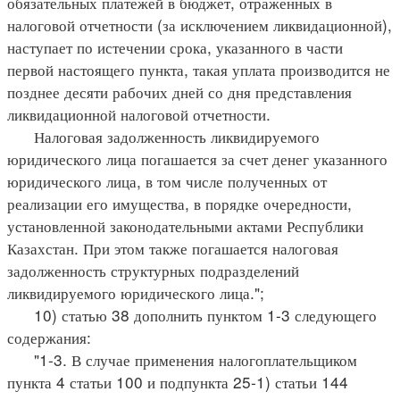
обязательных платежей в бюджет, отраженных в
налоговой отчетности (за исключением ликвидационной),
наступает по истечении срока, указанного в части
первой настоящего пункта, такая уплата производится не
позднее десяти рабочих дней со дня представления
ликвидационной налоговой отчетности.
Налоговая задолженность ликвидируемого
юридического лица погашается за счет денег указанного
юридического лица, в том числе полученных от
реализации его имущества, в порядке очередности,
установленной законодательными актами Республики
Казахстан. При этом также погашается налоговая
задолженность структурных подразделений
ликвидируемого юридического лица.";
10) статью 38 дополнить пунктом 1-3 следующего
содержания:
"1-3. В случае применения налогоплательщиком
пункта 4 статьи 100 и подпункта 25-1) статьи 144