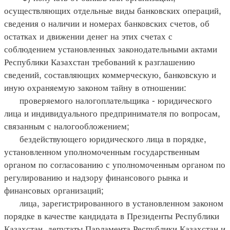
осуществляющих отдельные виды банковских операций,
сведения о наличии и номерах банковских счетов, об
остатках и движении денег на этих счетах с
соблюдением установленных законодательными актами
Республики Казахстан требований к разглашению
сведений, составляющих коммерческую, банковскую и
иную охраняемую законом тайну в отношении:
проверяемого налогоплательщика - юридического
лица и индивидуального предпринимателя по вопросам,
связанным с налогообложением;
бездействующего юридического лица в порядке,
установленном уполномоченным государственным
органом по согласованию с уполномоченным органом по
регулированию и надзору финансового рынка и
финансовых организаций;
лица, зарегистрированного в установленном законом
порядке в качестве кандидата в Президенты Республики
Казахстан, депутаты Парламента Республики Казахстан и