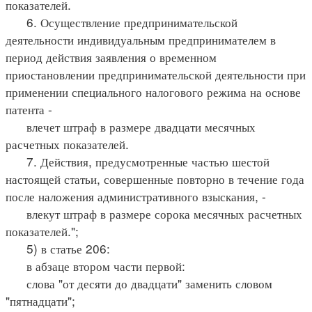
показателей.
6. Осуществление предпринимательской
деятельности индивидуальным предпринимателем в
период действия заявления о временном
приостановлении предпринимательской деятельности при
применении специального налогового режима на основе
патента -
влечет штраф в размере двадцати месячных
расчетных показателей.
7. Действия, предусмотренные частью шестой
настоящей статьи, совершенные повторно в течение года
после наложения административного взыскания, -
влекут штраф в размере сорока месячных расчетных
показателей.";
5) в статье 206:
в абзаце втором части первой:
слова "от десяти до двадцати" заменить словом
"пятнадцати";