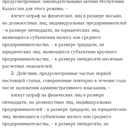
предусмотренных законодательными актами Республики
Казахстан для этого режима, -
влечет штраф на физических лиц в размере восьми,
на должностных лиц, индивидуальных предпринимателей
- в размере пятнадцати, на юридических лиц,
являющихся субъектами малого или среднего
предпринимательства, - в размере тридцати, на
юридических лиц, являющихся субъектами крупного
предпринимательства, - в размере пятидесяти месячных
расчетных показателей.
2. Действия, предусмотренные частью первой
настоящей статьи, совершенные повторно в течение года
после наложения административного взыскания, -
влекут штраф на физических лиц в размере
пятнадцати, на должностных лиц, индивидуальных
предпринимателей - в размере тридцати, на юридических
лиц, являющихся субъектами малого или среднего
предпринимательства, - в размере пятидесяти, на