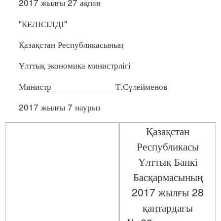
2017 жылғы 27 ақпан
"КЕЛІСІЛДІ"
Қазақстан Республикасының
Ұлттық экономика министрлігі
Министр ____________ Т.Сүлейменов
2017 жылғы 7 наурыз
Қазақстан
Республикасы
Ұлттық Банкі
Басқармасының
2017 жылғы 28
қаңтардағы