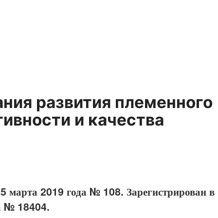
ния развития племенного
ивности и качества
15 марта 2019 года № 108. Зарегистрирован в
а № 18404.