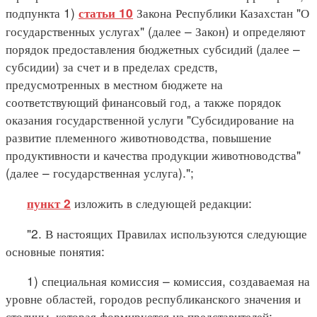
подпункта 1)
Закона Республики Казахстан "О
статьи 10
государственных услугах" (далее – Закон) и определяют
порядок предоставления бюджетных субсидий (далее –
субсидии) за счет и в пределах средств,
предусмотренных в местном бюджете на
соответствующий финансовый год, а также порядок
оказания государственной услуги "Субсидирование на
развитие племенного животноводства, повышение
продуктивности и качества продукции животноводства"
(далее – государственная услуга).";
изложить в следующей редакции:
пункт 2
"2. В настоящих Правилах используются следующие
основные понятия:
1) специальная комиссия – комиссия, создаваемая на
уровне областей, городов республиканского значения и
столицы, которая формируется из представителей: