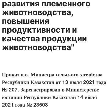
развития племенного
животноводства,
повышения
продуктивности и
качества продукции
животноводства"
Приказ и.о. Министра сельского хозяйства
Республики Казахстан от 13 июля 2021 года
№ 207. Зарегистрирован в Министерстве
юстиции Республики Казахстан 14 июля
2021 года № 23503