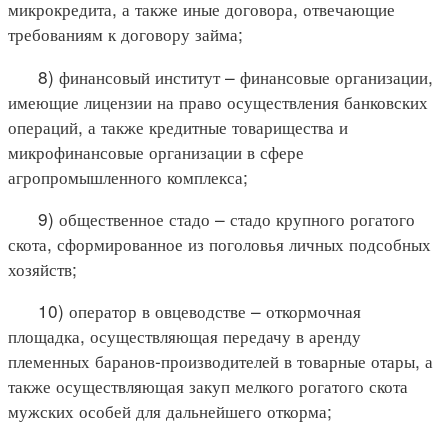
микрокредита, а также иные договора, отвечающие
требованиям к договору займа;
8) финансовый институт – финансовые организации,
имеющие лицензии на право осуществления банковских
операций, а также кредитные товарищества и
микрофинансовые организации в сфере
агропромышленного комплекса;
9) общественное стадо – стадо крупного рогатого
скота, сформированное из поголовья личных подсобных
хозяйств;
10) оператор в овцеводстве – откормочная
площадка, осуществляющая передачу в аренду
племенных баранов-производителей в товарные отары, а
также осуществляющая закуп мелкого рогатого скота
мужских особей для дальнейшего откорма;