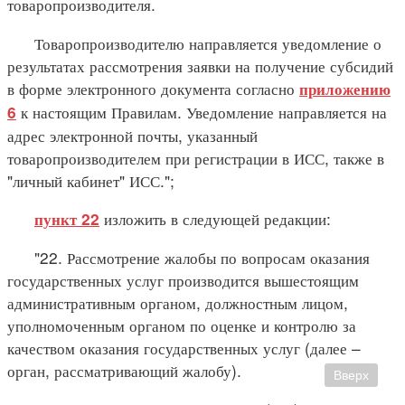
товаропроизводителя.
Товаропроизводителю направляется уведомление о
результатах рассмотрения заявки на получение субсидий
в форме электронного документа согласно
приложению
к настоящим Правилам. Уведомление направляется на
6
адрес электронной почты, указанный
товаропроизводителем при регистрации в ИСС, также в
"личный кабинет" ИСС.";
изложить в следующей редакции:
пункт 22
"22. Рассмотрение жалобы по вопросам оказания
государственных услуг производится вышестоящим
административным органом, должностным лицом,
уполномоченным органом по оценке и контролю за
качеством оказания государственных услуг (далее –
орган, рассматривающий жалобу).
Вверх