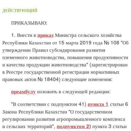
ДЕЙСТВУЮЩИЙ
ПРИКАЗЫВАЮ:
1. Внести в
Министра сельского хозяйства
приказ
Республики Казахстан от 15 марта 2019 года № 108 "Об
утверждении Правил субсидирования развития
племенного животноводства, повышения продуктивности
и качества продукции животноводства" (зарегистрирован
в Реестре государственной регистрации нормативных
правовых актов № 18404) следующие изменения:
изложить в следующей редакции:
преамбулу
"В соответствии с подпунктом 41)
статьи 6
пункта 1
Закона Республики Казахстан "О государственном
регулировании развития агропромышленного комплекса
и сельских территорий",
пункта 3 статьи
подпунктом 2)