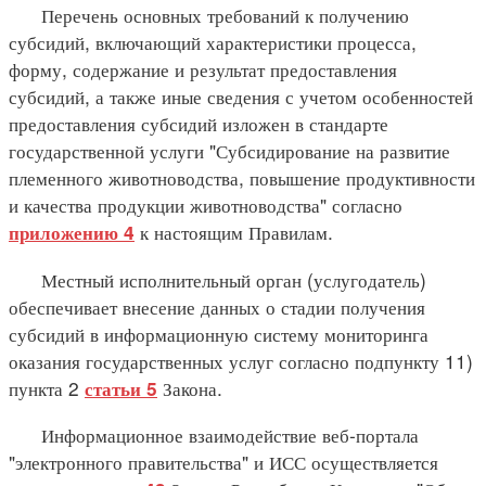
Перечень основных требований к получению
субсидий, включающий характеристики процесса,
форму, содержание и результат предоставления
субсидий, а также иные сведения с учетом особенностей
предоставления субсидий изложен в стандарте
государственной услуги "Субсидирование на развитие
племенного животноводства, повышение продуктивности
и качества продукции животноводства" согласно
к настоящим Правилам.
приложению 4
Местный исполнительный орган (услугодатель)
обеспечивает внесение данных о стадии получения
субсидий в информационную систему мониторинга
оказания государственных услуг согласно подпункту 11)
пункта 2
Закона.
статьи 5
Информационное взаимодействие веб-портала
"электронного правительства" и ИСС осуществляется