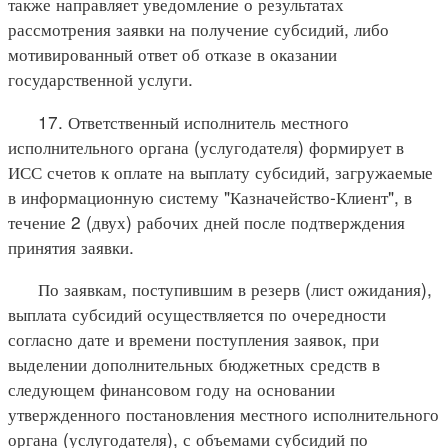
также направляет уведомление о результатах
рассмотрения заявки на получение субсидий, либо
мотивированный ответ об отказе в оказании
государственной услуги.
17. Ответственный исполнитель местного
исполнительного органа (услугодателя) формирует в
ИСС счетов к оплате на выплату субсидий, загружаемые
в информационную систему "Казначейство-Клиент", в
течение 2 (двух) рабочих дней после подтверждения
принятия заявки.
По заявкам, поступившим в резерв (лист ожидания),
выплата субсидий осуществляется по очередности
согласно дате и времени поступления заявок, при
выделении дополнительных бюджетных средств в
следующем финансовом году на основании
утвержденного постановления местного исполнительного
органа (услугодателя), с объемами субсидий по