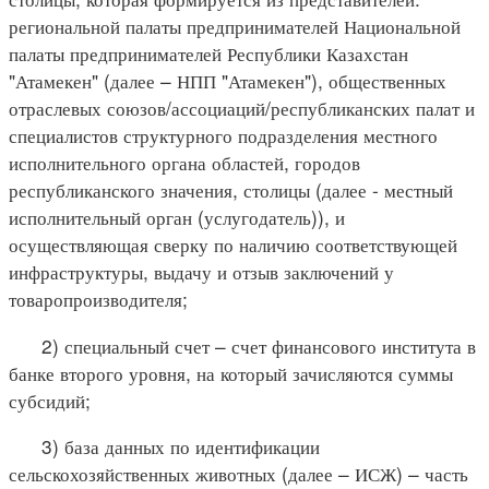
региональной палаты предпринимателей Национальной
палаты предпринимателей Республики Казахстан
"Атамекен" (далее – НПП "Атамекен"), общественных
отраслевых союзов/ассоциаций/республиканских палат и
специалистов структурного подразделения местного
исполнительного органа областей, городов
республиканского значения, столицы (далее - местный
исполнительный орган (услугодатель)), и
осуществляющая сверку по наличию соответствующей
инфраструктуры, выдачу и отзыв заключений у
товаропроизводителя;
2) специальный счет – счет финансового института в
банке второго уровня, на который зачисляются суммы
субсидий;
3) база данных по идентификации
сельскохозяйственных животных (далее – ИСЖ) – часть