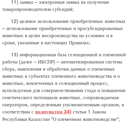
11) заявка – электронная заявка на получение
товаропроизводителем субсидий;
12) целевое использование приобретенных животных
– использование приобретенных и просубсидированных
животных в целях воспроизводства на условиях и в
сроки, указанные в настоящих Правилах;
13) информационная база селекционной и племенной
работы (далее – ИБСПР) – автоматизированная система
сбора, накопления и обработки данных о племенных
животных в субъектах племенного животноводства и о
животных, вовлеченных в селекционный процесс,
используемая для совершенствования стада и повышения
генетического потенциала животных, сопровождаемая
оператором, определенным уполномоченным органом, в
соответствии с
статьи 1 Закона
подпунктом 34)
Республики Казахстан "О племенном животноводстве";