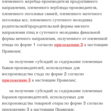
племенного жеребца-производителя продуктивного
направления, племенного верблюда-производителя,
племенного поголовья свиней, племенного маточного
поголовья коз, племенного суточного молодняка
родительской/прародительской формы мясного
направления птиц и суточного молодняка финальной
формы яичного направления, полученного от племенной
птицы по форме 1 согласно
к настоящим
приложению 3
Правилам;
на получение субсидий за содержание племенных
быков-производителей, используемых для
воспроизводства стада по форме 2 согласно
к настоящим Правилам;
приложению 3
на получение субсидий за содержание племенных
баранов-производителей, используемых для
воспроизводства товарной отары по форме 3 согласно
приложению 3 к настоящим Правилам;