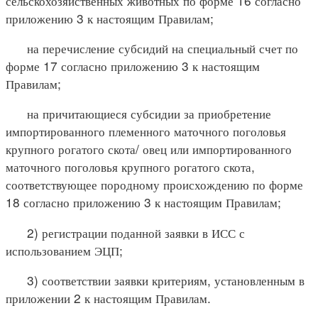
сельскохозяйственных животных по форме 16 согласно
приложению 3 к настоящим Правилам;
на перечисление субсидий на специальный счет по
форме 17 согласно приложению 3 к настоящим
Правилам;
на причитающиеся субсидии за приобретение
импортированного племенного маточного поголовья
крупного рогатого скота/ овец или импортированного
маточного поголовья крупного рогатого скота,
соответствующее породному происхождению по форме
18 согласно приложению 3 к настоящим Правилам;
2) регистрации поданной заявки в ИСС с
использованием ЭЦП;
3) соответствии заявки критериям, установленным в
приложении 2 к настоящим Правилам.