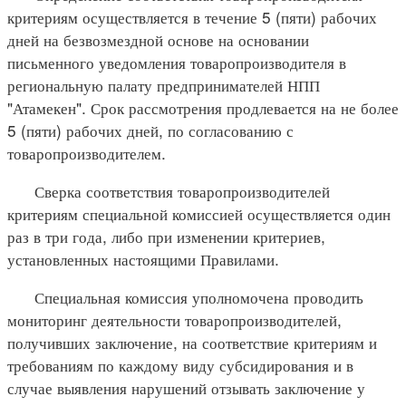
критериям осуществляется в течение 5 (пяти) рабочих
дней на безвозмездной основе на основании
письменного уведомления товаропроизводителя в
региональную палату предпринимателей НПП
"Атамекен". Срок рассмотрения продлевается на не более
5 (пяти) рабочих дней, по согласованию с
товаропроизводителем.
Сверка соответствия товаропроизводителей
критериям специальной комиссией осуществляется один
раз в три года, либо при изменении критериев,
установленных настоящими Правилами.
Специальная комиссия уполномочена проводить
мониторинг деятельности товаропроизводителей,
получивших заключение, на соответствие критериям и
требованиям по каждому виду субсидирования и в
случае выявления нарушений отзывать заключение у