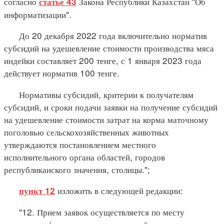
согласно
Закона Республики Казахстан "Об
статье 43
информатизации".
До 20 декабря 2022 года включительно норматив
субсидий на удешевление стоимости производства мяса
индейки составляет 200 тенге, с 1 января 2023 года
действует норматив 100 тенге.
Нормативы субсидий, критерии к получателям
субсидий, и сроки подачи заявки на получение субсидий
на удешевление стоимости затрат на корма маточному
поголовью сельскохозяйственных животных
утверждаются постановлением местного
исполнительного органа областей, городов
республиканского значения, столицы.";
изложить в следующей редакции:
пункт 12
"12. Прием заявок осуществляется по месту