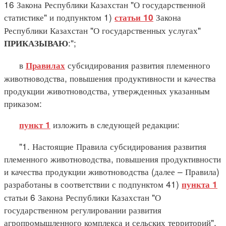
16 Закона Республики Казахстан "О государственной
статистике" и подпунктом 1)
Закона
статьи 10
Республики Казахстан "О государственных услугах"
:";
ПРИКАЗЫВАЮ
в
субсидирования развития племенного
Правилах
животноводства, повышения продуктивности и качества
продукции животноводства, утвержденных указанным
приказом:
изложить в следующей редакции:
пункт 1
"1. Настоящие Правила субсидирования развития
племенного животноводства, повышения продуктивности
и качества продукции животноводства (далее – Правила)
разработаны в соответствии с подпунктом 41)
пункта 1
статьи 6 Закона Республики Казахстан "О
государственном регулировании развития
агропромышленного комплекса и сельских территорий",