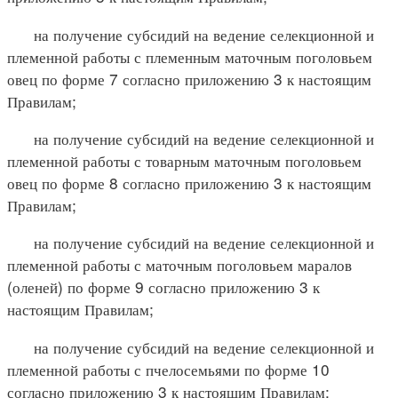
на получение субсидий на ведение селекционной и
племенной работы с племенным маточным поголовьем
овец по форме 7 согласно приложению 3 к настоящим
Правилам;
на получение субсидий на ведение селекционной и
племенной работы с товарным маточным поголовьем
овец по форме 8 согласно приложению 3 к настоящим
Правилам;
на получение субсидий на ведение селекционной и
племенной работы с маточным поголовьем маралов
(оленей) по форме 9 согласно приложению 3 к
настоящим Правилам;
на получение субсидий на ведение селекционной и
племенной работы с пчелосемьями по форме 10
согласно приложению 3 к настоящим Правилам;