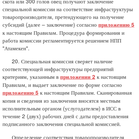
скота или 300 голов овец получают заключение
специальной комиссии на соответствие инфраструктуры
товаропроизводителя, претендующего на получение
субсидий (далее – заключение) согласно
приложению 5
к настоящим Правилам. Процедура формирования и
работа комиссии регламентируется решением НПП
"Атамекен".
20. Специальная комиссия сверяет наличие
соответствующей инфраструктуры предприятий
критериям, указанным в
к настоящим
приложении 2
Правилам, и выдает заключение по форме согласно
к настоящим Правилам. Сканированная
приложению 5
копия и сведения из заключения вносятся местным
исполнительным органом (услугодателем) в ИСС в
течение 2 (двух) рабочих дней с даты предоставления
подписанного заключения специальной комиссией.
Определение соответствия товаропроизводителя