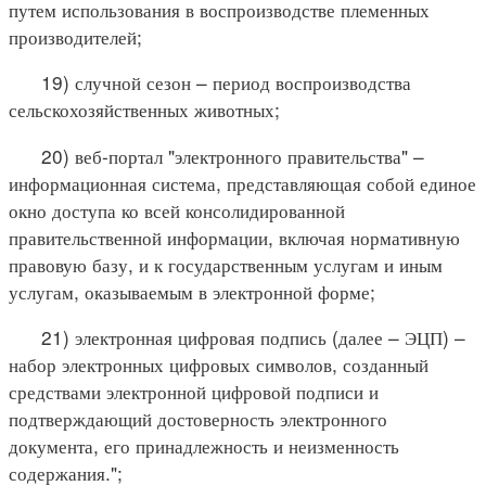
путем использования в воспроизводстве племенных
производителей;
19) случной сезон – период воспроизводства
сельскохозяйственных животных;
20) веб-портал "электронного правительства" –
информационная система, представляющая собой единое
окно доступа ко всей консолидированной
правительственной информации, включая нормативную
правовую базу, и к государственным услугам и иным
услугам, оказываемым в электронной форме;
21) электронная цифровая подпись (далее – ЭЦП) –
набор электронных цифровых символов, созданный
средствами электронной цифровой подписи и
подтверждающий достоверность электронного
документа, его принадлежность и неизменность
содержания.";