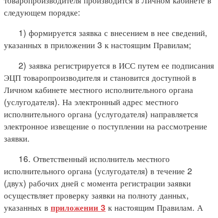
следующем порядке:
1) формируется заявка с внесением в нее сведений,
указанных в приложении 3 к настоящим Правилам;
2) заявка регистрируется в ИСС путем ее подписания
ЭЦП товаропроизводителя и становится доступной в
Личном кабинете местного исполнительного органа
(услугодателя). На электронный адрес местного
исполнительного органа (услугодателя) направляется
электронное извещение о поступлении на рассмотрение
заявки.
16. Ответственный исполнитель местного
исполнительного органа (услугодателя) в течение 2
(двух) рабочих дней с момента регистрации заявки
осуществляет проверку заявки на полноту данных,
указанных в
к настоящим Правилам. А
приложении 3