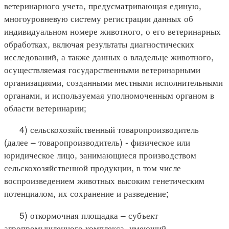
ветеринарного учета, предусматривающая единую,
многоуровневую систему регистрации данных об
индивидуальном номере животного, о его ветеринарных
обработках, включая результаты диагностических
исследований, а также данных о владельце животного,
осуществляемая государственными ветеринарными
организациями, созданными местными исполнительными
органами, и используемая уполномоченным органом в
области ветеринарии;
4) сельскохозяйственный товаропроизводитель
(далее – товаропроизводитель) - физическое или
юридическое лицо, занимающиеся производством
сельскохозяйственной продукции, в том числе
воспроизведением животных высоким генетическим
потенциалом, их сохранение и разведение;
5) откормочная площадка – субъект
агропромышленного комплекса, имеющий