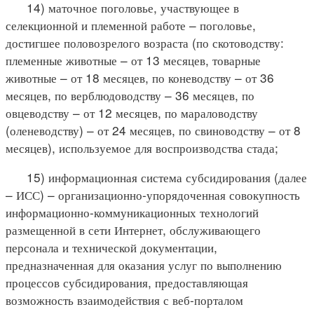
14) маточное поголовье, участвующее в
селекционной и племенной работе – поголовье,
достигшее половозрелого возраста (по скотоводству:
племенные животные – от 13 месяцев, товарные
животные – от 18 месяцев, по коневодству – от 36
месяцев, по верблюдоводству – 36 месяцев, по
овцеводству – от 12 месяцев, по мараловодству
(оленеводству) – от 24 месяцев, по свиноводству – от 8
месяцев), используемое для воспроизводства стада;
15) информационная система субсидирования (далее
– ИСС) – организационно-упорядоченная совокупность
информационно-коммуникационных технологий
размещенной в сети Интернет, обслуживающего
персонала и технической документации,
предназначенная для оказания услуг по выполнению
процессов субсидирования, предоставляющая
возможность взаимодействия с веб-порталом