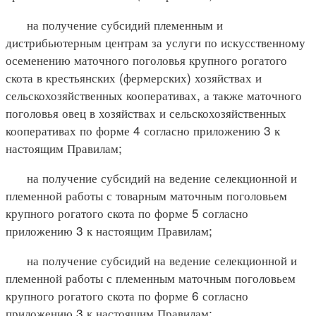
на получение субсидий племенным и
дистрибьютерным центрам за услуги по искусственному
осеменению маточного поголовья крупного рогатого
скота в крестьянских (фермерских) хозяйствах и
сельскохозяйственных кооперативах, а также маточного
поголовья овец в хозяйствах и сельскохозяйственных
кооперативах по форме 4 согласно приложению 3 к
настоящим Правилам;
на получение субсидий на ведение селекционной и
племенной работы с товарным маточным поголовьем
крупного рогатого скота по форме 5 согласно
приложению 3 к настоящим Правилам;
на получение субсидий на ведение селекционной и
племенной работы с племенным маточным поголовьем
крупного рогатого скота по форме 6 согласно
приложению 3 к настоящим Правилам;