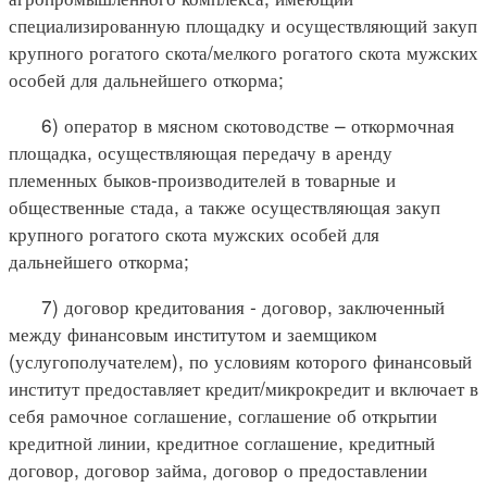
специализированную площадку и осуществляющий закуп
крупного рогатого скота/мелкого рогатого скота мужских
особей для дальнейшего откорма;
6) оператор в мясном скотоводстве – откормочная
площадка, осуществляющая передачу в аренду
племенных быков-производителей в товарные и
общественные стада, а также осуществляющая закуп
крупного рогатого скота мужских особей для
дальнейшего откорма;
7) договор кредитования - договор, заключенный
между финансовым институтом и заемщиком
(услугополучателем), по условиям которого финансовый
институт предоставляет кредит/микрокредит и включает в
себя рамочное соглашение, соглашение об открытии
кредитной линии, кредитное соглашение, кредитный
договор, договор займа, договор о предоставлении