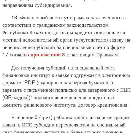
направлениям субсидирования.
18. Финансовый институт в рамках заключенного в
соответствии с гражданским законодательством
Республики Казахстан договора кредитования подает в
местный исполнительный орган (услугодателю) заявку на
перечисление субсидий на специальный счет по форме
17 согласно
к настоящим Правилам.
приложению 3
Для получения субсидий на специальный счет,
финансовый институт к заявке подгружает в электронном
формате "PDF (сканированная версия бумажного
варианта с письменной подписью или заверенного с ЭЦП
(QR-кодом)): положительное решение кредитного
комитета финансового института, договор кредитования.
В течение 3 (трех) рабочих дней с даты регистрации
заявки в ИСС субсидии перечисляются на специальный
счет финансового института в банке второго уровня в