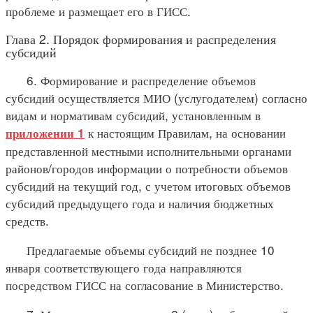
проблеме и размещает его в ГИСС.
Глава 2. Порядок формирования и распределения
субсидий
6. Формирование и распределение объемов
субсидий осуществляется МИО (услугодателем) согласно
видам и нормативам субсидий, установленным в
к настоящим Правилам, на основании
приложении 1
представленной местными исполнительными органами
районов/городов информации о потребности объемов
субсидий на текущий год, с учетом итоговых объемов
субсидий предыдущего года и наличия бюджетных
средств.
Предлагаемые объемы субсидий не позднее 10
января соответствующего года направляются
посредством ГИСС на согласование в Министерство.