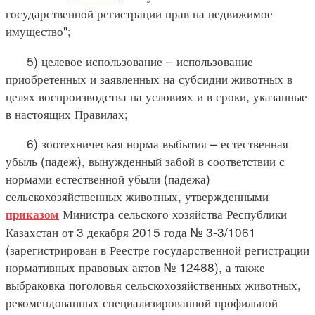
государственной регистрации прав на недвижимое
имущество";
5) целевое использование – использование
приобретенных и заявленных на субсидии животных в
целях воспроизводства на условиях и в сроки, указанные
в настоящих Правилах;
6) зоотехническая норма выбытия – естественная
убыль (падеж), вынужденный забой в соответствии с
нормами естественной убыли (падежа)
сельскохозяйственных животных, утвержденными
Министра сельского хозяйства Республики
приказом
Казахстан от 3 декабря 2015 года № 3-3/1061
(зарегистрирован в Реестре государственной регистрации
нормативных правовых актов № 12488), а также
выбраковка поголовья сельскохозяйственных животных,
рекомендованных специализированной профильной