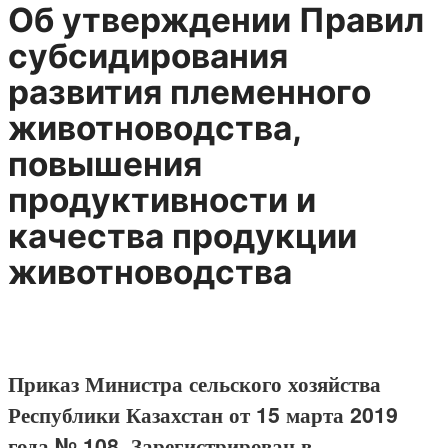
Об утверждении Правил
субсидирования
развития племенного
животноводства,
повышения
продуктивности и
качества продукции
животноводства
Приказ Министра сельского хозяйства
Республики Казахстан от 15 марта 2019
года № 108. Зарегистрирован в