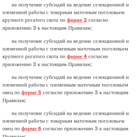
на получение субсидий на ведение селекционной и
племенной работы с товарным маточным поголовьем
крупного рогатого скота по
согласно
форме 3
приложению 3 к настоящим Правилам;
на получение субсидий на ведение селекционной и
племенной работы с племенным маточным поголовьем
крупного рогатого скота по
согласно
форме 4
приложению 3 к настоящим Правилам;
на получение субсидий на ведение селекционной и
племенной работы с племенным маточным поголовьем
овец по
согласно приложению 3 к настоящим
форме 5
Правилам;
на получение субсидий на ведение селекционной и
племенной работы с товарным маточным поголовьем
овец по
согласно приложению 3 к настоящим
форме 6
Правилам;