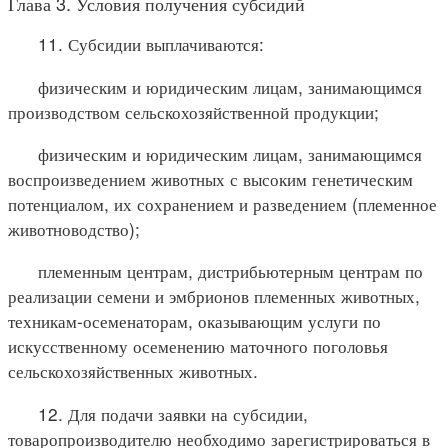
Глава 3. Условия получения субсидий
11. Субсидии выплачиваются:
физическим и юридическим лицам, занимающимся
производством сельскохозяйственной продукции;
физическим и юридическим лицам, занимающимся
воспроизведением животных с высоким генетическим
потенциалом, их сохранением и разведением (племенное
животноводство);
племенным центрам, дистрибьютерным центрам по
реализации семени и эмбрионов племенных животных,
техникам-осеменаторам, оказывающим услуги по
искусственному осеменению маточного поголовья
сельскохозяйственных животных.
12. Для подачи заявки на субсидии,
товаропроизводителю необходимо зарегистрироваться в