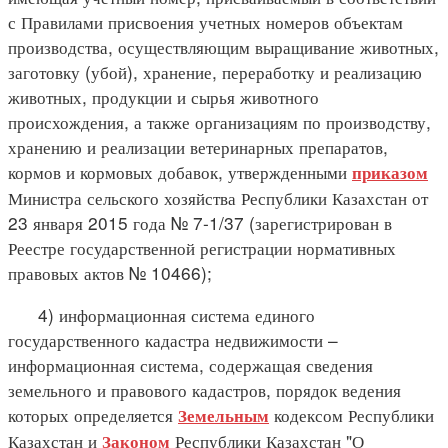
с Правилами присвоения учетных номеров объектам
производства, осуществляющим выращивание животных,
заготовку (убой), хранение, переработку и реализацию
животных, продукции и сырья животного
происхождения, а также организациям по производству,
хранению и реализации ветеринарных препаратов,
кормов и кормовых добавок, утвержденными
приказом
Министра сельского хозяйства Республики Казахстан от
23 января 2015 года № 7-1/37 (зарегистрирован в
Реестре государственной регистрации нормативных
правовых актов № 10466);
4) информационная система единого
государственного кадастра недвижимости –
информационная система, содержащая сведения
земельного и правового кадастров, порядок ведения
которых определяется
кодексом Республики
Земельным
Казахстан и
Республики Казахстан "О
Законом