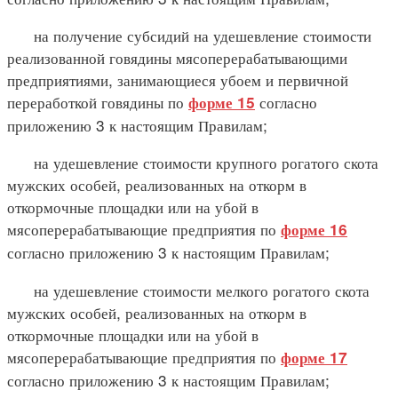
на получение субсидий на удешевление стоимости
реализованной говядины мясоперерабатывающими
предприятиями, занимающиеся убоем и первичной
переработкой говядины по
согласно
форме 15
приложению 3 к настоящим Правилам;
на удешевление стоимости крупного рогатого скота
мужских особей, реализованных на откорм в
откормочные площадки или на убой в
мясоперерабатывающие предприятия по
форме 16
согласно приложению 3 к настоящим Правилам;
на удешевление стоимости мелкого рогатого скота
мужских особей, реализованных на откорм в
откормочные площадки или на убой в
мясоперерабатывающие предприятия по
форме 17
согласно приложению 3 к настоящим Правилам;