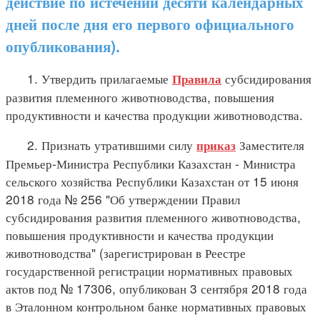
действие по истечении десяти календарных
дней после дня его первого официального
опубликования).
1. Утвердить прилагаемые
субсидирования
Правила
развития племенного животноводства, повышения
продуктивности и качества продукции животноводства.
2. Признать утратившими силу
Заместителя
приказ
Премьер-Министра Республики Казахстан - Министра
сельского хозяйства Республики Казахстан от 15 июня
2018 года № 256 "Об утверждении Правил
субсидирования развития племенного животноводства,
повышения продуктивности и качества продукции
животноводства" (зарегистрирован в Реестре
государственной регистрации нормативных правовых
актов под № 17306, опубликован 3 сентября 2018 года
в Эталонном контрольном банке нормативных правовых