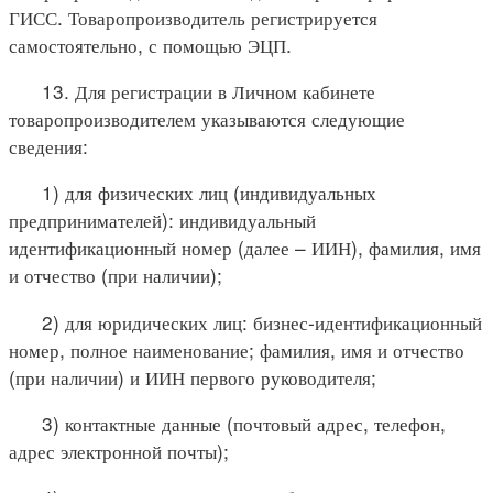
ГИСС. Товаропроизводитель регистрируется
самостоятельно, с помощью ЭЦП.
13. Для регистрации в Личном кабинете
товаропроизводителем указываются следующие
сведения:
1) для физических лиц (индивидуальных
предпринимателей): индивидуальный
идентификационный номер (далее – ИИН), фамилия, имя
и отчество (при наличии);
2) для юридических лиц: бизнес-идентификационный
номер, полное наименование; фамилия, имя и отчество
(при наличии) и ИИН первого руководителя;
3) контактные данные (почтовый адрес, телефон,
адрес электронной почты);