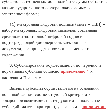
субъектов естественных монополий и услугам субъектов
квазигосударственного сектора, оказываемым в
электронной форме;
15) электронная цифровая подпись (далее – ЭЦП) –
набор электронных цифровых символов, созданный
средствами электронной цифровой подписи и
подтверждающий достоверность электронного
документа, его принадлежность и неизменность
содержания.
3. Субсидирование осуществляется по перечню и
нормативам субсидий согласно
к
приложению 1
настоящим Правилам.
Выплата субсидий осуществляется на основании
поданной заявки, соответствующей критериям к
товаропроизводителям, претендующим на получение
субсидий (далее – критерии), указанным в
приложении