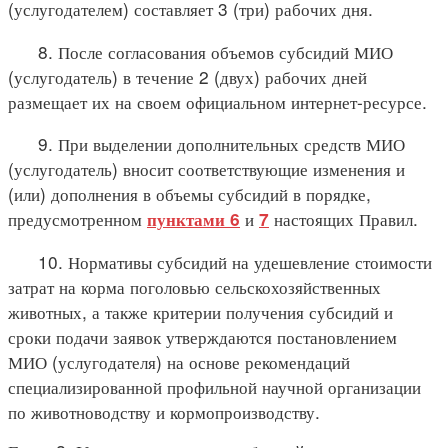
(услугодателем) составляет 3 (три) рабочих дня.
8. После согласования объемов субсидий МИО
(услугодатель) в течение 2 (двух) рабочих дней
размещает их на своем официальном интернет-ресурсе.
9. При выделении дополнительных средств МИО
(услугодатель) вносит соответствующие изменения и
(или) дополнения в объемы субсидий в порядке,
предусмотренном
и
настоящих Правил.
пунктами 6
7
10. Нормативы субсидий на удешевление стоимости
затрат на корма поголовью сельскохозяйственных
животных, а также критерии получения субсидий и
сроки подачи заявок утверждаются постановлением
МИО (услугодателя) на основе рекомендаций
специализированной профильной научной организации
по животноводству и кормопроизводству.