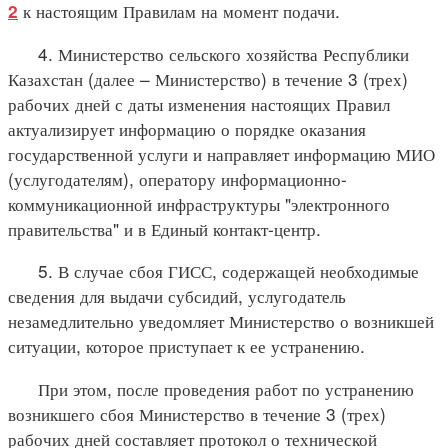
к настоящим Правилам на момент подачи.
2
4. Министерство сельского хозяйства Республики
Казахстан (далее – Министерство) в течение 3 (трех)
рабочих дней с даты изменения настоящих Правил
актуализирует информацию о порядке оказания
государственной услуги и направляет информацию МИО
(услугодателям), оператору информационно-
коммуникационной инфраструктуры "электронного
правительства" и в Единый контакт-центр.
5. В случае сбоя ГИСС, содержащей необходимые
сведения для выдачи субсидий, услугодатель
незамедлительно уведомляет Министерство о возникшей
ситуации, которое приступает к ее устранению.
При этом, после проведения работ по устранению
возникшего сбоя Министерство в течение 3 (трех)
рабочих дней составляет протокол о технической