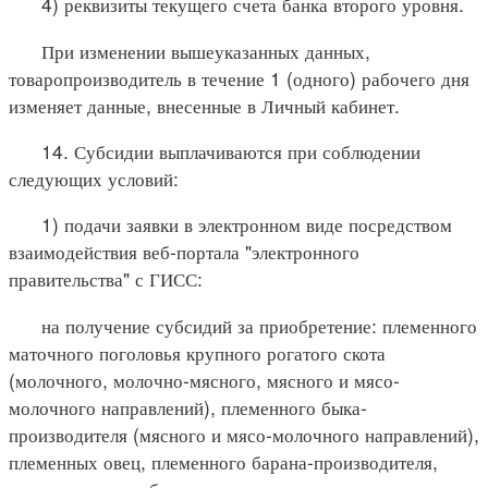
4) реквизиты текущего счета банка второго уровня.
При изменении вышеуказанных данных,
товаропроизводитель в течение 1 (одного) рабочего дня
изменяет данные, внесенные в Личный кабинет.
14. Субсидии выплачиваются при соблюдении
следующих условий:
1) подачи заявки в электронном виде посредством
взаимодействия веб-портала "электронного
правительства" с ГИСС:
на получение субсидий за приобретение: племенного
маточного поголовья крупного рогатого скота
(молочного, молочно-мясного, мясного и мясо-
молочного направлений), племенного быка-
производителя (мясного и мясо-молочного направлений),
племенных овец, племенного барана-производителя,