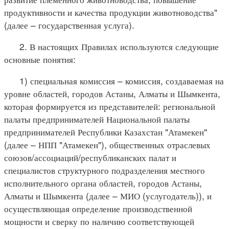
продуктивности и качества продукции животноводства"
(далее – государственная услуга).
2. В настоящих Правилах используются следующие
основные понятия:
1) специальная комиссия – комиссия, создаваемая на
уровне областей, городов Астаны, Алматы и Шымкента,
которая формируется из представителей: региональной
палаты предпринимателей Национальной палаты
предпринимателей Республики Казахстан "Атамекен"
(далее – НПП "Атамекен"), общественных отраслевых
союзов/ассоциаций/республиканских палат и
специалистов структурного подразделения местного
исполнительного органа областей, городов Астаны,
Алматы и Шымкента (далее – МИО (услугодатель)), и
осуществляющая определение производственной
мощности и сверку по наличию соответствующей