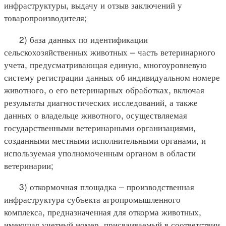
инфраструктуры, выдачу и отзыв заключений у
товаропроизводителя;
2) база данных по идентификации
сельскохозяйственных животных – часть ветеринарного
учета, предусматривающая единую, многоуровневую
систему регистрации данных об индивидуальном номере
животного, о его ветеринарных обработках, включая
результаты диагностических исследований, а также
данных о владельце животного, осуществляемая
государственными ветеринарными организациями,
созданными местными исполнительными органами, и
используемая уполномоченным органом в области
ветеринарии;
3) откормочная площадка – производственная
инфраструктура субъекта агропромышленного
комплекса, предназначенная для откорма животных,
имеющая учетный номер, присваиваемый в соответствии