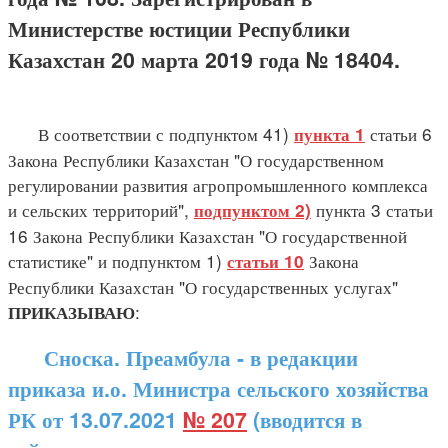
Министерстве юстиции Республики
Казахстан 20 марта 2019 года № 18404.
В соответствии с подпунктом 41)
статьи 6
пункта 1
Закона Республики Казахстан "О государственном
регулировании развития агропромышленного комплекса
и сельских территорий",
пункта 3 статьи
подпунктом 2)
16 Закона Республики Казахстан "О государственной
статистике" и подпунктом 1)
Закона
статьи 10
Республики Казахстан "О государственных услугах"
:
ПРИКАЗЫВАЮ
Сноска. Преамбула - в редакции
приказа и.о. Министра сельского хозяйства
РК от 13.07.2021
№ 207
(вводится в