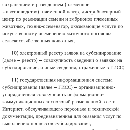
сохранением и разведением (племенное
животноводство); племенной центр, дистрибьютерный
центр по реализации семени и эмбрионов племенных
животных, техник-осеменатор, оказывающие услуги по
искусственному осеменению маточного поголовья
сельскохозяйственных животных;
10) электронный реестр заявок на субсидирование
(далее – реестр) – совокупность сведений о заявках на
субсидирование, и иные сведения, отраженные в ГИСС;
11) государственная информационная система
субсидирования (далее – ГИСС) – организационно-
упорядоченная совокупность информационно-
коммуникационных технологий размещенной в сети
Интернет, обслуживающего персонала и технической
документации, предназначенная для оказания услуг по
выполнению процессов субсидирования,