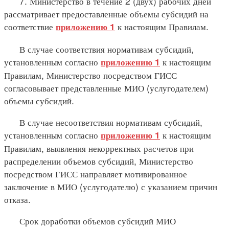
7. Министерство в течение 2 (двух) рабочих дней
рассматривает предоставленные объемы субсидий на
соответствие
к настоящим Правилам.
приложению 1
В случае соответствия нормативам субсидий,
установленным согласно
к настоящим
приложению 1
Правилам, Министерство посредством ГИСС
согласовывает представленные МИО (услугодателем)
объемы субсидий.
В случае несоответствия нормативам субсидий,
установленным согласно
к настоящим
приложению 1
Правилам, выявления некорректных расчетов при
распределении объемов субсидий, Министерство
посредством ГИСС направляет мотивированное
заключение в МИО (услугодателю) с указанием причин
отказа.
Срок доработки объемов субсидий МИО