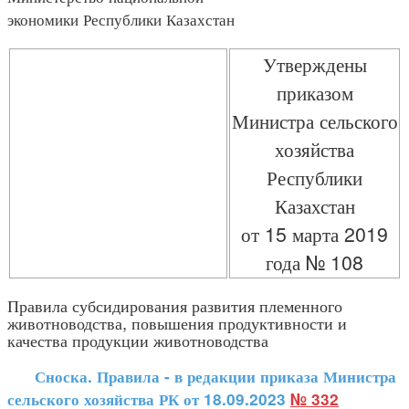
экономики Республики Казахстан
Утверждены
приказом
Министра сельского
хозяйства
Республики
Казахстан
от 15 марта 2019
года № 108
Правила субсидирования развития племенного
животноводства, повышения продуктивности и
качества продукции животноводства
Сноска. Правила - в редакции приказа Министра
сельского хозяйства РК от 18.09.2023
№ 332