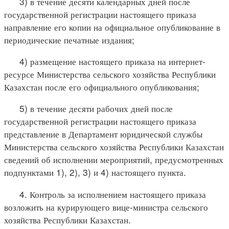
3) в течение десяти календарных дней после
государственной регистрации настоящего приказа
направление его копии на официальное опубликование в
периодические печатные издания;
4) размещение настоящего приказа на интернет-
ресурсе Министерства сельского хозяйства Республики
Казахстан после его официального опубликования;
5) в течение десяти рабочих дней после
государственной регистрации настоящего приказа
представление в Департамент юридической службы
Министерства сельского хозяйства Республики Казахстан
сведений об исполнении мероприятий, предусмотренных
подпунктами 1), 2), 3) и 4) настоящего пункта.
4. Контроль за исполнением настоящего приказа
возложить на курирующего вице-министра сельского
хозяйства Республики Казахстан.