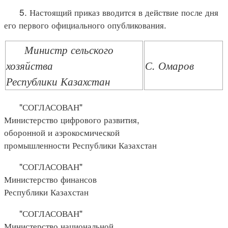
5. Настоящий приказ вводится в действие после дня
его первого официального опубликования.
Министр сельского
хозяйства
С. Омаров
Республики Казахстан
"СОГЛАСОВАН"
Министерство цифрового развития,
оборонной и аэрокосмической
промышленности Республики Казахстан
"СОГЛАСОВАН"
Министерство финансов
Республики Казахстан
"СОГЛАСОВАН"
Министерство национальной