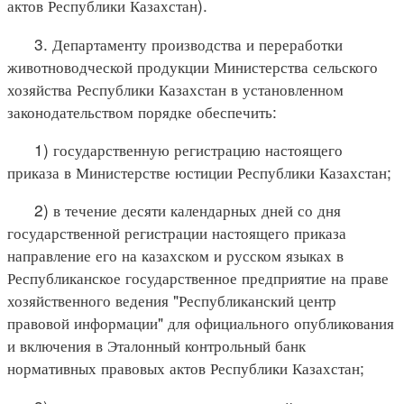
актов Республики Казахстан).
3. Департаменту производства и переработки
животноводческой продукции Министерства сельского
хозяйства Республики Казахстан в установленном
законодательством порядке обеспечить:
1) государственную регистрацию настоящего
приказа в Министерстве юстиции Республики Казахстан;
2) в течение десяти календарных дней со дня
государственной регистрации настоящего приказа
направление его на казахском и русском языках в
Республиканское государственное предприятие на праве
хозяйственного ведения "Республиканский центр
правовой информации" для официального опубликования
и включения в Эталонный контрольный банк
нормативных правовых актов Республики Казахстан;