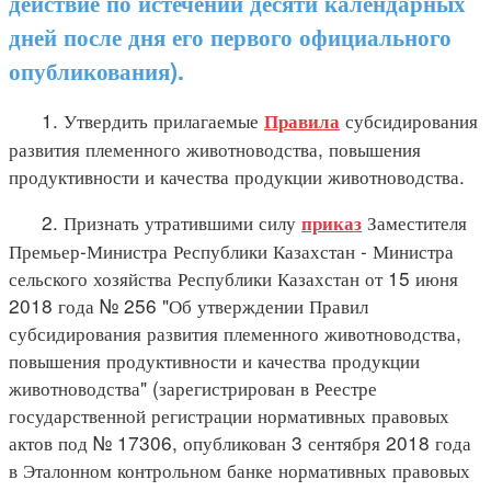
действие по истечении десяти календарных
дней после дня его первого официального
опубликования).
1. Утвердить прилагаемые
субсидирования
Правила
развития племенного животноводства, повышения
продуктивности и качества продукции животноводства.
2. Признать утратившими силу
Заместителя
приказ
Премьер-Министра Республики Казахстан - Министра
сельского хозяйства Республики Казахстан от 15 июня
2018 года № 256 "Об утверждении Правил
субсидирования развития племенного животноводства,
повышения продуктивности и качества продукции
животноводства" (зарегистрирован в Реестре
государственной регистрации нормативных правовых
актов под № 17306, опубликован 3 сентября 2018 года
в Эталонном контрольном банке нормативных правовых