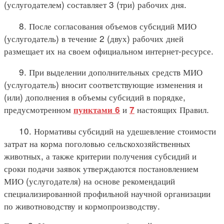
(услугодателем) составляет 3 (три) рабочих дня.
8. После согласования объемов субсидий МИО
(услугодатель) в течение 2 (двух) рабочих дней
размещает их на своем официальном интернет-ресурсе.
9. При выделении дополнительных средств МИО
(услугодатель) вносит соответствующие изменения и
(или) дополнения в объемы субсидий в порядке,
предусмотренном
и
настоящих Правил.
пунктами 6
7
10. Нормативы субсидий на удешевление стоимости
затрат на корма поголовью сельскохозяйственных
животных, а также критерии получения субсидий и
сроки подачи заявок утверждаются постановлением
МИО (услугодателя) на основе рекомендаций
специализированной профильной научной организации
по животноводству и кормопроизводству.