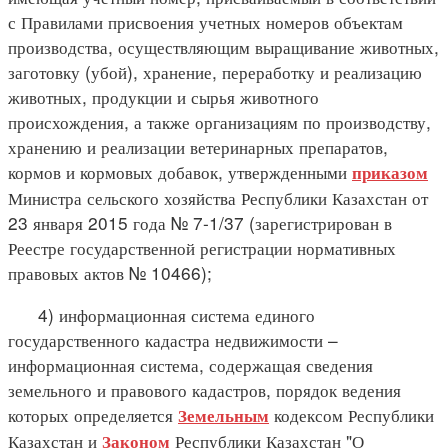
с Правилами присвоения учетных номеров объектам
производства, осуществляющим выращивание животных,
заготовку (убой), хранение, переработку и реализацию
животных, продукции и сырья животного
происхождения, а также организациям по производству,
хранению и реализации ветеринарных препаратов,
кормов и кормовых добавок, утвержденными
приказом
Министра сельского хозяйства Республики Казахстан от
23 января 2015 года № 7-1/37 (зарегистрирован в
Реестре государственной регистрации нормативных
правовых актов № 10466);
4) информационная система единого
государственного кадастра недвижимости –
информационная система, содержащая сведения
земельного и правового кадастров, порядок ведения
которых определяется
кодексом Республики
Земельным
Казахстан и
Республики Казахстан "О
Законом