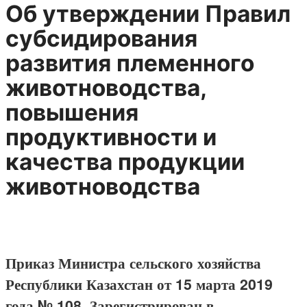
Об утверждении Правил
субсидирования
развития племенного
животноводства,
повышения
продуктивности и
качества продукции
животноводства
Приказ Министра сельского хозяйства
Республики Казахстан от 15 марта 2019
года № 108. Зарегистрирован в