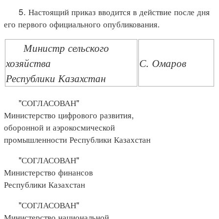
5. Настоящий приказ вводится в действие после дня
его первого официального опубликования.
Министр сельского
хозяйства
С. Омаров
Республики Казахстан
"СОГЛАСОВАН"
Министерство цифрового развития,
оборонной и аэрокосмической
промышленности Республики Казахстан
"СОГЛАСОВАН"
Министерство финансов
Республики Казахстан
"СОГЛАСОВАН"
Министерство национальной