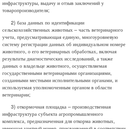
инфраструктуры, выдачу и отзыв заключений у
товаропроизводителя;
2) база данных по идентификации
сельскохозяйственных животных – часть ветеринарного
учета, предусматривающая единую, многоуровневую
систему регистрации данных об индивидуальном номере
животного, о его ветеринарных обработках, включая
результаты диагностических исследований, а также
данных о владельце животного, осуществляемая
государственными ветеринарными организациями,
созданными местными исполнительными органами, и
используемая уполномоченным органом в области
ветеринарии;
3) откормочная площадка – производственная
инфраструктура субъекта агропромышленного
комплекса, предназначенная для откорма животных,
имеющая учетный номер, присваиваемый в соответствии