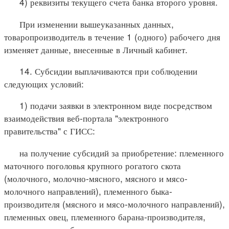
4) реквизиты текущего счета банка второго уровня.
При изменении вышеуказанных данных,
товаропроизводитель в течение 1 (одного) рабочего дня
изменяет данные, внесенные в Личный кабинет.
14. Субсидии выплачиваются при соблюдении
следующих условий:
1) подачи заявки в электронном виде посредством
взаимодействия веб-портала "электронного
правительства" с ГИСС:
на получение субсидий за приобретение: племенного
маточного поголовья крупного рогатого скота
(молочного, молочно-мясного, мясного и мясо-
молочного направлений), племенного быка-
производителя (мясного и мясо-молочного направлений),
племенных овец, племенного барана-производителя,