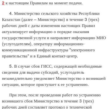
к настоящим Правилам на момент подачи.
2
4. Министерство сельского хозяйства Республики
Казахстан (далее – Министерство) в течение 3 (трех)
рабочих дней с даты изменения настоящих Правил
актуализирует информацию о порядке оказания
государственной услуги и направляет информацию МИО
(услугодателям), оператору информационно-
коммуникационной инфраструктуры "электронного
правительства" и в Единый контакт-центр.
5. В случае сбоя ГИСС, содержащей необходимые
сведения для выдачи субсидий, услугодатель
незамедлительно уведомляет Министерство о возникшей
ситуации, которое приступает к ее устранению.
При этом, после проведения работ по устранению
возникшего сбоя Министерство в течение 3 (трех)
рабочих дней составляет протокол о технической