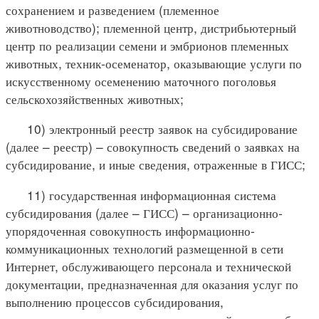
сохранением и разведением (племенное
животноводство); племенной центр, дистрибьютерный
центр по реализации семени и эмбрионов племенных
животных, техник-осеменатор, оказывающие услуги по
искусственному осеменению маточного поголовья
сельскохозяйственных животных;
10) электронный реестр заявок на субсидирование
(далее – реестр) – совокупность сведений о заявках на
субсидирование, и иные сведения, отраженные в ГИСС;
11) государственная информационная система
субсидирования (далее – ГИСС) – организационно-
упорядоченная совокупность информационно-
коммуникационных технологий размещенной в сети
Интернет, обслуживающего персонала и технической
документации, предназначенная для оказания услуг по
выполнению процессов субсидирования,