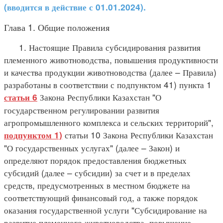
(вводится в действие с 01.01.2024).
Глава 1. Общие положения
1. Настоящие Правила субсидирования развития
племенного животноводства, повышения продуктивности
и качества продукции животноводства (далее – Правила)
разработаны в соответствии с подпунктом 41) пункта 1
Закона Республики Казахстан "О
статьи 6
государственном регулировании развития
агропромышленного комплекса и сельских территорий",
статьи 10 Закона Республики Казахстан
подпунктом 1)
"О государственных услугах" (далее – Закон) и
определяют порядок предоставления бюджетных
субсидий (далее – субсидии) за счет и в пределах
средств, предусмотренных в местном бюджете на
соответствующий финансовый год, а также порядок
оказания государственной услуги "Субсидирование на
развитие племенного животноводства, повышение