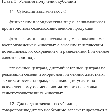
Глава 3. Условия получения субсидий
11. Субсидии выплачиваются:
физическим и юридическим лицам, занимающимся
производством сельскохозяйственной продукции;
физическим и юридическим лицам, занимающимся
воспроизведением животных с высоким генетическим
потенциалом, их сохранением и разведением (племенное
животноводство);
племенным центрам, дистрибьютерным центрам по
реализации семени и эмбрионов племенных животных,
техникам-осеменаторам, оказывающим услуги по
искусственному осеменению маточного поголовья
сельскохозяйственных животных.
12. Для подачи заявки на субсидии,
товаропроизводителю необходимо зарегистрироваться в