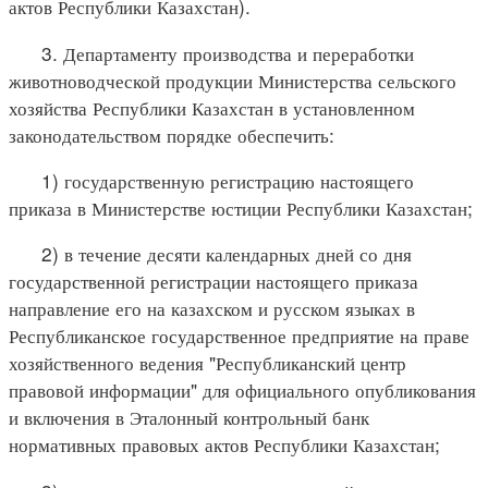
актов Республики Казахстан).
3. Департаменту производства и переработки
животноводческой продукции Министерства сельского
хозяйства Республики Казахстан в установленном
законодательством порядке обеспечить:
1) государственную регистрацию настоящего
приказа в Министерстве юстиции Республики Казахстан;
2) в течение десяти календарных дней со дня
государственной регистрации настоящего приказа
направление его на казахском и русском языках в
Республиканское государственное предприятие на праве
хозяйственного ведения "Республиканский центр
правовой информации" для официального опубликования
и включения в Эталонный контрольный банк
нормативных правовых актов Республики Казахстан;