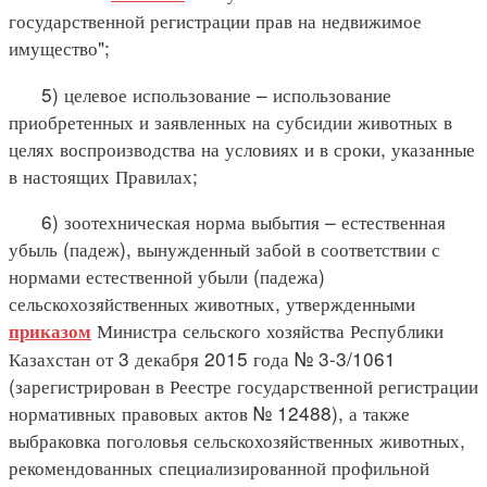
государственной регистрации прав на недвижимое
имущество";
5) целевое использование – использование
приобретенных и заявленных на субсидии животных в
целях воспроизводства на условиях и в сроки, указанные
в настоящих Правилах;
6) зоотехническая норма выбытия – естественная
убыль (падеж), вынужденный забой в соответствии с
нормами естественной убыли (падежа)
сельскохозяйственных животных, утвержденными
Министра сельского хозяйства Республики
приказом
Казахстан от 3 декабря 2015 года № 3-3/1061
(зарегистрирован в Реестре государственной регистрации
нормативных правовых актов № 12488), а также
выбраковка поголовья сельскохозяйственных животных,
рекомендованных специализированной профильной