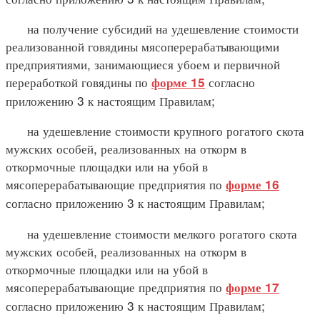
на получение субсидий на удешевление стоимости
реализованной говядины мясоперерабатывающими
предприятиями, занимающиеся убоем и первичной
переработкой говядины по
согласно
форме 15
приложению 3 к настоящим Правилам;
на удешевление стоимости крупного рогатого скота
мужских особей, реализованных на откорм в
откормочные площадки или на убой в
мясоперерабатывающие предприятия по
форме 16
согласно приложению 3 к настоящим Правилам;
на удешевление стоимости мелкого рогатого скота
мужских особей, реализованных на откорм в
откормочные площадки или на убой в
мясоперерабатывающие предприятия по
форме 17
согласно приложению 3 к настоящим Правилам;