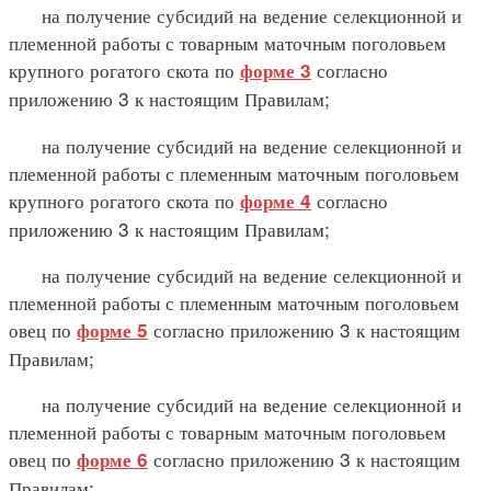
на получение субсидий на ведение селекционной и
племенной работы с товарным маточным поголовьем
крупного рогатого скота по
согласно
форме 3
приложению 3 к настоящим Правилам;
на получение субсидий на ведение селекционной и
племенной работы с племенным маточным поголовьем
крупного рогатого скота по
согласно
форме 4
приложению 3 к настоящим Правилам;
на получение субсидий на ведение селекционной и
племенной работы с племенным маточным поголовьем
овец по
согласно приложению 3 к настоящим
форме 5
Правилам;
на получение субсидий на ведение селекционной и
племенной работы с товарным маточным поголовьем
овец по
согласно приложению 3 к настоящим
форме 6
Правилам;