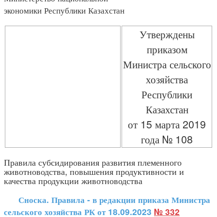
экономики Республики Казахстан
Утверждены
приказом
Министра сельского
хозяйства
Республики
Казахстан
от 15 марта 2019
года № 108
Правила субсидирования развития племенного
животноводства, повышения продуктивности и
качества продукции животноводства
Сноска. Правила - в редакции приказа Министра
сельского хозяйства РК от 18.09.2023
№ 332