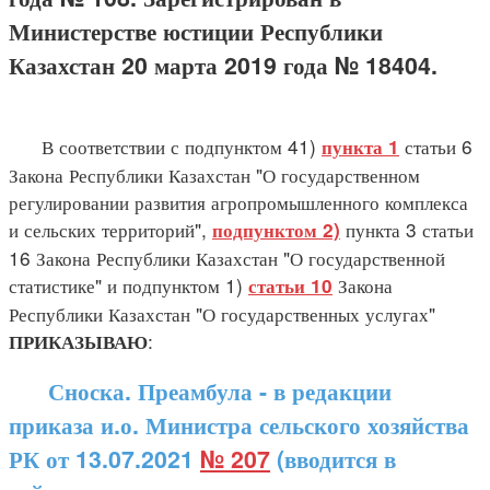
Министерстве юстиции Республики
Казахстан 20 марта 2019 года № 18404.
В соответствии с подпунктом 41)
статьи 6
пункта 1
Закона Республики Казахстан "О государственном
регулировании развития агропромышленного комплекса
и сельских территорий",
пункта 3 статьи
подпунктом 2)
16 Закона Республики Казахстан "О государственной
статистике" и подпунктом 1)
Закона
статьи 10
Республики Казахстан "О государственных услугах"
:
ПРИКАЗЫВАЮ
Сноска. Преамбула - в редакции
приказа и.о. Министра сельского хозяйства
РК от 13.07.2021
№ 207
(вводится в