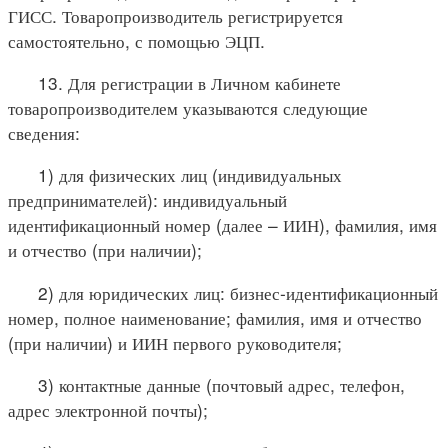
ГИСС. Товаропроизводитель регистрируется
самостоятельно, с помощью ЭЦП.
13. Для регистрации в Личном кабинете
товаропроизводителем указываются следующие
сведения:
1) для физических лиц (индивидуальных
предпринимателей): индивидуальный
идентификационный номер (далее – ИИН), фамилия, имя
и отчество (при наличии);
2) для юридических лиц: бизнес-идентификационный
номер, полное наименование; фамилия, имя и отчество
(при наличии) и ИИН первого руководителя;
3) контактные данные (почтовый адрес, телефон,
адрес электронной почты);