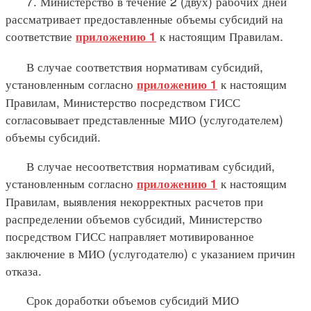
7. Министерство в течение 2 (двух) рабочих дней
рассматривает предоставленные объемы субсидий на
соответствие
к настоящим Правилам.
приложению 1
В случае соответствия нормативам субсидий,
установленным согласно
к настоящим
приложению 1
Правилам, Министерство посредством ГИСС
согласовывает представленные МИО (услугодателем)
объемы субсидий.
В случае несоответствия нормативам субсидий,
установленным согласно
к настоящим
приложению 1
Правилам, выявления некорректных расчетов при
распределении объемов субсидий, Министерство
посредством ГИСС направляет мотивированное
заключение в МИО (услугодателю) с указанием причин
отказа.
Срок доработки объемов субсидий МИО