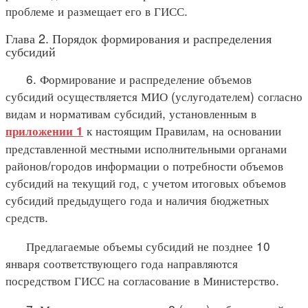
проблеме и размещает его в ГИСС.
Глава 2. Порядок формирования и распределения
субсидий
6. Формирование и распределение объемов
субсидий осуществляется МИО (услугодателем) согласно
видам и нормативам субсидий, установленным в
к настоящим Правилам, на основании
приложении 1
представленной местными исполнительными органами
районов/городов информации о потребности объемов
субсидий на текущий год, с учетом итоговых объемов
субсидий предыдущего года и наличия бюджетных
средств.
Предлагаемые объемы субсидий не позднее 10
января соответствующего года направляются
посредством ГИСС на согласование в Министерство.