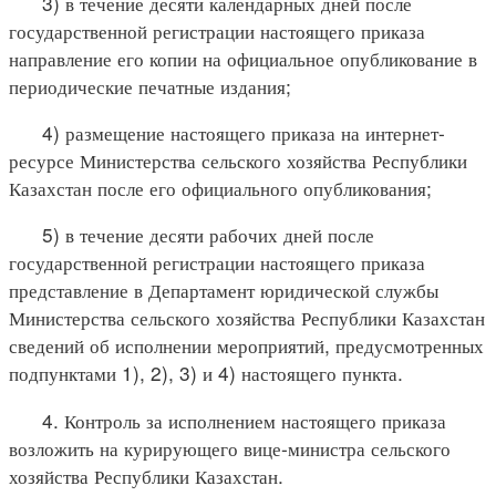
3) в течение десяти календарных дней после
государственной регистрации настоящего приказа
направление его копии на официальное опубликование в
периодические печатные издания;
4) размещение настоящего приказа на интернет-
ресурсе Министерства сельского хозяйства Республики
Казахстан после его официального опубликования;
5) в течение десяти рабочих дней после
государственной регистрации настоящего приказа
представление в Департамент юридической службы
Министерства сельского хозяйства Республики Казахстан
сведений об исполнении мероприятий, предусмотренных
подпунктами 1), 2), 3) и 4) настоящего пункта.
4. Контроль за исполнением настоящего приказа
возложить на курирующего вице-министра сельского
хозяйства Республики Казахстан.