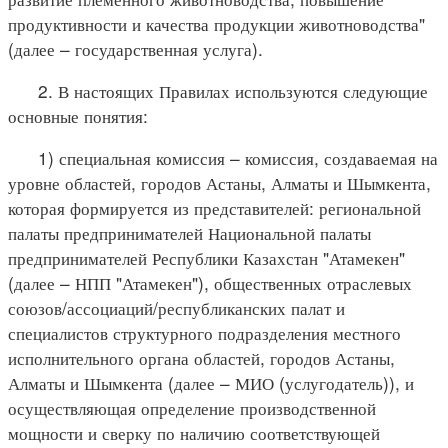
продуктивности и качества продукции животноводства"
(далее – государственная услуга).
2. В настоящих Правилах используются следующие
основные понятия:
1) специальная комиссия – комиссия, создаваемая на
уровне областей, городов Астаны, Алматы и Шымкента,
которая формируется из представителей: региональной
палаты предпринимателей Национальной палаты
предпринимателей Республики Казахстан "Атамекен"
(далее – НПП "Атамекен"), общественных отраслевых
союзов/ассоциаций/республиканских палат и
специалистов структурного подразделения местного
исполнительного органа областей, городов Астаны,
Алматы и Шымкента (далее – МИО (услугодатель)), и
осуществляющая определение производственной
мощности и сверку по наличию соответствующей