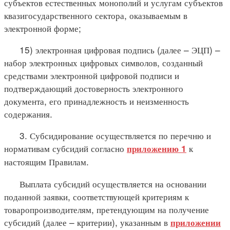
субъектов естественных монополий и услугам субъектов
квазигосударственного сектора, оказываемым в
электронной форме;
15) электронная цифровая подпись (далее – ЭЦП) –
набор электронных цифровых символов, созданный
средствами электронной цифровой подписи и
подтверждающий достоверность электронного
документа, его принадлежность и неизменность
содержания.
3. Субсидирование осуществляется по перечню и
нормативам субсидий согласно
к
приложению 1
настоящим Правилам.
Выплата субсидий осуществляется на основании
поданной заявки, соответствующей критериям к
товаропроизводителям, претендующим на получение
субсидий (далее – критерии), указанным в
приложении