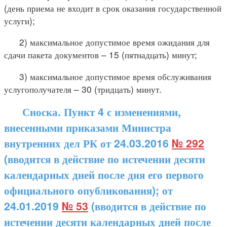
(день приема не входит в срок оказания государственной
услуги);
2) максимальное допустимое время ожидания для
сдачи пакета документов – 15 (пятнадцать) минут;
3) максимальное допустимое время обслуживания
услугополучателя – 30 (тридцать) минут.
Сноска. Пункт 4 с изменениями,
внесенными приказами Министра
внутренних дел РК от 24.03.2016
№ 292
(вводится в действие по истечении десяти
календарных дней после дня его первого
официального опубликования); от
24.01.2019
№ 53
(вводится в действие по
истечении десяти календарных дней после