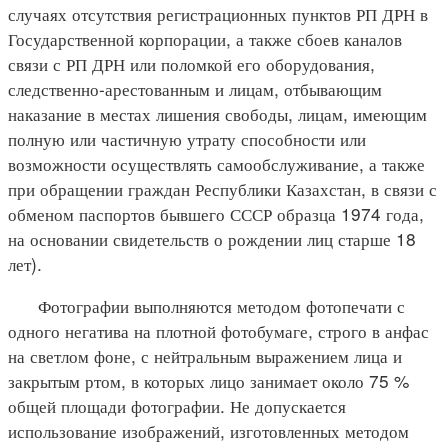
случаях отсутствия регистрационных пунктов РП ДРН в
Государственной корпорации, а также сбоев каналов
связи с РП ДРН или поломкой его оборудования,
следственно-арестованным и лицам, отбывающим
наказание в местах лишения свободы, лицам, имеющим
полную или частичную утрату способности или
возможности осуществлять самообслуживание, а также
при обращении граждан Республики Казахстан, в связи с
обменом паспортов бывшего СССР образца 1974 года,
на основании свидетельств о рождении лиц старше 18
лет).
Фотографии выполняются методом фотопечати с
одного негатива на плотной фотобумаге, строго в анфас
на светлом фоне, с нейтральным выражением лица и
закрытым ртом, в которых лицо занимает около 75 %
общей площади фотографии. Не допускается
использование изображений, изготовленных методом