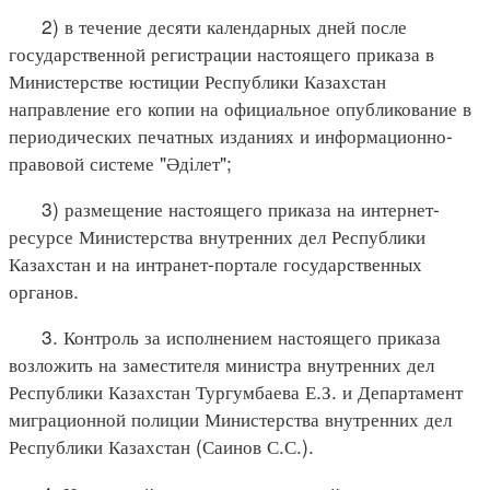
2) в течение десяти календарных дней после
государственной регистрации настоящего приказа в
Министерстве юстиции Республики Казахстан
направление его копии на официальное опубликование в
периодических печатных изданиях и информационно-
правовой системе "Әділет";
3) размещение настоящего приказа на интернет-
ресурсе Министерства внутренних дел Республики
Казахстан и на интранет-портале государственных
органов.
3. Контроль за исполнением настоящего приказа
возложить на заместителя министра внутренних дел
Республики Казахстан Тургумбаева Е.З. и Департамент
миграционной полиции Министерства внутренних дел
Республики Казахстан (Саинов С.С.).