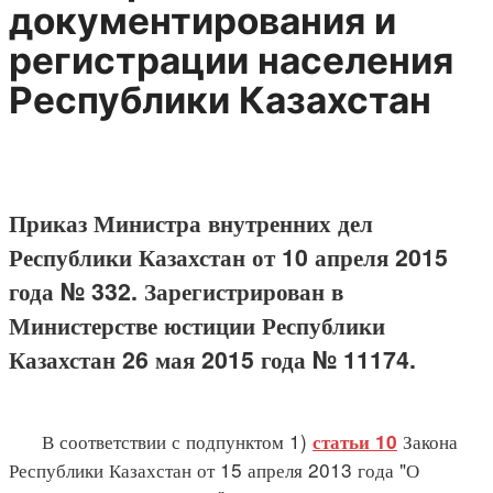
документирования и
регистрации населения
Республики Казахстан
Приказ Министра внутренних дел
Республики Казахстан от 10 апреля 2015
года № 332. Зарегистрирован в
Министерстве юстиции Республики
Казахстан 26 мая 2015 года № 11174.
В соответствии с подпунктом 1)
Закона
статьи 10
Республики Казахстан от 15 апреля 2013 года "О