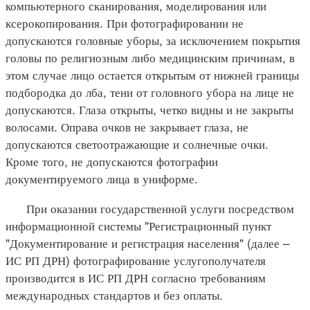
компьютерного сканирования, моделирования или
ксерокопирования. При фотографировании не
допускаются головные уборы, за исключением покрытия
головы по религиозным либо медицинским причинам, в
этом случае лицо остается открытым от нижней границы
подбородка до лба, тени от головного убора на лице не
допускаются. Глаза открыты, четко видны и не закрыты
волосами. Оправа очков не закрывает глаза, не
допускаются светоотражающие и солнечные очки.
Кроме того, не допускаются фотографии
документируемого лица в униформе.
При оказании государственной услуги посредством
информационной системы "Регистрационный пункт
"Документирование и регистрация населения" (далее –
ИС РП ДРН) фотографирование услугополучателя
производится в ИС РП ДРН согласно требованиям
международных стандартов и без оплаты.