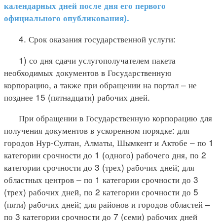
календарных дней после дня его первого
официального опубликования).
4. Срок оказания государственной услуги:
1) со дня сдачи услугополучателем пакета
необходимых документов в Государственную
корпорацию, а также при обращении на портал – не
позднее 15 (пятнадцати) рабочих дней.
При обращении в Государственную корпорацию для
получения документов в ускоренном порядке: для
городов Нур-Султан, Алматы, Шымкент и Актобе – по 1
категории срочности до 1 (одного) рабочего дня, по 2
категории срочности до 3 (трех) рабочих дней; для
областных центров – по 1 категории срочности до 3
(трех) рабочих дней, по 2 категории срочности до 5
(пяти) рабочих дней; для районов и городов областей –
по 3 категории срочности до 7 (семи) рабочих дней