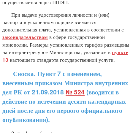
осуществляется через ПШЭП.
При выдаче удостоверения личности и (или)
паспорта в ускоренном порядке взимается
дополнительная плата, установленная в соответствии с
в сфере государственной
законодательством
монополии. Размеры установленных тарифов размещены
на интернет-ресурсе Министерства, указанном в
пункте
настоящего стандарта государственной услуги.
13
Сноска. Пункт 7 с изменением,
внесенным приказом Министра внутренних
дел РК от 21.09.2018
№ 524
(вводится в
действие по истечении десяти календарных
дней после дня его первого официального
опубликования).
8. График работы: