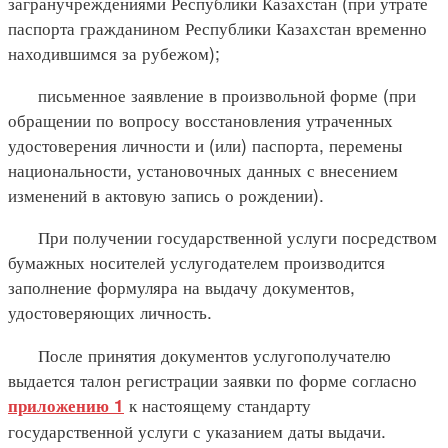
загранучреждениями Республики Казахстан (при утрате
паспорта гражданином Республики Казахстан временно
находившимся за рубежом);
письменное заявление в произвольной форме (при
обращении по вопросу восстановления утраченных
удостоверения личности и (или) паспорта, перемены
национальности, установочных данных с внесением
изменений в актовую запись о рождении).
При получении государственной услуги посредством
бумажных носителей услугодателем производится
заполнение формуляра на выдачу документов,
удостоверяющих личность.
После принятия документов услугополучателю
выдается талон регистрации заявки по форме согласно
к настоящему стандарту
приложению 1
государственной услуги с указанием даты выдачи.