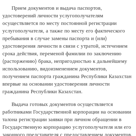
Прием документов и выдача паспортов,
удостоверений личности услугополучателям
осуществляется по месту постоянной регистрации
услугополучателя, а также по месту его фактического
пребывания в случае замены паспорта и (или)
удостоверения личности в связи с утратой, истечением
срока действия, переменой фамилии по заключению
(расторжению) брака, непригодностью к дальнейшему
использованию, видоизменением документов,
получением паспорта гражданина Республики Казахстан
впервые на основании удостоверения личности
гражданина Республики Казахстан.
Выдача готовых документов осуществляется
работниками Государственной корпорации на основании
талона регистрации заявки при личном обращении в
Государственную корпорацию услугополучателя или его
законного представителя с предоставлением документов,