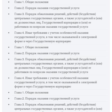
Глава 1. Общие положения
Глава 2. Порядок оказания государственной услуги
Глава 3. Порядок обжалования решений, действий (бездействия)
центральных государственных органов, а также услугодателей и (или)
их должностных лиц, Государственной корпорации и (или) ее
работников по вопросам оказания государственной услуги
Глава 4. Иные требования с учетом особенностей оказания
государственной услуги, в том числе оказываемой в электронной
форме и через Государственную корпорацию
Глава 1. Общие положения
Глава 2. Порядок оказания государственной услуги
Глава 3. Порядок обжалования решений, действий (бездействия)
центральных государственных органов, а также услугодателей и (или)
их должностных лиц, Государственной корпорации и (или) ее
работников по вопросам оказания государственной услуги
Глава 4. Иные требования с учетом особенностей оказания
государственной услуги, в том числе оказываемой в электронной
форме и через Государственную корпорацию
Глава 1. Общие положения
Глава 2. Порядок оказания государственной услуги
Глава 3. Порядок обжалования решений, действий (бездействия)
центральных государственных органов, а также услугодателей и (или)