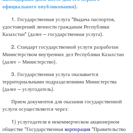
официального опубликования).
1. Государственная услуга "Выдача паспортов,
удостоверений личности гражданам Республики
Казахстан" (далее – государственная услуга).
2. Стандарт государственной услуги разработан
Министерством внутренних дел Республики Казахстан
(далее – Министерство).
3. Государственная услуга оказывается
территориальными подразделениями Министерства
(далее – услугодатель).
Прием документов для оказания государственной
услуги осуществляется через:
1) услугодателя в некоммерческом акционерном
обществе "Государственная
корпорация
"Правительство