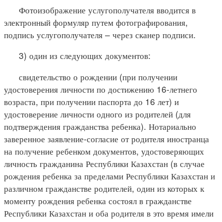
Фотоизображение услугополучателя вводится в
электронный формуляр путем фотографирования,
подпись услугополучателя – через сканер подписи.
3) один из следующих документов:
свидетельство о рождении (при получении
удостоверения личности по достижению 16-летнего
возраста, при получении паспорта до 16 лет) и
удостоверение личности одного из родителей (для
подтверждения гражданства ребенка). Нотариально
заверенное заявление-согласие от родителя иностранца
на получение ребенком документов, удостоверяющих
личность гражданина Республики Казахстан (в случае
рождения ребенка за пределами Республики Казахстан и
различном гражданстве родителей, один из которых к
моменту рождения ребенка состоял в гражданстве
Республики Казахстан и оба родителя в это время имели