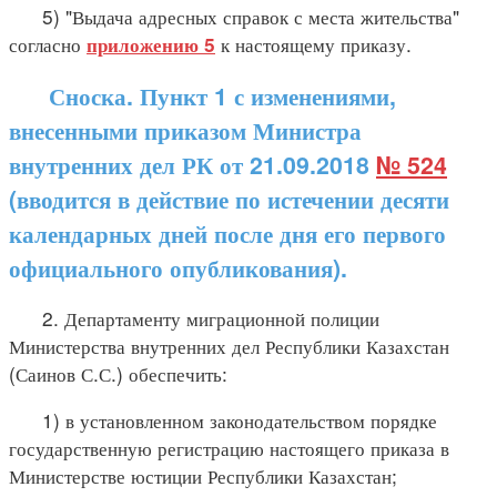
5) "Выдача адресных справок с места жительства"
согласно
к настоящему приказу.
приложению 5
Сноска. Пункт 1 с изменениями,
внесенными приказом Министра
внутренних дел РК от 21.09.2018
№ 524
(вводится в действие по истечении десяти
календарных дней после дня его первого
официального опубликования).
2. Департаменту миграционной полиции
Министерства внутренних дел Республики Казахстан
(Саинов С.С.) обеспечить:
1) в установленном законодательством порядке
государственную регистрацию настоящего приказа в
Министерстве юстиции Республики Казахстан;