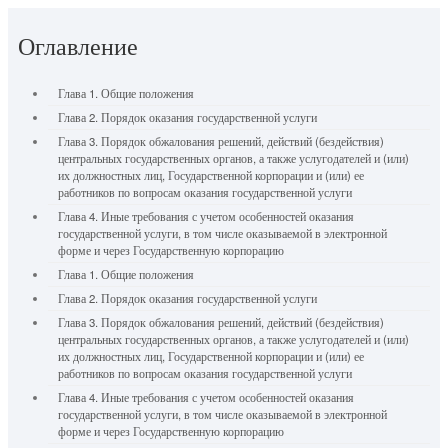
Оглавление
Глава 1. Общие положения
Глава 2. Порядок оказания государственной услуги
Глава 3. Порядок обжалования решений, действий (бездействия)
центральных государственных органов, а также услугодателей и (или)
их должностных лиц, Государственной корпорации и (или) ее
работников по вопросам оказания государственной услуги
Глава 4. Иные требования с учетом особенностей оказания
государственной услуги, в том числе оказываемой в электронной
форме и через Государственную корпорацию
Глава 1. Общие положения
Глава 2. Порядок оказания государственной услуги
Глава 3. Порядок обжалования решений, действий (бездействия)
центральных государственных органов, а также услугодателей и (или)
их должностных лиц, Государственной корпорации и (или) ее
работников по вопросам оказания государственной услуги
Глава 4. Иные требования с учетом особенностей оказания
государственной услуги, в том числе оказываемой в электронной
форме и через Государственную корпорацию