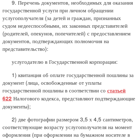
9. Перечень документов, необходимых для оказания
государственной услуги при личном обращении
услугополучателя (за детей и граждан, признанных
судом недееспособными, их законных представителей
(родителей, опекунов, попечителей) с предоставлением
документов, подтверждающих полномочия на
представительство):
услугодателю в Государственной корпорации:
1) квитанция об оплате государственной пошлины за
документ (лица, освобожденные от уплаты
государственной пошлины в соответствии со
статьей
Налогового кодекса, представляют подтверждающие
622
документы);
2) две фотографии размером 3,5 х 4,5 сантиметров,
соответствующие возрасту услугополучателя на момент
оформления (при оформлении на бумажном носителе в