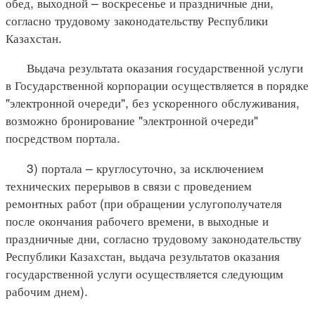
обед, выходной – воскресенье и праздничные дни,
согласно трудовому законодательству Республики
Казахстан.
Выдача результата оказания государственной услуги
в Государственной корпорации осуществляется в порядке
"электронной очереди", без ускоренного обслуживания,
возможно бронирование "электронной очереди"
посредством портала.
3) портала – круглосуточно, за исключением
технических перерывов в связи с проведением
ремонтных работ (при обращении услугополучателя
после окончания рабочего времени, в выходные и
праздничные дни, согласно трудовому законодательству
Республики Казахстан, выдача результатов оказания
государственной услуги осуществляется следующим
рабочим днем).