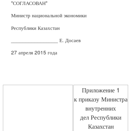
"СОГЛАСОВАН"
Министр национальной экономики
Республики Казахстан
________________ Е. Досаев
27 апреля 2015 года
Приложение 1
к приказу Министра
внутренних
дел Республики
Казахстан