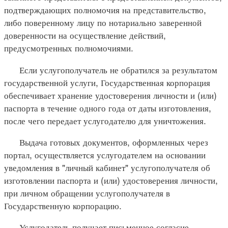
подтверждающих полномочия на представительство,
либо поверенному лицу по нотариально заверенной
доверенности на осуществление действий,
предусмотренных полномочиями.
Если услугополучатель не обратился за результатом
государственной услуги, Государственная корпорация
обеспечивает хранение удостоверения личности и (или)
паспорта в течение одного года от даты изготовления,
после чего передает услугодателю для уничтожения.
Выдача готовых документов, оформленных через
портал, осуществляется услугодателем на основании
уведомления в "личный кабинет" услугополучателя об
изготовлении паспорта и (или) удостоверения личности,
при личном обращении услугополучателя в
Государственную корпорацию.
Услугодатель получает письменное согласие