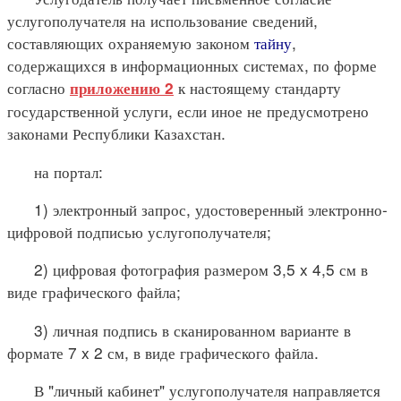
услугополучателя на использование сведений,
составляющих охраняемую законом
тайну
,
содержащихся в информационных системах, по форме
согласно
к настоящему стандарту
приложению 2
государственной услуги, если иное не предусмотрено
законами Республики Казахстан.
на портал:
1) электронный запрос, удостоверенный электронно-
цифровой подписью услугополучателя;
2) цифровая фотография размером 3,5 x 4,5 см в
виде графического файла;
3) личная подпись в сканированном варианте в
формате 7 x 2 см, в виде графического файла.
В "личный кабинет" услугополучателя направляется