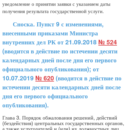
уведомление о принятии заявки с указанием даты
получения результата государственной услуги.
Сноска. Пункт 9 с изменениями,
внесенными приказами Министра
внутренних дел РК от 21.09.2018
№ 524
(вводится в действие по истечении десяти
календарных дней после дня его первого
официального опубликования); от
10.07.2019
№ 620
(вводится в действие по
истечении десяти календарных дней после
дня его первого официального
опубликования).
Глава 3. Порядок обжалования решений, действий
(бездействия) центральных государственных органов,
а также услугодателей и (или) их должностных лиц,