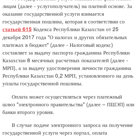
лицам (далее - услугополучатель) на платной основе. За
оказание государственной услуги взимается
государственная пошлина, которая в соответствии со
Кодекса Республики Казахстан от 25
статьей 615
декабря 2017 года "О налогах и других обязательных
платежах в бюджет" (далее - Налоговый кодекс)
составляет за выдачу паспорта гражданина Республики
Казахстан 8 месячных расчетных показателей (далее -
МРП), а за выдачу удостоверения личности гражданина
Республики Казахстан 0,2 МРП, установленного на день
уплаты государственной пошлины.
Оплата может осуществляться через платежный
шлюз "электронного правительства" (далее – ПШЭП) или
банки второго уровня.
В случае подаче электронного запроса на получение
государственной услуги через портал, оплата