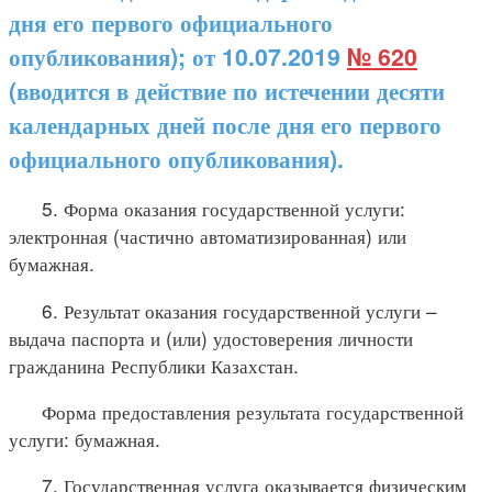
дня его первого официального
опубликования); от 10.07.2019
№ 620
(вводится в действие по истечении десяти
календарных дней после дня его первого
официального опубликования).
5. Форма оказания государственной услуги:
электронная (частично автоматизированная) или
бумажная.
6. Результат оказания государственной услуги –
выдача паспорта и (или) удостоверения личности
гражданина Республики Казахстан.
Форма предоставления результата государственной
услуги: бумажная.
7. Государственная услуга оказывается физическим