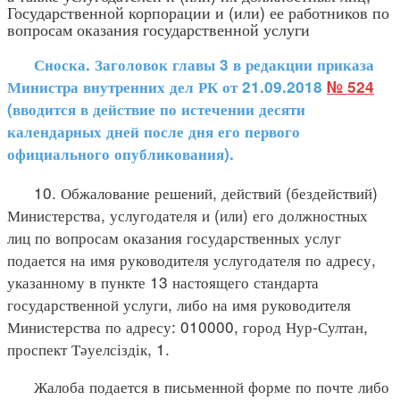
Государственной корпорации и (или) ее работников по
вопросам оказания государственной услуги
Сноска. Заголовок главы 3 в редакции приказа
Министра внутренних дел РК от 21.09.2018
№ 524
(вводится в действие по истечении десяти
календарных дней после дня его первого
официального опубликования).
10. Обжалование решений, действий (бездействий)
Министерства, услугодателя и (или) его должностных
лиц по вопросам оказания государственных услуг
подается на имя руководителя услугодателя по адресу,
указанному в пункте 13 настоящего стандарта
государственной услуги, либо на имя руководителя
Министерства по адресу: 010000, город Нур-Султан,
проспект Тәуелсіздік, 1.
Жалоба подается в письменной форме по почте либо