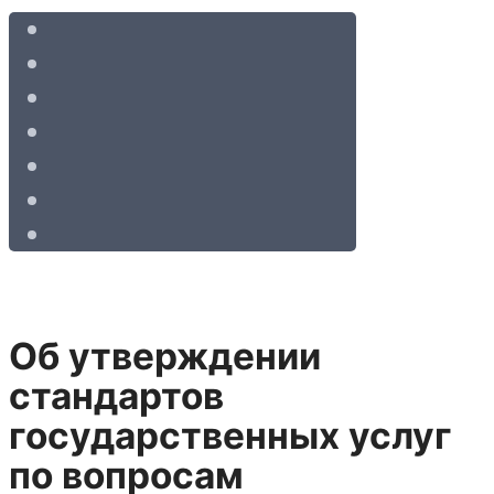
Об утверждении
стандартов
государственных услуг
по вопросам