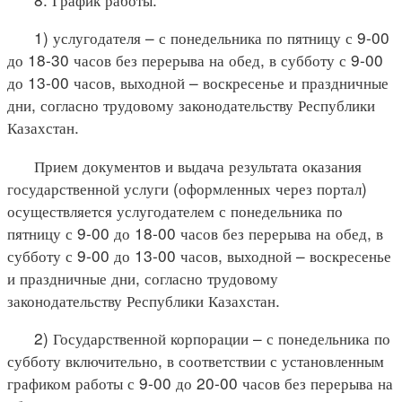
1) услугодателя – с понедельника по пятницу с 9-00
до 18-30 часов без перерыва на обед, в субботу с 9-00
до 13-00 часов, выходной – воскресенье и праздничные
дни, согласно трудовому законодательству Республики
Казахстан.
Прием документов и выдача результата оказания
государственной услуги (оформленных через портал)
осуществляется услугодателем с понедельника по
пятницу с 9-00 до 18-00 часов без перерыва на обед, в
субботу с 9-00 до 13-00 часов, выходной – воскресенье
и праздничные дни, согласно трудовому
законодательству Республики Казахстан.
2) Государственной корпорации – с понедельника по
субботу включительно, в соответствии с установленным
графиком работы с 9-00 до 20-00 часов без перерыва на