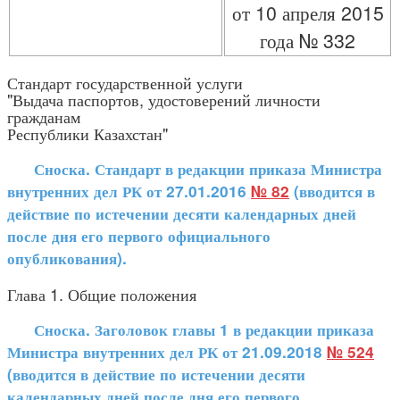
от 10 апреля 2015
года № 332
Стандарт государственной услуги
"Выдача паспортов, удостоверений личности
гражданам
Республики Казахстан"
Сноска. Стандарт в редакции приказа Министра
внутренних дел РК от 27.01.2016
№ 82
(вводится в
действие по истечении десяти календарных дней
после дня его первого официального
опубликования).
Глава 1. Общие положения
Сноска. Заголовок главы 1 в редакции приказа
Министра внутренних дел РК от 21.09.2018
№ 524
(вводится в действие по истечении десяти
календарных дней после дня его первого