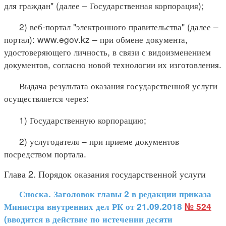
для граждан" (далее – Государственная корпорация);
2) веб-портал "электронного правительства" (далее –
портал): www.egov.kz – при обмене документа,
удостоверяющего личность, в связи с видоизменением
документов, согласно новой технологии их изготовления.
Выдача результата оказания государственной услуги
осуществляется через:
1) Государственную корпорацию;
2) услугодателя – при приеме документов
посредством портала.
Глава 2. Порядок оказания государственной услуги
Сноска. Заголовок главы 2 в редакции приказа
Министра внутренних дел РК от 21.09.2018
№ 524
(вводится в действие по истечении десяти