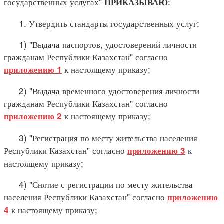
государственных услугах"
:
ПРИКАЗЫВАЮ
1. Утвердить стандарты государственных услуг:
1) "Выдача паспортов, удостоверений личности
гражданам Республики Казахстан" согласно
к настоящему приказу;
приложению 1
2) "Выдача временного удостоверения личности
гражданам Республики Казахстан" согласно
к настоящему приказу;
приложению 2
3) "Регистрация по месту жительства населения
Республики Казахстан" согласно
к
приложению 3
настоящему приказу;
4) "Снятие с регистрации по месту жительства
населения Республики Казахстан" согласно
приложению
к настоящему приказу;
4