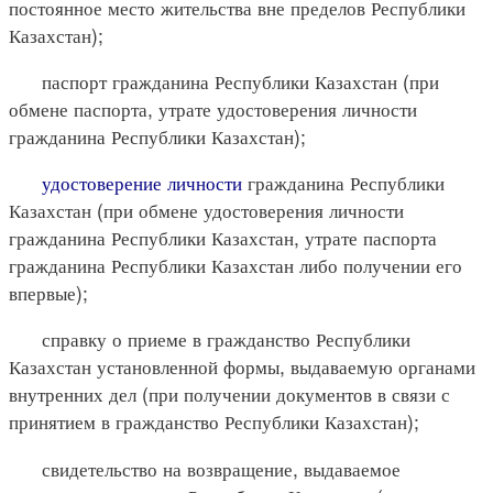
постоянное место жительства вне пределов Республики
Казахстан);
паспорт гражданина Республики Казахстан (при
обмене паспорта, утрате удостоверения личности
гражданина Республики Казахстан);
удостоверение личности
гражданина Республики
Казахстан (при обмене удостоверения личности
гражданина Республики Казахстан, утрате паспорта
гражданина Республики Казахстан либо получении его
впервые);
справку о приеме в гражданство Республики
Казахстан установленной формы, выдаваемую органами
внутренних дел (при получении документов в связи с
принятием в гражданство Республики Казахстан);
свидетельство на возвращение, выдаваемое