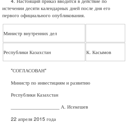
4. Настоящий приказ вводится в действие по
истечении десяти календарных дней после дня его
первого официального опубликования.
Министр внутренних дел
Республики Казахстан
К. Касымов
"СОГЛАСОВАН"
Министр по инвестициям и развитию
Республики Казахстан
_________________ А. Исекешев
22 апреля 2015 года