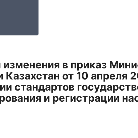
 изменения в приказ Мини
 Казахстан от 10 апреля 2
и стандартов государств
рования и регистрации на