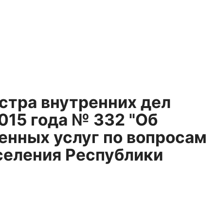
стра внутренних дел
015 года № 332 "Об
енных услуг по вопросам
селения Республики