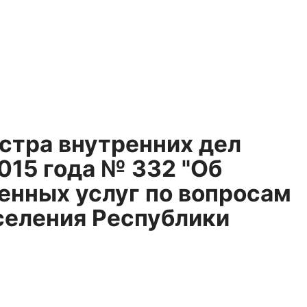
стра внутренних дел
015 года № 332 "Об
енных услуг по вопросам
селения Республики