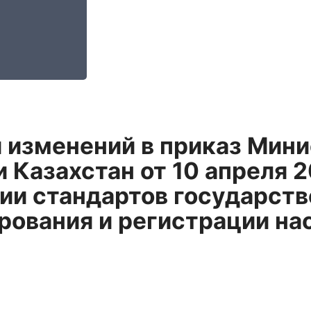
 изменений в приказ Мини
 Казахстан от 10 апреля 2
и стандартов государств
рования и регистрации на