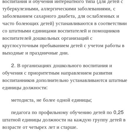
воспитания и обучения интернатного типа (для детей с
туберкулезными, аллергическими заболеваниями, с
заболеванием сахарного диабета, для ослабленных и
часто болеющих детей) устанавливаются в соответствии
со штатными единицами воспитателей и помощников
воспитателей дошкольных организаций с
круглосуточным пребыванием детей с учетом работы в
выходные и праздничные дни.
2. В организациях дошкольного воспитания и
обучения с приоритетным направлением развития
воспитанников дополнительно устанавливаются штатные
единицы должности:
методиста, не более одной единицы;
педагога по профильному обучению детей по 0,25
штатной единицы должности на каждую группу детей в
возрасте от четырех лет и старше.