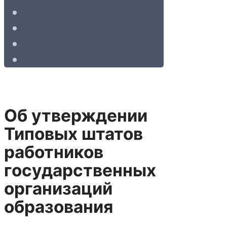
Об утверждении
Типовых штатов
работников
государственных
организаций
образования