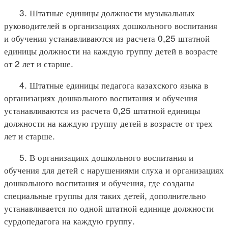
3. Штатные единицы должности музыкальных
руководителей в организациях дошкольного воспитания
и обучения устанавливаются из расчета 0,25 штатной
единицы должности на каждую группу детей в возрасте
от 2 лет и старше.
4. Штатные единицы педагога казахского языка в
организациях дошкольного воспитания и обучения
устанавливаются из расчета 0,25 штатной единицы
должности на каждую группу детей в возрасте от трех
лет и старше.
5. В организациях дошкольного воспитания и
обучения для детей с нарушениями слуха и организациях
дошкольного воспитания и обучения, где созданы
специальные группы для таких детей, дополнительно
устанавливается по одной штатной единице должности
сурдопедагога на каждую группу.