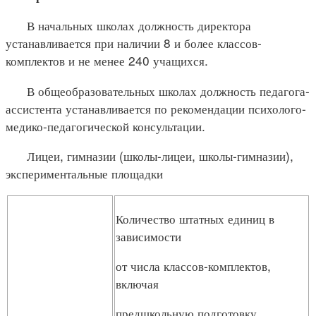
В начальных школах должность директора
устанавливается при наличии 8 и более классов-
комплектов и не менее 240 учащихся.
В общеобразовательных школах должность педагога-
ассистента устанавливается по рекомендации психолого-
медико-педагогической консультации.
Лицеи, гимназии (школы-лицеи, школы-гимназии),
экспериментальные площадки
Количество штатных единиц в
зависимости
от числа классов-комплектов,
включая
предшкольную подготовку