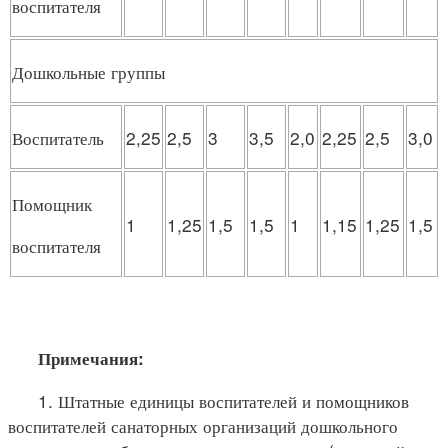
воспитателя
Дошкольные группы
Воспитатель
2,25
2,5
3
3,5
2,0
2,25
2,5
3,0
Помощник
1
1,25
1,5
1,5
1
1,15
1,25
1,5
воспитателя
Примечания:
1. Штатные единицы воспитателей и помощников
воспитателей санаторных организаций дошкольного