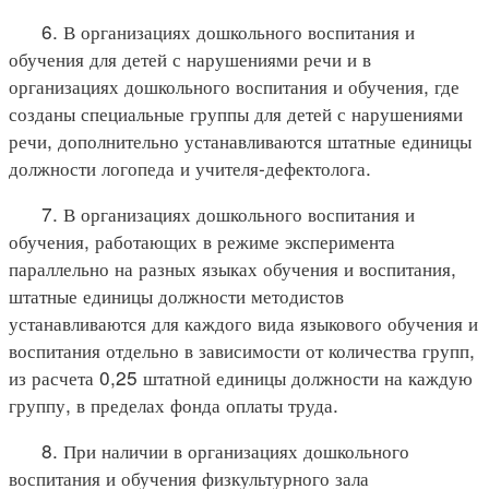
6. В организациях дошкольного воспитания и
обучения для детей с нарушениями речи и в
организациях дошкольного воспитания и обучения, где
созданы специальные группы для детей с нарушениями
речи, дополнительно устанавливаются штатные единицы
должности логопеда и учителя-дефектолога.
7. В организациях дошкольного воспитания и
обучения, работающих в режиме эксперимента
параллельно на разных языках обучения и воспитания,
штатные единицы должности методистов
устанавливаются для каждого вида языкового обучения и
воспитания отдельно в зависимости от количества групп,
из расчета 0,25 штатной единицы должности на каждую
группу, в пределах фонда оплаты труда.
8. При наличии в организациях дошкольного
воспитания и обучения физкультурного зала