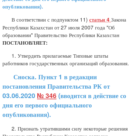
опубликования).
В соответствии с подпунктом 11)
Закона
статьи 4
Республики Казахстан от 27 июля 2007 года "Об
образовании" Правительство Республики Казахстан
ПОСТАНОВЛЯЕТ:
1. Утвердить прилагаемые Типовые штаты
работников государственных организаций образования.
Сноска. Пункт 1 в редакции
постановления Правительства РК от
03.06.2020
№ 346
(вводится в действие со
дня его первого официального
опубликования).
2. Признать утратившими силу некоторые решения
Правительства Республики Казахстан согласно