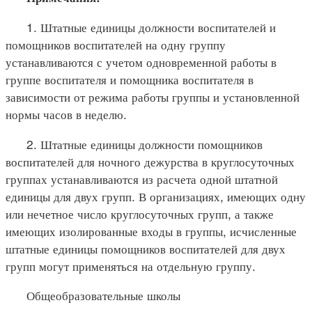
1. Штатные единицы должности воспитателей и
помощников воспитателей на одну группу
устанавливаются с учетом одновременной работы в
группе воспитателя и помощника воспитателя в
зависимости от режима работы группы и установленной
нормы часов в неделю.
2. Штатные единицы должности помощников
воспитателей для ночного дежурства в круглосуточных
группах устанавливаются из расчета одной штатной
единицы для двух групп. В организациях, имеющих одну
или нечетное число круглосуточных групп, а также
имеющих изолированные входы в группы, исчисленные
штатные единицы помощников воспитателей для двух
групп могут применяться на отдельную группу.
Общеобразовательные школы