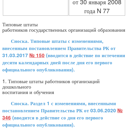
от 30 января 2008
года N 77
Типовые штаты
работников государственных организаций образования
Сноска. Типовые штаты с изменениями,
внесенным постановлением Правительства РК от
31.03.2017
№ 150
(вводится в действие по истечении
десяти календарных дней после дня его первого
официального опубликования).
1. Типовые штаты работников организаций
дошкольного
воспитания и обучения
Сноска. Раздел 1 с изменениями, внесенными
постановлением Правительства РК от 03.06.2020
№
346
(вводится в действие со дня его первого
официального опубликования).