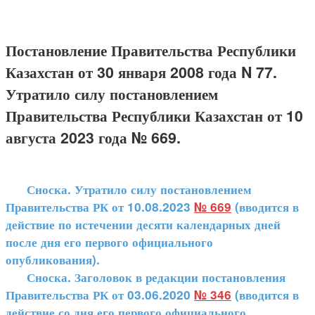
Постановление Правительства Республики
Казахстан от 30 января 2008 года N 77.
Утратило силу постановлением
Правительства Республики Казахстан от 10
августа 2023 года № 669.
Сноска. Утратило силу постановлением
Правительства РК от 10.08.2023
№ 669
(вводится в
действие по истечении десяти календарных дней
после дня его первого официального
опубликования).
Сноска. Заголовок в редакции постановления
Правительства РК от 03.06.2020
№ 346
(вводится в
действие со дня его первого официального