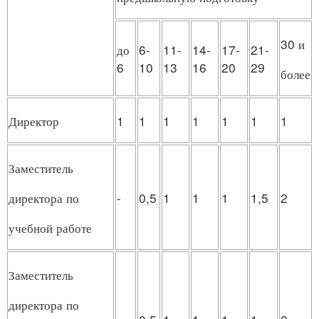
30 и
до
6-
11-
14-
17-
21-
6
10
13
16
20
29
более
Директор
1
1
1
1
1
1
1
Заместитель
-
0,5
1
1
1
1,5
2
директора по
учебной работе
Заместитель
директора по