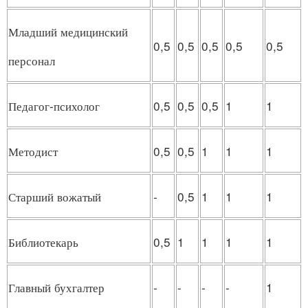
Младший медицинский
0,5
0,5
0,5
0,5
0,5
персонал
Педагог-психолог
0,5
0,5
0,5
1
1
Методист
0,5
0,5
1
1
1
Старший вожатый
-
0,5
1
1
1
Библиотекарь
0,5
1
1
1
1
Главный бухгалтер
-
-
-
-
1