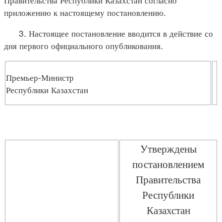
приложению к настоящему постановлению.
3. Настоящее постановление вводится в действие со
дня первого официального опубликования.
Премьер-Министр
Республики Казахстан
Утверждены
постановлением
Правительства
Республики
Казахстан