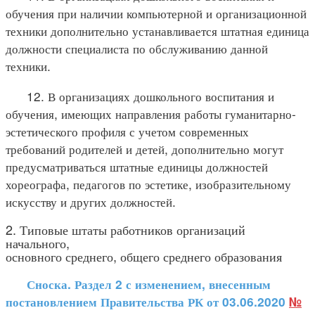
обучения при наличии компьютерной и организационной
техники дополнительно устанавливается штатная единица
должности специалиста по обслуживанию данной
техники.
12. В организациях дошкольного воспитания и
обучения, имеющих направления работы гуманитарно-
эстетического профиля с учетом современных
требований родителей и детей, дополнительно могут
предусматриваться штатные единицы должностей
хореографа, педагогов по эстетике, изобразительному
искусству и других должностей.
2. Типовые штаты работников организаций
начального,
основного среднего, общего среднего образования
Сноска. Раздел 2 с изменением, внесенным
постановлением Правительства РК от 03.06.2020
№