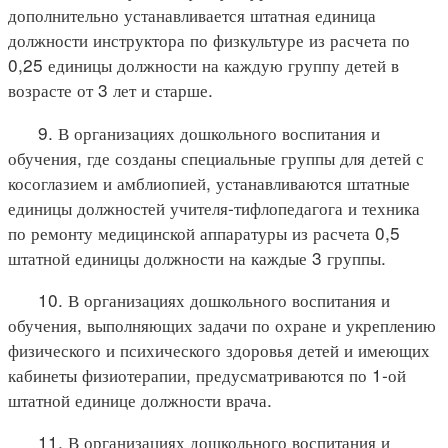
дополнительно устанавливается штатная единица
должности инструктора по физкультуре из расчета по
0,25 единицы должности на каждую группу детей в
возрасте от 3 лет и старше.
9. В организациях дошкольного воспитания и
обучения, где созданы специальные группы для детей с
косоглазием и амблиопией, устанавливаются штатные
единицы должностей учителя-тифлопедагога и техника
по ремонту медицинской аппаратуры из расчета 0,5
штатной единицы должности на каждые 3 группы.
10. В организациях дошкольного воспитания и
обучения, выполняющих задачи по охране и укреплению
физического и психического здоровья детей и имеющих
кабинеты физиотерапии, предусматриваются по 1-ой
штатной единице должности врача.
11. В организациях дошкольного воспитания и