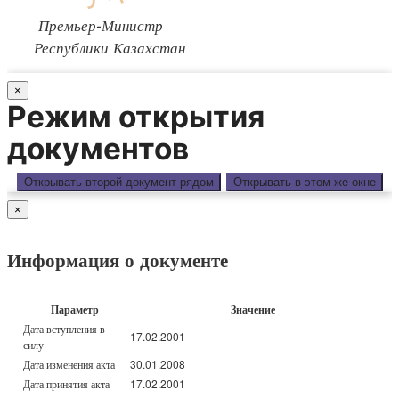
Премьер-Министр
Республики Казахстан
×
Режим открытия
документов
Открывать второй документ рядом
Открывать в этом же окне
×
Информация о документе
Параметр
Значение
Дата вступления в
17.02.2001
силу
Дата изменения акта
30.01.2008
Дата принятия акта
17.02.2001