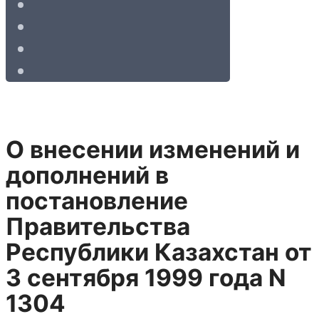
О внесении изменений и
дополнений в
постановление
Правительства
Республики Казахстан от
3 сентября 1999 года N
1304