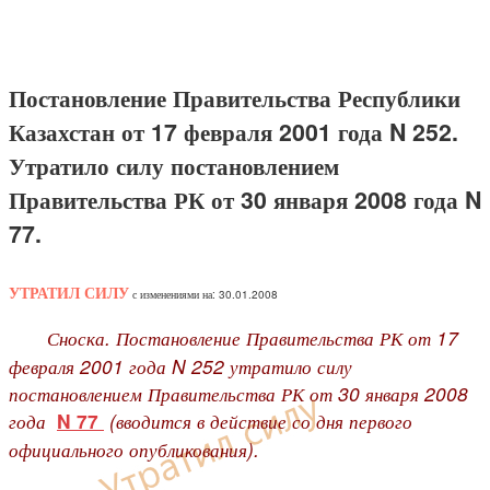
Постановление Правительства Республики
Казахстан от 17 февраля 2001 года N 252.
Утратило силу постановлением
Правительства РК от 30 января 2008 года N
77.
УТРАТИЛ СИЛУ
с изменениями на: 30.01.2008
Сноска. Постановление Правительства РК от 17
февраля 2001 года N 252 утратило силу
постановлением Правительства РК от 30 января 2008
года
(вводится в действие со дня первого
N 77
официального опубликования).