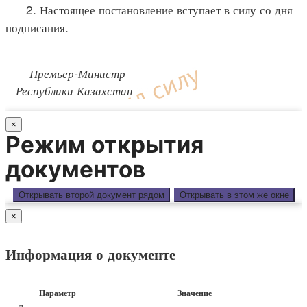
2. Настоящее постановление вступает в силу со дня
подписания.
Премьер-Министр
Республики Казахстан
×
Режим открытия
документов
Открывать второй документ рядом
Открывать в этом же окне
×
Информация о документе
Параметр
Значение