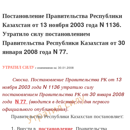
Постановление Правительства Республики
Казахстан от 13 ноября 2003 года N 1136.
Утратило силу постановлением
Правительства Республики Казахстан от 30
января 2008 года N 77.
УТРАТИЛ СИЛУ
с изменениями на: 30.01.2008
Сноска. Постановление Правительства РК от 13
ноября 2003 года N 1136 утратило силу
постановлением Правительства РК от 30 января 2008
года
(вводится в действие со дня первого
N 77
официального опубликования).
Правительство Республики Казахстан постановляет:
1. Внести в
Правительства
постановление