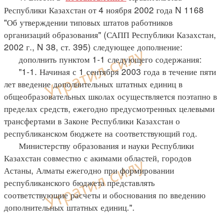
Республики Казахстан от 4 ноября 2002 года N 1168
"Об утверждении типовых штатов работников
организаций образования" (САПП Республики Казахстан,
2002 г., N 38, ст. 395) следующее дополнение:
дополнить пунктом 1-1 следующего содержания:
"1-1. Начиная с 1 сентября 2003 года в течение пяти
лет введение дополнительных штатных единиц в
общеобразовательных школах осуществляется поэтапно в
пределах средств, ежегодно предусмотренных целевыми
трансфертами в Законе Республики Казахстан о
республиканском бюджете на соответствующий год.
Министерству образования и науки Республики
Казахстан совместно с акимами областей, городов
Астаны, Алматы ежегодно при формировании
республиканского бюджета представлять
соответствующие расчеты и обоснования по введению
дополнительных штатных единиц.".