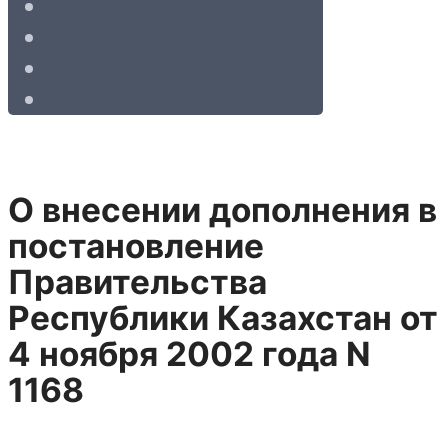
О внесении дополнения в
постановление
Правительства
Республики Казахстан от
4 ноября 2002 года N
1168