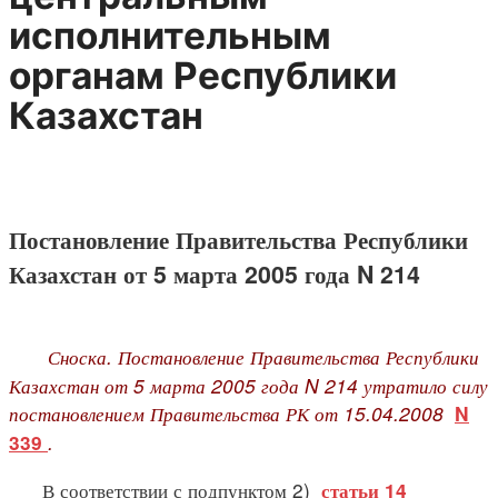
исполнительным
органам Республики
Казахстан
Постановление Правительства Республики
Казахстан от 5 марта 2005 года N 214
Сноска. Постановление Правительства Республики
Казахстан от 5 марта 2005 года N 214 утратило силу
постановлением Правительства РК от 15.04.2008
N
.
339
В соответствии с подпунктом 2)
статьи 14