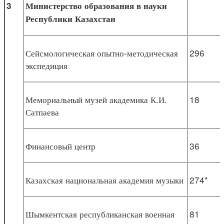
3
Министерство образования в науки
Республики Казахстан
Сейсмологическая опытно-методическая
296
экспедиция
Мемориальный музей академика К.И.
18
Сатпаева
Финансовый центр
36
Казахская национальная академия музыки
274*
Шымкентская республиканская военная
81