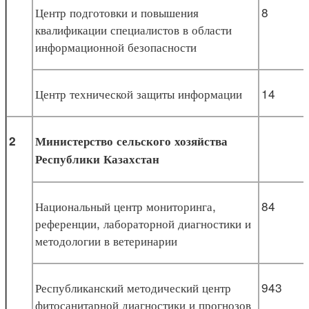
Центр подготовки и повышения
8
квалификации специалистов в области
информационной безопасности
Центр технической защиты информации
14
2
Министерство сельского хозяйства
Республики Казахстан
Национальный центр мониторинга,
84
референции, лабораторной диагностики и
методологии в ветеринарии
Республиканский методический центр
943
фитосанитарной диагностики и прогнозов