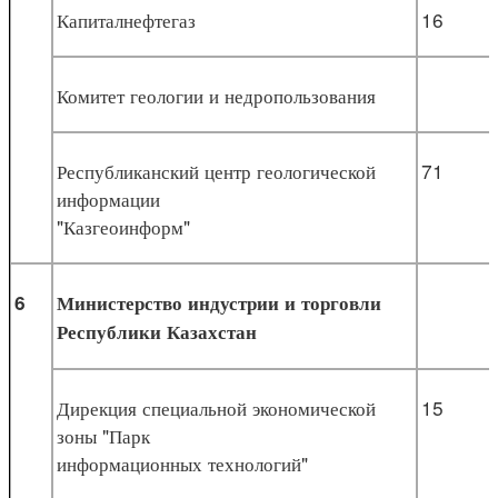
Капиталнефтегаз
16
Комитет геологии и недропользования
Республиканский центр геологической
71
информации
"Казгеоинформ"
6
Министерство индустрии и торговли
Республики Казахстан
Дирекция специальной экономической
15
зоны "Парк
информационных технологий"