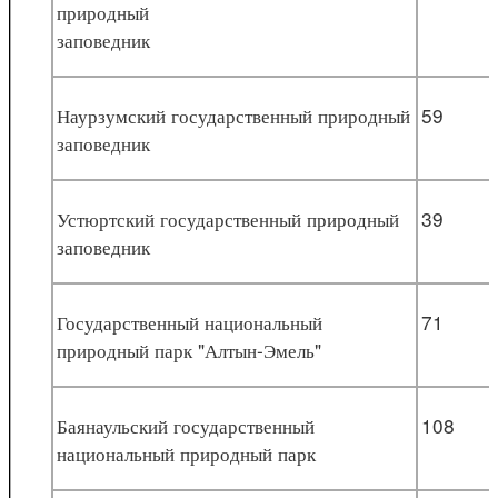
природный
заповедник
Наурзумский государственный природный
59
заповедник
Устюртский государственный природный
39
заповедник
Государственный национальный
71
природный парк "Алтын-Эмель"
Баянаульский государственный
108
национальный природный парк