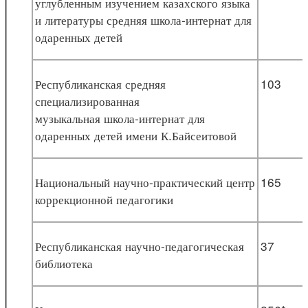
углубленным изучением казахского языка
и литературы средняя школа-интернат для
одаренных детей
Республиканская средняя
103
специализированная
музыкальная школа-интернат для
одаренных детей имени К.Байсеитовой
Национальный научно-практический центр
165
коррекционной педагогики
Республиканская научно-педагогическая
37
библиотека