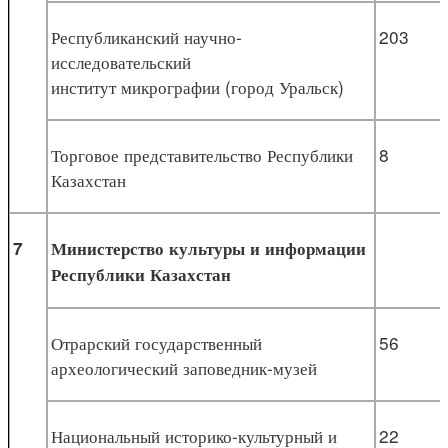
Республиканский научно-
203
исследовательский
институт микрографии (город Уральск)
Торговое представительство Республики
8
Казахстан
7
Министерство культуры и информации
Республики Казахстан
Отрарский государственный
56
археологический заповедник-музей
Национальный историко-культурный и
22