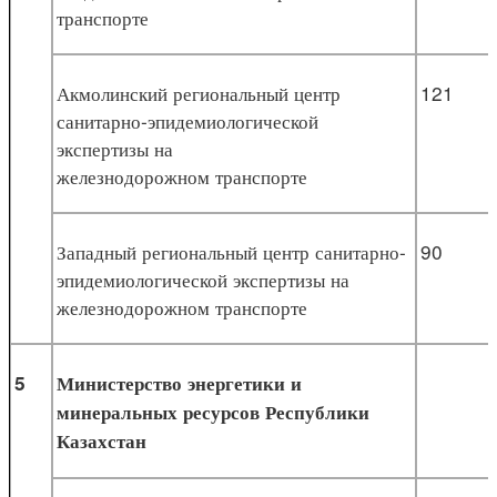
транспорте
Акмолинский региональный центр
121
санитарно-эпидемиологической
экспертизы на
железнодорожном транспорте
Западный региональный центр санитарно-
90
эпидемиологической экспертизы на
железнодорожном транспорте
5
Министерство энергетики и
минеральных ресурсов Республики
Казахстан