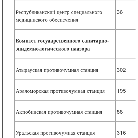
Республиканский центр специального
36
медицинского обеспечения
Комитет государственного санитарно-
эпидемиологического надзора
Атырауская противочумная станция
302
Араломорская противочумная станция
195
Актюбинская противочумная станция
88
Уральская противочумная станция
316