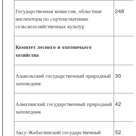
Государственная комиссия, областные
248
инспекторы по сортоиспытанию
сельскохозяйственных культур
Комитет лесного и охотничьего
хозяйства
Алакольский государственный природный
30
заповедник
Алматинский государственный природный
42
заповедник
Аксу-Жабаглинский государственный
52