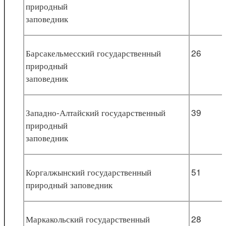
природный
заповедник
Барсакельмесский государственный
26
природный
заповедник
Западно-Алтайский государственный
39
природный
заповедник
Коргалжынский государственный
51
природный заповедник
Маркакольский государственный
28