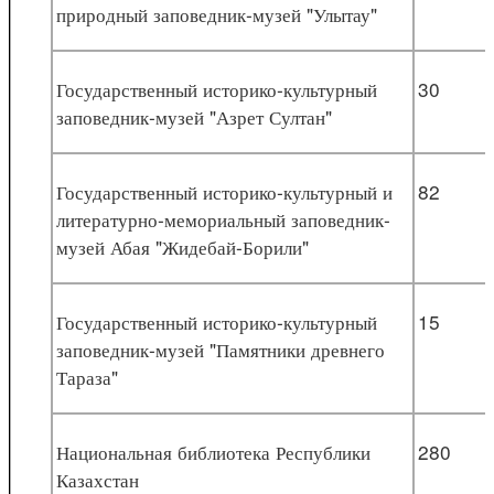
природный заповедник-музей "Улытау"
Государственный историко-культурный
30
заповедник-музей "Азрет Султан"
Государственный историко-культурный и
82
литературно-мемориальный заповедник-
музей Абая "Жидебай-Борили"
Государственный историко-культурный
15
заповедник-музей "Памятники древнего
Тараза"
Национальная библиотека Республики
280
Казахстан