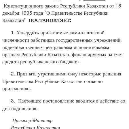
Конституционного закона Республики Казахстан от 18
декабря 1995 года "О Правительстве Республики
Казахстан"
ПОСТАНОВЛЯЕТ:
1. Утвердить прилагаемые лимиты штатной
численности работников государственных учреждений,
подведомственных центральным исполнительным
органам Республики Казахстан, финансируемых за счет
средств республиканского бюджета.
2. Признать утратившими силу некоторые решения
Правительства Республики Казахстан согласно
приложению.
3. Настоящее постановление вводится в действие со
дня подписания.
Премьер-Министр
Республики Казахстан