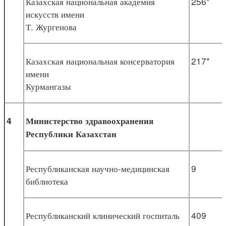
Казахская национальная академия
256*
искусств имени
Т. Жургенова
Казахская национальная консерватория
217*
имени
Курмангазы
4
Министерство здравоохранения
Республики Казахстан
Республиканская научно-медицинская
9
библиотека
Республиканский клинический госпиталь
409