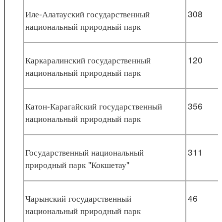
Иле-Алатауский государственный
308
национальный природный парк
Каркаралинский государственный
120
национальный природный парк
Катон-Карагайский государственный
356
национальный природный парк
Государственный национальный
311
природный парк "Кокшетау"
Чарынский государственный
46
национальный природный парк