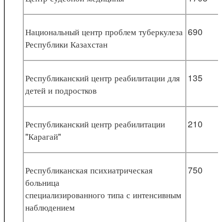
Национальный центр проблем туберкулеза
690
Республики Казахстан
Республиканский центр реабилитации для
135
детей и подростков
Республиканский центр реабилитации
210
"Карагай"
Республиканская психиатрическая
750
больница
специализированного типа с интенсивным
наблюдением