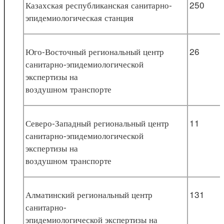
Казахская республиканская санитарно-
250
эпидемиологическая станция
Юго-Восточный региональный центр
26
санитарно-эпидемиологической
экспертизы на
воздушном транспорте
Северо-Западный региональный центр
11
санитарно-эпидемиологической
экспертизы на
воздушном транспорте
Алматинский региональный центр
131
санитарно-
эпидемиологической экспертизы на