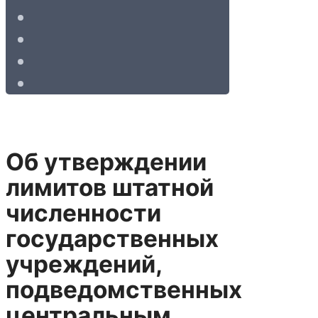
Об утверждении
лимитов штатной
численности
государственных
учреждений,
подведомственных
центральным