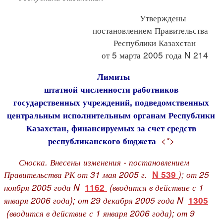
Утверждены
постановлением Правительства
Республики Казахстан
от 5 марта 2005 года N 214
Лимиты
штатной численности работников
государственных учреждений, подведомственных
центральным исполнительным органам Республики
Казахстан, финансируемых за счет средств
<*>
республиканского бюджета
Сноска. Внесены изменения - постановлением
Правительства РК от 31 мая 2005 г.
); от 25
N 539
ноября 2005 года N
(вводится в действие с 1
1162
января 2006 года); от 29 декабря 2005 года N
1305
(вводится в действие с 1 января 2006 года); от 9