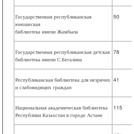
Государственная республиканская
50
юношеская
библиотека имени Жамбыла
Государственная республиканская детская
78
библиотека имени С.Бегалина
Республиканская библиотека для незрячих
41
и слабовидящих граждан
Национальная академическая библиотека
115
Республики Казахстан в городе Астане