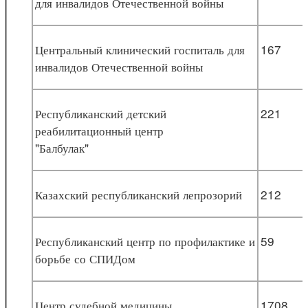
для инвалидов Отечественной войны
Центральный клинический госпиталь для
167
инвалидов Отечественной войны
Республиканский детский
221
реабилитационный центр
"Балбулак"
Казахский республиканский лепрозорий
212
Республиканский центр по профилактике и
59
борьбе со СПИДом
Центр судебной медицины
1708