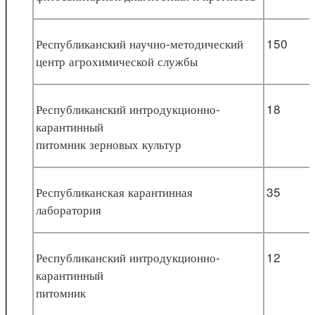
Республиканский научно-методический
150
центр агрохимической службы
Республиканский интродукционно-
18
карантинный
питомник зерновых культур
Республиканская карантинная
35
лаборатория
Республиканский интродукционно-
12
карантинный
питомник