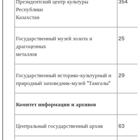
Президентский центр культуры
354
Республики
Казахстан
Государственный музей золота и
25
драгоценных
металлов
Государственный историко-культурный и
29
природный заповедник-музей "Тамгалы"
Комитет информации и архивов
Центральный государственный архив
63