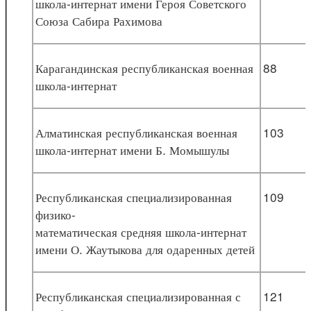
школа-интернат имени Героя Советского
Союза Сабира Рахимова
Карагандинская республиканская военная
88
школа-интернат
Алматинская республиканская военная
103
школа-интернат имени Б. Момышулы
Республиканская специализированная
109
физико-
математическая средняя школа-интернат
имени О. Жаутыкова для одаренных детей
Республиканская специализированная с
121