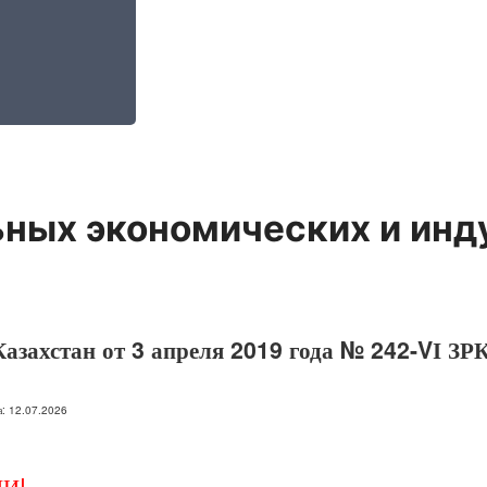
ьных экономических и инд
азахстан от 3 апреля 2019 года № 242-VІ ЗРК
на: 12.07.2026
И!