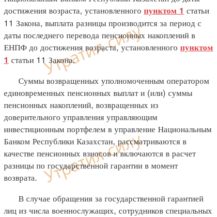
достижения возраста, установленного
статьи
пунктом 1
11 Закона, выплата разницы производится за период с
даты последнего перевода пенсионных накоплений в
ЕНПФ до достижения возраста, установленного
пунктом
статьи 11 Закона.
1
Суммы возвращенных уполномоченным оператором
единовременных пенсионных выплат и (или) суммы
пенсионных накоплений, возвращенных из
доверительного управления управляющим
инвестиционным портфелем в управление Национальным
Банком Республики Казахстан, рассматриваются в
качестве пенсионных взносов и включаются в расчет
разницы по государственной гарантии в момент
возврата.
В случае обращения за государственной гарантией
лиц из числа военнослужащих, сотрудников специальных