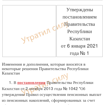
Утверждены
постановлением
Правительства
Республики
Казахстан
от 6 января 2021
года № 1
Изменения и дополнения, которые вносятся в
некоторые решения Правительства Республики
Казахстан
1. В
Правительства Республики
постановлении
Казахстан от 2 октября 2013 года № 1042 "Об
утверждении Правил осуществления пенсионных выплат
из пенсионных накоплений, сформированных за счет