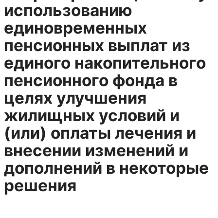
использованию
единовременных
пенсионных выплат из
единого накопительного
пенсионного фонда в
целях улучшения
жилищных условий и
(или) оплаты лечения и
внесении изменений и
дополнений в некоторые
решения