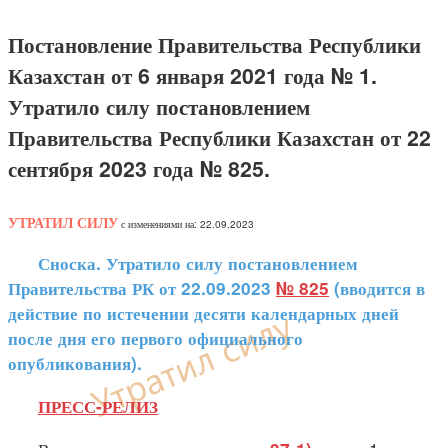
Постановление Правительства Республики
Казахстан от 6 января 2021 года № 1.
Утратило силу постановлением
Правительства Республики Казахстан от 22
сентября 2023 года № 825.
УТРАТИЛ СИЛУ
с изменениями на: 22.09.2023
Сноска. Утратило силу постановлением
Правительства РК от 22.09.2023
№ 825
(вводится в
действие по истечении десяти календарных дней
после дня его первого официального
опубликования).
ПРЕСС-РЕЛИЗ