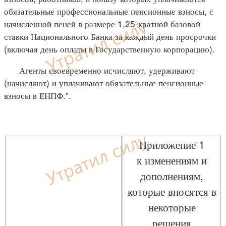
обязательные профессиональные пенсионные взносы, с
начисленной пеней в размере 1,25-кратной базовой
ставки Национального Банка за каждый день просрочки
(включая день оплаты в Государственную корпорацию).
Агенты своевременно исчисляют, удерживают
(начисляют) и уплачивают обязательные пенсионные
взносы в ЕНПФ.".
Приложение 1
к изменениям и
дополнениям,
которые вносятся в
некоторые
решения