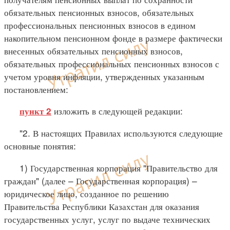
обязательных пенсионных взносов, обязательных
профессиональных пенсионных взносов в едином
накопительном пенсионном фонде в размере фактически
внесенных обязательных пенсионных взносов,
обязательных профессиональных пенсионных взносов с
учетом уровня инфляции, утвержденных указанным
постановлением:
изложить в следующей редакции:
пункт 2
"2. В настоящих Правилах используются следующие
основные понятия:
1) Государственная корпорация "Правительство для
граждан" (далее – Государственная корпорация) –
юридическое лицо, созданное по решению
Правительства Республики Казахстан для оказания
государственных услуг, услуг по выдаче технических