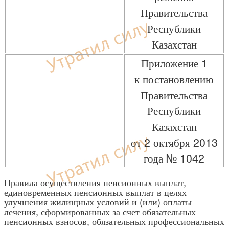
Правительства
Республики
Казахстан
Приложение 1
к постановлению
Правительства
Республики
Казахстан
от 2 октября 2013
года № 1042
Правила осуществления пенсионных выплат,
единовременных пенсионных выплат в целях
улучшения жилищных условий и (или) оплаты
лечения, сформированных за счет обязательных
пенсионных взносов, обязательных профессиональных