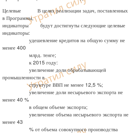
Целевые В целях реализации задач, поставленных
в Программы,
индикаторы будут достигнуты следующие целевые
индикаторы:
удешевление кредитов на общую сумму не
менее 400
млрд. тенге;
к 2015 году:
увеличение доли обрабатывающей
промышленности в
структуре ВВП не менее 12,5 %;
увеличение доли несырьевого экспорта не
менее 40 %
в общем объеме экспорта;
увеличение объема несырьевого экспорта не
менее 43
% от объема совокупного производства