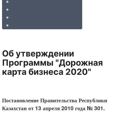
Об утверждении
Программы "Дорожная
карта бизнеса 2020"
Постановление Правительства Республики
Казахстан от 13 апреля 2010 года № 301.