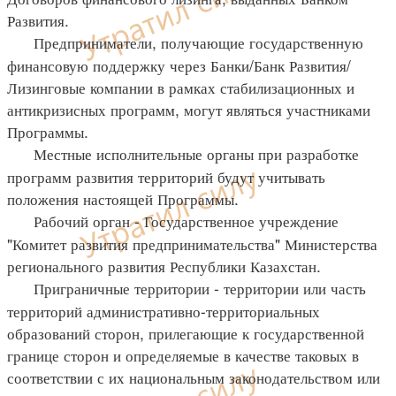
Развития.
Предприниматели, получающие государственную
финансовую поддержку через Банки/Банк Развития/
Лизинговые компании в рамках стабилизационных и
антикризисных программ, могут являться участниками
Программы.
Местные исполнительные органы при разработке
программ развития территорий будут учитывать
положения настоящей Программы.
Рабочий орган - Государственное учреждение
"Комитет развития предпринимательства" Министерства
регионального развития Республики Казахстан.
Приграничные территории - территории или часть
территорий административно-территориальных
образований сторон, прилегающие к государственной
границе сторон и определяемые в качестве таковых в
соответствии с их национальным законодательством или