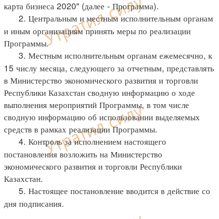
карта бизнеса 2020" (далее - Программа).
2. Центральным и местным исполнительным органам
и иным организациям принять меры по реализации
Программы.
3. Местным исполнительным органам ежемесячно, к
15 числу месяца, следующего за отчетным, представлять
в Министерство экономического развития и торговли
Республики Казахстан сводную информацию о ходе
выполнения мероприятий Программы, в том числе
сводную информацию об использовании выделяемых
средств в рамках реализации Программы.
4. Контроль за исполнением настоящего
постановления возложить на Министерство
экономического развития и торговли Республики
Казахстан.
5. Настоящее постановление вводится в действие со
дня подписания.