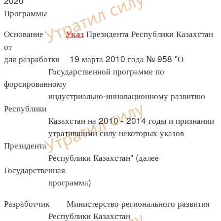
2020"
Программы
Основание
Президента Республики Казахстан
Указ
от
для разработки 19 марта 2010 года № 958 "О
Государственной программе по
форсированному
индустриально-инновационному развитию
Республики
Казахстан на 2010 - 2014 годы и признании
утратившими силу некоторых указов
Президента
Республики Казахстан" (далее
Государственная
программа)
Разработчик Министерство регионального развития
Республики Казахстан