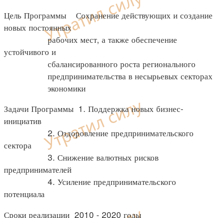
Цель Программы Сохранение действующих и создание
новых постоянных
рабочих мест, а также обеспечение
устойчивого и
сбалансированного роста регионального
предпринимательства в несырьевых секторах
экономики
Задачи Программы 1. Поддержка новых бизнес-
инициатив
2. Оздоровление предпринимательского
сектора
3. Снижение валютных рисков
предпринимателей
4. Усиление предпринимательского
потенциала
Сроки реализации 2010 - 2020 годы