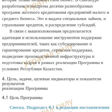
разработаны и внедрены десятки разнообразных
программ льготного кредитования предприятий малого и
среднего бизнеса. Это и выдача специальных займов, и
страхование кредитов, и распределение субсидий.
В связи с вышеизложенным предполагается
адаптация и использование инструментов поддержки
предпринимателей, таких как субсидирование и
гарантирование кредитов, сервисная поддержка,
подведение производственной инфраструктуры и
подготовка кадров в рамках реализации Программы в
условиях Республики Казахстан.
4. Цель, задачи, целевые индикаторы и показатели
результатов
реализации Программы
4.1 Цель Программы
Сноска. Подраздел 4.1 в редакции постановления